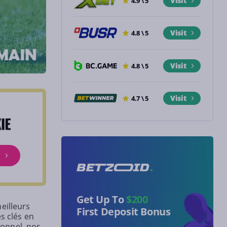
Visit
4.9 \ 5
Visit
4.8 \ 5
Visit
4.8 \ 5
Visit
4.7 \ 5
w
Get Up To
$200
eilleurs
First Deposit Bonus
s clés en
ionnel, nos