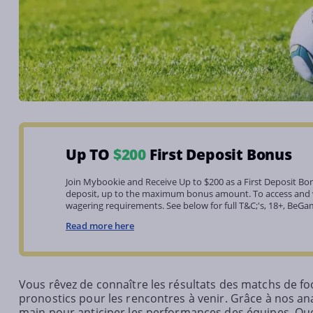
Up TO
$200
First Deposit Bonus
Join Mybookie and Receive Up to $200 as a First Deposit Bon
deposit, up to the maximum bonus amount. To access and w
wagering requirements. See below for full T&C;'s, 18+, BeG
Read more here
Vous rêvez de connaître les résultats des matchs de fo
pronostics pour les rencontres à venir. Grâce à nos ana
main pour anticiper les performances des équipes. Que