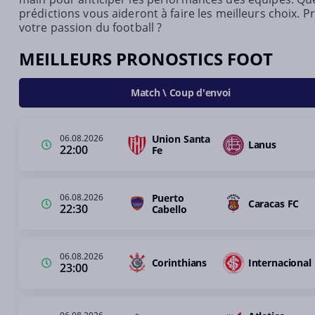
prédictions vous aideront à faire les meilleurs choix. 
votre passion du football ?
MEILLEURS PRONOSTICS FOOT
Match \ Coup d'envoi
06.08.2026
Union Santa
Lanus
22:00
Fe
06.08.2026
Puerto
Caracas FC
22:30
Cabello
06.08.2026
Corinthians
Internacional
23:00