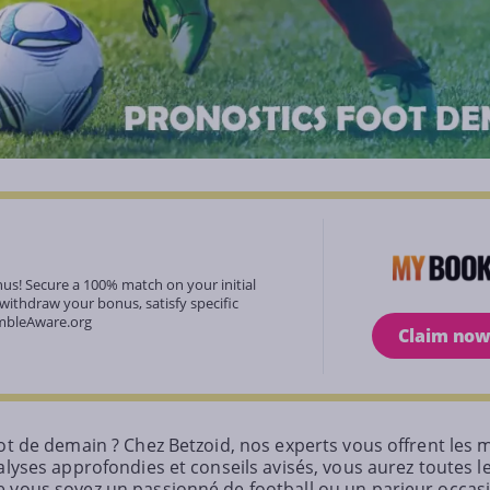
us! Secure a 100% match on your initial
ithdraw your bonus, satisfy specific
ambleAware.org
Claim no
ot de demain ? Chez Betzoid, nos experts vous offrent les m
lyses approfondies et conseils avisés, vous aurez toutes le
 vous soyez un passionné de football ou un parieur occas