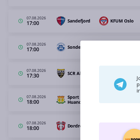
07.08.2026
Sandefjord
KFUM Oslo
17:00
07.08.2026
Sonderjyske
Viborg
17:00
07.08.2026
SCR Altach
WSG Wattens
17:30
J
p
i
07.08.2026
Sport
Cultural Sant
18:00
Huancayo
Rosa
07.08.2026
Dordrecht
Jong Ajax
18:00