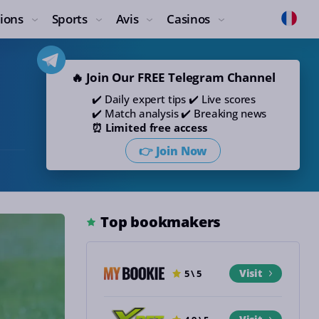
tions
Sports
Avis
Casinos
🔥 Join Our FREE Telegram Channel
✔️ Daily expert tips ✔️ Live scores
✔️ Match analysis ✔️ Breaking news
⏰ Limited free access
👉 Join Now
Top bookmakers
Visit
5 \ 5