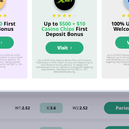
Parie
W1:
2.3
X:
3.8
W2:
2.75
0
First
Up to
$500 + $10
100% 
Bonus
Casino Chips
First
Welc
Deposit Bonus
Parie
W1:
4.33
X:
4.2
W2:
1.68
Visit
 to $200 as a First
Up to $2500! Receiv
match on your initial
deposit, up to the 
Parie
W1:
2.85
X:
3.65
W2:
2.25
m bonus amount. To
and withdraw your bon
Up to $500 First Deposit Bonus Plus a $10 Casino
us, satisfy specific
wagering requirements.
Chip! Enjoy a 100% match on your first deposit up to
w for full T&C;'s, 18+,
BeGa
the maximum bonus amount. To release and
e.org
withdraw your bonus, adhere to the specific wagering
requirements. See below for full T&C;'s, 18+,
BeGambleAware.org
Parie
W1:
2.38
X:
3.7
W2:
2.62
Parie
W1:
2.52
X:
3.6
W2:
2.52