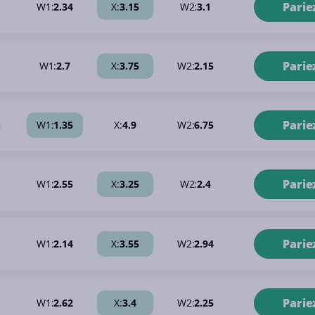
Parie
W1:
2.34
X:
3.15
W2:
3.1
Parie
W1:
2.7
X:
3.75
W2:
2.15
Parie
u
W1:
1.35
X:
4.9
W2:
6.75
Parie
W1:
2.55
X:
3.25
W2:
2.4
Parie
W1:
2.14
X:
3.55
W2:
2.94
Parie
W1:
2.62
X:
3.4
W2:
2.25