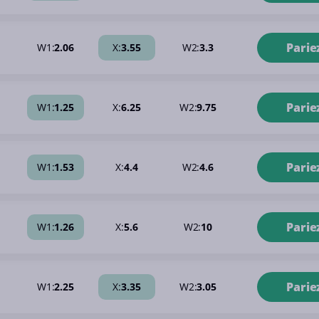
Parie
W1:
2.06
X:
3.55
W2:
3.3
Parie
W1:
1.25
X:
6.25
W2:
9.75
Parie
W1:
1.53
X:
4.4
W2:
4.6
Parie
W1:
1.26
X:
5.6
W2:
10
Parie
W1:
2.25
X:
3.35
W2:
3.05