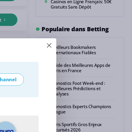
Casinos en Ligne Français: 50€
Gratuits Sans Dépôt
z
Populaire dans Betting
z
Meilleurs Bookmakers
Internationaux Fiables
Guide des Meilleures Apps de
z
Paris en France
Channel
Pronostics Foot Week-end :
Meilleures Prédictions et
z
Analyses
Pronostics Experts Champions
League
z
Paris Sportifs Gros Enjeux
Sécurisés 2026