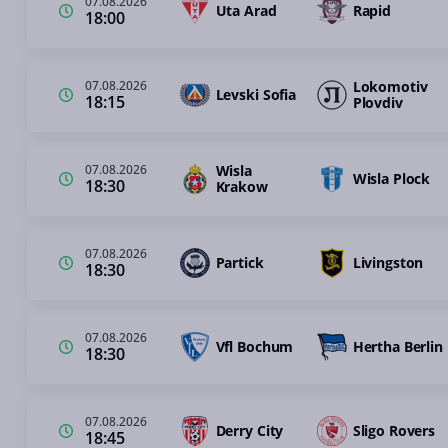
07.08.2026
Uta Arad
Rapid
18:00
07.08.2026
Lokomotiv
Levski Sofia
18:15
Plovdiv
07.08.2026
Wisla
Wisla Plock
18:30
Krakow
07.08.2026
Partick
Livingston
18:30
07.08.2026
Vfl Bochum
Hertha Berlin
18:30
07.08.2026
Derry City
Sligo Rovers
18:45