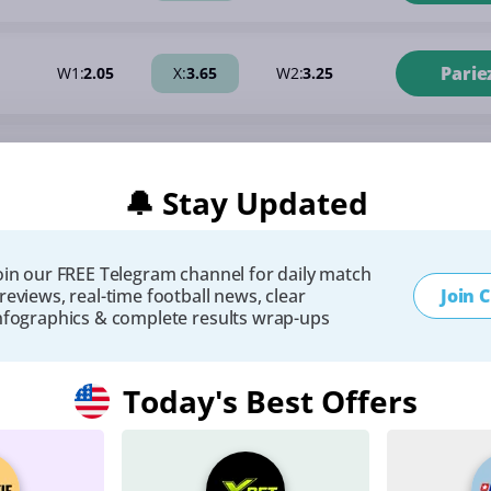
Parie
W1:
2.05
X:
3.65
W2:
3.25
Parie
W1:
2.95
X:
3.6
W2:
2.2
🔔 Stay Updated
Parie
W1:
2.15
X:
3.3
W2:
3.35
oin our FREE Telegram channel for daily match
reviews, real-time football news, clear
Join 
nfographics & complete results wrap-ups
a
Parie
W1:
1.58
X:
3.9
W2:
5.5
Today's Best Offers
Parie
W1:
1.45
X:
4.75
W2:
5.8