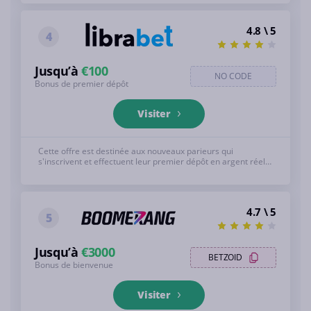
4.8 \ 5
4
Jusqu’à
€100
NO CODE
Bonus de premier dépôt
Visiter
Cette offre est destinée aux nouveaux parieurs qui
s'inscrivent et effectuent leur premier dépôt en argent réel.
Vous recevrez un bonus de 100 % sur votre premier dépôt
jusqu'à €100 avec un dépôt minimum de €20. Voir ci-
dessous pour les CG complètes, 18+
4.7 \ 5
5
Jusqu’à
€3000
BETZOID
Bonus de bienvenue
Visiter