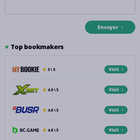
Envoyer
Top bookmakers
Visit
5 \ 5
Visit
4.9 \ 5
Visit
4.8 \ 5
Visit
4.8 \ 5