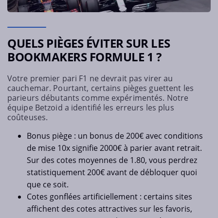
QUELS PIÈGES ÉVITER SUR LES
BOOKMAKERS FORMULE 1 ?
Votre premier pari F1 ne devrait pas virer au
cauchemar. Pourtant, certains pièges guettent les
parieurs débutants comme expérimentés. Notre
équipe Betzoid a identifié les erreurs les plus
coûteuses.
Bonus piège : un bonus de 200€ avec conditions
de mise 10x signifie 2000€ à parier avant retrait.
Sur des cotes moyennes de 1.80, vous perdrez
statistiquement 200€ avant de débloquer quoi
que ce soit.
Cotes gonflées artificiellement : certains sites
affichent des cotes attractives sur les favoris,