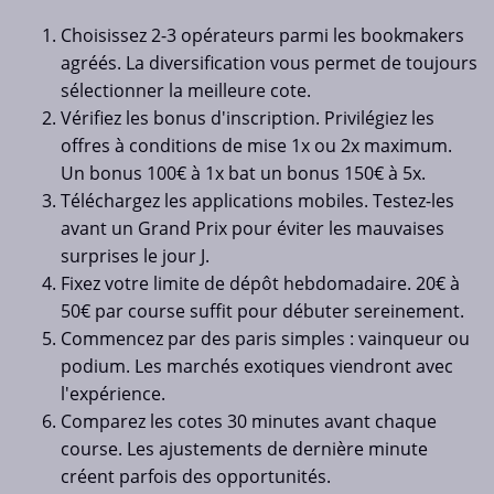
Choisissez 2-3 opérateurs parmi les bookmakers
agréés. La diversification vous permet de toujours
sélectionner la meilleure cote.
Vérifiez les bonus d'inscription. Privilégiez les
offres à conditions de mise 1x ou 2x maximum.
Un bonus 100€ à 1x bat un bonus 150€ à 5x.
Téléchargez les applications mobiles. Testez-les
avant un Grand Prix pour éviter les mauvaises
surprises le jour J.
Fixez votre limite de dépôt hebdomadaire. 20€ à
50€ par course suffit pour débuter sereinement.
Commencez par des paris simples : vainqueur ou
podium. Les marchés exotiques viendront avec
l'expérience.
Comparez les cotes 30 minutes avant chaque
course. Les ajustements de dernière minute
créent parfois des opportunités.