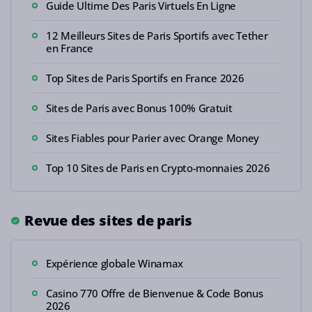
Guide Ultime Des Paris Virtuels En Ligne
12 Meilleurs Sites de Paris Sportifs avec Tether
en France
Top Sites de Paris Sportifs en France 2026
Sites de Paris avec Bonus 100% Gratuit
Sites Fiables pour Parier avec Orange Money
Top 10 Sites de Paris en Crypto-monnaies 2026
Revue des sites de paris
Expérience globale Winamax
Casino 770 Offre de Bienvenue & Code Bonus
2026