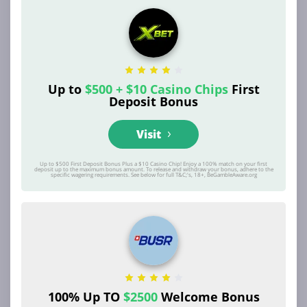
Leclerc ? Marché à 50/50 théorique, souvent mal
coté.
Meilleur tour en course : pari technique qui
dépend des stratégies pneumatiques en fin de
course.
Up to
$500 + $10 Casino Chips
First
Paris constructeurs : Red Bull vs Ferrari sur
Deposit Bonus
l'ensemble de la saison. Cotes disponibles dès
Visit
janvier.
Nombre de Safety Cars : marché exotique mais
Up to $500 First Deposit Bonus Plus a $10 Casino Chip! Enjoy a 100% match on your first
rentable sur les circuits urbains comme Monaco
deposit up to the maximum bonus amount. To release and withdraw your bonus, adhere to the
specific wagering requirements. See below for full T&C;'s, 18+, BeGambleAware.org
ou Singapour.
Les parieurs expérimentés combinent plusieurs
marchés. Un Verstappen vainqueur + pole position
paie souvent mieux qu'un simple pari vainqueur avec
mise doublée.
APPLICATIONS MOBILES POUR PARIER SUR
100% Up TO
$2500
Welcome Bonus
LA F1