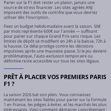
Parier sur la F1 doit rester un plaisir, jamais une
source de stress financier. Les sites agréés ANJ
imposent des outils de contrôle que vous devriez
utiliser dès l'inscription.
Fixez un budget hebdomadaire avant la saison. 50€
par mois représente 600€ sur l'année — suffisant
pour parier sur chaque Grand Prix sans risque. Les
limites de dépôt se modifient en 24h à la baisse, 72h à
la hausse. Ce délai protège contre les décisions
impulsives après une mauvaise passe. Si le jeu devient
problématique, l'auto-exclusion temporaire ou
définitive reste accessible sur tous les sites légaux.
PRÊT À PLACER VOS PREMIERS PARIS
F1 ?
La saison 2026 bat son plein. Vous connaissez
maintenant les sites fiables pour parier sur la Formule
1 en France, les pièges à éviter, et les marchés les plus
intéressants. Voici comment démarrer concrètement :