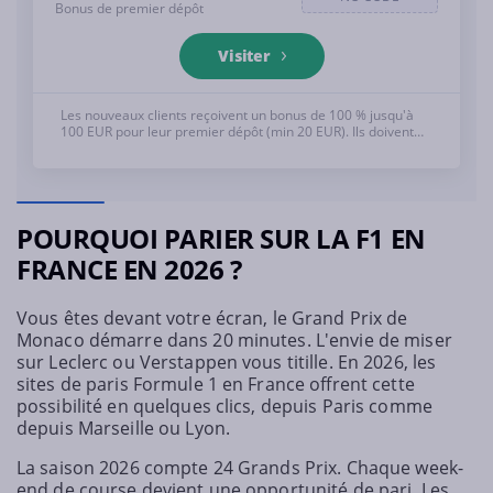
Bonus de premier dépôt
Visiter
Les nouveaux clients reçoivent un bonus de 100 % jusqu'à
100 EUR pour leur premier dépôt (min 20 EUR). Ils doivent
parier une fois à des cotes de 1.50 ou plus pour activer le
bonus. Voir ci-dessous pour les CG complètes, 18+
POURQUOI PARIER SUR LA F1 EN
FRANCE EN 2026 ?
Vous êtes devant votre écran, le Grand Prix de
Monaco démarre dans 20 minutes. L'envie de miser
sur Leclerc ou Verstappen vous titille. En 2026, les
sites de paris Formule 1 en France offrent cette
possibilité en quelques clics, depuis Paris comme
depuis Marseille ou Lyon.
La saison 2026 compte 24 Grands Prix. Chaque week-
end de course devient une opportunité de pari. Les