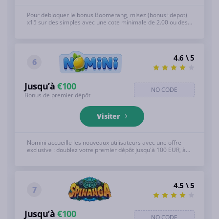
Pour debloquer le bonus Boomerang, misez (bonus+depot)
x15 sur des simples avec une cote minimale de 2.00 ou des
combinees a partir de 1.50 par selection, avec des paris
gagnants ou perdants. Voir ci-dessous pour les CG
complètes, 18+
4.6 \ 5
6
Jusqu’à
€100
NO CODE
Bonus de premier dépôt
Visiter
Nomini accueille les nouveaux utilisateurs avec une offre
exclusive : doublez votre premier dépôt jusqu'à 100 EUR, à
partir d'un montant minimum de 20 EUR. Voir ci-dessous
pour les CG complètes, 18+
4.5 \ 5
7
Jusqu’à
€100
NO CODE