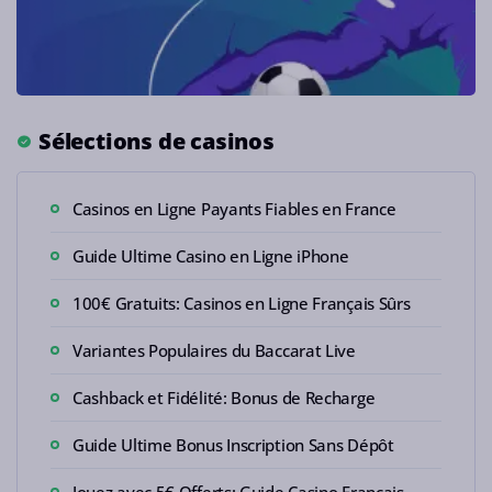
Sélections de casinos
Casinos en Ligne Payants Fiables en France
Guide Ultime Casino en Ligne iPhone
100€ Gratuits: Casinos en Ligne Français Sûrs
Variantes Populaires du Baccarat Live
Cashback et Fidélité: Bonus de Recharge
Guide Ultime Bonus Inscription Sans Dépôt