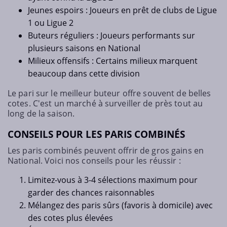
Jeunes espoirs : Joueurs en prêt de clubs de Ligue
1 ou Ligue 2
Buteurs réguliers : Joueurs performants sur
plusieurs saisons en National
Milieux offensifs : Certains milieux marquent
beaucoup dans cette division
Le pari sur le meilleur buteur offre souvent de belles
cotes. C'est un marché à surveiller de près tout au
long de la saison.
CONSEILS POUR LES PARIS COMBINÉS
Les paris combinés peuvent offrir de gros gains en
National. Voici nos conseils pour les réussir :
Limitez-vous à 3-4 sélections maximum pour
garder des chances raisonnables
Mélangez des paris sûrs (favoris à domicile) avec
des cotes plus élevées