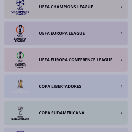
UEFA CHAMPIONS LEAGUE
UEFA EUROPA LEAGUE
UEFA EUROPA CONFERENCE LEAGUE
COPA LIBERTADORES
COPA SUDAMERICANA