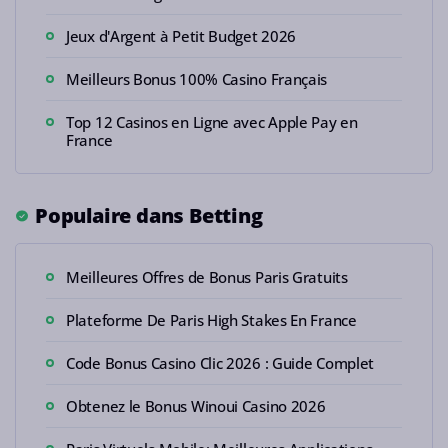
Jeux d'Argent à Petit Budget 2026
Meilleurs Bonus 100% Casino Français
Top 12 Casinos en Ligne avec Apple Pay en
France
Populaire dans Betting
Meilleures Offres de Bonus Paris Gratuits
Plateforme De Paris High Stakes En France
Code Bonus Casino Clic 2026 : Guide Complet
Obtenez le Bonus Winoui Casino 2026