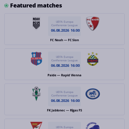
Featured matches
UEFA Europa
Conference League
06.08.2026 16:00
FC Noah — FC Sion
UEFA Europa
Conference League
06.08.2026 16:00
Paide — Rapid Vienna
UEFA Europa
Conference League
06.08.2026 16:00
FK Jablonec — Rīgas FS
UEFA Europa