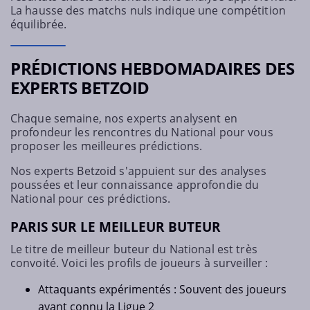
La hausse des matchs nuls indique une compétition
équilibrée.
PRÉDICTIONS HEBDOMADAIRES DES
EXPERTS BETZOID
Chaque semaine, nos experts analysent en
profondeur les rencontres du National pour vous
proposer les meilleures prédictions.
Nos experts Betzoid s'appuient sur des analyses
poussées et leur connaissance approfondie du
National pour ces prédictions.
PARIS SUR LE MEILLEUR BUTEUR
Le titre de meilleur buteur du National est très
convoité. Voici les profils de joueurs à surveiller :
Attaquants expérimentés : Souvent des joueurs
ayant connu la Ligue 2