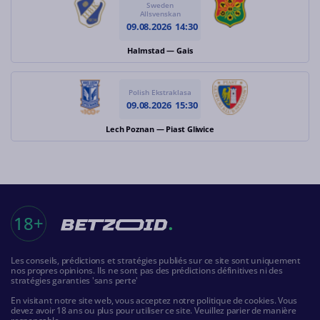
Sweden
Allsvenskan
09.08.2026 14:30
Halmstad — Gais
Polish Ekstraklasa
09.08.2026 15:30
Lech Poznan — Piast Gliwice
18+
Les conseils, prédictions et stratégies publiés sur ce site sont uniquement
nos propres opinions. Ils ne sont pas des prédictions définitives ni des
stratégies garanties 'sans perte'
En visitant notre site web, vous acceptez notre politique de cookies. Vous
devez avoir 18 ans ou plus pour utiliser ce site. Veuillez parier de manière