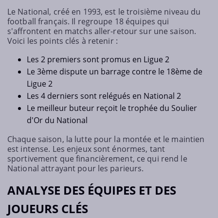
Le National, créé en 1993, est le troisième niveau du
football français. Il regroupe 18 équipes qui
s'affrontent en matchs aller-retour sur une saison.
Voici les points clés à retenir :
Les 2 premiers sont promus en Ligue 2
Le 3ème dispute un barrage contre le 18ème de
Ligue 2
Les 4 derniers sont relégués en National 2
Le meilleur buteur reçoit le trophée du Soulier
d'Or du National
Chaque saison, la lutte pour la montée et le maintien
est intense. Les enjeux sont énormes, tant
sportivement que financièrement, ce qui rend le
National attrayant pour les parieurs.
ANALYSE DES ÉQUIPES ET DES
JOUEURS CLÉS