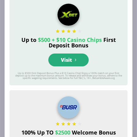
maintien, chaque match compte. Les stratégies
gagnantes incluent l'analyse des formes d'équipes,
l'étude des confrontations directes et la gestion
intelligente de votre bankroll. N'oubliez pas de varier
vos paris et de comparer les cotes pour maximiser
vos gains. Chez Betzoid, nos experts vous fournissent
Up to
$500 + $10 Casino Chips
First
des prédictions hebdomadaires fiables pour le
Deposit Bonus
National. Utilisez ces analyses pour faire des paris
éclairés, mais rappelez-vous toujours de parier de
façon responsable. Prêt à tenter votre chance ?
Visit
Consultez les dernières prédictions Betzoid pour le
National et commencez à parier dès aujourd'hui !
Up to $500 First Deposit Bonus Plus a $10 Casino Chip! Enjoy a 100% match on your first
deposit up to the maximum bonus amount. To release and withdraw your bonus, adhere to the
specific wagering requirements. See below for full T&C;'s, 18+, BeGambleAware.org
Up to
$500 + $10 Casino
Chips
First Deposit Bonus
Up to $500 First Deposit Bonus Plus a $10 Casino Chip! Enjoy a
100% match on your first deposit up to the maximum bonus
amount. To release and withdraw your bonus, adhere to the
specific wagering requirements. See below for full T&C;'s, 18+,
BeGambleAware.org
100% Up TO
$2500
Welcome Bonus
Read more here