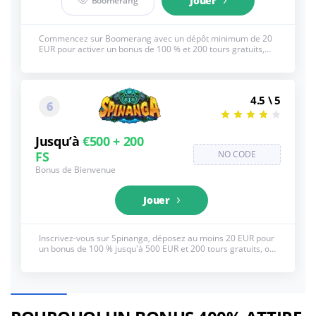
Jouer
Boomerang
Commencez sur Boomerang avec un dépôt minimum de 20
EUR pour activer un bonus de 100 % et 200 tours gratuits,
jusqu'à un maximum de 500 EUR de bonus. Voir ci-dessous
pour les CG complètes, 18+
4.5 \ 5
6
Jusqu’à
€500 + 200
FS
NO CODE
Bonus de Bienvenue
Jouer
Inscrivez-vous sur Spinanga, déposez au moins 20 EUR pour
un bonus de 100 % jusqu'à 500 EUR et 200 tours gratuits, ou
versez 10 EUR pour accéder au Bonus Crab. Voir ci-dessous
pour les CG complètes, 18+