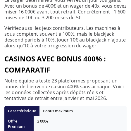
Le wager détermine si vous verrez un jour vos gains.
Avec un bonus de 400€ et un wager de 40x, vous devez
miser 16 000€ avant tout retrait. Concrètement : 1 600
mises de 10€ ou 3 200 mises de 5€.
Vérifiez aussi les jeux contributeurs. Les machines à
sous comptent souvent à 100%, mais le blackjack
descend parfois à 10%. Jouer 10€ au blackjack n'ajoute
alors qu'1€ à votre progression de wager.
CASINOS AVEC BONUS 400% :
COMPARATIF
Notre équipe a testé 23 plateformes proposant un
bonus de bienvenue casino 400% sans arnaque. Voici
les données collectées après dépôts réels et
tentatives de retrait entre janvier et mai 2026.
Bonus maximum
2 000€