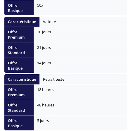
50x
Validité
30 jours
21 jours
14 jours
Retrait testé
18 heures
48 heures
5 jours