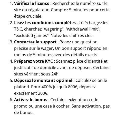
Vérifiez la licence
: Recherchez le numéro sur le
site du régulateur. Comptez 5 minutes pour cette
étape cruciale.
Lisez les conditions complètes
: Téléchargez les
T&C, cherchez "wagering", "withdrawal limit",
"excluded games". Notez les chiffres clés.
Contactez le support
: Posez une question
précise sur le wager. Un bon support répond en
moins de 5 minutes avec des détails exacts.
Préparez votre KYC
: Scannez pièce d'identité et
justificatif de domicile avant de déposer. Certains
sites vérifient sous 24h.
Déposez le montant optimal
: Calculez selon le
plafond. Pour 400% jusqu'à 800€, déposez
exactement 200€.
Activez le bonus
: Certains exigent un code
promo ou une case à cocher. Sans activation, pas
de bonus.