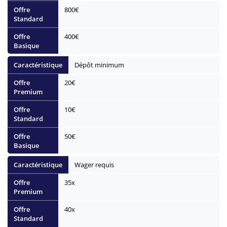
800€
400€
Dépôt minimum
20€
10€
50€
Wager requis
35x
40x