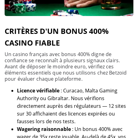
CRITÈRES D'UN BONUS 400%
CASINO FIABLE
Un casino français avec bonus 400% digne de
confiance se reconnaît à plusieurs signaux clairs.
Avant de déposer le moindre euro, vérifiez ces
éléments essentiels que nous utilisons chez Betzoid
pour évaluer chaque plateforme.
Licence vérifiable
: Curacao, Malta Gaming
Authority ou Gibraltar. Nous vérifions
directement auprès des régulateurs — 12 sites
sur 30 affichaient des licences expirées ou
fausses lors de nos tests.
Wagering raisonnable
: Un bonus 400% avec
wager de 35x reste jouable. Au-delà de 45x, vos