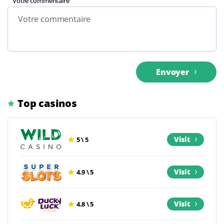
Votre commentaire
Envoyer
Top casinos
Visit
5 \ 5
Visit
4.9 \ 5
Visit
4.8 \ 5