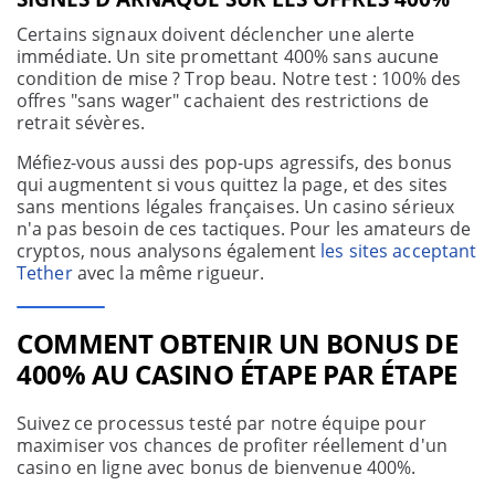
Certains signaux doivent déclencher une alerte
immédiate. Un site promettant 400% sans aucune
condition de mise ? Trop beau. Notre test : 100% des
offres "sans wager" cachaient des restrictions de
retrait sévères.
Méfiez-vous aussi des pop-ups agressifs, des bonus
qui augmentent si vous quittez la page, et des sites
sans mentions légales françaises. Un casino sérieux
n'a pas besoin de ces tactiques. Pour les amateurs de
cryptos, nous analysons également
les sites acceptant
Tether
avec la même rigueur.
COMMENT OBTENIR UN BONUS DE
400% AU CASINO ÉTAPE PAR ÉTAPE
Suivez ce processus testé par notre équipe pour
maximiser vos chances de profiter réellement d'un
casino en ligne avec bonus de bienvenue 400%.