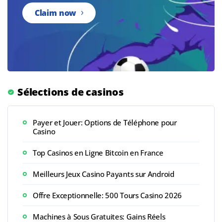
Claim now
Sélections de casinos
Payer et Jouer: Options de Téléphone pour
Casino
Top Casinos en Ligne Bitcoin en France
Meilleurs Jeux Casino Payants sur Android
Offre Exceptionnelle: 500 Tours Casino 2026
Machines à Sous Gratuites: Gains Réels