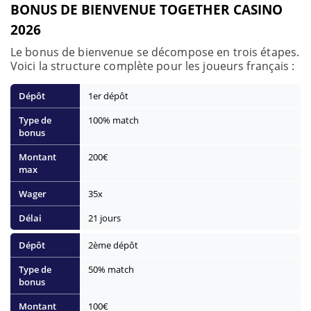
BONUS DE BIENVENUE TOGETHER CASINO
2026
Le bonus de bienvenue se décompose en trois étapes.
Voici la structure complète pour les joueurs français :
1er dépôt
100% match
200€
35x
21 jours
2ème dépôt
50% match
100€