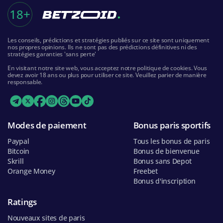
18+
Les conseils, prédictions et stratégies publiés sur ce site sont uniquement
nos propres opinions. Ils ne sont pas des prédictions définitives ni des
stratégies garanties 'sans perte'
En visitant notre site web, vous acceptez notre politique de cookies. Vous
devez avoir 18 ans ou plus pour utiliser ce site. Veuillez parier de manière
responsable.
Modes de paiement
Bonus paris sportifs
Paypal
Tous les bonus de paris
Bitcoin
Bonus de bienvenue
Skrill
Bonus sans Depot
Orange Money
Freebet
Bonus d'inscription
Ratings
Nouveaux sites de paris