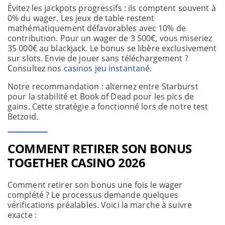
Évitez les jackpots progressifs : ils comptent souvent à
0% du wager. Les jeux de table restent
mathématiquement défavorables avec 10% de
contribution. Pour un wager de 3 500€, vous miseriez
35 000€ au blackjack. Le bonus se libère exclusivement
sur slots. Envie de jouer sans téléchargement ?
Consultez nos
casinos jeu instantané
.
Notre recommandation : alternez entre Starburst
pour la stabilité et Book of Dead pour les pics de
gains. Cette stratégie a fonctionné lors de notre test
Betzoid.
COMMENT RETIRER SON BONUS
TOGETHER CASINO 2026
Comment retirer son bonus une fois le wager
complété ? Le processus demande quelques
vérifications préalables. Voici la marche à suivre
exacte :