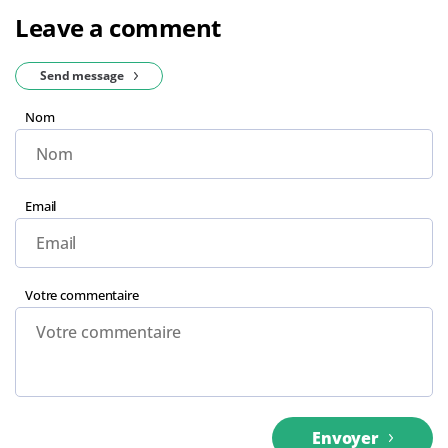
Leave a comment
Send message
Nom
Email
Votre commentaire
Envoyer