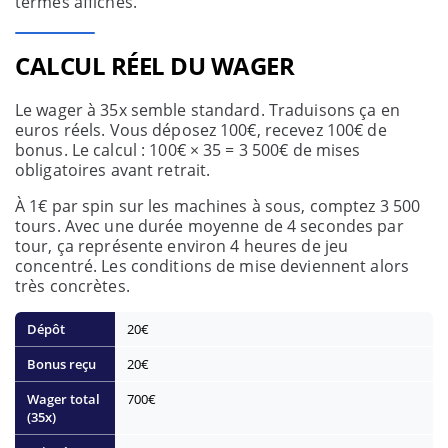
termes affichés.
CALCUL RÉEL DU WAGER
Le wager à 35x semble standard. Traduisons ça en
euros réels. Vous déposez 100€, recevez 100€ de
bonus. Le calcul : 100€ × 35 = 3 500€ de mises
obligatoires avant retrait.
À 1€ par spin sur les machines à sous, comptez 3 500
tours. Avec une durée moyenne de 4 secondes par
tour, ça représente environ 4 heures de jeu
concentré. Les conditions de mise deviennent alors
très concrètes.
20€
20€
700€