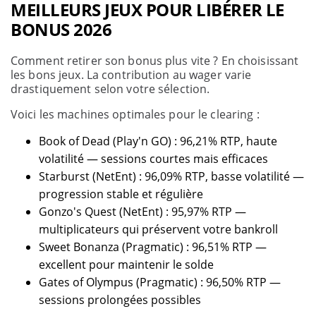
MEILLEURS JEUX POUR LIBÉRER LE
BONUS 2026
Comment retirer son bonus plus vite ? En choisissant
les bons jeux. La contribution au wager varie
drastiquement selon votre sélection.
Voici les machines optimales pour le clearing :
Book of Dead (Play'n GO) : 96,21% RTP, haute
volatilité — sessions courtes mais efficaces
Starburst (NetEnt) : 96,09% RTP, basse volatilité —
progression stable et régulière
Gonzo's Quest (NetEnt) : 95,97% RTP —
multiplicateurs qui préservent votre bankroll
Sweet Bonanza (Pragmatic) : 96,51% RTP —
excellent pour maintenir le solde
Gates of Olympus (Pragmatic) : 96,50% RTP —
sessions prolongées possibles