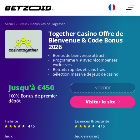
Accueil
/
Revue
/
Bonus Casino Together
Together Casino Offre de
Bienvenue & Code Bonus
2026
Bonus de bienvenue attractif
Programme VIP avec récompenses
exclusives
Retraits rapides et sans frais
Sélection massive de jeux de casino
Jusqu'à €450
NOCODE
100% Bonus de premier
dépôt
Visiter le site
Fiabilité
Licences & Sécurité
4 \ 5
4 \ 5
Jeux
Jeux en direct