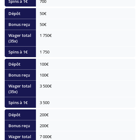
700
50€
50€
1 750€
1 750
100€
100€
3 500€
3 500
200€
200€
7 000€