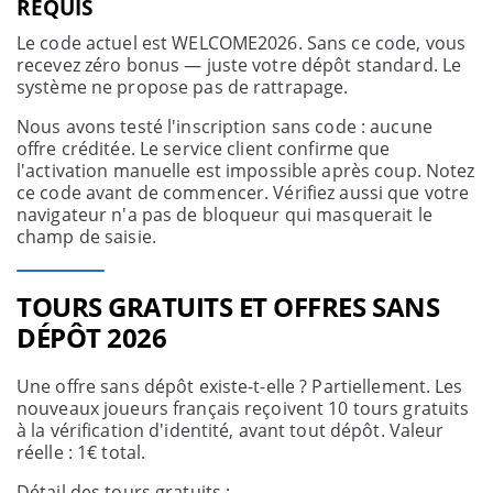
REQUIS
Le code actuel est WELCOME2026. Sans ce code, vous
recevez zéro bonus — juste votre dépôt standard. Le
système ne propose pas de rattrapage.
Nous avons testé l'inscription sans code : aucune
offre créditée. Le service client confirme que
l'activation manuelle est impossible après coup. Notez
ce code avant de commencer. Vérifiez aussi que votre
navigateur n'a pas de bloqueur qui masquerait le
champ de saisie.
TOURS GRATUITS ET OFFRES SANS
DÉPÔT 2026
Une offre sans dépôt existe-t-elle ? Partiellement. Les
nouveaux joueurs français reçoivent 10 tours gratuits
à la vérification d'identité, avant tout dépôt. Valeur
réelle : 1€ total.
Détail des tours gratuits :