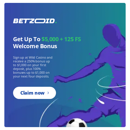
Get Up To
$5,000 + 125 FS
Welcome Bonus
Sign up at Wild Casino and
receive a 250% bonus up
to $1,000 on your first
deposit, plus 100%
bonuses up to $1,000 on
your next four deposits.
Claim now