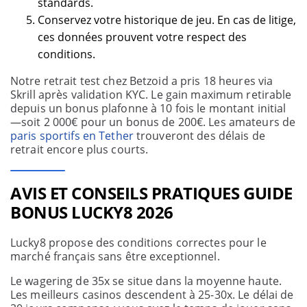
standards.
Conservez votre historique de jeu. En cas de litige,
ces données prouvent votre respect des
conditions.
Notre retrait test chez Betzoid a pris 18 heures via
Skrill après validation KYC. Le gain maximum retirable
depuis un bonus plafonne à 10 fois le montant initial
—soit 2 000€ pour un bonus de 200€. Les amateurs de
paris sportifs en Tether
trouveront des délais de
retrait encore plus courts.
AVIS ET CONSEILS PRATIQUES GUIDE
BONUS LUCKY8 2026
Lucky8 propose des conditions correctes pour le
marché français sans être exceptionnel.
Le wagering de 35x se situe dans la moyenne haute.
Les meilleurs casinos descendent à 25-30x. Le délai de