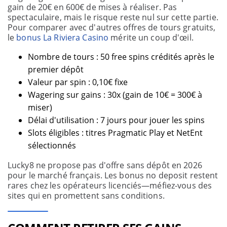
gain de 20€ en 600€ de mises à réaliser. Pas
spectaculaire, mais le risque reste nul sur cette partie.
Pour comparer avec d'autres offres de tours gratuits,
le
bonus La Riviera Casino
mérite un coup d'œil.
Nombre de tours : 50 free spins crédités après le
premier dépôt
Valeur par spin : 0,10€ fixe
Wagering sur gains : 30x (gain de 10€ = 300€ à
miser)
Délai d'utilisation : 7 jours pour jouer les spins
Slots éligibles : titres Pragmatic Play et NetEnt
sélectionnés
Lucky8 ne propose pas d'offre sans dépôt en 2026
pour le marché français. Les bonus no deposit restent
rares chez les opérateurs licenciés—méfiez-vous des
sites qui en promettent sans conditions.