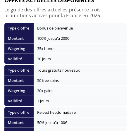
OFFRES ACTUELLES DISPONIBLES
Le guide des offres actuelles présente trois
promotions actives pour la France en 2026.
Bonus de bienvenue
100% jusqu'à 200€
35x bonus
30 jours
Tours gratuits nouveaux
50 free spins
30x gains
7 jours
Reload hebdomadaire
50% jusqu'à 100€