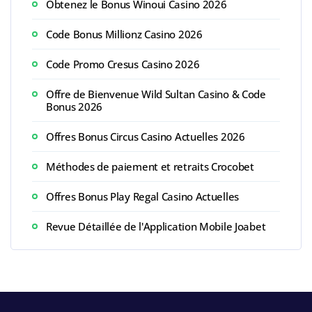
Obtenez le Bonus Winoui Casino 2026
Code Bonus Millionz Casino 2026
Code Promo Cresus Casino 2026
Offre de Bienvenue Wild Sultan Casino & Code
Bonus 2026
Offres Bonus Circus Casino Actuelles 2026
Méthodes de paiement et retraits Crocobet
Offres Bonus Play Regal Casino Actuelles
Revue Détaillée de l'Application Mobile Joabet