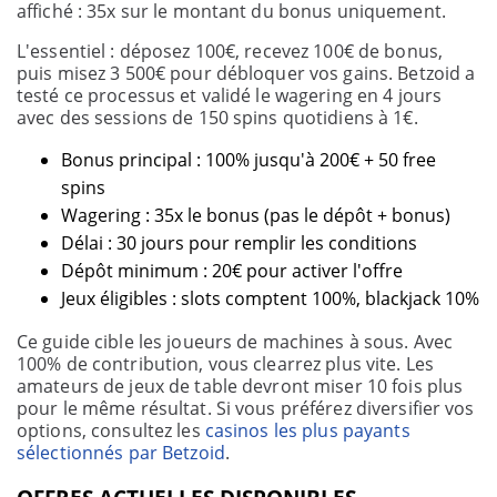
affiché : 35x sur le montant du bonus uniquement.
L'essentiel : déposez 100€, recevez 100€ de bonus,
puis misez 3 500€ pour débloquer vos gains. Betzoid a
testé ce processus et validé le wagering en 4 jours
avec des sessions de 150 spins quotidiens à 1€.
Bonus principal : 100% jusqu'à 200€ + 50 free
spins
Wagering : 35x le bonus (pas le dépôt + bonus)
Délai : 30 jours pour remplir les conditions
Dépôt minimum : 20€ pour activer l'offre
Jeux éligibles : slots comptent 100%, blackjack 10%
Ce guide cible les joueurs de machines à sous. Avec
100% de contribution, vous clearrez plus vite. Les
amateurs de jeux de table devront miser 10 fois plus
pour le même résultat. Si vous préférez diversifier vos
options, consultez les
casinos les plus payants
sélectionnés par Betzoid
.