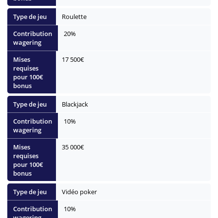
Roulette
20%
17 500€
Blackjack
10%
35 000€
Vidéo poker
10%