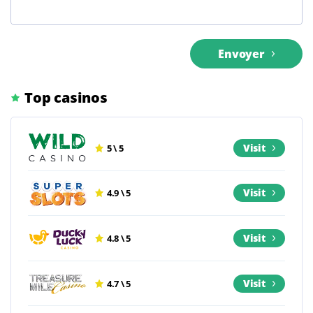
Envoyer
Top casinos
Visit
5 \ 5
Visit
4.9 \ 5
Visit
4.8 \ 5
Visit
4.7 \ 5