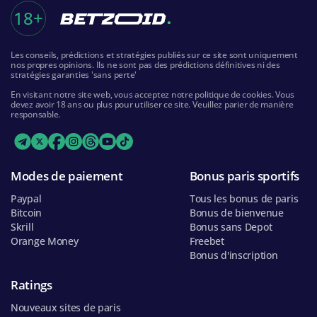
18+
Les conseils, prédictions et stratégies publiés sur ce site sont uniquement
nos propres opinions. Ils ne sont pas des prédictions définitives ni des
stratégies garanties 'sans perte'
En visitant notre site web, vous acceptez notre politique de cookies. Vous
devez avoir 18 ans ou plus pour utiliser ce site. Veuillez parier de manière
responsable.
Modes de paiement
Bonus paris sportifs
Paypal
Tous les bonus de paris
Bitcoin
Bonus de bienvenue
Skrill
Bonus sans Depot
Orange Money
Freebet
Bonus d'inscription
Ratings
Nouveaux sites de paris