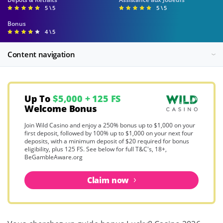
5 \ 5
5 \ 5
Bonus
4 \ 5
Content navigation
Up To
$5,000 + 125 FS
Welcome Bonus
Join Wild Casino and enjoy a 250% bonus up to $1,000 on your
first deposit, followed by 100% up to $1,000 on your next four
deposits, with a minimum deposit of $20 required for bonus
eligibility, plus 125 FS. See below for full T&C's, 18+,
BeGambleAware.org
Claim now