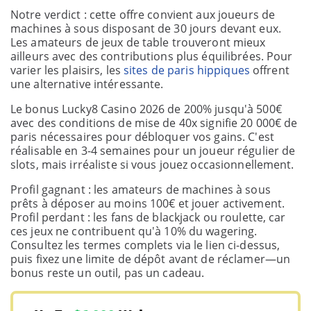
Notre verdict : cette offre convient aux joueurs de
machines à sous disposant de 30 jours devant eux.
Les amateurs de jeux de table trouveront mieux
ailleurs avec des contributions plus équilibrées. Pour
varier les plaisirs, les
sites de paris hippiques
offrent
une alternative intéressante.
Le bonus Lucky8 Casino 2026 de 200% jusqu'à 500€
avec des conditions de mise de 40x signifie 20 000€ de
paris nécessaires pour débloquer vos gains. C'est
réalisable en 3-4 semaines pour un joueur régulier de
slots, mais irréaliste si vous jouez occasionnellement.
Profil gagnant : les amateurs de machines à sous
prêts à déposer au moins 100€ et jouer activement.
Profil perdant : les fans de blackjack ou roulette, car
ces jeux ne contribuent qu'à 10% du wagering.
Consultez les termes complets via le lien ci-dessus,
puis fixez une limite de dépôt avant de réclamer—un
bonus reste un outil, pas un cadeau.