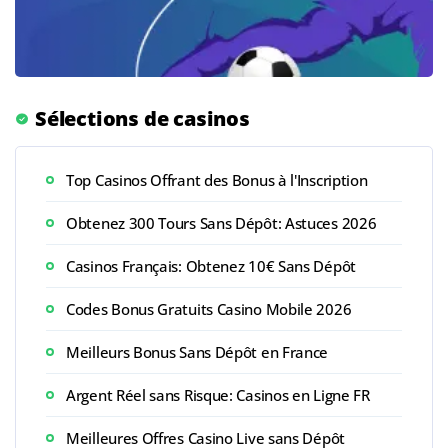
Sélections de casinos
Top Casinos Offrant des Bonus à l'Inscription
Obtenez 300 Tours Sans Dépôt: Astuces 2026
Casinos Français: Obtenez 10€ Sans Dépôt
Codes Bonus Gratuits Casino Mobile 2026
Meilleurs Bonus Sans Dépôt en France
Argent Réel sans Risque: Casinos en Ligne FR
Meilleures Offres Casino Live sans Dépôt