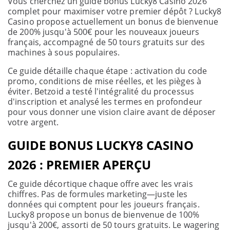
Vous cherchez un guide bonus Lucky8 Casino 2026
complet pour maximiser votre premier dépôt ? Lucky8
Casino propose actuellement un bonus de bienvenue
de 200% jusqu'à 500€ pour les nouveaux joueurs
français, accompagné de 50 tours gratuits sur des
machines à sous populaires.
Ce guide détaille chaque étape : activation du code
promo, conditions de mise réelles, et les pièges à
éviter. Betzoid a testé l'intégralité du processus
d'inscription et analysé les termes en profondeur
pour vous donner une vision claire avant de déposer
votre argent.
GUIDE BONUS LUCKY8 CASINO
2026 : PREMIER APERÇU
Ce guide décortique chaque offre avec les vrais
chiffres. Pas de formules marketing—juste les
données qui comptent pour les joueurs français.
Lucky8 propose un bonus de bienvenue de 100%
jusqu'à 200€, assorti de 50 tours gratuits. Le wagering