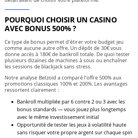
détail avant de choisir votre plateforme.
POURQUOI CHOISIR UN CASINO
AVEC BONUS 500% ?
Ce type de bonus permet d'étirer votre budget jeu
comme aucune autre offre. Un dépôt de 30€ vous
donne accès à 180€ de bankroll totale. De quoi tester
plusieurs dizaines de machines à sous ou enchaîner
les sessions de blackjack sans stress.
Notre analyse Betzoid a comparé l'offre 500% aux
promotions classiques 100% et 200%. Les avantages
ressortent clairement :
Bankroll multipliée par 6 contre 2 ou 3 avec les
bonus standards — vous jouez plus longtemps
avec le même investissement initial
Opportunité de tester les jeux à volatilité haute
sans risquer votre propre argent sur chaque spin