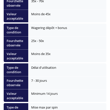
35x - 70x
Moins de 45x
Wagering dépôt + bonus
25x - 50x
Moins de 35x
Délai d'utilisation
7 - 30 jours
Minimum 14 jours
Mise max par spin