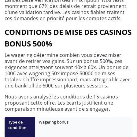
Lancez cette vérification dès l'inscription. Nos tests
montrent que 67% des délais de retrait proviennent
d'une validation tardive. Les casinos fiables traitent
ces demandes en priorité pour les comptes actifs.
CONDITIONS DE MISE DES CASINOS
BONUS 500%
Le wagering détermine combien vous devez miser
avant de retirer vos gains. Sur un bonus 500%, ces
exigences atteignent souvent 40x à 60x. Un bonus de
100€ avec wagering 50x impose 5000€ de mises
totales. Chiffre impressionnant, mais atteignable avec
une bankroll de 600€ sur plusieurs sessions.
Nous avons analysé les conditions de 15 casinos
proposant cette offre. Les écarts justifient une
comparaison minutieuse avant de s'engager.
Wagering bonus