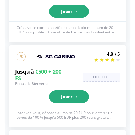
Jouer
Créez votre compte et effectuez un dépôt minimum de 20
EUR pour profiter d'une offre de bienvenue doublant votre
mise jusqu'à 500 EUR, accompagnée de 200 rotations
gratuites réparties sur une période de 10 jours. Voir ci-
dessous pour les CG complètes, 18+
4.8 \ 5
3
Jusqu’à
€500 + 200
FS
NO CODE
Bonus de Bienvenue
Jouer
Inscrivez-vous, déposez au moins 20 EUR pour obtenir un
bonus de 100 % jusqu'à 500 EUR plus 200 tours gratuits,
distribués sur 10 jours. Voir ci-dessous pour les CG
complètes, 18+