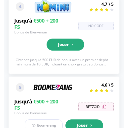
4.7 \ 5
4
Jusqu’à
€500 + 200
FS
NO CODE
Bonus de Bienvenue
Jouer
Obtenez jusqu'à 500 EUR de bonus avec un premier dépôt
minimum de 10 EUR, incluant un choix gratuit au Bonus
Crab, utilisable dans la section correspondante. Voir ci-
dessous pour les CG complètes, 18+
4.6 \ 5
5
Jusqu’à
€500 + 200
FS
BETZOID
Bonus de Bienvenue
Jouer
Boomerang