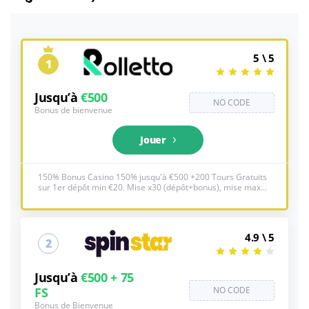
5 \ 5
1
Jusqu’à
€500
NO CODE
Bonus de bienvenue
Jouer
150% Bonus Casino 150% jusqu'à €500 +200 Tours Gratuits
sur 1er dépôt min €20. Mise x30 (dépôt+bonus), mise max
€5/tour, valide 30j. 50TG instant +30TG/jour pendant 5j. Voir
ci-dessous pour les CG complètes, 18+
4.9 \ 5
2
Jusqu’à
€500 + 75
FS
NO CODE
Bonus de Bienvenue