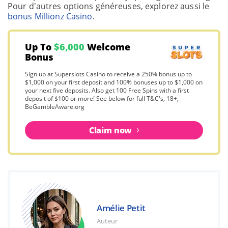
Pour d'autres options généreuses, explorez aussi le
bonus Millionz Casino
.
Up To
$6,000
Welcome
Bonus
Sign up at Superslots Casino to receive a 250% bonus up to
$1,000 on your first deposit and 100% bonuses up to $1,000 on
your next five deposits. Also get 100 Free Spins with a first
deposit of $100 or more! See below for full T&C's, 18+,
BeGambleAware.org
Claim now
Amélie Petit
Auteur