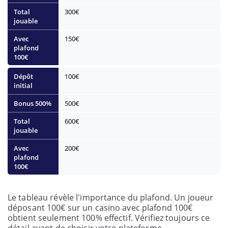
300€
150€
100€
500€
600€
200€
Le tableau révèle l'importance du plafond. Un joueur
déposant 100€ sur un casino avec plafond 100€
obtient seulement 100% effectif. Vérifiez toujours ce