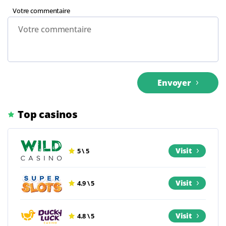
Votre commentaire
Envoyer
Top casinos
Visit
5 \ 5
Visit
4.9 \ 5
Visit
4.8 \ 5