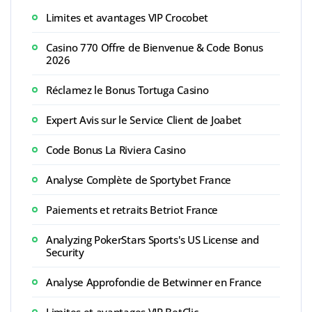
Limites et avantages VIP Crocobet
Casino 770 Offre de Bienvenue & Code Bonus
2026
Réclamez le Bonus Tortuga Casino
Expert Avis sur le Service Client de Joabet
Code Bonus La Riviera Casino
Analyse Complète de Sportybet France
Paiements et retraits Betriot France
Analyzing PokerStars Sports's US License and
Security
Analyse Approfondie de Betwinner en France
Limites et avantages VIP BetClic