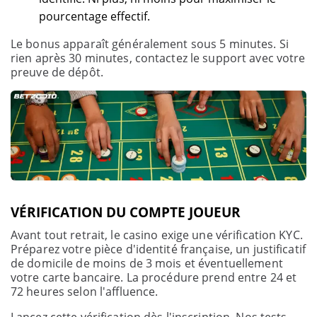
pourcentage effectif.
Le bonus apparaît généralement sous 5 minutes. Si
rien après 30 minutes, contactez le support avec votre
preuve de dépôt.
VÉRIFICATION DU COMPTE JOUEUR
Avant tout retrait, le casino exige une vérification KYC.
Préparez votre pièce d'identité française, un justificatif
de domicile de moins de 3 mois et éventuellement
votre carte bancaire. La procédure prend entre 24 et
72 heures selon l'affluence.