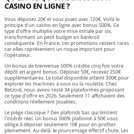
CASINO EN LIGNE ?
Vous déposez 20€ et vous jouez avec 120€. Voilà le
principe d'un casino en ligne avec bonus 500%. Ce
type d'offre multiplie votre mise initiale par six,
transformant un petit budget en bankroll
conséquente. En France, ces promotions restent rares
car elles représentent un risque important pour
l'opérateur.
Un bonus de bienvenue 500% crédite cinq fois votre
dépôt en argent bonus. Déposez 50€, recevez 250€
supplémentaires. Le total disponible atteint 300€ pour
explorer les machines à sous ou la roulette. Chez
Betzoid, nous avons testé 34 plateformes proposant
ce type d'offre en 2026. Seulement 11 affichaient des
conditions réellement jouables.
Le piège classique ? Des plafonds bas qui limitent
l'intérêt réel. Un bonus 500% plafonné à 50€ vous
oblige à déposer seulement 10€ pour en profiter
pleinement. Au-delà, le pourcentage effectif chute. Les