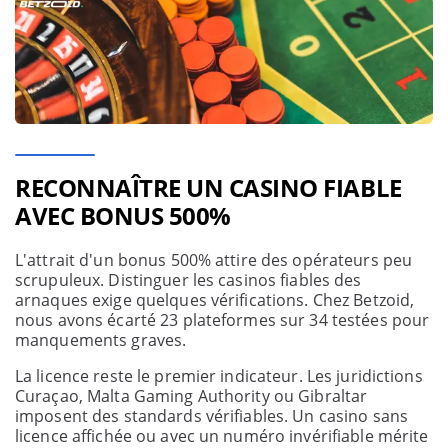
RECONNAÎTRE UN CASINO FIABLE
AVEC BONUS 500%
L'attrait d'un bonus 500% attire des opérateurs peu
scrupuleux. Distinguer les casinos fiables des
arnaques exige quelques vérifications. Chez Betzoid,
nous avons écarté 23 plateformes sur 34 testées pour
manquements graves.
La licence reste le premier indicateur. Les juridictions
Curaçao, Malta Gaming Authority ou Gibraltar
imposent des standards vérifiables. Un casino sans
licence affichée ou avec un numéro invérifiable mérite