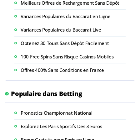
Meilleurs Offres de Rechargement Sans Dépôt
Variantes Populaires du Baccarat en Ligne
Variantes Populaires du Baccarat Live
Obtenez 30 Tours Sans Dépôt Facilement
100 Free Spins Sans Risque Casinos Mobiles
Offres 400% Sans Conditions en France
Populaire dans Betting
Pronostics Championnat National
Explorez Les Paris Sportifs Dès 3 Euros
Bonus Gratuits pour Paris en Ligne