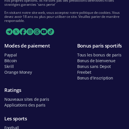
nos propres opinions. Ils ne sont pas des prédictions définitives ni des
stratégies garanties 'sans perte'
En visitant notre site web, vous acceptez notre politique de cookies. Vous
devez avoir 18 ans ou plus pour utiliser ce site. Veuillez parier de manière
responsable.
Modes de paiement
Bonus paris sportifs
Paypal
Tous les bonus de paris
Bitcoin
Bonus de bienvenue
Skrill
Bonus sans Depot
Orange Money
Freebet
Bonus d'inscription
Ratings
Nouveaux sites de paris
Applications des paris
Les sports
Football