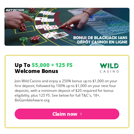
Up To
$5,000 + 125 FS
Welcome Bonus
Join Wild Casino and enjoy a 250% bonus up to $1,000 on your
first deposit, followed by 100% up to $1,000 on your next four
deposits, with a minimum deposit of $20 required for bonus
eligibility, plus 125 FS. See below for full T&C's, 18+,
BeGambleAware.org
Claim now