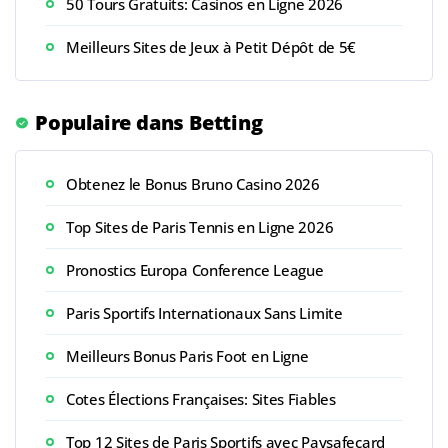
50 Tours Gratuits: Casinos en Ligne 2026
Meilleurs Sites de Jeux à Petit Dépôt de 5€
Populaire dans Betting
Obtenez le Bonus Bruno Casino 2026
Top Sites de Paris Tennis en Ligne 2026
Pronostics Europa Conference League
Paris Sportifs Internationaux Sans Limite
Meilleurs Bonus Paris Foot en Ligne
Cotes Élections Françaises: Sites Fiables
Top 12 Sites de Paris Sportifs avec Paysafecard