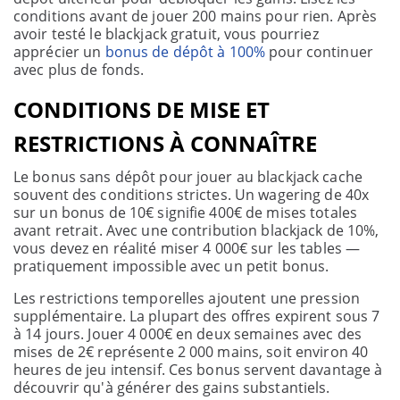
conditions avant de jouer 200 mains pour rien. Après
avoir testé le blackjack gratuit, vous pourriez
apprécier un
bonus de dépôt à 100%
pour continuer
avec plus de fonds.
CONDITIONS DE MISE ET
RESTRICTIONS À CONNAÎTRE
Le bonus sans dépôt pour jouer au blackjack cache
souvent des conditions strictes. Un wagering de 40x
sur un bonus de 10€ signifie 400€ de mises totales
avant retrait. Avec une contribution blackjack de 10%,
vous devez en réalité miser 4 000€ sur les tables —
pratiquement impossible avec un petit bonus.
Les restrictions temporelles ajoutent une pression
supplémentaire. La plupart des offres expirent sous 7
à 14 jours. Jouer 4 000€ en deux semaines avec des
mises de 2€ représente 2 000 mains, soit environ 40
heures de jeu intensif. Ces bonus servent davantage à
découvrir qu'à générer des gains substantiels.