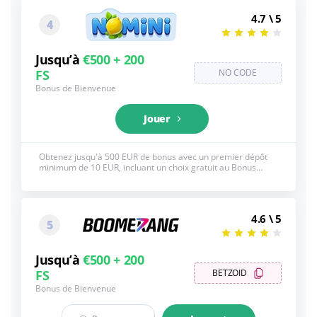
4.7 \ 5
4
Jusqu’à
€500 + 200
FS
NO CODE
Bonus de Bienvenue
Jouer
Obtenez jusqu'à 500 EUR de bonus avec un premier dépôt
minimum de 10 EUR, incluant un choix gratuit au Bonus
Crab, utilisable dans la section correspondante. Voir ci-
dessous pour les CG complètes, 18+
4.6 \ 5
5
Jusqu’à
€500 + 200
FS
BETZOID
Bonus de Bienvenue