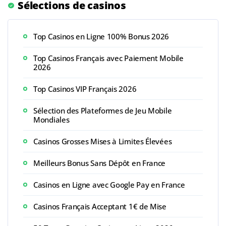
Sélections de casinos
Top Casinos en Ligne 100% Bonus 2026
Top Casinos Français avec Paiement Mobile
2026
Top Casinos VIP Français 2026
Sélection des Plateformes de Jeu Mobile
Mondiales
Casinos Grosses Mises à Limites Élevées
Meilleurs Bonus Sans Dépôt en France
Casinos en Ligne avec Google Pay en France
Casinos Français Acceptant 1€ de Mise