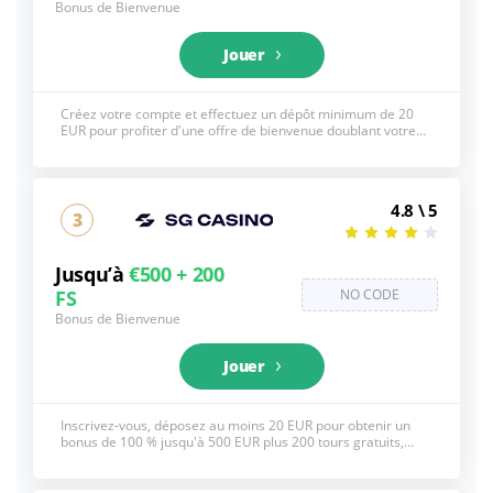
Bonus de Bienvenue
Jouer
Créez votre compte et effectuez un dépôt minimum de 20
EUR pour profiter d'une offre de bienvenue doublant votre
mise jusqu'à 500 EUR, accompagnée de 200 rotations
gratuites réparties sur une période de 10 jours. Voir ci-
dessous pour les CG complètes, 18+
4.8 \ 5
3
Jusqu’à
€500 + 200
FS
NO CODE
Bonus de Bienvenue
Jouer
Inscrivez-vous, déposez au moins 20 EUR pour obtenir un
bonus de 100 % jusqu'à 500 EUR plus 200 tours gratuits,
distribués sur 10 jours. Voir ci-dessous pour les CG
complètes, 18+