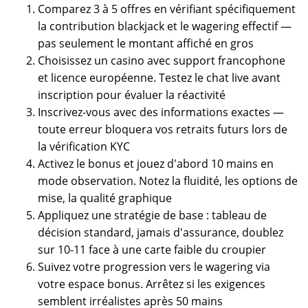
Comparez 3 à 5 offres en vérifiant spécifiquement
la contribution blackjack et le wagering effectif —
pas seulement le montant affiché en gros
Choisissez un casino avec support francophone
et licence européenne. Testez le chat live avant
inscription pour évaluer la réactivité
Inscrivez-vous avec des informations exactes —
toute erreur bloquera vos retraits futurs lors de
la vérification KYC
Activez le bonus et jouez d'abord 10 mains en
mode observation. Notez la fluidité, les options de
mise, la qualité graphique
Appliquez une stratégie de base : tableau de
décision standard, jamais d'assurance, doublez
sur 10-11 face à une carte faible du croupier
Suivez votre progression vers le wagering via
votre espace bonus. Arrêtez si les exigences
semblent irréalistes après 50 mains