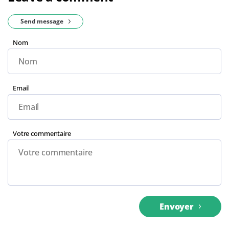
Send message
Nom
Email
Votre commentaire
Envoyer