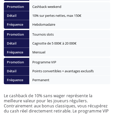
Cashback weekend
10% sur pertes nettes, max 150€
Hebdomadaire
Tournois slots
Cagnotte de 5 000€ à 20 000€
Mensuel
Programme VIP
Points convertibles + avantages exclusifs
Permanent
Le cashback de 10% sans wager représente la
meilleure valeur pour les joueurs réguliers.
Contrairement aux bonus classiques, vous récupérez
du cash réel directement retirable. Le programme VIP