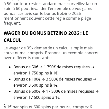
à 5€ par tour reste standard mais surveillez-la : un
spin à 6€ peut invalider l'ensemble de vos gains
bonus. Les avis sur le bonus Betzino 2026
mentionnent souvent cette règle comme piège
fréquent.
WAGER DU BONUS BETZINO 2026 : LE
CALCUL
Le wager de 35x demande un calcul simple mais
souvent mal compris. Prenons un exemple concret
avec différents montants :
Bonus de 50€ → 1 750€ de mises requises →
environ 1 750 spins à 1€
Bonus de 100€ → 3 500€ de mises requises →
environ 3 500 spins à 1€
Bonus de 500€ → 17 500€ de mises requises →
environ 17 500 spins à 1€
À 1€ par spin et 600 spins par heure, comptez 6