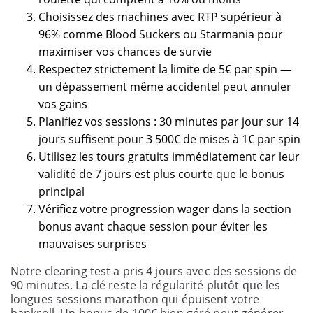
Choisissez des machines avec RTP supérieur à
96% comme Blood Suckers ou Starmania pour
maximiser vos chances de survie
Respectez strictement la limite de 5€ par spin —
un dépassement même accidentel peut annuler
vos gains
Planifiez vos sessions : 30 minutes par jour sur 14
jours suffisent pour 3 500€ de mises à 1€ par spin
Utilisez les tours gratuits immédiatement car leur
validité de 7 jours est plus courte que le bonus
principal
Vérifiez votre progression wager dans la section
bonus avant chaque session pour éviter les
mauvaises surprises
Notre clearing test a pris 4 jours avec des sessions de
90 minutes. La clé reste la régularité plutôt que les
longues sessions marathon qui épuisent votre