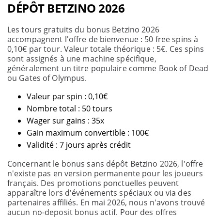
DÉPÔT BETZINO 2026
Les tours gratuits du bonus Betzino 2026
accompagnent l'offre de bienvenue : 50 free spins à
0,10€ par tour. Valeur totale théorique : 5€. Ces spins
sont assignés à une machine spécifique,
généralement un titre populaire comme Book of Dead
ou Gates of Olympus.
Valeur par spin : 0,10€
Nombre total : 50 tours
Wager sur gains : 35x
Gain maximum convertible : 100€
Validité : 7 jours après crédit
Concernant le bonus sans dépôt Betzino 2026, l'offre
n'existe pas en version permanente pour les joueurs
français. Des promotions ponctuelles peuvent
apparaître lors d'événements spéciaux ou via des
partenaires affiliés. En mai 2026, nous n'avons trouvé
aucun no-deposit bonus actif. Pour des offres