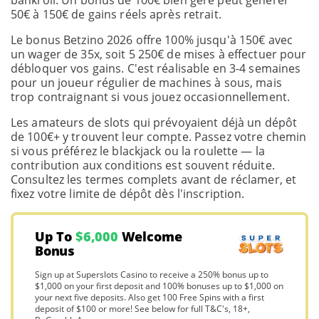
bankroll. Un bonus de 100€ bien géré peut générer
50€ à 150€ de gains réels après retrait.
Le bonus Betzino 2026 offre 100% jusqu'à 150€ avec
un wager de 35x, soit 5 250€ de mises à effectuer pour
débloquer vos gains. C'est réalisable en 3-4 semaines
pour un joueur régulier de machines à sous, mais
trop contraignant si vous jouez occasionnellement.
Les amateurs de slots qui prévoyaient déjà un dépôt
de 100€+ y trouvent leur compte. Passez votre chemin
si vous préférez le blackjack ou la roulette — la
contribution aux conditions est souvent réduite.
Consultez les termes complets avant de réclamer, et
fixez votre limite de dépôt dès l'inscription.
Up To
$6,000
Welcome
Bonus
Sign up at Superslots Casino to receive a 250% bonus up to
$1,000 on your first deposit and 100% bonuses up to $1,000 on
your next five deposits. Also get 100 Free Spins with a first
deposit of $100 or more! See below for full T&C's, 18+,