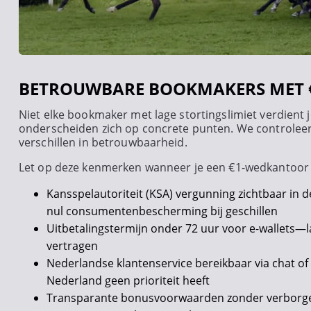
BETROUWBARE BOOKMAKERS MET 
Niet elke bookmaker met lage stortingslimiet verdien
onderscheiden zich op concrete punten. We controleer
verschillen in betrouwbaarheid.
Let op deze kenmerken wanneer je een €1-wedkantoor 
Kansspelautoriteit (KSA) vergunning zichtbaar in 
nul consumentenbescherming bij geschillen
Uitbetalingstermijn onder 72 uur voor e-wallets—l
vertragen
Nederlandse klantenservice bereikbaar via chat of
Nederland geen prioriteit heeft
Transparante bonusvoorwaarden zonder verborgen 