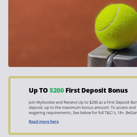
Up TO
$200
First Deposit Bonus
Join Mybookie and Receive Up to $200 as a First Deposit Bon
deposit, up to the maximum bonus amount. To access and w
wagering requirements. See below for full T&C;'s, 18+, BeG
Read more here