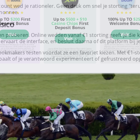
ount wed je rationeler. Geen druk om snel je storting "ter
emonnee.
ISICO
0
First
Up to
$500 + $10
100% 
Bonus
Casino Chips
First
Welc
den proberen. Online wedden vanaf €1 storting geeft je die 
Deposit Bonus
rvaart de interface, en besluit daarna of dit platform bij je
Visit
okmakers testen voordat ze een favoriet kiezen. Met €1-st
epaalt of je verantwoord experimenteert of gefrustreerd op
 to $200 as a First
Up to $2500! Receiv
match on your initial
deposit, up to the 
m bonus amount. To
and withdraw your bon
Up to $500 First Deposit Bonus Plus a $10 Casino
us, satisfy specific
wagering requirements.
Chip! Enjoy a 100% match on your first deposit up to
w for full T&C;'s, 18+,
BeGa
the maximum bonus amount. To release and
e.org
withdraw your bonus, adhere to the specific wagering
requirements. See below for full T&C;'s, 18+,
BeGambleAware.org