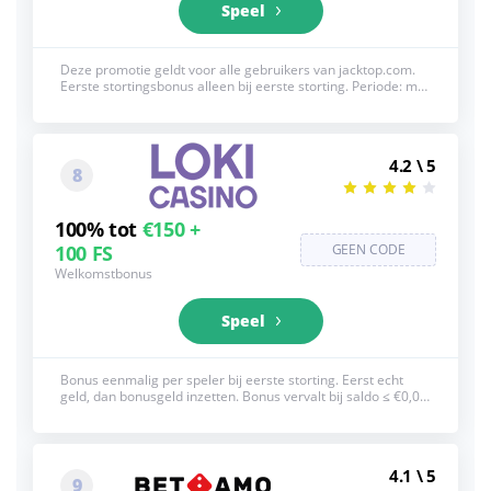
Speel
Deze promotie geldt voor alle gebruikers van jacktop.com.
Eerste stortingsbonus alleen bij eerste storting. Periode: ma
00:00 - zo 23:59 UTC. Max bonus €500. Alleen voor Casino
Bonus spellen. 100 gratis spins, 25 per dag voor 4 dagen. Zie
onder voor alle AV, 18+
4.2 \ 5
8
100% tot
€150 +
100 FS
GEEN CODE
Welkomstbonus
Speel
Bonus eenmalig per speler bij eerste storting. Eerst echt
geld, dan bonusgeld inzetten. Bonus vervalt bij saldo ≤ €0,05.
Bonus: 125% van storting, 100 FS op dag 2. Max uitbetaling
€6000. Min storting €30. Inzetvereiste: storting 40x, FS 30x.
Zie onder voor alle AV, 18+
4.1 \ 5
9