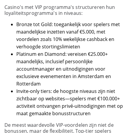
Casino's met VIP programma's structureren hun
loyaliteitsprogramma's in niveaus:
Bronze tot Gold: toegankelijk voor spelers met
maandelijkse inzetten vanaf €5.000, met
voordelen zoals 10% wekelijkse cashback en
verhoogde stortingslimieten
Platinum en Diamond: vereisen €25.000+
maandelijks, inclusief persoonlijke
accountmanager en uitnodigingen voor
exclusieve evenementen in Amsterdam en
Rotterdam
Invite-only tiers: de hoogste niveaus zijn niet
zichtbaar op websites—spelers met €100.000+
activiteit ontvangen privé-uitnodigingen met op
maat gemaakte bonusstructuren
De meest waardevolle VIP-voordelen zijn niet de
bonussen, maar de flexibiliteit. Top-tier spelers