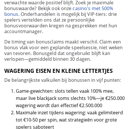
verwachte waarde positief blijft. Zoek je maximale
bonuswaarde? Bekijk ook onze
casino's met 500%
bonus
. Onderhandelen is mogelijk bij VIP-tiers: drie
spelers vertelden ons dat ze persoonlijke
bonusvoorwaarden kregen na gesprekken met hun
accountmanager.
De timing van bonusclaims maakt verschil. Claim een
bonus vlak voor een geplande speelsessie, niet weken
van tevoren. Bonusgeld dat ongebruikt blijft kan
verlopen—gemiddeld binnen 30 dagen.
WAGERING EISEN EN KLEINE LETTERTJES
De belangrijkste valkuilen bij bonussen in vijf punten:
Game-gewichten: slots tellen vaak 100% mee,
maar live blackjack soms slechts 10%—je €250.000
wagering wordt dan effectief €2.500.000
Maximale inzet tijdens wagering: vaak gelimiteerd
tot €10-50 per spin, wat strategieën voor grote
spelers saboteert