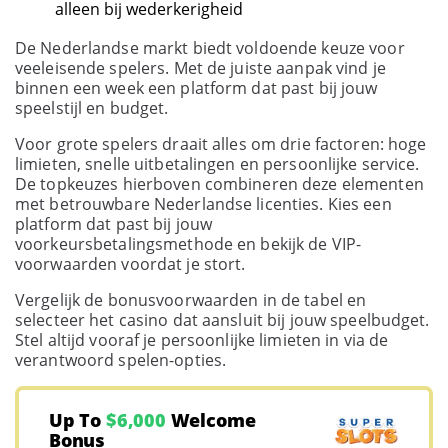
alleen bij wederkerigheid
De Nederlandse markt biedt voldoende keuze voor
veeleisende spelers. Met de juiste aanpak vind je
binnen een week een platform dat past bij jouw
speelstijl en budget.
Voor grote spelers draait alles om drie factoren: hoge
limieten, snelle uitbetalingen en persoonlijke service.
De topkeuzes hierboven combineren deze elementen
met betrouwbare Nederlandse licenties. Kies een
platform dat past bij jouw
voorkeursbetalingsmethode en bekijk de VIP-
voorwaarden voordat je stort.
Vergelijk de bonusvoorwaarden in de tabel en
selecteer het casino dat aansluit bij jouw speelbudget.
Stel altijd vooraf je persoonlijke limieten in via de
verantwoord spelen-opties.
Up To
$6,000
Welcome
Bonus