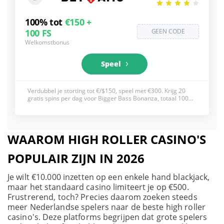
100% tot
€150 +
100 FS
GEEN CODE
Welkomstbonus
Speel
Verdubbel je storting tot €/$150, speel met €300. Krijg 20
gratis spins per dag voor Bigger Bass Bonanza, totaal 100
spins. Gebruik code START bij je eerste storting. Max inzet
€5. Zie onder voor alle AV, 18+
WAAROM HIGH ROLLER CASINO'S
POPULAIR ZIJN IN 2026
Je wilt €10.000 inzetten op een enkele hand blackjack,
maar het standaard casino limiteert je op €500.
Frustrerend, toch? Precies daarom zoeken steeds
meer Nederlandse spelers naar de beste high roller
casino's. Deze platforms begrijpen dat grote spelers