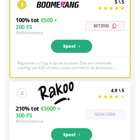
5 \ 5
1
100% tot
€500 +
200 FS
BETZOID
Welkomstbonus
Speel
Registreer u / Log in op uw account. Doe een minimale
storting van €20 of meer zoals vermeld in de promotie.
Accepteer een bonus in uw profiel. Geniet van het spel! Zie
onder voor alle AV, 18+
4.9 \ 5
2
210% tot
€3000 +
300 FS
GEEN CODE
Welkomstbonus
Speel