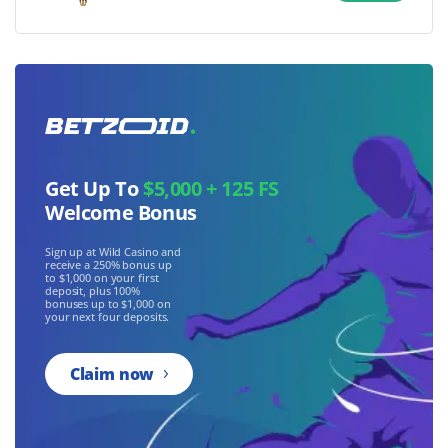
Get Up To
$5,000 + 125 FS
Welcome Bonus
Sign up at Wild Casino and
receive a 250% bonus up
to $1,000 on your first
deposit, plus 100%
bonuses up to $1,000 on
your next four deposits.
Claim now