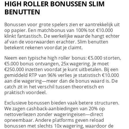
HIGH ROLLER BONUSSEN SLIM
BENUTTEN
Bonussen voor grote spelers zien er aantrekkelijk uit
op papier. Een matchbonus van 100% tot €10.000
klinkt fantastisch. De werkelijke waarde hangt echter
af van de voorwaarden erachter. Slim benutten
betekent rekenen voordat je claimt.
Neem een typische high roller bonus: €5.000 storten,
€5.000 bonus ontvangen, 25x wagering. Je moet
€250.000 inzetten voordat je kunt uitbetalen. Bij een
gemiddeld RTP van 96% verlies je statistisch €10.000
aan die wagering—meer dan de bonus waard is. De
catch zit in het verschil tussen theoretisch en
praktisch voordeel.
Exclusieve bonussen bieden vaak betere structuren.
We zagen cashback-aanbiedingen van 20% op
nettoverliezen zonder wageringeisen—direct
opneembaar. Andere platforms geven reload
bonussen met slechts 10x wagering, waardoor de