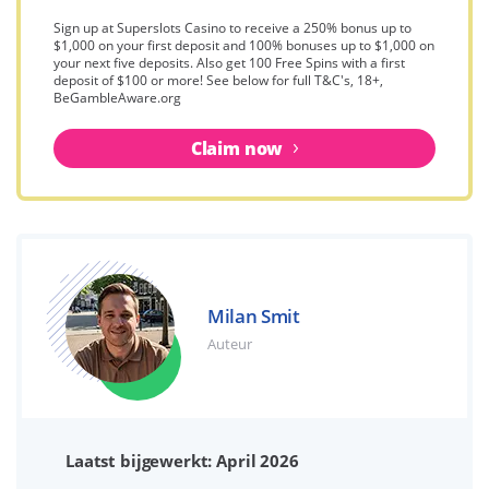
Sign up at Superslots Casino to receive a 250% bonus up to
$1,000 on your first deposit and 100% bonuses up to $1,000 on
your next five deposits. Also get 100 Free Spins with a first
deposit of $100 or more! See below for full T&C's, 18+,
BeGambleAware.org
Claim now
Milan Smit
Auteur
Laatst bijgewerkt: April 2026