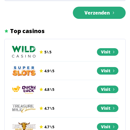
Verzenden
Top casinos
Visit
5 \ 5
Visit
4.9 \ 5
Visit
4.8 \ 5
Visit
4.7 \ 5
Visit
4.7 \ 5