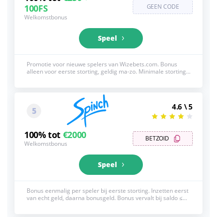
100FS
GEEN CODE
Welkomstbonus
Speel
Promotie voor nieuwe spelers van Wizebets.com. Bonus
alleen voor eerste storting, geldig ma-zo. Minimale storting
€20. Tot €250 bonus en 100 gratis spins, winsten x40
inzetvereiste. Voorwaarden gelden. Zie onder voor alle AV,
18+
4.6 \ 5
5
100% tot
€2000
BETZOID
Welkomstbonus
Speel
Bonus eenmalig per speler bij eerste storting. Inzetten eerst
van echt geld, daarna bonusgeld. Bonus vervalt bij saldo ≤
€0,05. Winsten en bonus 40x rondspelen. Slots tellen 100%,
tafelspellen 5% mee. Zie onder voor alle AV, 18+