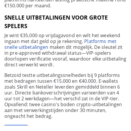
€150.000 per maand.
SNELLE UITBETALINGEN VOOR GROTE
SPELERS
Je wint €35.000 op vrijdagavond en wilt het weekend
ingaan met dat geld op je rekening.
Platforms met
snelle uitbetalingen
maken dit mogelijk. De sleutel zit
in pre-approved withdrawal status—VIP-spelers
doorlopen verificatie vooraf, waardoor elke uitbetaling
direct verwerkt wordt.
Betzoid testte uitbetalingssnelheden bij 9 platforms
met bedragen tussen €15.000 en €40.000. E-wallets
zoals Skrill en Neteller leverden gemiddeld binnen 6
uur. Directe bankoverschrijvingen varieerden van 4
uur tot 2 werkdagen—het verschil zat in de VIP-tier.
Opvallend: twee casino's boden crypto-uitbetalingen
aan met verwerkingstijden onder 30 minuten,
ongeacht het bedrag.