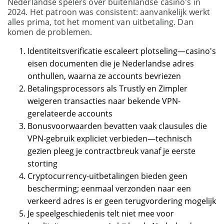
Nederlandse spelers over buitenlandse casino's in
2024. Het patroon was consistent: aanvankelijk werkt
alles prima, tot het moment van uitbetaling. Dan
komen de problemen.
Identiteitsverificatie escaleert plotseling—casino's
eisen documenten die je Nederlandse adres
onthullen, waarna ze accounts bevriezen
Betalingsprocessors als Trustly en Zimpler
weigeren transacties naar bekende VPN-
gerelateerde accounts
Bonusvoorwaarden bevatten vaak clausules die
VPN-gebruik expliciet verbieden—technisch
gezien pleeg je contractbreuk vanaf je eerste
storting
Cryptocurrency-uitbetalingen bieden geen
bescherming; eenmaal verzonden naar een
verkeerd adres is er geen terugvordering mogelijk
Je speelgeschiedenis telt niet mee voor