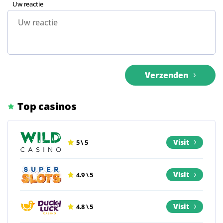
Uw reactie
Verzenden
Top casinos
Visit
5 \ 5
Visit
4.9 \ 5
Visit
4.8 \ 5