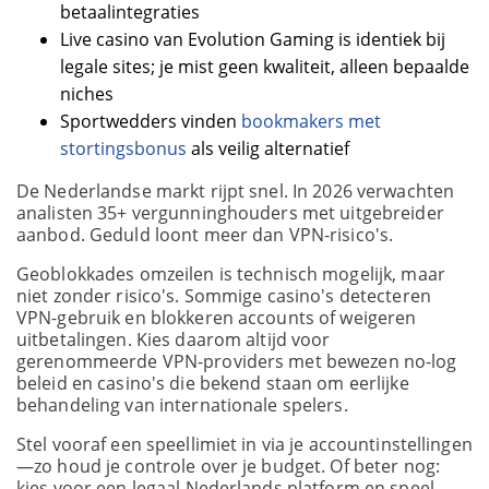
betaalintegraties
Live casino van Evolution Gaming is identiek bij
legale sites; je mist geen kwaliteit, alleen bepaalde
niches
Sportwedders vinden
bookmakers met
stortingsbonus
als veilig alternatief
De Nederlandse markt rijpt snel. In 2026 verwachten
analisten 35+ vergunninghouders met uitgebreider
aanbod. Geduld loont meer dan VPN-risico's.
Geoblokkades omzeilen is technisch mogelijk, maar
niet zonder risico's. Sommige casino's detecteren
VPN-gebruik en blokkeren accounts of weigeren
uitbetalingen. Kies daarom altijd voor
gerenommeerde VPN-providers met bewezen no-log
beleid en casino's die bekend staan om eerlijke
behandeling van internationale spelers.
Stel vooraf een speellimiet in via je accountinstellingen
—zo houd je controle over je budget. Of beter nog:
kies voor een legaal Nederlands platform en speel