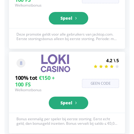
Welkomstbonus
Speel
Deze promotie geldt voor alle gebruikers van jacktop.com.
Eerste stortingsbonus alleen bij eerste storting. Periode: ma
00:00 - zo 23:59 UTC. Max bonus €500. Alleen voor Casino
Bonus spellen. 100 gratis spins, 25 per dag voor 4 dagen. Zie
onder voor alle AV, 18+
4.2 \ 5
8
100% tot
€150 +
100 FS
GEEN CODE
Welkomstbonus
Speel
Bonus eenmalig per speler bij eerste storting. Eerst echt
geld, dan bonusgeld inzetten. Bonus vervalt bij saldo ≤ €0,05.
Bonus: 125% van storting, 100 FS op dag 2. Max uitbetaling
€6000. Min storting €30. Inzetvereiste: storting 40x, FS 30x.