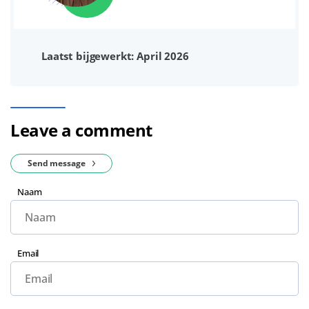
Laatst bijgewerkt: April 2026
Leave a comment
Send message
Naam
Email