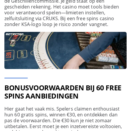
de Geschillencommissie. Je geld staat op een
gescheiden rekening. Het casino moet tools bieden
voor verantwoord spelen—limieten instellen,
zelfuitsluiting via CRUKS. Bij een free spins casino
zonder KSA-logo loop je risico zonder vangnet.
BONUSVOORWAARDEN BIJ 60 FREE
SPINS AANBIEDINGEN
Hier gaat het vaak mis. Spelers claimen enthousiast
hun 60 gratis spins, winnen €30, en ontdekken dan
pas de voorwaarden. Die €30 kun je niet zomaar
uitbetalen. Eerst moet je een inzetvereiste voltooien,