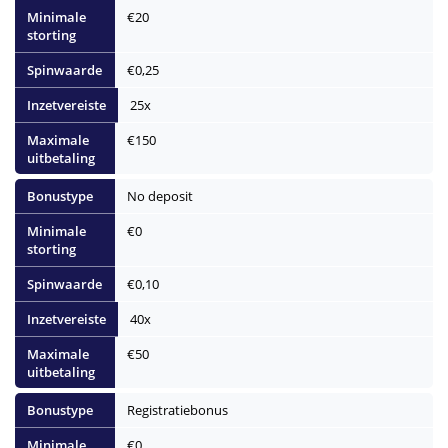
€20
€0,25
25x
€150
No deposit
€0
€0,10
40x
€50
Registratiebonus
€0