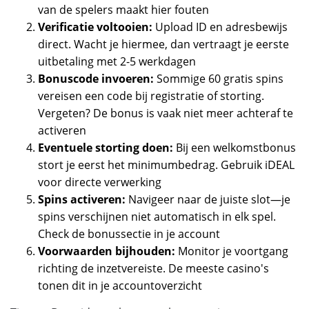
van de spelers maakt hier fouten
Verificatie voltooien:
Upload ID en adresbewijs
direct. Wacht je hiermee, dan vertraagt je eerste
uitbetaling met 2-5 werkdagen
Bonuscode invoeren:
Sommige 60 gratis spins
vereisen een code bij registratie of storting.
Vergeten? De bonus is vaak niet meer achteraf te
activeren
Eventuele storting doen:
Bij een welkomstbonus
stort je eerst het minimumbedrag. Gebruik iDEAL
voor directe verwerking
Spins activeren:
Navigeer naar de juiste slot—je
spins verschijnen niet automatisch in elk spel.
Check de bonussectie in je account
Voorwaarden bijhouden:
Monitor je voortgang
richting de inzetvereiste. De meeste casino's
tonen dit in je accountoverzicht