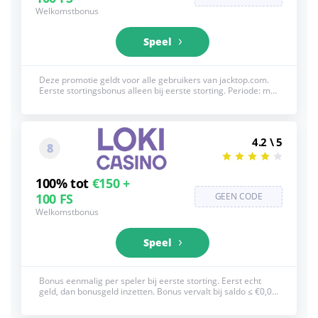
Welkomstbonus
Speel
Deze promotie geldt voor alle gebruikers van jacktop.com.
Eerste stortingsbonus alleen bij eerste storting. Periode: ma
00:00 - zo 23:59 UTC. Max bonus €500. Alleen voor Casino
Bonus spellen. 100 gratis spins, 25 per dag voor 4 dagen. Zie
onder voor alle AV, 18+
4.2 \ 5
8
100% tot
€150 +
100 FS
GEEN CODE
Welkomstbonus
Speel
Bonus eenmalig per speler bij eerste storting. Eerst echt
geld, dan bonusgeld inzetten. Bonus vervalt bij saldo ≤ €0,05.
Bonus: 125% van storting, 100 FS op dag 2. Max uitbetaling
€6000. Min storting €30. Inzetvereiste: storting 40x, FS 30x.