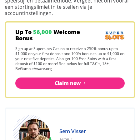
speelstijl en betaalmethode. Vergeet niet om vooraf
een stortingslimiet in te stellen via je
accountinstellingen.
Up To
$6,000
Welcome
Bonus
Sign up at Superslots Casino to receive a 250% bonus up to
$1,000 on your first deposit and 100% bonuses up to $1,000 on
your next five deposits. Also get 100 Free Spins with a first
deposit of $100 or more! See below for full T&C's, 18+,
BeGambleAware.org
Claim now
Sem Visser
Auteur