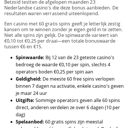
Betzoid testten de afgelopen maanden 23
Nederlandse casino's die deze bonus aanbieden. De
resultaten waren verrassend uiteenlopend.
Een casino met 60 gratis spins geeft je letterlijk zestig
kansen om te winnen zonder je eigen geld in te zetten.
Niet alle spins zijn gelijk. De spinwaarde varieert van
€0,10 tot €0,25 per draai—een totale bonuswaarde
tussen €6 en €15.
Spinwaarde:
Bij 12 van de 23 geteste casino's
bedroeg de waarde €0,10 per spin, slechts 4
operators boden €0,25 per spin aan
Geldigheid:
De meeste 60 free spins verlopen
binnen 7 dagen na activatie, enkele casino's geven
je maar 24 uur
Uitgifte:
Sommige operators geven alle 60 spins
direct, anderen verdelen ze over 6 dagen (10 per
dag)
Spelaanbod:
60 gratis spins zijn meestal