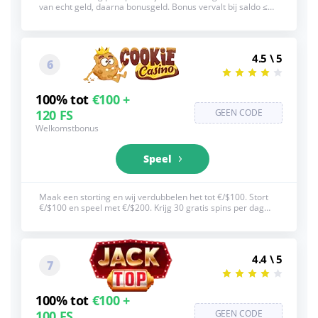
van echt geld, daarna bonusgeld. Bonus vervalt bij saldo ≤
€0,05. Winsten en bonus 40x rondspelen. Slots tellen 100%,
tafelspellen 5% mee. Zie onder voor alle AV, 18+
4.5 \ 5
6
100% tot
€100 +
120 FS
GEEN CODE
Welkomstbonus
Speel
Maak een storting en wij verdubbelen het tot €/$100. Stort
€/$100 en speel met €/$200. Krijg 30 gratis spins per dag
voor Book of Dead, totaal 90 spins. Max inzet €/$5. Zie onder
voor alle AV, 18+
4.4 \ 5
7
100% tot
€100 +
100 FS
GEEN CODE