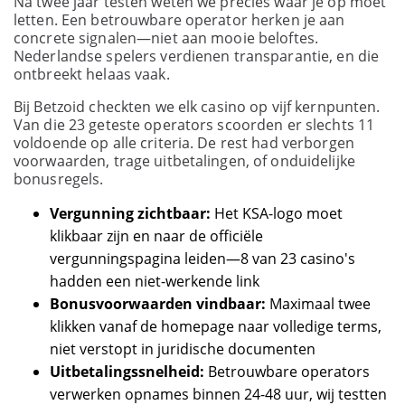
Na twee jaar testen weten we precies waar je op moet
letten. Een betrouwbare operator herken je aan
concrete signalen—niet aan mooie beloftes.
Nederlandse spelers verdienen transparantie, en die
ontbreekt helaas vaak.
Bij Betzoid checkten we elk casino op vijf kernpunten.
Van die 23 geteste operators scoorden er slechts 11
voldoende op alle criteria. De rest had verborgen
voorwaarden, trage uitbetalingen, of onduidelijke
bonusregels.
Vergunning zichtbaar:
Het KSA-logo moet
klikbaar zijn en naar de officiële
vergunningspagina leiden—8 van 23 casino's
hadden een niet-werkende link
Bonusvoorwaarden vindbaar:
Maximaal twee
klikken vanaf de homepage naar volledige terms,
niet verstopt in juridische documenten
Uitbetalingssnelheid:
Betrouwbare operators
verwerken opnames binnen 24-48 uur, wij testten