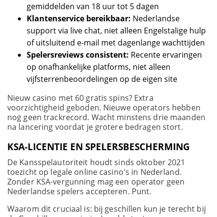
gemiddelden van 18 uur tot 5 dagen
Klantenservice bereikbaar:
Nederlandse
support via live chat, niet alleen Engelstalige hulp
of uitsluitend e-mail met dagenlange wachttijden
Spelersreviews consistent:
Recente ervaringen
op onafhankelijke platforms, niet alleen
vijfsterrenbeoordelingen op de eigen site
Nieuw casino met 60 gratis spins? Extra
voorzichtigheid geboden. Nieuwe operators hebben
nog geen trackrecord. Wacht minstens drie maanden
na lancering voordat je grotere bedragen stort.
KSA-LICENTIE EN SPELERSBESCHERMING
De Kansspelautoriteit houdt sinds oktober 2021
toezicht op legale online casino's in Nederland.
Zonder KSA-vergunning mag een operator geen
Nederlandse spelers accepteren. Punt.
Waarom dit cruciaal is: bij geschillen kun je terecht bij