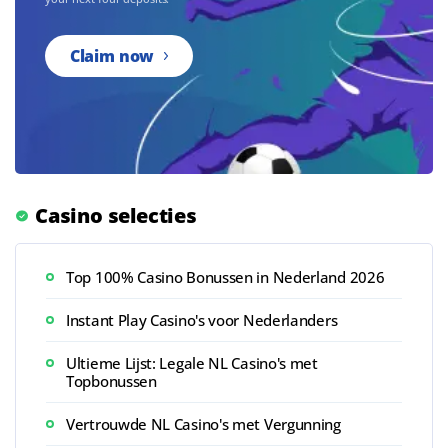
Claim now
Casino selecties
Top 100% Casino Bonussen in Nederland 2026
Instant Play Casino's voor Nederlanders
Ultieme Lijst: Legale NL Casino's met
Topbonussen
Vertrouwde NL Casino's met Vergunning