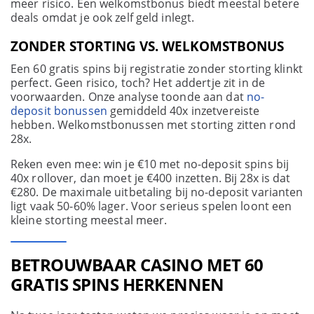
meer risico. Een welkomstbonus biedt meestal betere
deals omdat je ook zelf geld inlegt.
ZONDER STORTING VS. WELKOMSTBONUS
Een 60 gratis spins bij registratie zonder storting klinkt
perfect. Geen risico, toch? Het addertje zit in de
voorwaarden. Onze analyse toonde aan dat
no-
deposit bonussen
gemiddeld 40x inzetvereiste
hebben. Welkomstbonussen met storting zitten rond
28x.
Reken even mee: win je €10 met no-deposit spins bij
40x rollover, dan moet je €400 inzetten. Bij 28x is dat
€280. De maximale uitbetaling bij no-deposit varianten
ligt vaak 50-60% lager. Voor serieus spelen loont een
kleine storting meestal meer.
BETROUWBAAR CASINO MET 60
GRATIS SPINS HERKENNEN