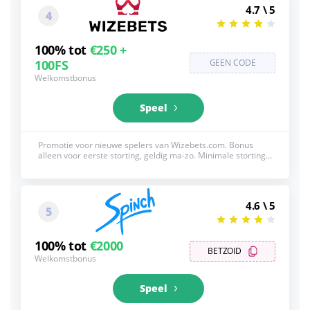
4.7 \ 5
4
100% tot
€250 +
100FS
GEEN CODE
Welkomstbonus
Speel
Promotie voor nieuwe spelers van Wizebets.com. Bonus
alleen voor eerste storting, geldig ma-zo. Minimale storting
€20. Tot €250 bonus en 100 gratis spins, winsten x40
inzetvereiste. Voorwaarden gelden. Zie onder voor alle AV,
18+
4.6 \ 5
5
100% tot
€2000
BETZOID
Welkomstbonus
Speel