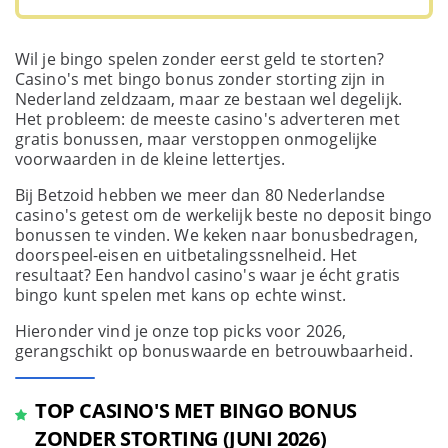
Wil je bingo spelen zonder eerst geld te storten?
Casino's met bingo bonus zonder storting zijn in
Nederland zeldzaam, maar ze bestaan wel degelijk.
Het probleem: de meeste casino's adverteren met
gratis bonussen, maar verstoppen onmogelijke
voorwaarden in de kleine lettertjes.
Bij Betzoid hebben we meer dan 80 Nederlandse
casino's getest om de werkelijk beste no deposit bingo
bonussen te vinden. We keken naar bonusbedragen,
doorspeel-eisen en uitbetalingssnelheid. Het
resultaat? Een handvol casino's waar je écht gratis
bingo kunt spelen met kans op echte winst.
Hieronder vind je onze top picks voor 2026,
gerangschikt op bonuswaarde en betrouwbaarheid.
TOP CASINO'S MET BINGO BONUS
ZONDER STORTING (JUNI 2026)