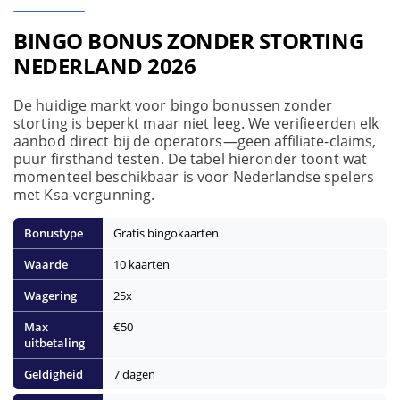
BINGO BONUS ZONDER STORTING
NEDERLAND 2026
De huidige markt voor bingo bonussen zonder
storting is beperkt maar niet leeg. We verifieerden elk
aanbod direct bij de operators—geen affiliate-claims,
puur firsthand testen. De tabel hieronder toont wat
momenteel beschikbaar is voor Nederlandse spelers
met Ksa-vergunning.
Gratis bingokaarten
10 kaarten
25x
€50
7 dagen