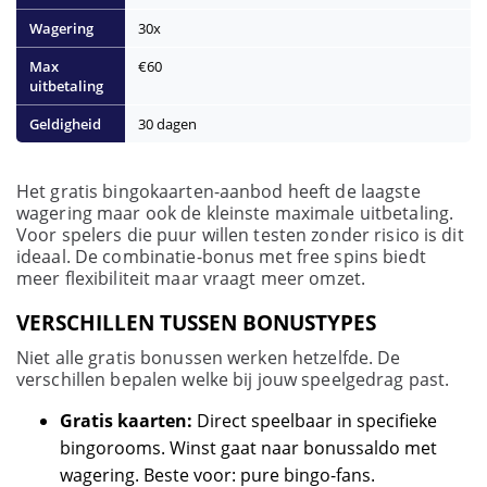
30x
€60
30 dagen
Het gratis bingokaarten-aanbod heeft de laagste
wagering maar ook de kleinste maximale uitbetaling.
Voor spelers die puur willen testen zonder risico is dit
ideaal. De combinatie-bonus met free spins biedt
meer flexibiliteit maar vraagt meer omzet.
VERSCHILLEN TUSSEN BONUSTYPES
Niet alle gratis bonussen werken hetzelfde. De
verschillen bepalen welke bij jouw speelgedrag past.
Gratis kaarten:
Direct speelbaar in specifieke
bingorooms. Winst gaat naar bonussaldo met
wagering. Beste voor: pure bingo-fans.