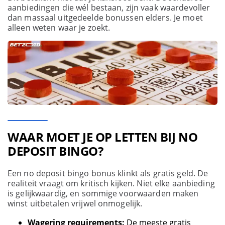
aanbiedingen die wél bestaan, zijn vaak waardevoller
dan massaal uitgedeelde bonussen elders. Je moet
alleen weten waar je zoekt.
WAAR MOET JE OP LETTEN BIJ NO
DEPOSIT BINGO?
Een no deposit bingo bonus klinkt als gratis geld. De
realiteit vraagt om kritisch kijken. Niet elke aanbieding
is gelijkwaardig, en sommige voorwaarden maken
winst uitbetalen vrijwel onmogelijk.
Wagering requirements:
De meeste gratis