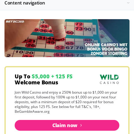
Content navigation
Up To
$5,000 + 125 FS
Welcome Bonus
Join Wild Casino and enjoy a 250% bonus up to $1,000 on your
first deposit, followed by 100% up to $1,000 on your next four
deposits, with a minimum deposit of $20 required for bonus
eligibility, plus 125 FS. See below for full T&C's, 18+,
BeGambleAware.org
Claim now