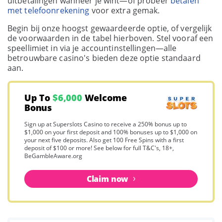
uitbetalingen wanneer je wint—of probeer
betalen
met telefoonrekening
voor extra gemak.
Begin bij onze hoogst gewaardeerde optie, of vergelijk
de voorwaarden in de tabel hierboven. Stel vooraf een
speellimiet in via je accountinstellingen—alle
betrouwbare casino's bieden deze optie standaard
aan.
Up To
$6,000
Welcome
Bonus
Sign up at Superslots Casino to receive a 250% bonus up to
$1,000 on your first deposit and 100% bonuses up to $1,000 on
your next five deposits. Also get 100 Free Spins with a first
deposit of $100 or more! See below for full T&C's, 18+,
BeGambleAware.org
Claim now