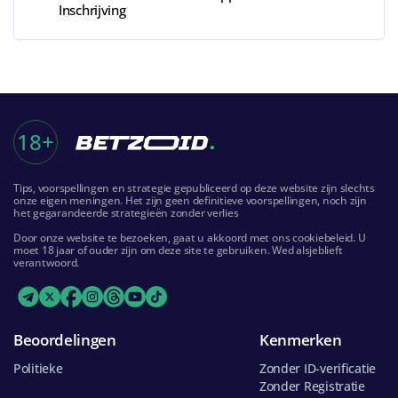
Inschrijving
18+
Tips, voorspellingen en strategie gepubliceerd op deze website zijn slechts
onze eigen meningen. Het zijn geen definitieve voorspellingen, noch zijn
het gegarandeerde strategieën zonder verlies
Door onze website te bezoeken, gaat u akkoord met ons cookiebeleid. U
moet 18 jaar of ouder zijn om deze site te gebruiken. Wed alsjeblieft
verantwoord.
Beoordelingen
Kenmerken
Politieke
Zonder ID-verificatie
Zonder Registratie