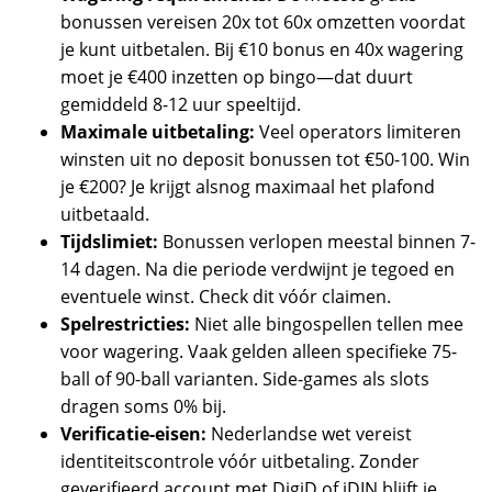
bonussen vereisen 20x tot 60x omzetten voordat
je kunt uitbetalen. Bij €10 bonus en 40x wagering
moet je €400 inzetten op bingo—dat duurt
gemiddeld 8-12 uur speeltijd.
Maximale uitbetaling:
Veel operators limiteren
winsten uit no deposit bonussen tot €50-100. Win
je €200? Je krijgt alsnog maximaal het plafond
uitbetaald.
Tijdslimiet:
Bonussen verlopen meestal binnen 7-
14 dagen. Na die periode verdwijnt je tegoed en
eventuele winst. Check dit vóór claimen.
Spelrestricties:
Niet alle bingospellen tellen mee
voor wagering. Vaak gelden alleen specifieke 75-
ball of 90-ball varianten. Side-games als slots
dragen soms 0% bij.
Verificatie-eisen:
Nederlandse wet vereist
identiteitscontrole vóór uitbetaling. Zonder
geverifieerd account met DigiD of iDIN blijft je