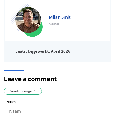
Milan Smit
Auteur
Laatst bijgewerkt: April 2026
Leave a comment
Send message
Naam