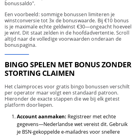
bonussaldo".
Een voorbeeld: sommige bonussen limiteren je
winstconversie tot 3x de bonuswaarde. Bij €10 bonus
is je maximale echte geldwinst €30—ongeacht hoeveel
je wint. Dit staat zelden in de hoofdadvertentie. Scroll
altijd naar de volledige voorwaarden onderaan de
bonuspagina.
BINGO SPELEN MET BONUS ZONDER
STORTING CLAIMEN
Het claimproces voor gratis bingo bonussen verschilt
per operator maar volgt een standaard patroon.
Hieronder de exacte stappen die we bij elk getest
platform doorliepen.
Account aanmaken:
Registreer met echte
gegevens—Nederlandse wet vereist dit. Gebruik
je BSN-gekoppelde e-mailadres voor snellere