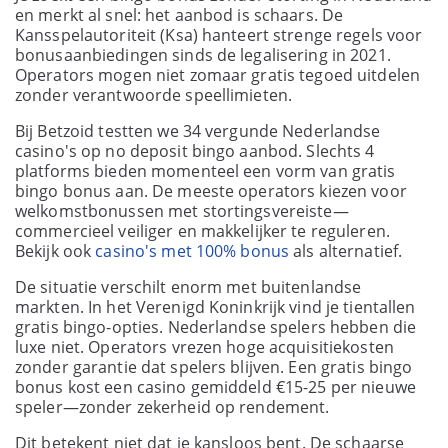
en merkt al snel: het aanbod is schaars. De
Kansspelautoriteit (Ksa) hanteert strenge regels voor
bonusaanbiedingen sinds de legalisering in 2021.
Operators mogen niet zomaar gratis tegoed uitdelen
zonder verantwoorde speellimieten.
Bij Betzoid testten we 34 vergunde Nederlandse
casino's op no deposit bingo aanbod. Slechts 4
platforms bieden momenteel een vorm van gratis
bingo bonus aan. De meeste operators kiezen voor
welkomstbonussen met stortingsvereiste—
commercieel veiliger en makkelijker te reguleren.
Bekijk ook
casino's met 100% bonus
als alternatief.
De situatie verschilt enorm met buitenlandse
markten. In het Verenigd Koninkrijk vind je tientallen
gratis bingo-opties. Nederlandse spelers hebben die
luxe niet. Operators vrezen hoge acquisitiekosten
zonder garantie dat spelers blijven. Een gratis bingo
bonus kost een casino gemiddeld €15-25 per nieuwe
speler—zonder zekerheid op rendement.
Dit betekent niet dat je kansloos bent. De schaarse