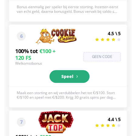
Bonus eenmalig per speler bij eerste storting. Inzetten eerst
van echt geld, daarna bonusgeld. Bonus vervalt bij saldo ≤
€0,05. Winsten en bonus 40x rondspelen. Slots tellen 100%,
tafelspellen 5% mee. Zie onder voor alle AV, 18+
4.5 \ 5
6
100% tot
€100 +
120 FS
GEEN CODE
Welkomstbonus
Speel
Maak een storting en wij verdubbelen het tot €/$100. Stort
€/$100 en speel met €/$200. Krijg 30 gratis spins per dag
voor Book of Dead, totaal 90 spins. Max inzet €/$5. Zie onder
voor alle AV, 18+
4.4 \ 5
7