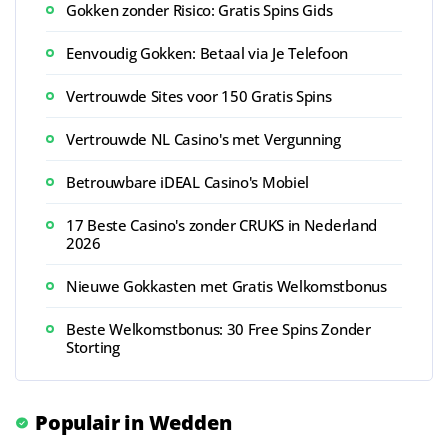
Gokken zonder Risico: Gratis Spins Gids
Eenvoudig Gokken: Betaal via Je Telefoon
Vertrouwde Sites voor 150 Gratis Spins
Vertrouwde NL Casino's met Vergunning
Betrouwbare iDEAL Casino's Mobiel
17 Beste Casino's zonder CRUKS in Nederland
2026
Nieuwe Gokkasten met Gratis Welkomstbonus
Beste Welkomstbonus: 30 Free Spins Zonder
Storting
Populair in Wedden