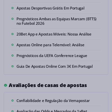
Apostas Desportivas Grátis Em Portugal
Prognósticos Ambas as Equipas Marcam (BTTS)
no Futebol 2026
20Bet App e Apostas Móveis: Nossa Análise
Apostas Online para Telemóvel: Análise
Prognósticos da UEFA Conference League
Guia De Apostas Online Com 3€ Em Portugal
Avaliações de casas de apostas
Confiabilidade e Regulação da Vemapostar
Avaliação das Odds e Mercados da 1xBet