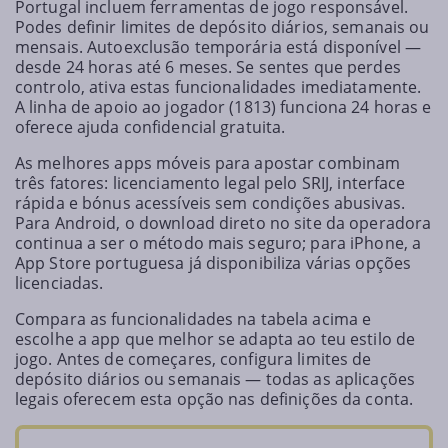
Portugal incluem ferramentas de jogo responsável.
Podes definir limites de depósito diários, semanais ou
mensais. Autoexclusão temporária está disponível —
desde 24 horas até 6 meses. Se sentes que perdes
controlo, ativa estas funcionalidades imediatamente.
A linha de apoio ao jogador (1813) funciona 24 horas e
oferece ajuda confidencial gratuita.
As melhores apps móveis para apostar combinam
três fatores: licenciamento legal pelo SRIJ, interface
rápida e bónus acessíveis sem condições abusivas.
Para Android, o download direto no site da operadora
continua a ser o método mais seguro; para iPhone, a
App Store portuguesa já disponibiliza várias opções
licenciadas.
Compara as funcionalidades na tabela acima e
escolhe a app que melhor se adapta ao teu estilo de
jogo. Antes de começares, configura limites de
depósito diários ou semanais — todas as aplicações
legais oferecem esta opção nas definições da conta.