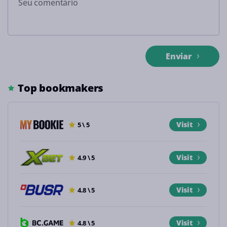
Enviar
Top bookmakers
Visit
5 \ 5
Visit
4.9 \ 5
Visit
4.8 \ 5
Visit
4.8 \ 5