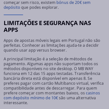
começar sem risco, existem
bónus de 20€ sem
depósito
que podes explorar.
LIMITAÇÕES E SEGURANÇA NAS
APPS
Apps de apostas móveis legais em Portugal não são
perfeitas. Conhecer as limitações ajuda-te a decidir
quando usar app versus browser.
A principal limitação é a seleção de métodos de
pagamento. Algumas apps não suportam todos os
métodos disponíveis no site desktop. O MB WAY
funciona em 12 das 15 apps testadas. Transferência
bancária direta está disponível em apenas 8. Se
preferes pagar com cartão Multibanco virtual, verifica
compatibilidade antes de descarregar. Para quem
prefere começar com montantes baixos, os
casinos
com depósito mínimo de 10€
são uma alternativa
interessante.