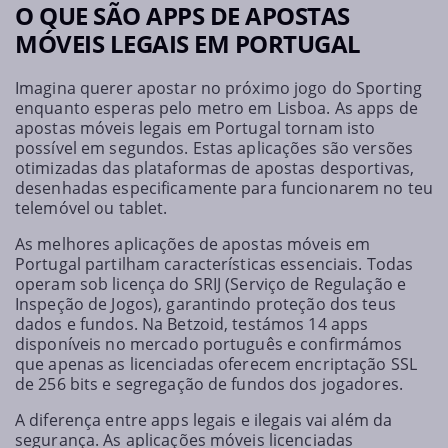
O QUE SÃO APPS DE APOSTAS
MÓVEIS LEGAIS EM PORTUGAL
Imagina querer apostar no próximo jogo do Sporting
enquanto esperas pelo metro em Lisboa. As apps de
apostas móveis legais em Portugal tornam isto
possível em segundos. Estas aplicações são versões
otimizadas das plataformas de apostas desportivas,
desenhadas especificamente para funcionarem no teu
telemóvel ou tablet.
As melhores aplicações de apostas móveis em
Portugal partilham características essenciais. Todas
operam sob licença do SRIJ (Serviço de Regulação e
Inspeção de Jogos), garantindo proteção dos teus
dados e fundos. Na Betzoid, testámos 14 apps
disponíveis no mercado português e confirmámos
que apenas as licenciadas oferecem encriptação SSL
de 256 bits e segregação de fundos dos jogadores.
A diferença entre apps legais e ilegais vai além da
segurança. As aplicações móveis licenciadas