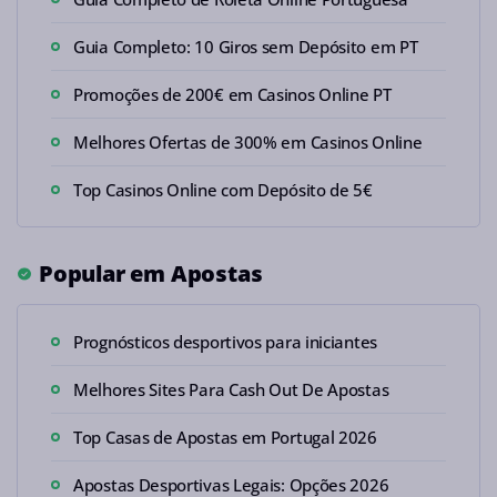
Guia Completo: 10 Giros sem Depósito em PT
Promoções de 200€ em Casinos Online PT
Melhores Ofertas de 300% em Casinos Online
Top Casinos Online com Depósito de 5€
Popular em Apostas
Prognósticos desportivos para iniciantes
Melhores Sites Para Cash Out De Apostas
Top Casas de Apostas em Portugal 2026
Apostas Desportivas Legais: Opções 2026