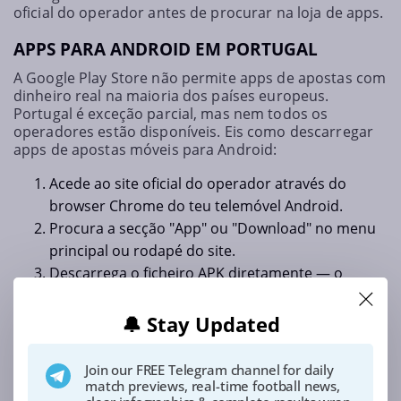
oficial do operador antes de procurar na loja de apps.
APPS PARA ANDROID EM PORTUGAL
A Google Play Store não permite apps de apostas com
dinheiro real na maioria dos países europeus.
Portugal é exceção parcial, mas nem todos os
operadores estão disponíveis. Eis como descarregar
apps de apostas móveis para Android:
Acede ao site oficial do operador através do
browser Chrome do teu telemóvel Android.
Procura a secção "App" ou "Download" no menu
principal ou rodapé do site.
Descarrega o ficheiro APK diretamente — o
tamanho típico é 45-80MB.
Antes de instalar, vai a Definições > Segurança >
🔔 Stay Updated
Ativar "Fontes desconhecidas" ou "Instalar apps
desconhecidas".
Join our FREE Telegram channel for daily
Abre o ficheiro APK descarregado e confirma a
match previews, real-time football news,