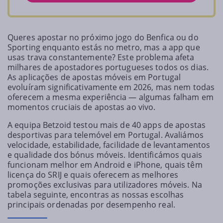
Queres apostar no próximo jogo do Benfica ou do
Sporting enquanto estás no metro, mas a app que
usas trava constantemente? Este problema afeta
milhares de apostadores portugueses todos os dias.
As aplicações de apostas móveis em Portugal
evoluíram significativamente em 2026, mas nem todas
oferecem a mesma experiência — algumas falham em
momentos cruciais de apostas ao vivo.
A equipa Betzoid testou mais de 40 apps de apostas
desportivas para telemóvel em Portugal. Avaliámos
velocidade, estabilidade, facilidade de levantamentos
e qualidade dos bónus móveis. Identificámos quais
funcionam melhor em Android e iPhone, quais têm
licença do SRIJ e quais oferecem as melhores
promoções exclusivas para utilizadores móveis. Na
tabela seguinte, encontras as nossas escolhas
principais ordenadas por desempenho real.