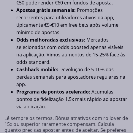
€50 pode render €60 em fundos de aposta.
Apostas grátis semanais:
Promoções
recorrentes para utilizadores ativos da app,
tipicamente €5-€10 em free bets após volume
mínimo de apostas.
Odds melhoradas exclusivas:
Mercados
selecionados com odds boosted apenas visíveis
na aplicação. Vimos aumentos de 15-25% face às
odds standard.
Cashback mobile:
Devolução de 5-10% das
perdas semanais para apostadores regulares na
app.
Programa de pontos acelerado:
Acumulas
pontos de fidelização 1.5x mais rápido ao apostar
via aplicação.
Lê sempre os termos. Bónus atrativos com rollover de
15x ou superior raramente compensam. Calcula
quanto precisas apostar antes de aceitar. Se preferes