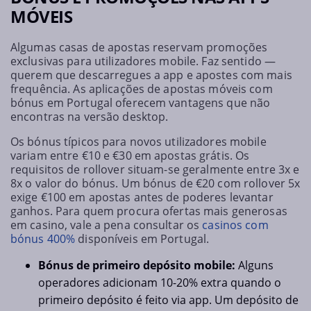
MÓVEIS
Algumas casas de apostas reservam promoções
exclusivas para utilizadores mobile. Faz sentido —
querem que descarregues a app e apostes com mais
frequência. As aplicações de apostas móveis com
bónus em Portugal oferecem vantagens que não
encontras na versão desktop.
Os bónus típicos para novos utilizadores mobile
variam entre €10 e €30 em apostas grátis. Os
requisitos de rollover situam-se geralmente entre 3x e
8x o valor do bónus. Um bónus de €20 com rollover 5x
exige €100 em apostas antes de poderes levantar
ganhos. Para quem procura ofertas mais generosas
em casino, vale a pena consultar os
casinos com
bónus 400%
disponíveis em Portugal.
Bónus de primeiro depósito mobile:
Alguns
operadores adicionam 10-20% extra quando o
primeiro depósito é feito via app. Um depósito de