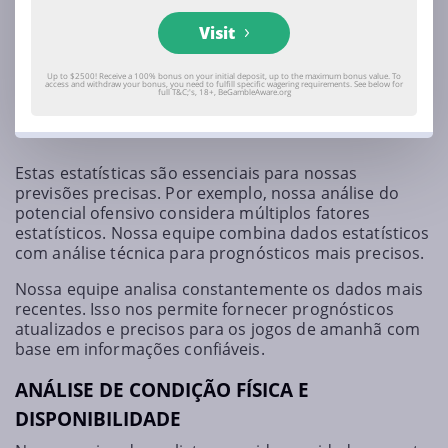
Demonstra controle da partida
Visit
Finalizações
Oportunidades criadas
Up to $2500! Receive a 100% bonus on your initial deposit, up to the maximum bonus value. To
access and withdraw your bonus, you need to fulfill specific wagering requirements. See below for
full T&C;'s, 18+, BeGambleAware.org
Indica potencial ofensivo
Estas estatísticas são essenciais para nossas
previsões precisas. Por exemplo, nossa análise do
potencial ofensivo considera múltiplos fatores
estatísticos. Nossa equipe combina dados estatísticos
com análise técnica para prognósticos mais precisos.
Nossa equipe analisa constantemente os dados mais
recentes. Isso nos permite fornecer prognósticos
atualizados e precisos para os jogos de amanhã com
base em informações confiáveis.
ANÁLISE DE CONDIÇÃO FÍSICA E
DISPONIBILIDADE