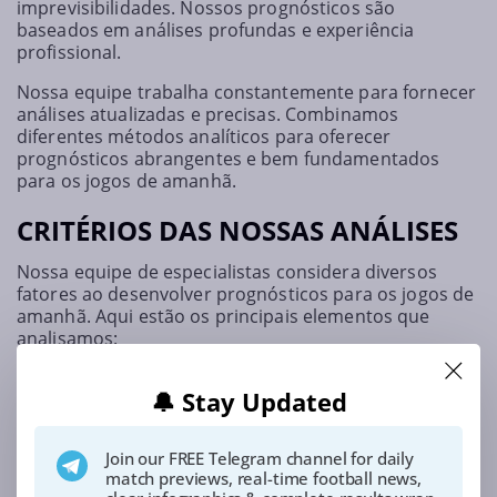
imprevisibilidades. Nossos prognósticos são
baseados em análises profundas e experiência
profissional.
Nossa equipe trabalha constantemente para fornecer
análises atualizadas e precisas. Combinamos
diferentes métodos analíticos para oferecer
prognósticos abrangentes e bem fundamentados
para os jogos de amanhã.
CRITÉRIOS DAS NOSSAS ANÁLISES
Nossa equipe de especialistas considera diversos
fatores ao desenvolver prognósticos para os jogos de
amanhã. Aqui estão os principais elementos que
analisamos:
Desempenho recente: Análise detalhada das
🔔 Stay Updated
últimas partidas
Fator campo: Avaliação do desempenho em casa
Join our FREE Telegram channel for daily
e fora
match previews, real-time football news,
Aspectos táticos: Análise das formações e