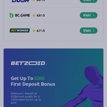
Visit
4.8 \ 5
Visit
4.7 \ 5
Get Up To
$200
First Deposit Bonus
Make your deposit at
GGBet and qualify for a
100% match bonus up to
$200