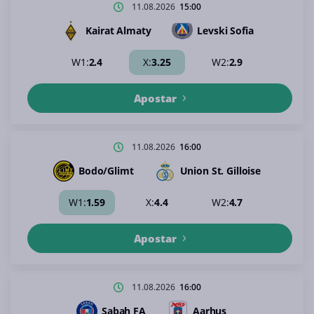
11.08.2026
15:00
Kairat Almaty
Levski Sofia
W1:
2.4
X:
3.25
W2:
2.9
Apostar
11.08.2026
16:00
Bodo/Glimt
Union St. Gilloise
W1:
1.59
X:
4.4
W2:
4.7
Apostar
11.08.2026
16:00
Sabah FA
Aarhus