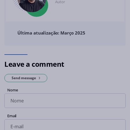
Autor
Última atualização: Março 2025
Leave a comment
Send message
Nome
Email