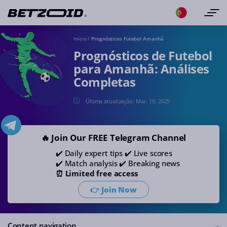
Início
/
Prognósticos Futebol Amanhã
Prognósticos de Futebol
para Amanhã: Análises
Completas
Última atualização:
Mar. 19, 2025
🔥 Join Our FREE Telegram Channel
✔️ Daily expert tips ✔️ Live scores
✔️ Match analysis ✔️ Breaking news
⏰ Limited free access
👉 Join Now
Content navigation