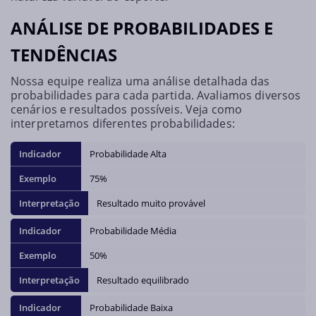
ANÁLISE DE PROBABILIDADES E
TENDÊNCIAS
Nossa equipe realiza uma análise detalhada das
probabilidades para cada partida. Avaliamos diversos
cenários e resultados possíveis. Veja como
interpretamos diferentes probabilidades:
Probabilidade Alta
75%
Resultado muito provável
Probabilidade Média
50%
Resultado equilibrado
Probabilidade Baixa