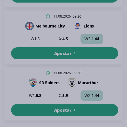
11.08.2026
09:30
Melbourne City
Lions
W1:
5
X:
4.5
W2:
1.44
Apostar
11.08.2026
09:30
SD Raiders
Macarthur
W1:
5.8
X:
3.9
W2:
1.44
Apostar