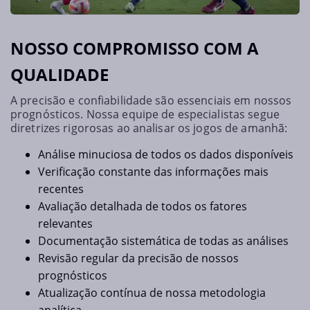
NOSSO COMPROMISSO COM A
QUALIDADE
A precisão e confiabilidade são essenciais em nossos
prognósticos. Nossa equipe de especialistas segue
diretrizes rigorosas ao analisar os jogos de amanhã:
Análise minuciosa de todos os dados disponíveis
Verificação constante das informações mais
recentes
Avaliação detalhada de todos os fatores
relevantes
Documentação sistemática de todas as análises
Revisão regular da precisão de nossos
prognósticos
Atualização contínua de nossa metodologia