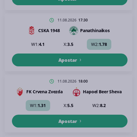
11.08.2026
17:30
CSKA 1948
Panathinaikos
W1:
4.1
X:
3.5
W2:
1.78
Apostar
11.08.2026
18:00
FK Crvena Zvezda
Hapoel Beer Sheva
W1:
1.31
X:
5.5
W2:
8.2
Apostar