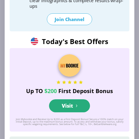
clear infographics & complete results wrap-
ups
estratégias das equipes
Fatores motivacionais: Avaliação dos objetivos
Join Channel
das equipes na temporada
Condição física: Análise do estado físico e
disponibilidade dos jogadores
Today's Best Offers
Condições de jogo: Consideração de fatores
externos que podem influenciar a partida
Estes critérios formam a base dos nossos
prognósticos. Nossa equipe Betzoid considera todos
estes aspectos para fornecer análises completas.
Desenvolvemos previsões considerando múltiplos
fatores para maior precisão.
Up TO
$200
First Deposit Bonus
Mantemos nossas análises constantemente
Visit
atualizadas com as últimas informações. Fatores de
última hora são incorporados em nossos
prognósticos para garantir a máxima precisão.
Join Mybookie and Receive Up to $200 as a First Deposit Bonus! Secure a 100% match on your
initial deposit, up to the maximum bonus amount. To access and withdraw your bonus, satisfy
specific wagering requirements. See below for full T&C;'s, 18+, BeGambleAware.org