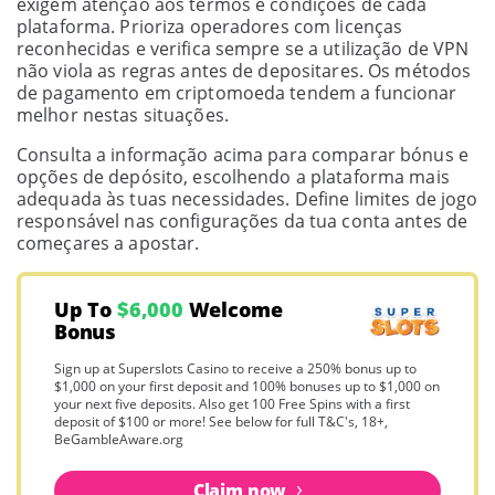
exigem atenção aos termos e condições de cada
plataforma. Prioriza operadores com licenças
reconhecidas e verifica sempre se a utilização de VPN
não viola as regras antes de depositares. Os métodos
de pagamento em criptomoeda tendem a funcionar
melhor nestas situações.
Consulta a informação acima para comparar bónus e
opções de depósito, escolhendo a plataforma mais
adequada às tuas necessidades. Define limites de jogo
responsável nas configurações da tua conta antes de
começares a apostar.
Up To
$6,000
Welcome
Bonus
Sign up at Superslots Casino to receive a 250% bonus up to
$1,000 on your first deposit and 100% bonuses up to $1,000 on
your next five deposits. Also get 100 Free Spins with a first
deposit of $100 or more! See below for full T&C's, 18+,
BeGambleAware.org
Claim now