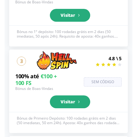
Bónus de Boas-Vindas
Visitar
Bónus no 1º depósito: 100 rodadas grátis em 2 dias (50
imediatas, 50 após 24h). Requisito de aposta: 40x ganhos.
Depósito único. T&C aplicam, 18+
4.8 \ 5
3
100% até
€100 +
100 FS
SEM CÓDIGO
Bónus de Boas-Vindas
Visitar
Bónus de Primeiro Depósito: 100 rodadas grátis em 2 dias
(50 imediatas, 50 em 24h). Aposta: 40x ganhos das rodadas.
Usável só no 1º depósito. Se Wild Walker indisponível,
crédito em Aloha King Elvis. T&C aplicam, 18+