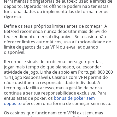
ferramentas obrigatórias de autoexclusão e limites de
depósito. Operadores offshore podem não ter estas
funcionalidades ou implementá-las de forma menos
rigorosa.
Define os teus próprios limites antes de começar. A
Betzoid recomenda nunca depositar mais de 5% do
teu rendimento mensal disponível. Se o casino não
oferecer limites automáticos, usa a funcionalidade de
limite de gastos da tua VPN ou e-wallet quando
disponível.
Reconhece sinais de problema: perseguir perdas,
jogar mais tempo do que planeado, ou esconder
atividade de jogo. Linha de apoio em Portugal: 800 200
134 (Jogo Responsável). Casinos com VPN permitido
não substituem a responsabilidade individual. A
tecnologia facilita acesso, mas a gestão de banca
continua a ser tua responsabilidade exclusiva. Para
entusiastas de poker, os
bónus de poker sem
depósito
oferecem uma forma de começar sem risco.
Os casinos que funcionam com VPN existem, mas