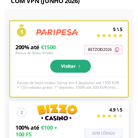
COM VPN (JUNHO 2026)
5 \ 5
1
200% até
€1500
BETZOID2026
Bónus de Boas-Vindas
Visitar
Pacote de boas-vindas: bónus em 4 depósitos até 1500 EUR
+ 150 rodadas grátis. 1º depósito: 100% até 300 EUR (mín.
10 EUR). Complete o perfil, ative o telefone. Aposta x35 em 7
dias. T&C aplicam, 18+
4.9 \ 5
2
100% até
€100 +
100 FS
SEM CÓDIGO