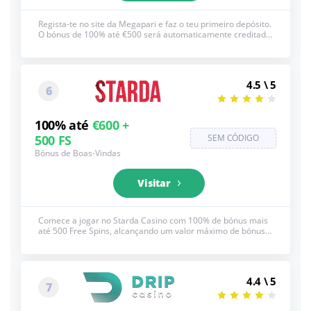
Regista-te no site da Megapari e faz o teu primeiro depósito.
O bónus de 100% até €500 será automaticamente creditado
na tua conta após a realização do primeiro depósito. O
bónus deve ser utilizado no prazo de 30 dias após o registo.
T&C aplicam, 18+
4.5 \ 5
6
100% até
€600 +
500 FS
SEM CÓDIGO
Bónus de Boas-Vindas
Visitar
Comece a jogar no Starda Casino com 100% de bónus mais
até 500 Free Spins, alcançando um valor máximo de bónus
de 600 EUR. Apenas faça um depósito mínimo de 20 EUR
para se qualificar. T&C aplicam, 18+
4.4 \ 5
7