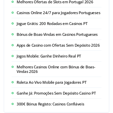
Melhores Ofertas de Slots em Portugal 2026
Casinos Online 24/7 para Jogadores Portugueses
Jogue Grátis: 200 Rodadas em Casinos PT
Bónus de Boas-Vindas em Casinos Portugueses
Apps de Casino com Ofertas Sem Depósito 2026
Jogos Mobile: Ganhe Dinheiro Real PT
Melhores Casinos Online com Bónus de Boas-
Vindas 2026
Roleta Ao Vivo Mobile para Jogadores PT
Ganhe Já: Promoções Sem Depósito Casino PT
300€ Bónus Registo: Casinos Confiáveis