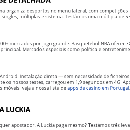
rma organiza desportos no menu lateral, com competições
singles, múltiplas e sistema. Testámos uma múltipla de 5 
 200+ mercados por jogo grande. Basquetebol NBA oferece 
principal. Mercados especiais como política e entretenim
 Android. Instalação direta — sem necessidade de ficheiro
ante os nossos testes, carregou em 1,9 segundos em 4G. Ap
 móveis, veja a nossa lista de
apps de casino em Portugal
A LUCKIA
lquer apostador. A Luckia paga mesmo? Testámos três le