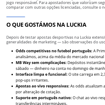
jogo responsável. Para apostadores que valorizam segur
comparar com outras opções licenciadas, consulte o 
O QUE GOSTÁMOS NA LUCKIA
Depois de testar apostas desportivas na Luckia extens
generalidades de marketing — são observações do uso
Odds competitivas no futebol português:
A Prim
analisámos, acima da média do mercado nacional 
MB Way sem complicações:
Depósitos instantân
sábado — dinheiro na conta no domingo de manh
Interface limpa e funcional:
O site carrega em 2
pop-ups irritantes.
Apostas ao vivo responsivas:
As odds atualizam a
por alteração de cotação.
Suporte em português nativo:
O chat ao vivo re
transferências intermináveis.