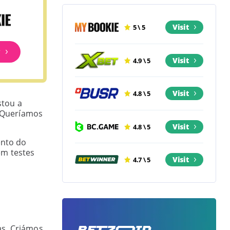
Visit
5 \ 5
w
Visit
4.9 \ 5
Visit
4.8 \ 5
stou a
. Queríamos
Visit
4.8 \ 5
ento do
em testes
Visit
4.7 \ 5
as. Criámos