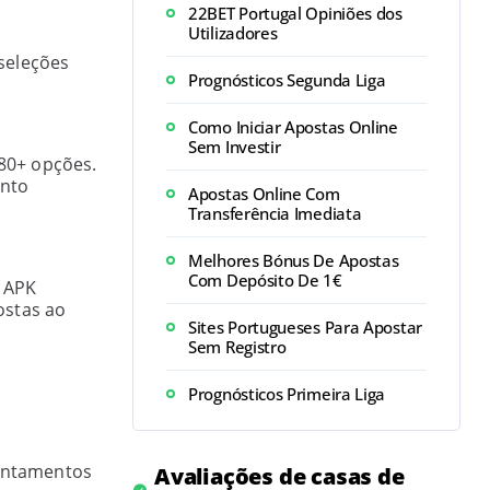
22BET Portugal Opiniões dos
Utilizadores
seleções
Prognósticos Segunda Liga
Como Iniciar Apostas Online
Sem Investir
80+ opções.
ento
Apostas Online Com
Transferência Imediata
Melhores Bónus De Apostas
Com Depósito De 1€
s APK
ostas ao
Sites Portugueses Para Apostar
.
Sem Registro
Prognósticos Primeira Liga
vantamentos
Avaliações de casas de