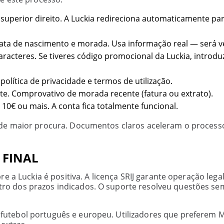
 superior direito. A Luckia redireciona automaticamente pa
ta de nascimento e morada. Usa informação real — será ve
racteres. Se tiveres código promocional da Luckia, introdu
política de privacidade e termos de utilização.
te. Comprovativo de morada recente (fatura ou extrato).
0€ ou mais. A conta fica totalmente funcional.
 de maior procura. Documentos claros aceleram o process
 FINAL
e a Luckia é positiva. A licença SRIJ garante operação lega
ro dos prazos indicados. O suporte resolveu questões se
utebol português e europeu. Utilizadores que preferem 