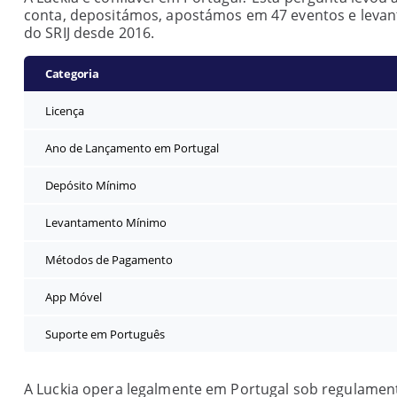
conta, depositámos, apostámos em 47 eventos e levant
do SRIJ desde 2016.
Categoria
Licença
Ano de Lançamento em Portugal
Depósito Mínimo
Levantamento Mínimo
Métodos de Pagamento
App Móvel
Suporte em Português
A Luckia opera legalmente em Portugal sob regulament