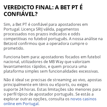
VEREDICTO FINAL: A BET PT É
CONFIÁVEL?
Sim, a Bet PT é confiável para apostadores em
Portugal. Licença SRIJ válida, pagamentos
processados nos prazos indicados e odds
competitivas no futebol português. A nossa análise na
Betzoid confirmou que a operadora cumpre o
prometido.
Funciona bem para: apostadores focados em futebol
nacional, utilizadores de MB Way que valorizam
levantamentos rápidos, e quem procura uma
plataforma simples sem funcionalidades excessivas.
Não é ideal se: precisas de streaming ao vivo, apostas
principalmente em ténis ou eSports, ou exiges
suporte 24 horas. Estas limitações são menores para
o perfil típico de apostador português. Se estás a
explorar outras opções, consulta os
novos casinos
online em Portugal
.