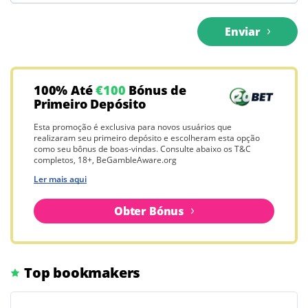
Enviar
100% Até
€100
Bónus de
Primeiro Depósito
Esta promoção é exclusiva para novos usuários que
realizaram seu primeiro depósito e escolheram esta opção
como seu bônus de boas-vindas. Consulte abaixo os T&C
completos, 18+, BeGambleAware.org
Ler mais aqui
Obter Bónus
Top bookmakers