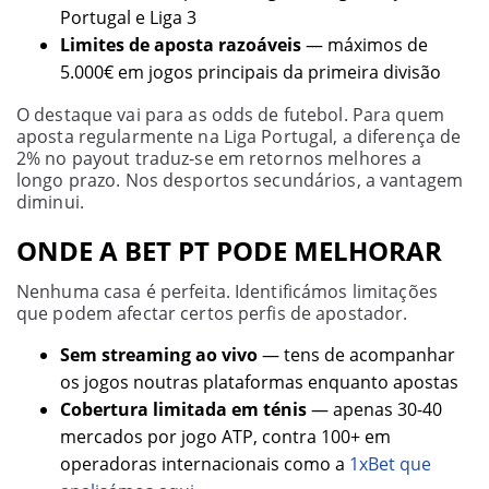
Portugal e Liga 3
Limites de aposta razoáveis
— máximos de
5.000€ em jogos principais da primeira divisão
O destaque vai para as odds de futebol. Para quem
aposta regularmente na Liga Portugal, a diferença de
2% no payout traduz-se em retornos melhores a
longo prazo. Nos desportos secundários, a vantagem
diminui.
ONDE A BET PT PODE MELHORAR
Nenhuma casa é perfeita. Identificámos limitações
que podem afectar certos perfis de apostador.
Sem streaming ao vivo
— tens de acompanhar
os jogos noutras plataformas enquanto apostas
Cobertura limitada em ténis
— apenas 30-40
mercados por jogo ATP, contra 100+ em
operadoras internacionais como a
1xBet que