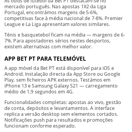
As odds de futebol da Bet PT destacam-se no
mercado português. Nas apostas 1X2 da Liga
Portugal, encontrámos margens de 5-6%,
competitivas face à média nacional de 7-8%. Premier
League e La Liga apresentam valores similares.
Ténis e basquetebol ficam na média — margens de 6-
7%. Para apostadores sérios nestes desportos,
existem alternativas com melhor valor.
APP BET PT PARA TELEMÓVEL
A app móvel da Bet PT está disponível para iOS e
Android. Instalação directa da App Store ou Google
Play, sem ficheiros APK externos. Testámos em
iPhone 13 e Samsung Galaxy S21 — carregamento
médio de 1,9 segundos em 4G.
Funcionalidades completas: apostas ao vivo, gestão
de conta, depósitos e levantamentos. A interface
replica a versão desktop sem elementos cortados.
Notificações push para resultados e promoções
funcionam conforme esperado.