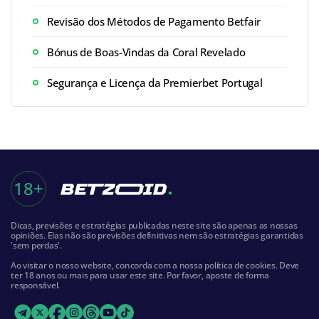
Revisão dos Métodos de Pagamento Betfair
Bónus de Boas-Vindas da Coral Revelado
Segurança e Licença da Premierbet Portugal
18+
Dicas, previsões e estratégias publicadas neste site são apenas as nossas
opiniões. Elas não são previsões definitivas nem são estratégias garantidas
'sem perdas'.
Ao visitar o nosso website, concorda com a nossa política de cookies. Deve
ter 18 anos ou mais para usar este site. Por favor, aposte de forma
responsável.