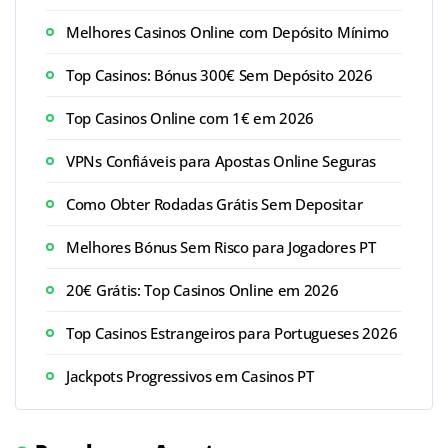
Melhores Casinos Online com Depósito Mínimo
Top Casinos: Bónus 300€ Sem Depósito 2026
Top Casinos Online com 1€ em 2026
VPNs Confiáveis para Apostas Online Seguras
Como Obter Rodadas Grátis Sem Depositar
Melhores Bónus Sem Risco para Jogadores PT
20€ Grátis: Top Casinos Online em 2026
Top Casinos Estrangeiros para Portugueses 2026
Jackpots Progressivos em Casinos PT