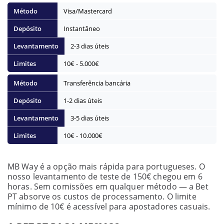
Visa/Mastercard
Instantâneo
2-3 dias úteis
10€ - 5.000€
Transferência bancária
1-2 dias úteis
3-5 dias úteis
10€ - 10.000€
MB Way é a opção mais rápida para portugueses. O
nosso levantamento de teste de 150€ chegou em 6
horas. Sem comissões em qualquer método — a Bet
PT absorve os custos de processamento. O limite
mínimo de 10€ é acessível para apostadores casuais.