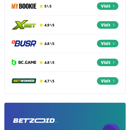
Visit
5 \ 5
Visit
4.9 \ 5
Visit
4.8 \ 5
Visit
4.8 \ 5
Visit
4.7 \ 5