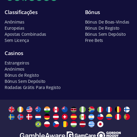
Classificações
Bónus
Anônimas
Bónus De Boas-Vindas
Europeias
Bónus De Registo
Apostas Combinadas
Bónus Sem Depósito
Sem Licença
Free Bets
Casinos
Estrangeiros
Anónimos
Bónus de Registo
Bónus Sem Depósito
Rodadas Grátis Para Registo