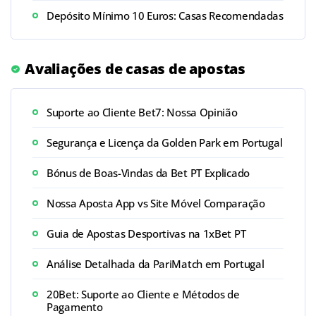
Depósito Mínimo 10 Euros: Casas Recomendadas
Avaliações de casas de apostas
Suporte ao Cliente Bet7: Nossa Opinião
Segurança e Licença da Golden Park em Portugal
Bónus de Boas-Vindas da Bet PT Explicado
Nossa Aposta App vs Site Móvel Comparação
Guia de Apostas Desportivas na 1xBet PT
Análise Detalhada da PariMatch em Portugal
20Bet: Suporte ao Cliente e Métodos de
Pagamento