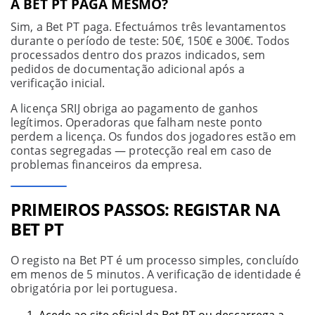
A BET PT PAGA MESMO?
Sim, a Bet PT paga. Efectuámos três levantamentos
durante o período de teste: 50€, 150€ e 300€. Todos
processados dentro dos prazos indicados, sem
pedidos de documentação adicional após a
verificação inicial.
A licença SRIJ obriga ao pagamento de ganhos
legítimos. Operadoras que falham neste ponto
perdem a licença. Os fundos dos jogadores estão em
contas segregadas — protecção real em caso de
problemas financeiros da empresa.
PRIMEIROS PASSOS: REGISTAR NA
BET PT
O registo na Bet PT é um processo simples, concluído
em menos de 5 minutos. A verificação de identidade é
obrigatória por lei portuguesa.