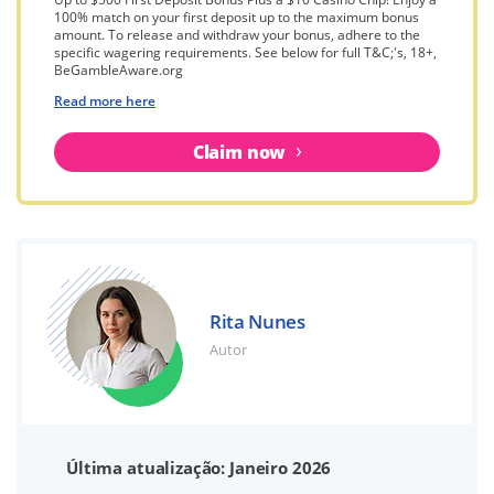
100% match on your first deposit up to the maximum bonus
amount. To release and withdraw your bonus, adhere to the
specific wagering requirements. See below for full T&C;'s, 18+,
BeGambleAware.org
Read more here
Claim now
Rita Nunes
Autor
Última atualização: Janeiro 2026