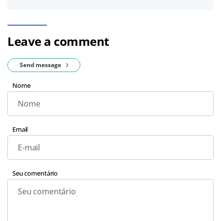
Leave a comment
Send message
Nome
Email
Seu comentário