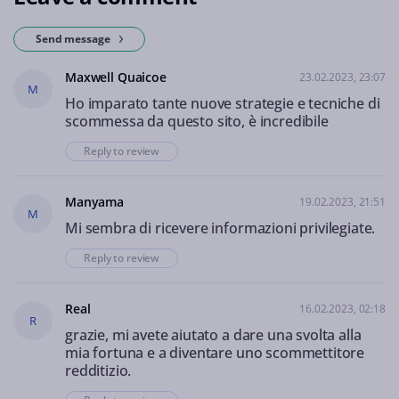
Send message
Maxwell Quaicoe
23.02.2023, 23:07
M
Ho imparato tante nuove strategie e tecniche di
scommessa da questo sito, è incredibile
Reply to review
Manyama
19.02.2023, 21:51
M
Mi sembra di ricevere informazioni privilegiate.
Reply to review
Real
16.02.2023, 02:18
R
grazie, mi avete aiutato a dare una svolta alla
mia fortuna e a diventare uno scommettitore
redditizio.