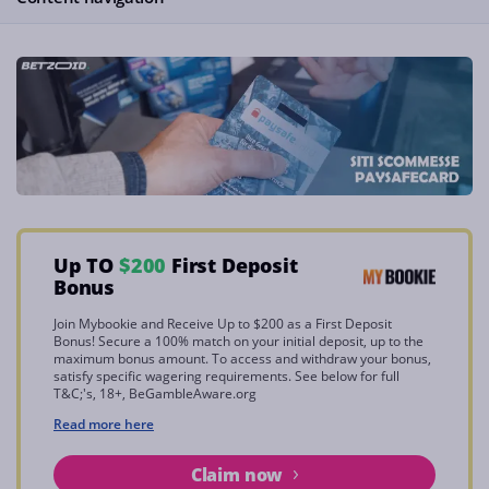
Up TO
$200
First Deposit
Bonus
Join Mybookie and Receive Up to $200 as a First Deposit
Bonus! Secure a 100% match on your initial deposit, up to the
maximum bonus amount. To access and withdraw your bonus,
satisfy specific wagering requirements. See below for full
T&C;'s, 18+, BeGambleAware.org
Read more here
Claim now