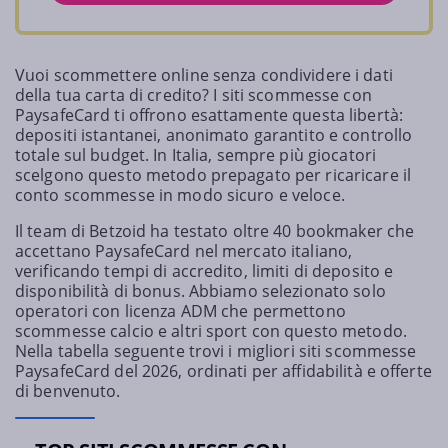
Vuoi scommettere online senza condividere i dati
della tua carta di credito? I siti scommesse con
PaysafeCard ti offrono esattamente questa libertà:
depositi istantanei, anonimato garantito e controllo
totale sul budget. In Italia, sempre più giocatori
scelgono questo metodo prepagato per ricaricare il
conto scommesse in modo sicuro e veloce.
Il team di Betzoid ha testato oltre 40 bookmaker che
accettano PaysafeCard nel mercato italiano,
verificando tempi di accredito, limiti di deposito e
disponibilità di bonus. Abbiamo selezionato solo
operatori con licenza ADM che permettono
scommesse calcio e altri sport con questo metodo.
Nella tabella seguente trovi i migliori siti scommesse
PaysafeCard del 2026, ordinati per affidabilità e offerte
di benvenuto.