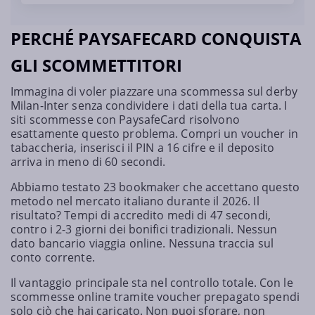
PERCHÉ PAYSAFECARD CONQUISTA
GLI SCOMMETTITORI
Immagina di voler piazzare una scommessa sul derby
Milan-Inter senza condividere i dati della tua carta. I
siti scommesse con PaysafeCard risolvono
esattamente questo problema. Compri un voucher in
tabaccheria, inserisci il PIN a 16 cifre e il deposito
arriva in meno di 60 secondi.
Abbiamo testato 23 bookmaker che accettano questo
metodo nel mercato italiano durante il 2026. Il
risultato? Tempi di accredito medi di 47 secondi,
contro i 2-3 giorni dei bonifici tradizionali. Nessun
dato bancario viaggia online. Nessuna traccia sul
conto corrente.
Il vantaggio principale sta nel controllo totale. Con le
scommesse online tramite voucher prepagato spendi
solo ciò che hai caricato. Non puoi sforare, non