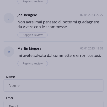
Reply to review
Joel kengere
07.01.2023, 22:27
J
Non avrei mai pensato di potermi guadagnare
da vivere con le scommesse
Reply to review
Martin kiogora
02.01.2023, 19:33
M
mi avete salvato dal commettere errori costosi.
Reply to review
Nome
Email