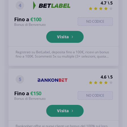
4.7 \ 5
4
Fino a
€100
NO CODICE
Bonus di Benvenuto
Visita
Registrati su BetLabel, deposita fino a 100€, ricevi un bonus
fino a 100€. Scommetti 5x su multiple (3+ selezioni, quota
minima 1.40). Non combinabile. Vedi sotto per i T&C
completi, 18+
4.6 \ 5
5
Fino a
€150
NO CODICE
Bonus di Benvenuto
Visita
Bankonbet offre ai nuovi clienti un bonus del 100% sul loro