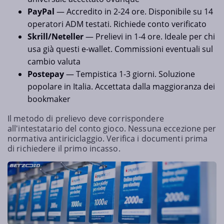
PayPal
— Accredito in 2-24 ore. Disponibile su 14
operatori ADM testati. Richiede conto verificato
Skrill/Neteller
— Prelievi in 1-4 ore. Ideale per chi
usa già questi e-wallet. Commissioni eventuali sul
cambio valuta
Postepay
— Tempistica 1-3 giorni. Soluzione
popolare in Italia. Accettata dalla maggioranza dei
bookmaker
Il metodo di prelievo deve corrispondere
all'intestatario del conto gioco. Nessuna eccezione per
normativa antiriciclaggio. Verifica i documenti prima
di richiedere il primo incasso.