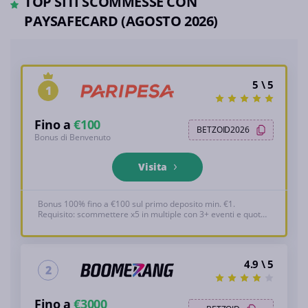
TOP SITI SCOMMESSE CON
PAYSAFECARD (AGOSTO 2026)
5 \ 5
1
Fino a
€100
BETZOID2026
Bonus di Benvenuto
Visita
Bonus 100% fino a €100 sul primo deposito min. €1.
Requisito: scommettere x5 in multiple con 3+ eventi e quote
minime 1.40. Vedi sotto per i T&C completi, 18+
4.9 \ 5
2
Fino a
€3000