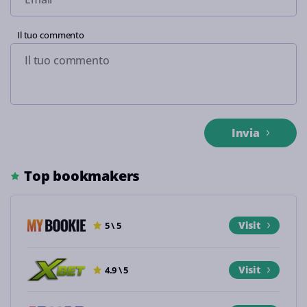
Il tuo commento
Invia
Top bookmakers
Visit
5 \ 5
Visit
4.9 \ 5