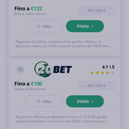
Fino a
€122
NO CODICE
Bonus di Benvenuto
Visita
22Bet
Registrati su 22bet, completa il tuo profilo, effettua un
deposito minimo di 1 EUR e ottieni un bonus del 100% fino a
122 EUR, con requisiti di scommessa di cinque volte su
scommesse multiple in 7 giorni. Vedi sotto per i T&C
completi, 18+
4.1 \ 5
10
Fino a
€100
NO CODICE
Bonus di Benvenuto
Visita
20Bet
Registrati, effettua un deposito minimo di 10 EUR e goditi
automaticamente il tuo bonus con 20Bet. Vedi sotto per i
T&C completi, 18+