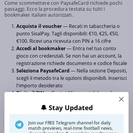
Come scommettere con PaysafeCard richiede pochi
passaggi. Ecco la procedura testata su tutti i
bookmaker italiani autorizzati.
Acquista il voucher
— Recati in tabaccheria o
punto SisalPay. Tagli disponibili: €10, €25, €50,
€100. Ricevi una ricevuta con PIN a 16 cifre
Accedi al bookmaker
— Entra nel tuo conto
gioco con credenziali. Se non hai un account, la
registrazione richiede documento e codice fiscale
Seleziona PaysafeCard
— Nella sezione Depositi,
scegli il metodo tra le opzioni disponibili. Inserisci
l'importo desiderato
Digita il PIN
— Copia i 16 numeri dal voucher.
Puoi combinare fino a 10 PIN diversi per un
🔔 Stay Updated
singolo deposito
Conferma e gioca
— I fondi appaiono
istantaneamente. Tempo medio rilevato: 47
Join our FREE Telegram channel for daily
match previews, real-time football news,
secondi dall'invio