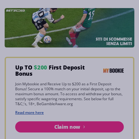
Up TO
$200
First Deposit
Bonus
Join Mybookie and Receive Up to $200 as a First Deposit
Bonus! Secure a 100% match on your initial deposit, up to the
maximum bonus amount. To access and withdraw your bonus,
satisfy specific wagering requirements. See below for full
T&C;'s, 18+, BeGambleAware.org
Read more here
Claim now