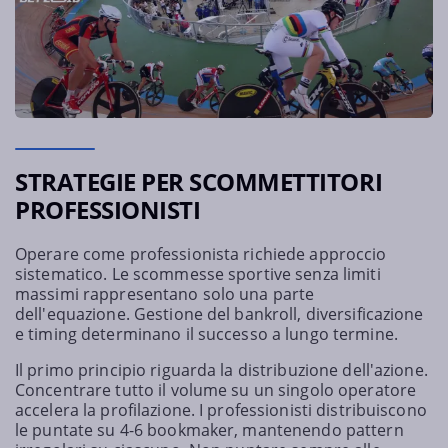
STRATEGIE PER SCOMMETTITORI
PROFESSIONISTI
Operare come professionista richiede approccio
sistematico. Le scommesse sportive senza limiti
massimi rappresentano solo una parte
dell'equazione. Gestione del bankroll, diversificazione
e timing determinano il successo a lungo termine.
Il primo principio riguarda la distribuzione dell'azione.
Concentrare tutto il volume su un singolo operatore
accelera la profilazione. I professionisti distribuiscono
le puntate su 4-6 bookmaker, mantenendo pattern