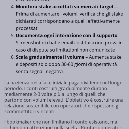
Monitora stake accettati su mercati target
–
Prima di aumentare i volumi, verifica che gli stake
dichiarati corrispondano a quelli effettivamente
processati
Documenta ogni interazione con il supporto
–
Screenshot di chat e email costituiscono prova in
caso di dispute su limitazioni non comunicate
Scala gradualmente il volume
– Aumenta stake
e depositi solo dopo 30-60 giorni di operatività
senza segnali negativi
La pazienza nella fase iniziale paga dividendi nel lungo
periodo. I conti costruiti gradualmente durano
mediamente 2-3 volte più a lungo di quelli che
partono con volumi elevati. L'obiettivo è costruire una
relazione sostenibile con operatori che rispettano gli
scommettitori vincenti.
I bookmaker che non limitano il conto esistono, ma
richiedono attenzione nella scelta. Punta su operatori