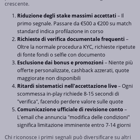
crescente.
Riduzione degli stake massimi accettati
– Il
primo segnale. Passare da €500 a €200 su match
standard indica profilazione in corso
Richieste di verifica documentale frequenti
–
Oltre la normale procedura KYC, richieste ripetute
di fonte fondi o selfie con documento
Esclusione dai bonus e promozioni
– Niente più
offerte personalizzate, cashback azzerati, quote
maggiorate non disponibili
Ritardi sistematici nell'accettazione live
– Ogni
scommessa in-play richiede 8-15 secondi di
"verifica", facendo perdere valore sulle quote
Comunicazione ufficiale di revisione conto
–
L'email che annuncia "modifica delle condizioni"
significa limitazione imminente entro 7-14 giorni
Chi riconosce i primi segnali può diversificare su altri