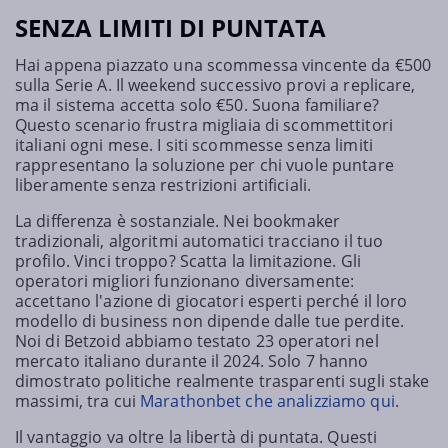
SENZA LIMITI DI PUNTATA
Hai appena piazzato una scommessa vincente da €500
sulla Serie A. Il weekend successivo provi a replicare,
ma il sistema accetta solo €50. Suona familiare?
Questo scenario frustra migliaia di scommettitori
italiani ogni mese. I siti scommesse senza limiti
rappresentano la soluzione per chi vuole puntare
liberamente senza restrizioni artificiali.
La differenza è sostanziale. Nei bookmaker
tradizionali, algoritmi automatici tracciano il tuo
profilo. Vinci troppo? Scatta la limitazione. Gli
operatori migliori funzionano diversamente:
accettano l'azione di giocatori esperti perché il loro
modello di business non dipende dalle tue perdite.
Noi di Betzoid abbiamo testato 23 operatori nel
mercato italiano durante il 2024. Solo 7 hanno
dimostrato politiche realmente trasparenti sugli stake
massimi, tra cui
Marathonbet che analizziamo qui
.
Il vantaggio va oltre la libertà di puntata. Questi