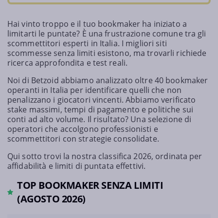
Hai vinto troppo e il tuo bookmaker ha iniziato a
limitarti le puntate? È una frustrazione comune tra gli
scommettitori esperti in Italia. I migliori siti
scommesse senza limiti esistono, ma trovarli richiede
ricerca approfondita e test reali.
Noi di Betzoid abbiamo analizzato oltre 40 bookmaker
operanti in Italia per identificare quelli che non
penalizzano i giocatori vincenti. Abbiamo verificato
stake massimi, tempi di pagamento e politiche sui
conti ad alto volume. Il risultato? Una selezione di
operatori che accolgono professionisti e
scommettitori con strategie consolidate.
Qui sotto trovi la nostra classifica 2026, ordinata per
affidabilità e limiti di puntata effettivi.
TOP BOOKMAKER SENZA LIMITI
(AGOSTO 2026)