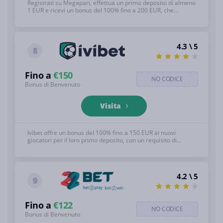
Registrati su Megapari, effettua un primo deposito di almeno
1 EUR e ricevi un bonus del 100% fino a 200 EUR, che
necessita di scommesse multiple per essere riscattato;
termini e restrizioni applicabili. Vedi sotto per i T&C completi,
18+
4.3 \ 5
8
Fino a
€150
NO CODICE
Bonus di Benvenuto
Visita
Ivibet offre un bonus del 100% fino a 150 EUR ai nuovi
giocatori per il loro primo deposito, con un requisito di
scommessa di 5 volte su scommesse multiple entro 7 giorni.
Vedi sotto per i T&C completi, 18+
4.2 \ 5
9
Fino a
€122
NO CODICE
Bonus di Benvenuto