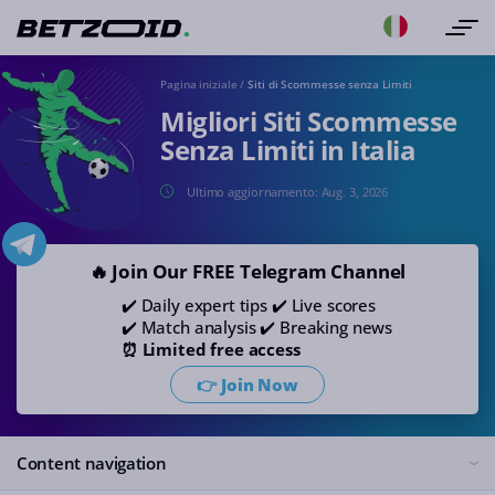
Pagina iniziale
/
Siti di Scommesse senza Limiti
Migliori Siti Scommesse
Senza Limiti in Italia
Ultimo aggiornamento:
Aug. 3, 2026
🔥 Join Our FREE Telegram Channel
✔️ Daily expert tips ✔️ Live scores
✔️ Match analysis ✔️ Breaking news
⏰ Limited free access
👉 Join Now
Content navigation