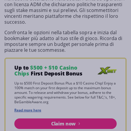
con licenza ADM che dichiarano politiche trasparenti
sugli stake massimi e sui prelievi. Gli scommettitori
vincenti meritano piattaforme che rispettino il loro
successo.
Confronta le opzioni nella tabella sopra e inizia dal
bookmaker più adatto al tuo stile di gioco. Ricorda di
impostare sempre un budget personale prima di
piazzare le tue scommesse.
Up to
$500 + $10 Casino
Chips
First Deposit Bonus
Up to $500 First Deposit Bonus Plus a $10 Casino Chip! Enjoy a
100% match on your first deposit up to the maximum bonus
amount. To release and withdraw your bonus, adhere to the
specific wagering requirements. See below for full T&C;'s, 18+,
BeGambleAware.org
Read more here
Claim now