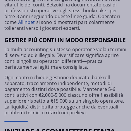
vita utile dei conti. Betzoid ha documentato casi di
professionisti operativi sugli stessi bookmaker per
oltre 3 anni seguendo queste linee guida. Operatori
come
Allinbet
si sono dimostrati particolarmente
tolleranti verso i giocatori esperti.
GESTIRE PIÙ CONTI IN MODO RESPONSABILE
La multi-accounting su stesso operatore viola i termini
di servizio ed è illegale. Diversificare significa aprire
conti singoli su operatori differenti—pratica
perfettamente legittima e consigliata.
Ogni conto richiede gestione dedicata: bankroll
separato, tracciamento indipendente, metodi di
pagamento distinti dove possibile. Mantenere 5-6
conti attivi con €2.000-5.000 ciascuno offre flessibilità
superiore rispetto a €15.000 su un singolo operatore.
La liquidità distribuita protegge anche da eventuali
problemi tecnici o ritardi nei prelievi.