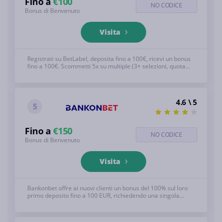
Fino a
€100
NO CODICE
Bonus di Benvenuto
Visita
Registrati su BetLabel, deposita fino a 100€, ricevi un bonus
fino a 100€. Scommetti 5x su multiple (3+ selezioni, quota
minima 1.40). Non combinabile. Vedi sotto per i T&C
completi, 18+
4.6 \ 5
5
Fino a
€150
NO CODICE
Bonus di Benvenuto
Visita
Bankonbet offre ai nuovi clienti un bonus del 100% sul loro
primo deposito fino a 100 EUR, richiedendo una singola
scommessa del deposito su quote di almeno 1.50. Vedi sotto
per i T&C completi, 18+