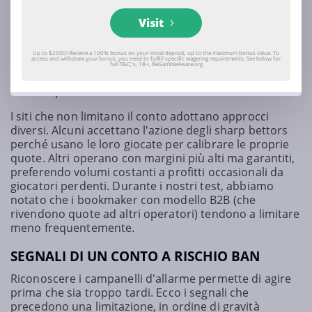
tracciano pattern specifici: orari di gioco, tipologia di
mercati, velocità nel piazzare scommesse,
Visit
correlazione con movimenti di quota. Un giocatore
che punta sempre su under 2.5 quando le linee si
Up to $2500! Receive a 100% bonus on your initial deposit, up to the maximum bonus value. To
access and withdraw your bonus, you need to fulfill specific wagering requirements. See below for
muovono genera immediatamente un alert. Gli
full T&C;'s, 18+, BeGambleAware.org
algoritmi classificano gli utenti in categorie di rischio
entro le prime 50-100 scommesse.
I siti che non limitano il conto adottano approcci
diversi. Alcuni accettano l'azione degli sharp bettors
perché usano le loro giocate per calibrare le proprie
quote. Altri operano con margini più alti ma garantiti,
preferendo volumi costanti a profitti occasionali da
giocatori perdenti. Durante i nostri test, abbiamo
notato che i bookmaker con modello B2B (che
rivendono quote ad altri operatori) tendono a limitare
meno frequentemente.
SEGNALI DI UN CONTO A RISCHIO BAN
Riconoscere i campanelli d'allarme permette di agire
prima che sia troppo tardi. Ecco i segnali che
precedono una limitazione, in ordine di gravità