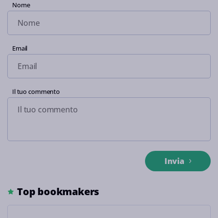
Nome
Email
Il tuo commento
Invia
Top bookmakers