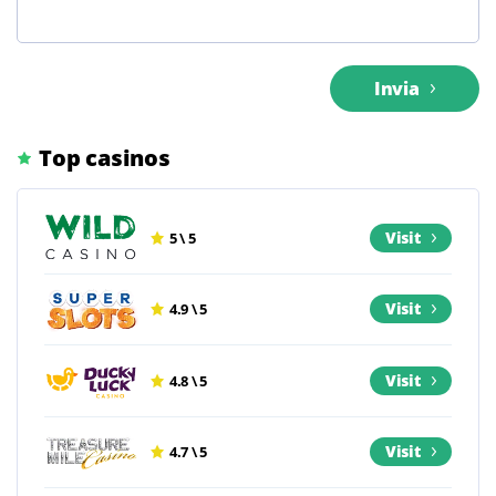
Invia
Top casinos
Visit
5 \ 5
Visit
4.9 \ 5
Visit
4.8 \ 5
Visit
4.7 \ 5