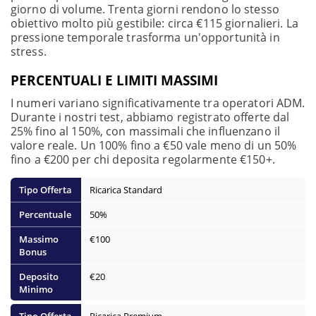
giorno di volume. Trenta giorni rendono lo stesso
obiettivo molto più gestibile: circa €115 giornalieri. La
pressione temporale trasforma un'opportunità in
stress.
PERCENTUALI E LIMITI MASSIMI
I numeri variano significativamente tra operatori ADM.
Durante i nostri test, abbiamo registrato offerte dal
25% fino al 150%, con massimali che influenzano il
valore reale. Un 100% fino a €50 vale meno di un 50%
fino a €200 per chi deposita regolarmente €150+.
Ricarica Standard
50%
€100
€20
Ricarica Premium