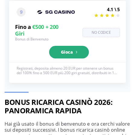
4.1 \ 5
9
Fino a
€500 + 200
Giri
NO CODICE
Bonus di Benvenuto
Gioca
Registrati, deposita almeno 20 EUR per ottenere un bonus
del 100% fino a 500 EUR più 200 giri gratuiti, distribuiti in 10
giorni. Vedi sotto per i T&C completi, 18+
BONUS RICARICA CASINÒ 2026:
PANORAMICA RAPIDA
Hai già usato il bonus di benvenuto e ora cerchi valore
sui depositi successivi. I bonus ricarica casinò online