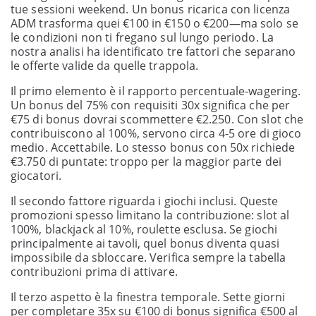
tue sessioni weekend. Un bonus ricarica con licenza
ADM trasforma quei €100 in €150 o €200—ma solo se
le condizioni non ti fregano sul lungo periodo. La
nostra analisi ha identificato tre fattori che separano
le offerte valide da quelle trappola.
Il primo elemento è il rapporto percentuale-wagering.
Un bonus del 75% con requisiti 30x significa che per
€75 di bonus dovrai scommettere €2.250. Con slot che
contribuiscono al 100%, servono circa 4-5 ore di gioco
medio. Accettabile. Lo stesso bonus con 50x richiede
€3.750 di puntate: troppo per la maggior parte dei
giocatori.
Il secondo fattore riguarda i giochi inclusi. Queste
promozioni spesso limitano la contribuzione: slot al
100%, blackjack al 10%, roulette esclusa. Se giochi
principalmente ai tavoli, quel bonus diventa quasi
impossibile da sbloccare. Verifica sempre la tabella
contribuzioni prima di attivare.
Il terzo aspetto è la finestra temporale. Sette giorni
per completare 35x su €100 di bonus significa €500 al