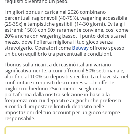
requisiti diventano un peso.
I migliori bonus ricarica nel 2026 combinano
percentuali ragionevoli (40-75%), wagering accessibile
(25-35x) e tempistiche gestibili (14-30 giorni). Evita gli
estremi: 150% con 50x raramente conviene, così come
20% anche con wagering basso. Il punto dolce sta nel
mezzo, dove l'offerta migliora il tuo gioco senza
stravolgerlo. Operatori come
Betway
offrono spesso
un buon equilibrio tra percentuali e condizioni.
I bonus sulla ricarica dei casinò italiani variano
significativamente: alcuni offrono il 50% settimanale,
altri fino al 100% su depositi specifici. La chiave sta nel
confrontare i requisiti di scommessa—le offerte
migliori richiedono 25x o meno. Scegli una
piattaforma dalla nostra selezione in base alla
frequenza con cui depositi e ai giochi che preferisci.
Ricorda di impostare limiti di deposito nelle
impostazioni del tuo account per un gioco sempre
responsabile.