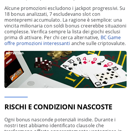
Alcune promozioni escludono i jackpot progressivi. Su
18 bonus analizzati, 7 escludevano slot con
montepremi accumulato. La ragione è semplice: una
vincita milionaria con soldi bonus creerebbe situazioni
complesse. Verifica sempre la lista dei giochi esclusi
prima di attivare. Per chi cerca alternative,
BC Game
offre promozioni interessanti
anche sulle criptovalute.
RISCHI E CONDIZIONI NASCOSTE
Ogni bonus nasconde potenziali insidie. Durante i
nostri test abbiamo identificato clausole che