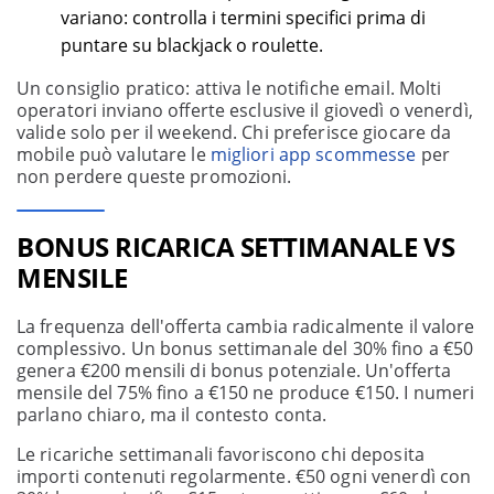
variano: controlla i termini specifici prima di
puntare su blackjack o roulette.
Un consiglio pratico: attiva le notifiche email. Molti
operatori inviano offerte esclusive il giovedì o venerdì,
valide solo per il weekend. Chi preferisce giocare da
mobile può valutare le
migliori app scommesse
per
non perdere queste promozioni.
BONUS RICARICA SETTIMANALE VS
MENSILE
La frequenza dell'offerta cambia radicalmente il valore
complessivo. Un bonus settimanale del 30% fino a €50
genera €200 mensili di bonus potenziale. Un'offerta
mensile del 75% fino a €150 ne produce €150. I numeri
parlano chiaro, ma il contesto conta.
Le ricariche settimanali favoriscono chi deposita
importi contenuti regolarmente. €50 ogni venerdì con