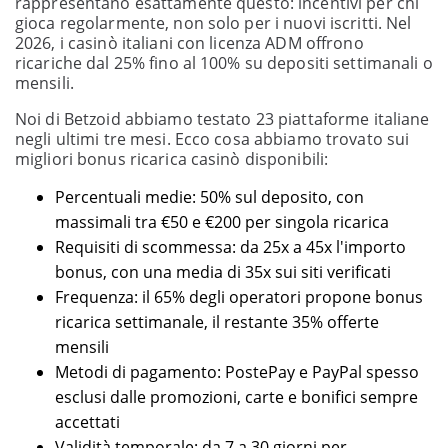
rappresentano esattamente questo: incentivi per chi
gioca regolarmente, non solo per i nuovi iscritti. Nel
2026, i casinò italiani con licenza ADM offrono
ricariche dal 25% fino al 100% su depositi settimanali o
mensili.
Noi di Betzoid abbiamo testato 23 piattaforme italiane
negli ultimi tre mesi. Ecco cosa abbiamo trovato sui
migliori bonus ricarica casinò disponibili:
Percentuali medie: 50% sul deposito, con
massimali tra €50 e €200 per singola ricarica
Requisiti di scommessa: da 25x a 45x l'importo
bonus, con una media di 35x sui siti verificati
Frequenza: il 65% degli operatori propone bonus
ricarica settimanale, il restante 35% offerte
mensili
Metodi di pagamento: PostePay e PayPal spesso
esclusi dalle promozioni, carte e bonifici sempre
accettati
Validità temporale: da 7 a 30 giorni per