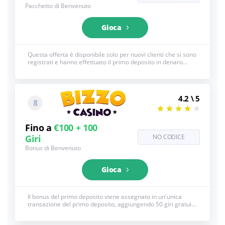
Pacchetto di Benvenuto
Gioca
Questa offerta è disponibile solo per nuovi clienti che si sono
registrati e hanno effettuato il primo deposito in denaro
reale sul sito. I giri gratis vengono accreditati subito dopo il
deposito. Vedi sotto per i T&C completi, 18+
4.2 \ 5
8
Fino a
€100 + 100
Giri
NO CODICE
Bonus di Benvenuto
Gioca
Il bonus del primo deposito viene assegnato in un'unica
transazione del primo deposito, aggiungendo 50 giri gratuiti
al giorno per 2 giorni, con vincite soggette a una scommessa
di 40x. Vedi sotto per i T&C completi, 18+