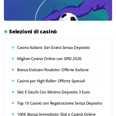
Selezioni di casinò
Casino Italiani: Giri Gratis Senza Deposito
Migliori Casinò Online con SPID 2026
Bonus Esclusivi Roulette: Offerte Italiane
Casinò per High Roller: Offerte Speciali
Slot E Giochi Con Minimo Deposito 3 Euro
Top 10 Casinò con Registrazione Senza Deposito
100€ Bonus Immediato: Slot e Casinò Online