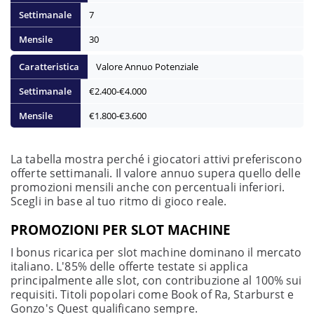
7
30
Valore Annuo Potenziale
€2.400-€4.000
€1.800-€3.600
La tabella mostra perché i giocatori attivi preferiscono
offerte settimanali. Il valore annuo supera quello delle
promozioni mensili anche con percentuali inferiori.
Scegli in base al tuo ritmo di gioco reale.
PROMOZIONI PER SLOT MACHINE
I bonus ricarica per slot machine dominano il mercato
italiano. L'85% delle offerte testate si applica
principalmente alle slot, con contribuzione al 100% sui
requisiti. Titoli popolari come Book of Ra, Starburst e
Gonzo's Quest qualificano sempre.