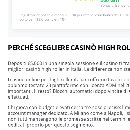
Bonus di Benvenu
Registrati, deposita almeno 20 EUR per ottenere un bonus del 100% fino
sotto per i T&C completi, 18+
PERCHÉ SCEGLIERE CASINÒ HIGH ROL
Depositi €5.000 in una singola sessione e il casinò ti tra
migliori casinò high roller in Italia. La differenza non 
I casinò online per high roller italiani offrono tavoli 
abbiamo testato 23 piattaforme con licenza ADM nel 20
importanti. Il resto? Blocchi automatici dopo vincite di €2
effettuati.
Chi gioca con budget elevati cerca tre cose precise: limi
account manager dedicato. A Milano come a Napoli, i sit
non tutti mantengono le promesse scritte nei termini 
dedicati proprio per questo segmento.