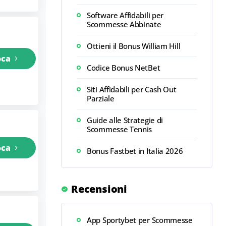
Software Affidabili per
Scommesse Abbinate
Ottieni il Bonus William Hill
oca
Codice Bonus NetBet
Siti Affidabili per Cash Out
Parziale
Guide alle Strategie di
Scommesse Tennis
oca
Bonus Fastbet in Italia 2026
Recensioni
App Sportybet per Scommesse