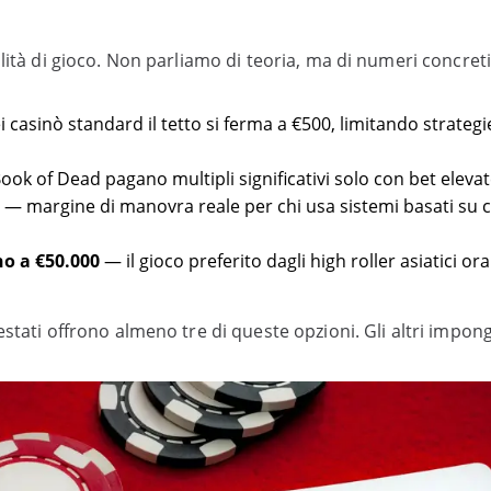
lità di gioco. Non parliamo di teoria, ma di numeri concreti 
 casinò standard il tetto si ferma a €500, limitando strategi
ok of Dead pagano multipli significativi solo con bet eleva
— margine di manovra reale per chi usa sistemi basati su 
o a €50.000
— il gioco preferito dagli high roller asiatici or
estati offrono almeno tre di queste opzioni. Gli altri impo