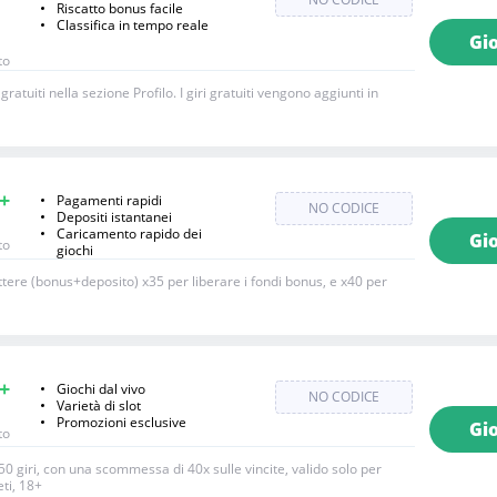
Riscatto bonus facile
Classifica in tempo reale
Gi
to
 gratuiti nella sezione Profilo. I giri gratuiti vengono aggiunti in
+
Pagamenti rapidi
NO CODICE
Depositi istantanei
Caricamento rapido dei
Gi
to
giochi
tere (bonus+deposito) x35 per liberare i fondi bonus, e x40 per
+
Giochi dal vivo
NO CODICE
Varietà di slot
Promozioni esclusive
Gi
to
 50 giri, con una scommessa di 40x sulle vincite, valido solo per
ti, 18+