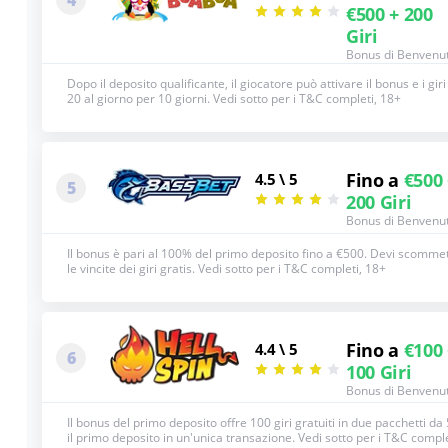
€500 + 200
Giri
Bonus di Benvenu
Dopo il deposito qualificante, il giocatore può attivare il bonus e i giri
20 al giorno per 10 giorni. Vedi sotto per i T&C completi, 18+
Fino a
€500 
4.5 \ 5
5
200 Giri
Bonus di Benvenu
Il bonus è pari al 100% del primo deposito fino a €500. Devi scommet
le vincite dei giri gratis. Vedi sotto per i T&C completi, 18+
Fino a
€100 
4.4 \ 5
6
100 Giri
Bonus di Benvenu
Il bonus del primo deposito offre 100 giri gratuiti in due pacchetti da
il primo deposito in un'unica transazione. Vedi sotto per i T&C comple