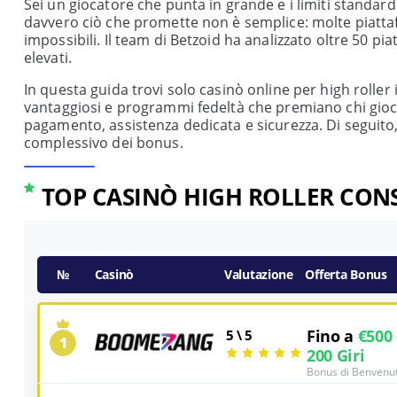
Sei un giocatore che punta in grande e i limiti standard t
davvero ciò che promette non è semplice: molte piatt
impossibili. Il team di Betzoid ha analizzato oltre 50 pia
elevati.
In questa guida trovi solo casinò online per high roller 
vantaggiosi e programmi fedeltà che premiano chi gioca 
pagamento, assistenza dedicata e sicurezza. Di seguito,
complessivo dei bonus.
TOP CASINÒ HIGH ROLLER CONS
№
Casinò
Valutazione
Offerta Bonus
Fino a
€500 
5 \ 5
1
200 Giri
Bonus di Benvenu