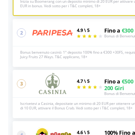
Inizia su Boomerang con un deposito minimo di 20 EUR per attivare u
EUR in bonus. Vedi sotto per i T&C completi, 18+
Fino a
€300
4.9 \ 5
2
Bonus di Benvenu
Bonus benvenuto casinò: 1° deposito 100% fino a €300 +30FS, requisit
Juicy Fruits 27 Ways. T&C applicano, 18+
Fino a
€500 
4.7 \ 5
3
200 Giri
Bonus di Benvenu
Iscrivetevi a Casinia, depositate un minimo di 20 EUR per ottenere u
di 10 EUR, attivare il Bonus Crab. Vedi sotto per i T&C completi, 18+
100% Fino 
4.6 \ 5
4