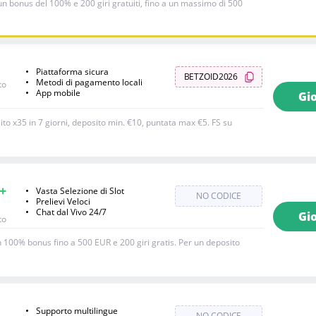
n bonus del 100% e 200 giri gratuiti, fino a un massimo di 500
Piattaforma sicura
BETZOID2026
Metodi di pagamento locali
to
App mobile
Gi
o x35 in 7 giorni, deposito min. €10, puntata max €5. FS su
+
Vasta Selezione di Slot
NO CODICE
Prelievi Veloci
Chat dal Vivo 24/7
Gi
to
n 100% bonus fino a 500 EUR e 200 giri gratis. Per un deposito
a
Supporto multilingue
NO CODICE