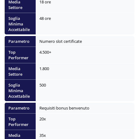
18 ore
48 ore
Numero slot certificate
4.500+
1.800
500
Requisiti bonus benvenuto
20x
35x