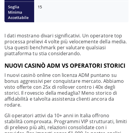
15
I dati mostrano divari significativi. Un operatore top
processa prelievi 4 volte più velocemente della media.
Usa questi benchmark per valutare qualsiasi
piattaforma tu stia considerando.
NUOVI CASINÒ ADM VS OPERATORI STORICI
I nuovi casinò online con licenza ADM puntano su
bonus aggressivi per conquistare mercato. Abbiamo
visto offerte con 25x di rollover contro i 40x degli
storici. Il rovescio della medaglia? Meno storico di
affidabilità e talvolta assistenza clienti ancora da
rodare.
Gli operatori attivi da 10+ anni in Italia offrono
stabilità comprovata. Programmi VIP strutturati, limiti
di prelievo più alti, relazioni consolidate con i