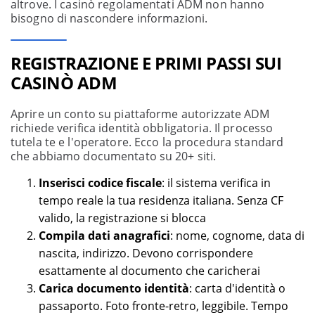
altrove. I casinò regolamentati ADM non hanno
bisogno di nascondere informazioni.
REGISTRAZIONE E PRIMI PASSI SUI
CASINÒ ADM
Aprire un conto su piattaforme autorizzate ADM
richiede verifica identità obbligatoria. Il processo
tutela te e l'operatore. Ecco la procedura standard
che abbiamo documentato su 20+ siti.
Inserisci codice fiscale
: il sistema verifica in
tempo reale la tua residenza italiana. Senza CF
valido, la registrazione si blocca
Compila dati anagrafici
: nome, cognome, data di
nascita, indirizzo. Devono corrispondere
esattamente al documento che caricherai
Carica documento identità
: carta d'identità o
passaporto. Foto fronte-retro, leggibile. Tempo