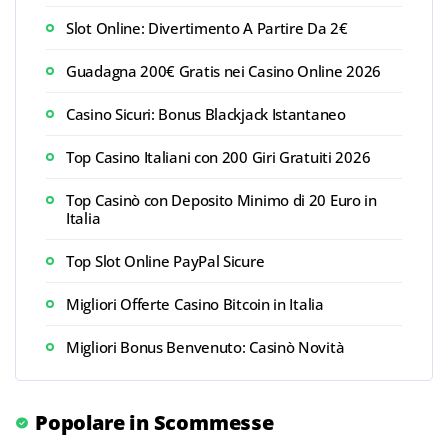
Slot Online: Divertimento A Partire Da 2€
Guadagna 200€ Gratis nei Casino Online 2026
Casino Sicuri: Bonus Blackjack Istantaneo
Top Casino Italiani con 200 Giri Gratuiti 2026
Top Casinò con Deposito Minimo di 20 Euro in
Italia
Top Slot Online PayPal Sicure
Migliori Offerte Casino Bitcoin in Italia
Migliori Bonus Benvenuto: Casinò Novità
Popolare in Scommesse