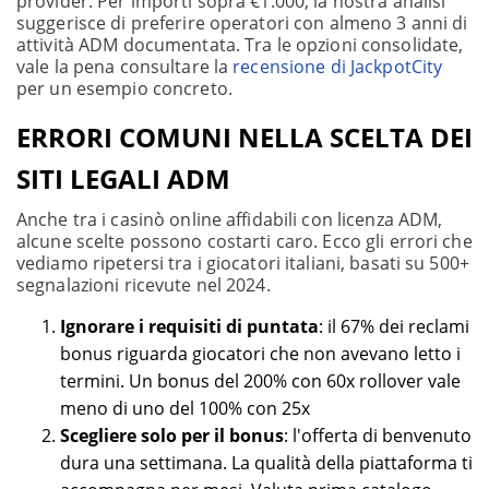
provider. Per importi sopra €1.000, la nostra analisi
suggerisce di preferire operatori con almeno 3 anni di
attività ADM documentata. Tra le opzioni consolidate,
vale la pena consultare la
recensione di JackpotCity
per un esempio concreto.
ERRORI COMUNI NELLA SCELTA DEI
SITI LEGALI ADM
Anche tra i casinò online affidabili con licenza ADM,
alcune scelte possono costarti caro. Ecco gli errori che
vediamo ripetersi tra i giocatori italiani, basati su 500+
segnalazioni ricevute nel 2024.
Ignorare i requisiti di puntata
: il 67% dei reclami
bonus riguarda giocatori che non avevano letto i
termini. Un bonus del 200% con 60x rollover vale
meno di uno del 100% con 25x
Scegliere solo per il bonus
: l'offerta di benvenuto
dura una settimana. La qualità della piattaforma ti