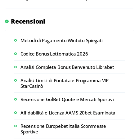
Recensioni
Metodi di Pagamento Wintoto Spiegati
Codice Bonus Lottomatica 2026
Analisi Completa Bonus Benvenuto Librabet
Analisi Limiti di Puntata e Programma VIP
StarCasinò
Recensione GolBet Quote e Mercati Sportivi
Affidabilità e Licenza AAMS 20bet Esaminata
Recensione Europebet Italia Scommesse
Sportive