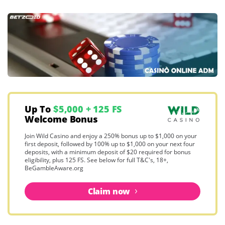
Up To
$5,000 + 125 FS
Welcome Bonus
Join Wild Casino and enjoy a 250% bonus up to $1,000 on your
first deposit, followed by 100% up to $1,000 on your next four
deposits, with a minimum deposit of $20 required for bonus
eligibility, plus 125 FS. See below for full T&C's, 18+,
BeGambleAware.org
Claim now