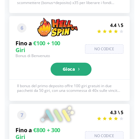
scommettere (bonus+deposito) x35 per liberare i fondi
bonus, e x40 per le vincite dei giri gratis. Vedi sotto per i T&C
completi, 18+
4.4 \ 5
6
Fino a
€100 + 100
Giri
NO CODICE
Bonus di Benvenuto
Gioca
Il bonus del primo deposito offre 100 giri gratuiti in due
pacchetti da 50 giri, con una scommessa di 40x sulle vincite,
valido solo per il primo deposito in un'unica transazione.
Vedi sotto per i T&C completi, 18+
4.3 \ 5
7
Fino a
€800 + 300
Giri
NO CODICE