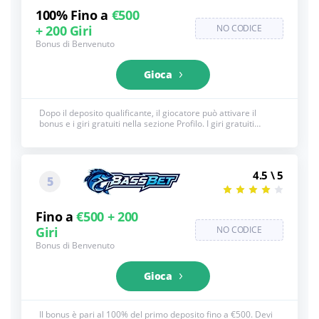
100% Fino a
€500
+ 200 Giri
NO CODICE
Bonus di Benvenuto
Gioca
Dopo il deposito qualificante, il giocatore può attivare il
bonus e i giri gratuiti nella sezione Profilo. I giri gratuiti
vengono aggiunti in 20 al giorno per 10 giorni. Vedi sotto per
i T&C completi, 18+
4.5 \ 5
5
Fino a
€500 + 200
Giri
NO CODICE
Bonus di Benvenuto
Gioca
Il bonus è pari al 100% del primo deposito fino a €500. Devi