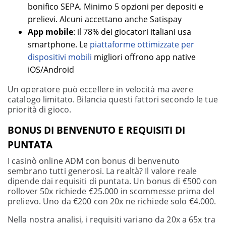
bonifico SEPA. Minimo 5 opzioni per depositi e
prelievi. Alcuni accettano anche Satispay
App mobile
: il 78% dei giocatori italiani usa
smartphone. Le
piattaforme ottimizzate per
dispositivi mobili
migliori offrono app native
iOS/Android
Un operatore può eccellere in velocità ma avere
catalogo limitato. Bilancia questi fattori secondo le tue
priorità di gioco.
BONUS DI BENVENUTO E REQUISITI DI
PUNTATA
I casinò online ADM con bonus di benvenuto
sembrano tutti generosi. La realtà? Il valore reale
dipende dai requisiti di puntata. Un bonus di €500 con
rollover 50x richiede €25.000 in scommesse prima del
prelievo. Uno da €200 con 20x ne richiede solo €4.000.
Nella nostra analisi, i requisiti variano da 20x a 65x tra