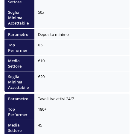
50x
Deposito minimo
€5
€10
€20
Tavoli live attivi 24/7
180+
45