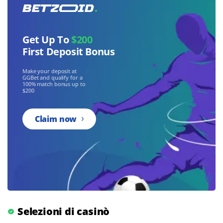
Get Up To
$200
First Deposit Bonus
Make your deposit at
GGBet and qualify for a
100% match bonus up to
$200
Claim now
Selezioni di casinò