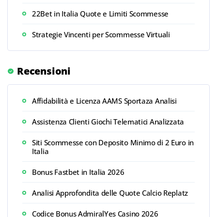
22Bet in Italia Quote e Limiti Scommesse
Strategie Vincenti per Scommesse Virtuali
Recensioni
Affidabilità e Licenza AAMS Sportaza Analisi
Assistenza Clienti Giochi Telematici Analizzata
Siti Scommesse con Deposito Minimo di 2 Euro in
Italia
Bonus Fastbet in Italia 2026
Analisi Approfondita delle Quote Calcio Replatz
Codice Bonus AdmiralYes Casino 2026