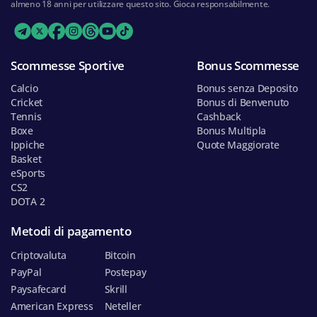
almeno 18 anni per utilizzare questo sito. Gioca responsabilmente.
Scommesse Sportive
Bonus Scommesse
Calcio
Bonus senza Deposito
Cricket
Bonus di Benvenuto
Tennis
Cashback
Boxe
Bonus Multipla
Ippiche
Quote Maggiorate
Basket
eSports
CS2
DOTA 2
Metodi di pagamento
Criptovaluta
Bitcoin
PayPal
Postepay
Paysafecard
Skrill
American Express
Neteller