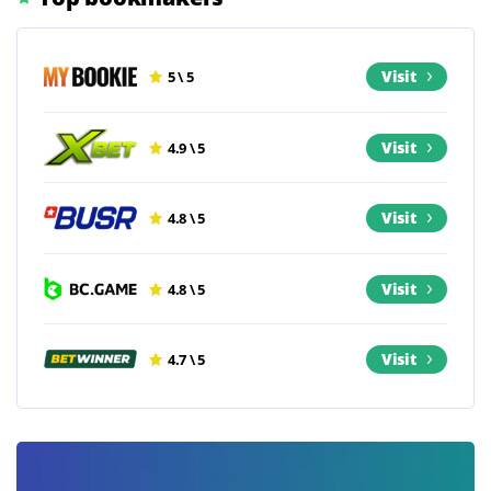
Visit
5 \ 5
Visit
4.9 \ 5
Visit
4.8 \ 5
Visit
4.8 \ 5
Visit
4.7 \ 5