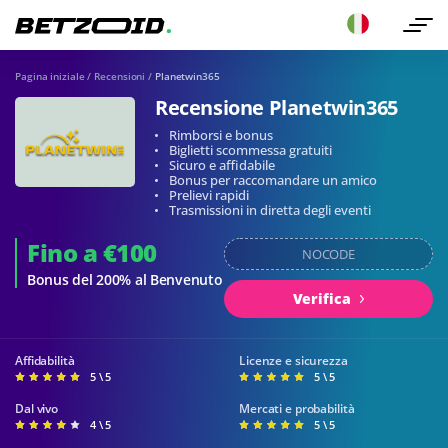
Pagina iniziale
/
Recensioni
/
Planetwin365
Recensione Planetwin365
Rimborsi e bonus
Biglietti scommessa gratuiti
Sicuro e affidabile
Bonus per raccomandare un amico
Prelievi rapidi
Trasmissioni in diretta degli eventi
Fino a €100
NOCODE
Bonus del 200% al Benvenuto
Verifica
Affidabilità
Licenze e sicurezza
5 \ 5
5 \ 5
Dal vivo
Mercati e probabilità
4 \ 5
5 \ 5