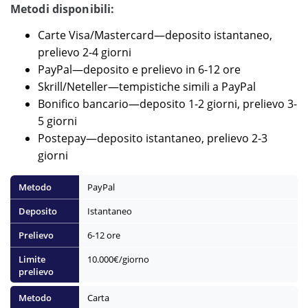
Metodi disponibili:
Carte Visa/Mastercard—deposito istantaneo,
prelievo 2-4 giorni
PayPal—deposito e prelievo in 6-12 ore
Skrill/Neteller—tempistiche simili a PayPal
Bonifico bancario—deposito 1-2 giorni, prelievo 3-
5 giorni
Postepay—deposito istantaneo, prelievo 2-3
giorni
PayPal
Istantaneo
6-12 ore
10.000€/giorno
Carta