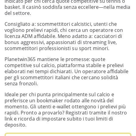
indicato per chi cerca quote competitive su tennis o
basket. Il casinò soddisfa senza eccellere—nella media
del settore.
Consigliato a: scommettitori calcistici, utenti che
vogliono prelievi rapidi, chi cerca un operatore con
licenza ADM affidabile. Meno adatto a: cacciatori di
bonus aggressivi, appassionati di streaming live,
scommettitori professionisti su sport minori.
Planetwin365 mantiene le promesse: quote
competitive sul calcio, piattaforma stabile e prelievi
elaborati nei tempi dichiarati. Un operatore affidabile
per gli scommettitori italiani che cercano solidità
senza fronzoli.
Ideale per chi punta principalmente sul calcio e
preferisce un bookmaker rodato alle novità del
momento. Gli utenti e-wallet ottengono i prelievi più
rapidi. Pronto a provarlo? Registrati tramite il nostro
link e ricorda di impostare subito i tuoi limiti di
deposito.