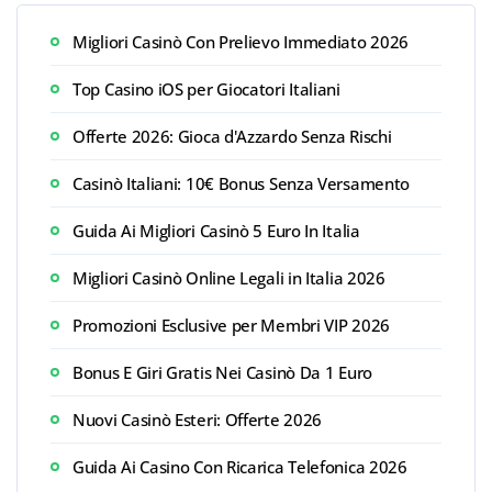
Migliori Casinò Con Prelievo Immediato 2026
Top Casino iOS per Giocatori Italiani
Offerte 2026: Gioca d'Azzardo Senza Rischi
Casinò Italiani: 10€ Bonus Senza Versamento
Guida Ai Migliori Casinò 5 Euro In Italia
Migliori Casinò Online Legali in Italia 2026
Promozioni Esclusive per Membri VIP 2026
Bonus E Giri Gratis Nei Casinò Da 1 Euro
Nuovi Casinò Esteri: Offerte 2026
Guida Ai Casino Con Ricarica Telefonica 2026