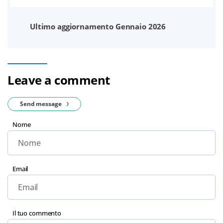
Ultimo aggiornamento Gennaio 2026
Leave a comment
Send message
Nome
Email
Il tuo commento