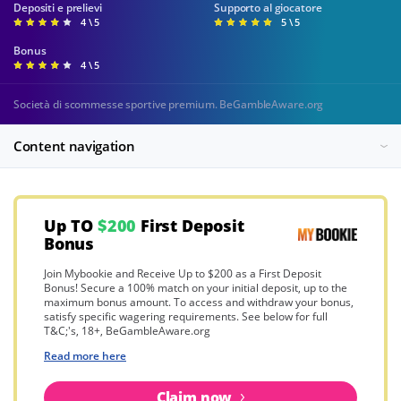
Depositi e prelievi
Supporto al giocatore
4 \ 5
5 \ 5
Bonus
4 \ 5
Società di scommesse sportive premium. BeGambleAware.org
Content navigation
Up TO
$200
First Deposit
Bonus
Join Mybookie and Receive Up to $200 as a First Deposit
Bonus! Secure a 100% match on your initial deposit, up to the
maximum bonus amount. To access and withdraw your bonus,
satisfy specific wagering requirements. See below for full
T&C;'s, 18+, BeGambleAware.org
Read more here
Claim now