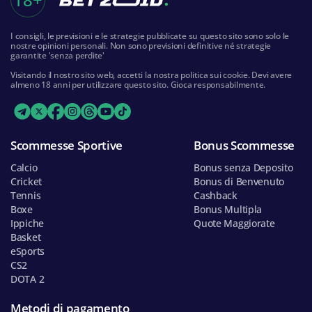
I consigli, le previsioni e le strategie pubblicate su questo sito sono solo le
nostre opinioni personali. Non sono previsioni definitive né strategie
garantite 'senza perdite'
Visitando il nostro sito web, accetti la nostra politica sui cookie. Devi avere
almeno 18 anni per utilizzare questo sito. Gioca responsabilmente.
Scommesse Sportive
Bonus Scommesse
Calcio
Bonus senza Deposito
Cricket
Bonus di Benvenuto
Tennis
Cashback
Boxe
Bonus Multipla
Ippiche
Quote Maggiorate
Basket
eSports
CS2
DOTA 2
Metodi di pagamento