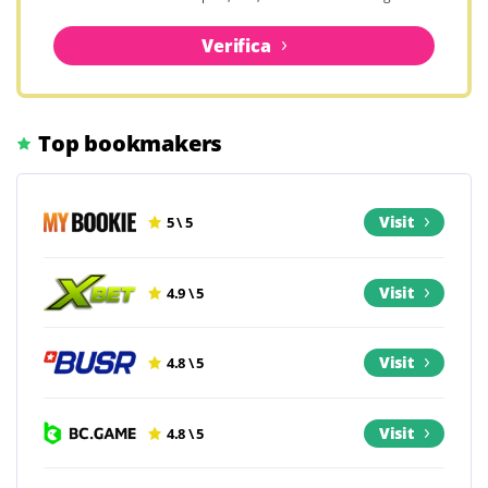
Verifica
Top bookmakers
Visit
5 \ 5
Visit
4.9 \ 5
Visit
4.8 \ 5
Visit
4.8 \ 5