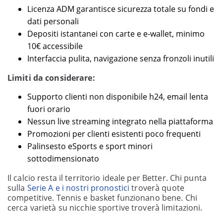
Licenza ADM garantisce sicurezza totale su fondi e
dati personali
Depositi istantanei con carte e e-wallet, minimo
10€ accessibile
Interfaccia pulita, navigazione senza fronzoli inutili
Limiti da considerare:
Supporto clienti non disponibile h24, email lenta
fuori orario
Nessun live streaming integrato nella piattaforma
Promozioni per clienti esistenti poco frequenti
Palinsesto eSports e sport minori
sottodimensionato
Il calcio resta il territorio ideale per Better. Chi punta
sulla
Serie A e i nostri pronostici
troverà quote
competitive. Tennis e basket funzionano bene. Chi
cerca varietà su nicchie sportive troverà limitazioni.