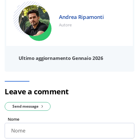
Andrea Ripamonti
Autore
Ultimo aggiornamento Gennaio 2026
Leave a comment
Send message
Nome