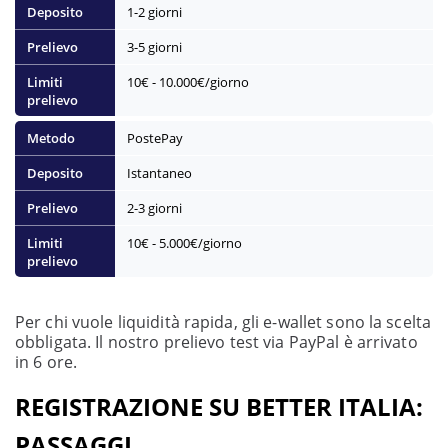
1-2 giorni
3-5 giorni
10€ - 10.000€/giorno
PostePay
Istantaneo
2-3 giorni
10€ - 5.000€/giorno
Per chi vuole liquidità rapida, gli e-wallet sono la scelta
obbligata. Il nostro prelievo test via PayPal è arrivato
in 6 ore.
REGISTRAZIONE SU BETTER ITALIA:
PASSAGGI