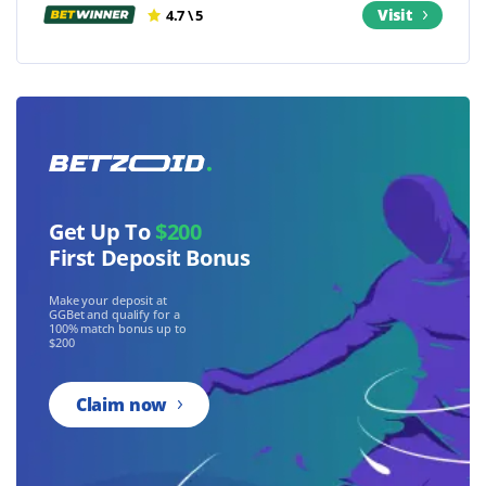
Visit
4.7 \ 5
Get Up To
$200
First Deposit Bonus
Make your deposit at
GGBet and qualify for a
100% match bonus up to
$200
Claim now