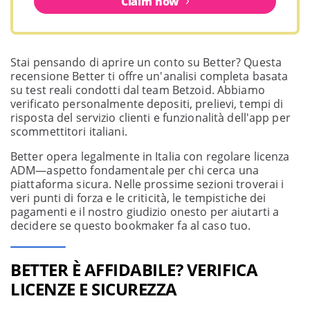
Claim now
Stai pensando di aprire un conto su Better? Questa
recensione Better ti offre un'analisi completa basata
su test reali condotti dal team Betzoid. Abbiamo
verificato personalmente depositi, prelievi, tempi di
risposta del servizio clienti e funzionalità dell'app per
scommettitori italiani.
Better opera legalmente in Italia con regolare licenza
ADM—aspetto fondamentale per chi cerca una
piattaforma sicura. Nelle prossime sezioni troverai i
veri punti di forza e le criticità, le tempistiche dei
pagamenti e il nostro giudizio onesto per aiutarti a
decidere se questo bookmaker fa al caso tuo.
BETTER È AFFIDABILE? VERIFICA
LICENZE E SICUREZZA