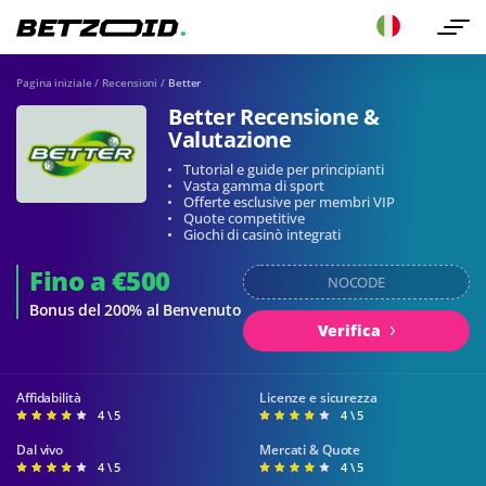
Pagina iniziale
/
Recensioni
/
Better
Better Recensione &
Valutazione
Tutorial e guide per principianti
Vasta gamma di sport
Offerte esclusive per membri VIP
Quote competitive
Giochi di casinò integrati
Fino a €500
NOCODE
Bonus del 200% al Benvenuto
Verifica
Affidabilità
Licenze e sicurezza
4 \ 5
4 \ 5
Dal vivo
Mercati & Quote
4 \ 5
4 \ 5