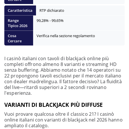
RTP dichiarato
99,28% - 99,65%
Verifica nella sezione regolamento
I casinò italiani con tavoli di blackjack online più
completi offrono almeno 8 varianti e streaming HD
senza buffering. Abbiamo notato che 14 operatori su
22 propongono tavoli esclusivi per il mercato italiano
con dealer madrelingua. Il fattore decisivo? La fluidità
del live—ritardi superiori a 2 secondi rovinano
l'esperienza.
VARIANTI DI BLACKJACK PIÙ DIFFUSE
Vuoi provare qualcosa oltre il classico 21? I casinò
online italiani con varianti di blackjack nel 2026 hanno
ampliato il catalogo.