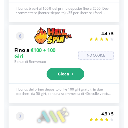
Il bonus è pari al 100% del primo deposito fino a €500. Devi
scommettere (bonus+deposito) x35 per liberare i fondi
bonus, e x40 per le vincite dei giri gratis. Vedi sotto per i T&C
completi, 18+
4.4 \ 5
6
Fino a
€100 + 100
Giri
NO CODICE
Bonus di Benvenuto
Gioca
Il bonus del primo deposito offre 100 giri gratuiti in due
pacchetti da 50 giri, con una scommessa di 40x sulle vincite,
valido solo per il primo deposito in un'unica transazione.
Vedi sotto per i T&C completi, 18+
4.3 \ 5
7