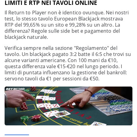
LIMITI E RTP NEI TAVOLI ONLINE
Il Return to Player non è identico ovunque. Nei nostri
test, lo stesso tavolo European Blackjack mostrava
RTP del 99,65% su un sito e 99,28% su un altro. La
differenza? Regole sulle side bet e pagamento del
blackjack naturale.
Verifica sempre nella sezione "Regolamento" del
tavolo. Un blackjack pagato 3:2 batte il 6:5 che trovi su
alcune varianti americane. Con 100 mani da €10,
questa differenza vale €15-€20 nel lungo periodo. I
limiti di puntata influenzano la gestione del bankroll:
servono tavoli da €1 per sessioni da €50.