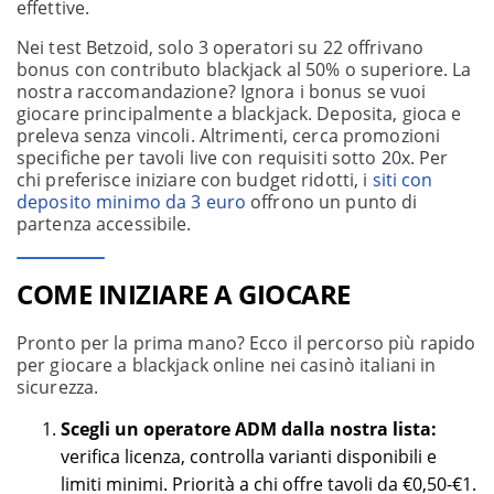
effettive.
Nei test Betzoid, solo 3 operatori su 22 offrivano
bonus con contributo blackjack al 50% o superiore. La
nostra raccomandazione? Ignora i bonus se vuoi
giocare principalmente a blackjack. Deposita, gioca e
preleva senza vincoli. Altrimenti, cerca promozioni
specifiche per tavoli live con requisiti sotto 20x. Per
chi preferisce iniziare con budget ridotti, i
siti con
deposito minimo da 3 euro
offrono un punto di
partenza accessibile.
COME INIZIARE A GIOCARE
Pronto per la prima mano? Ecco il percorso più rapido
per giocare a blackjack online nei casinò italiani in
sicurezza.
Scegli un operatore ADM dalla nostra lista:
verifica licenza, controlla varianti disponibili e
limiti minimi. Priorità a chi offre tavoli da €0,50-€1.