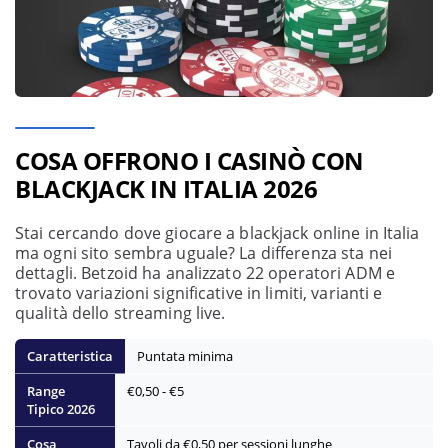
COSA OFFRONO I CASINÒ CON
BLACKJACK IN ITALIA 2026
Stai cercando dove giocare a blackjack online in Italia
ma ogni sito sembra uguale? La differenza sta nei
dettagli. Betzoid ha analizzato 22 operatori ADM e
trovato variazioni significative in limiti, varianti e
qualità dello streaming live.
Puntata minima
€0,50 - €5
Tavoli da €0,50 per sessioni lunghe