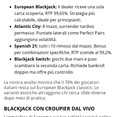
European Blackjack:
il dealer riceve una sola
carta scoperta, RTP 99,65%. Strategia più
calcolabile, ideale per principianti.
Atlantic City:
8 mazzi, surrender tardivo
permesso. Puntate laterali come Perfect Pairs
aggiungono volatilità.
Spanish 21:
tutti i 10 rimossi dal mazzo. Bonus
per combinazioni specifiche, RTP scende al 99,2%.
Blackjack Switch:
giochi due mani e puoi
scambiare la seconda carta. Richiede bankroll
doppio ma offre più controllo.
La nostra analisi mostra che il 78% dei giocatori
italiani resta sul European Blackjack classico. Le
varianti esotiche attraggono chi cerca sfide diverse
dopo mesi di pratica.
BLACKJACK CON CROUPIER DAL VIVO
L'atmosfera di Sanremo sul tuo tablet? I casinò online