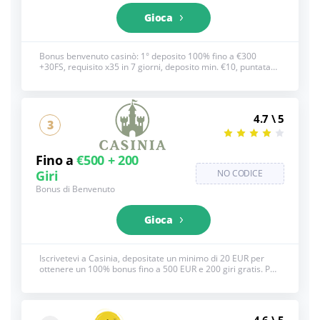
Gioca
Bonus benvenuto casinò: 1° deposito 100% fino a €300
+30FS, requisito x35 in 7 giorni, deposito min. €10, puntata
max €5. FS su Juicy Fruits 27 Ways. T&C applicano, 18+
4.7 \ 5
3
Fino a
€500 + 200
Giri
NO CODICE
Bonus di Benvenuto
Gioca
Iscrivetevi a Casinia, depositate un minimo di 20 EUR per
ottenere un 100% bonus fino a 500 EUR e 200 giri gratis. Per
un deposito di 10 EUR, attivare il Bonus Crab. Vedi sotto per i
T&C completi, 18+