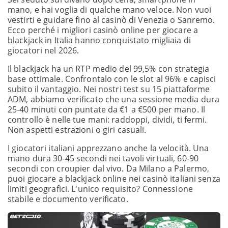
mano, e hai voglia di qualche mano veloce. Non vuoi
vestirti e guidare fino al casinò di Venezia o Sanremo.
Ecco perché i migliori casinò online per giocare a
blackjack in Italia hanno conquistato migliaia di
giocatori nel 2026.
Il blackjack ha un RTP medio del 99,5% con strategia
base ottimale. Confrontalo con le slot al 96% e capisci
subito il vantaggio. Nei nostri test su 15 piattaforme
ADM, abbiamo verificato che una sessione media dura
25-40 minuti con puntate da €1 a €500 per mano. Il
controllo è nelle tue mani: raddoppi, dividi, ti fermi.
Non aspetti estrazioni o giri casuali.
I giocatori italiani apprezzano anche la velocità. Una
mano dura 30-45 secondi nei tavoli virtuali, 60-90
secondi con croupier dal vivo. Da Milano a Palermo,
puoi giocare a blackjack online nei casinò italiani senza
limiti geografici. L'unico requisito? Connessione
stabile e documento verificato.