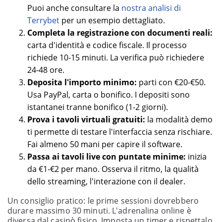
Puoi anche consultare la
nostra analisi di
Terrybet
per un esempio dettagliato.
Completa la registrazione con documenti reali:
carta d'identità e codice fiscale. Il processo
richiede 10-15 minuti. La verifica può richiedere
24-48 ore.
Deposita l'importo minimo:
parti con €20-€50.
Usa PayPal, carta o bonifico. I depositi sono
istantanei tranne bonifico (1-2 giorni).
Prova i tavoli virtuali gratuiti:
la modalità demo
ti permette di testare l'interfaccia senza rischiare.
Fai almeno 50 mani per capire il software.
Passa ai tavoli live con puntate minime:
inizia
da €1-€2 per mano. Osserva il ritmo, la qualità
dello streaming, l'interazione con il dealer.
Un consiglio pratico: le prime sessioni dovrebbero
durare massimo 30 minuti. L'adrenalina online è
diversa dal casinò fisico. Imposta un timer e rispettalo.