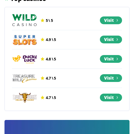
Visit
5 \ 5
Visit
4.9 \ 5
Visit
4.8 \ 5
Visit
4.7 \ 5
Visit
4.7 \ 5