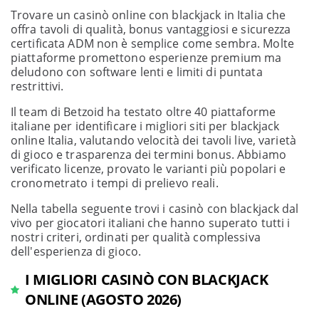
Trovare un casinò online con blackjack in Italia che
offra tavoli di qualità, bonus vantaggiosi e sicurezza
certificata ADM non è semplice come sembra. Molte
piattaforme promettono esperienze premium ma
deludono con software lenti e limiti di puntata
restrittivi.
Il team di Betzoid ha testato oltre 40 piattaforme
italiane per identificare i migliori siti per blackjack
online Italia, valutando velocità dei tavoli live, varietà
di gioco e trasparenza dei termini bonus. Abbiamo
verificato licenze, provato le varianti più popolari e
cronometrato i tempi di prelievo reali.
Nella tabella seguente trovi i casinò con blackjack dal
vivo per giocatori italiani che hanno superato tutti i
nostri criteri, ordinati per qualità complessiva
dell'esperienza di gioco.
I MIGLIORI CASINÒ CON BLACKJACK
ONLINE (AGOSTO 2026)