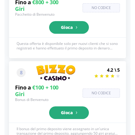
Fino a
€800 + 300
Giri
NO CODICE
Pacchetto di Benvenuto
Gioca
Questa offerta è disponibile solo per nuovi clienti che si sono
registrati e hanno effettuato il primo deposito in denaro
reale sul sito. I giri gratis vengono accreditati subito dopo il
deposito. Vedi sotto per i T&C completi, 18+
4.2 \ 5
8
Fino a
€100 + 100
Giri
NO CODICE
Bonus di Benvenuto
Gioca
Il bonus del primo deposito viene assegnato in un'unica
transazione del primo deposito, aggiungendo 50 giri gratuiti