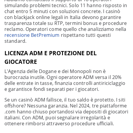
simulando problemi tecnici. Solo 11 hanno risposto in
chat entro 5 minuti con soluzioni concrete. I casinò
con blackjack online legali in Italia devono garantire
trasparenza totale su RTP, termini bonus e procedure
reclamo. Operatori come quello che analizziamo nella
recensione BetPremium
rispettano tutti questi
standard.
LICENZA ADM E PROTEZIONE DEL
GIOCATORE
L'Agenzia delle Dogane e dei Monopoli non è
burocrazia inutile. Ogni operatore ADM versa il 20%
delle entrate in tasse, finanzia controlli antiriciclaggio
e garantisce fondi separati per i giocatori.
Se un casinò ADM fallisce, il tuo saldo è protetto. I siti
offshore? Nessuna garanzia. Nel 2024, tre piattaforme
.com hanno chiuso portandosi via depositi di giocatori
italiani. Con ADM, puoi segnalare irregolarità e
ottenere rimborsi attraverso procedure ufficiali.