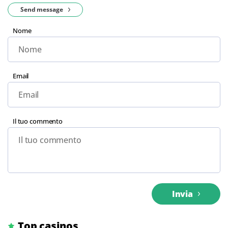
Send message
Nome
Email
Il tuo commento
Invia
Top casinos