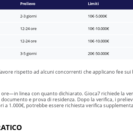
Prelievo
Limiti
2-3 giorni
10€-5.000€
12-24 ore
10€-10.000€
12-24 ore
10€-10.000€
3-5 giorni
20€-50.000€
ore rispetto ad alcuni concorrenti che applicano fee sui b
8 ore—in linea con quanto dichiarato. Gioca7 richiede la ver
 documento e prova di residenza. Dopo la verifica, i preliev
ori a 1.000€, potrebbe essere richiesta verifica supplementa
RATICO