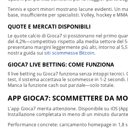
Tennis e sport minori mostrano lacune evidenti. Un
base, insufficiente per specialisti. Volley, hockey e MMA
QUOTE E MERCATI DISPONIBILI
Le quote calcio di Gioca7 si posizionano nel primo quar
del 4,2%—competitivo rispetto alla media settore del 5-
presentano margini leggermente più alti, intorno al 5,
nostra guida sui
siti scommesse Bitcoin
.
GIOCA7 LIVE BETTING: COME FUNZIONA
Il live betting su Gioca7 funziona senza intoppi tecnici.
test, il sistema accettava le scommesse in 1-2 secondi. Me
Manca la funzione cash out parziale—solo totale.
APP GIOCA7: SCOMMETTERE DA MO
L'app Gioca7 merita attenzione. Disponibile su iOS (App
Installazione completata in meno di un minuto durante 
Performance concrete: caricamento homepage in 1,8 seco