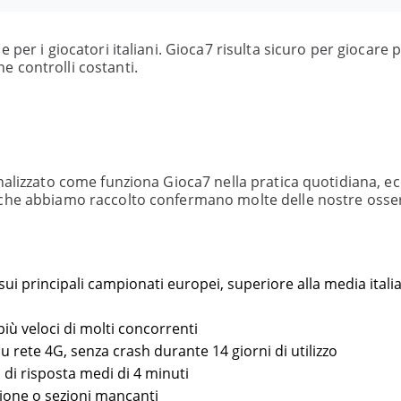
 per i giocatori italiani. Gioca7 risulta sicuro per giocare 
 controlli costanti.
nalizzato come funziona Gioca7 nella pratica quotidiana, e
 che abbiamo raccolto confermano molte delle nostre osse
i principali campionati europei, superiore alla media italia
più veloci di molti concorrenti
 rete 4G, senza crash durante 14 giorni di utilizzo
i di risposta medi di 4 minuti
uzione o sezioni mancanti