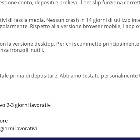
ione conto, depositi e prelievi. Il bet slip funziona corr
vi di fascia media. Nessun crash in 14 giorni di utilizzo int
golarmente. Rispetto alla versione browser mobile, l'app of
 con la versione desktop. Per chi scommette principalmente
a fronzoli inutili.
ntale prima di depositare. Abbiamo testato personalmente 
o 2-3 giorni lavorativi
 ore
giorni lavorativi