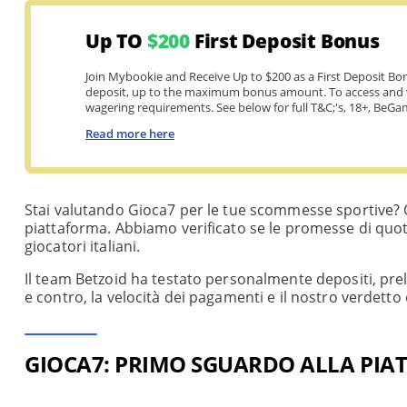
Up TO
$200
First Deposit Bonus
Join Mybookie and Receive Up to $200 as a First Deposit Bon
deposit, up to the maximum bonus amount. To access and w
wagering requirements. See below for full T&C;'s, 18+, BeG
Read more here
Stai valutando Gioca7 per le tue scommesse sportive? Q
piattaforma. Abbiamo verificato se le promesse di quot
giocatori italiani.
Il team Betzoid ha testato personalmente depositi, preliev
e contro, la velocità dei pagamenti e il nostro verdet
GIOCA7: PRIMO SGUARDO ALLA PI