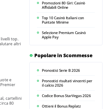
Promozioni 80 Giri: Casinò
Affidabili Online
Top 10 Casinò Italiani con
Puntate Minime
Selezione Premium Casinò
Apple Pay
ivelli top.
lutare altri
Popolare in Scommesse
Pronostici Serie B 2026
quote e
Pronostici risultati vincenti per
, Premier
il calcio 2026
Codice Bonus StarVegas 2026
l, cartellini
circa 80
Ottieni il Bonus Replatz