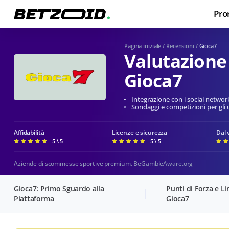
Pro
Pagina iniziale
/
Recensioni
/
Gioca7
Valutazione
Gioca7
Integrazione con i social networ
Sondaggi e competizioni per gli 
Affidabilità
Licenze e sicurezza
Dal 
5 \ 5
5 \ 5
Aziende di scommesse sportive premium. BeGambleAware.org
Gioca7: Primo Sguardo alla
Punti di Forza e Li
Piattaforma
Gioca7