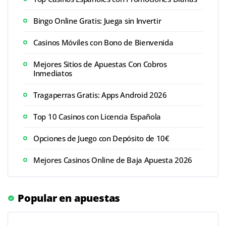
Bingo Online Gratis: Juega sin Invertir
Casinos Móviles con Bono de Bienvenida
Mejores Sitios de Apuestas Con Cobros
Inmediatos
Tragaperras Gratis: Apps Android 2026
Top 10 Casinos con Licencia Española
Opciones de Juego con Depósito de 10€
Mejores Casinos Online de Baja Apuesta 2026
Popular en apuestas