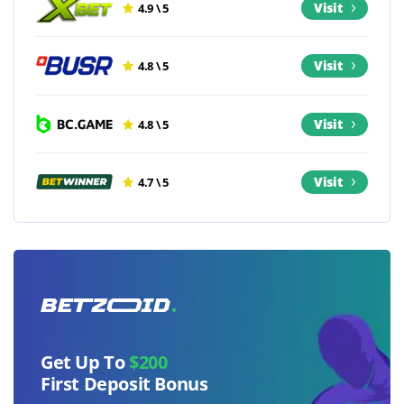
Visit
4.9 \ 5
Visit
4.8 \ 5
Visit
4.8 \ 5
Visit
4.7 \ 5
Get Up To
$200
First Deposit Bonus