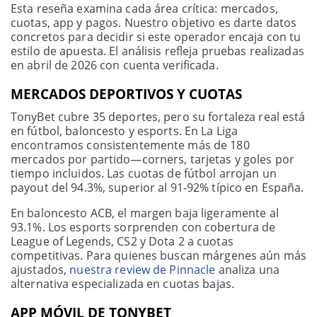
Esta reseña examina cada área crítica: mercados,
cuotas, app y pagos. Nuestro objetivo es darte datos
concretos para decidir si este operador encaja con tu
estilo de apuesta. El análisis refleja pruebas realizadas
en abril de 2026 con cuenta verificada.
MERCADOS DEPORTIVOS Y CUOTAS
TonyBet cubre 35 deportes, pero su fortaleza real está
en fútbol, baloncesto y esports. En La Liga
encontramos consistentemente más de 180
mercados por partido—corners, tarjetas y goles por
tiempo incluidos. Las cuotas de fútbol arrojan un
payout del 94.3%, superior al 91-92% típico en España.
En baloncesto ACB, el margen baja ligeramente al
93.1%. Los esports sorprenden con cobertura de
League of Legends, CS2 y Dota 2 a cuotas
competitivas. Para quienes buscan márgenes aún más
ajustados,
nuestra review de Pinnacle
analiza una
alternativa especializada en cuotas bajas.
APP MÓVIL DE TONYBET