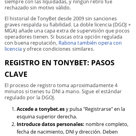
siempre con las liquidadas, y ningún retiro fue
rechazado sin motivo válido.
El historial de TonyBet desde 2009 sin sanciones
graves respalda su fiabilidad. La doble licencia (DGOJ +
MGA) añade una capa extra de supervisión que pocos
operadores tienen. Si buscas otra opción regulada
con buena reputación,
Rabona también opera con
licencia
y ofrece condiciones similares.
REGISTRO EN TONYBET: PASOS
CLAVE
El proceso de registro toma aproximadamente 4
minutos si tienes tu DNI a mano. Sigue el estándar
regulado por la DGOJ.
Accede a tonybet.es
y pulsa "Registrarse" en la
esquina superior derecha.
Introduce datos personales:
nombre completo,
fecha de nacimiento, DNI y dirección. Deben