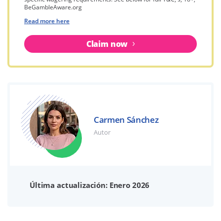
BeGambleAware.org
Read more here
Claim now
Carmen Sánchez
Autor
Última actualización: Enero 2026