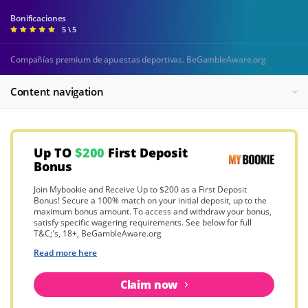
Bonificaciones
5 \ 5
Compañías premium de apuestas deportivas. BeGambleAware.org
Content navigation
Up TO
$200
First Deposit
Bonus
Join Mybookie and Receive Up to $200 as a First Deposit
Bonus! Secure a 100% match on your initial deposit, up to the
maximum bonus amount. To access and withdraw your bonus,
satisfy specific wagering requirements. See below for full
T&C;'s, 18+, BeGambleAware.org
Read more here
Claim now