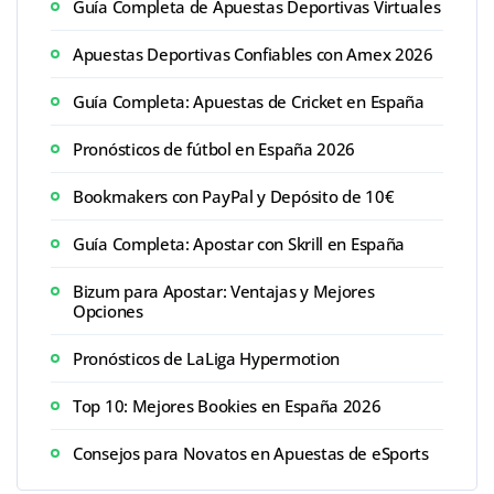
Guía Completa de Apuestas Deportivas Virtuales
Apuestas Deportivas Confiables con Amex 2026
Guía Completa: Apuestas de Cricket en España
Pronósticos de fútbol en España 2026
Bookmakers con PayPal y Depósito de 10€
Guía Completa: Apostar con Skrill en España
Bizum para Apostar: Ventajas y Mejores
Opciones
Pronósticos de LaLiga Hypermotion
Top 10: Mejores Bookies en España 2026
Consejos para Novatos en Apuestas de eSports