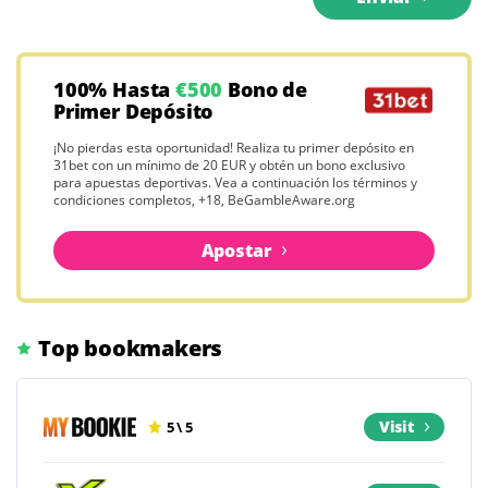
100% Hasta
€500
Bono de
Primer Depósito
¡No pierdas esta oportunidad! Realiza tu primer depósito en
31bet con un mínimo de 20 EUR y obtén un bono exclusivo
para apuestas deportivas. Vea a continuación los términos y
condiciones completos, +18, BeGambleAware.org
Apostar
Top bookmakers
Visit
5 \ 5