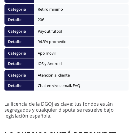
Retiro mínimo
20€
Payout fútbol
94.3% promedio
App móvil
iOS y Android
Atención al cliente
Chat en vivo, email, FAQ
La licencia de la DGOJ es clave: tus fondos están
segregados y cualquier disputa se resuelve bajo
legislación española.