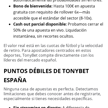
automáticamente las probabilidades sin errores.
Bono de bienvenida:
Hasta 100€ en apuesta
gratuita con requisito de rollover 6x—más
accesible que el estándar del sector (8-10x).
Cash out parcial disponible:
Probamos cerrar el
50% de una apuesta en vivo. Liquidación
instantánea, sin recortes ocultos.
El valor real está en las cuotas de fútbol y la velocidad
de retiro. Para apostadores centrados en estos
deportes, TonyBet compite directamente con los
líderes del mercado español.
PUNTOS DÉBILES DE TONYBET
ESPAÑA
Ninguna casa de apuestas es perfecta. Detectamos
limitaciones que debes conocer antes de registrarte,
especialmente si tienes necesidades específicas.
Sin streaming en directo:
A diferencia de