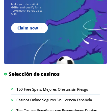
Make your deposit at
GGBet and qualify for a
100% match bonus up to
$200
Claim now
Selección de casinos
150 Free Spins: Mejores Ofertas sin Riesgo
Casinos Online Seguros Sin Licencia Española
Top Casinos Españoles con Promociones Diarias