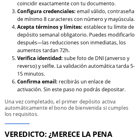
coincidir exactamente con tu documento.
Configura credenciales:
email válido, contraseña
de mínimo 8 caracteres con número y mayúscula.
Acepta términos y límites:
establece tu límite de
depósito semanal obligatorio. Puedes modificarlo
después—las reducciones son inmediatas, los
aumentos tardan 72h.
Verifica identidad:
sube foto de DNI (anverso y
reverso) y selfie. La validación automática tarda 5-
15 minutos.
Confirma email:
recibirás un enlace de
activación. Sin este paso no podrás depositar.
Una vez completado, el primer depósito activa
automáticamente el bono de bienvenida si cumples
los requisitos.
VEREDICTO: ¿MERECE LA PENA