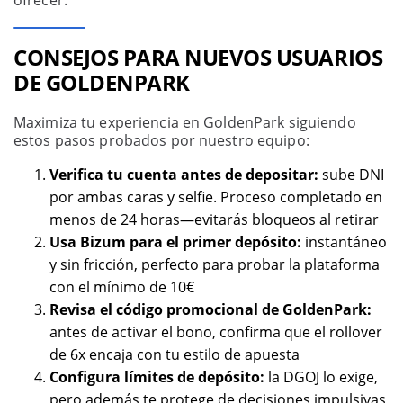
ofrecer.
CONSEJOS PARA NUEVOS USUARIOS
DE GOLDENPARK
Maximiza tu experiencia en GoldenPark siguiendo
estos pasos probados por nuestro equipo:
Verifica tu cuenta antes de depositar:
sube DNI
por ambas caras y selfie. Proceso completado en
menos de 24 horas—evitarás bloqueos al retirar
Usa Bizum para el primer depósito:
instantáneo
y sin fricción, perfecto para probar la plataforma
con el mínimo de 10€
Revisa el código promocional de GoldenPark:
antes de activar el bono, confirma que el rollover
de 6x encaja con tu estilo de apuesta
Configura límites de depósito:
la DGOJ lo exige,
pero además te protege de decisiones impulsivas