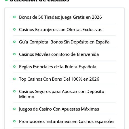
Bonos de 50 Tiradas: Juega Gratis en 2026
Casinos Extranjeros con Ofertas Exclusivas
Guía Completa: Bonos Sin Depósito en España
Casinos Móviles con Bono de Bienvenida
Reglas Esenciales de la Ruleta Española
Top Casinos Con Bono Del 100% en 2026
Casinos Seguros para Apostar con Depósito
Mínimo
Juegos de Casino Con Apuestas Máximas
Promociones Instantáneas en Casinos Españoles