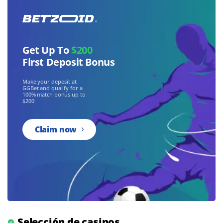
Get Up To
$200
First Deposit Bonus
Make your deposit at
GGBet and qualify for a
100% match bonus up to
$200
Claim now
Selección de casinos