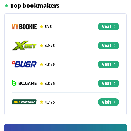
Top bookmakers
Visit
5 \ 5
Visit
4.9 \ 5
Visit
4.8 \ 5
Visit
4.8 \ 5
Visit
4.7 \ 5