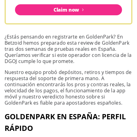
Claim now
¿Estás pensando en registrarte en GoldenPark? En
Betzoid hemos preparado esta review de GoldenPark
tras dos semanas de pruebas reales en España.
Queríamos verificar si este operador con licencia de la
DGOJ cumple lo que promete.
Nuestro equipo probó depósitos, retiros y tiempos de
respuesta del soporte de primera mano. A
continuación encontrarás los pros y contras reales, la
velocidad de los pagos, el funcionamiento de la app
móvil y nuestro veredicto honesto sobre si
GoldenPark es fiable para apostadores españoles.
GOLDENPARK EN ESPAÑA: PERFIL
RÁPIDO