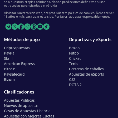
solo nuestras propias opiniones. No son predicciones definitivas ni son
estrategias garantizadas sin pérdida
Al visitar nuestro sitio web, aceptas nuestra política de cookies. Debes tener
18 años o más para usar este sitio. Por favor, apuesta responsablemente.
Métodos de pago
Deportivas y eSports
Criptoapuestas
Boxeo
PayPal
Futbol
Skrill
Cricket
American Express
Tenis
Bitcoin
Carreras de caballos
Paysafecard
Apuestas de eSports
Bizum
CS2
DOTA 2
Clasificaciones
Apuestas Políticas
Nuevos de apuestas
Casas de Apuestas Licencia
Apuestas con Mejores Cuotas