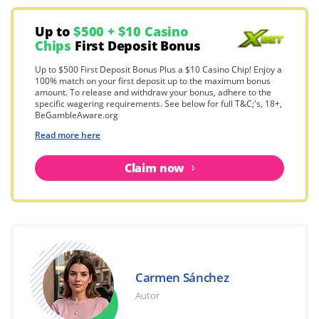
Up to
$500 + $10 Casino
Chips
First Deposit Bonus
Up to $500 First Deposit Bonus Plus a $10 Casino Chip! Enjoy a
100% match on your first deposit up to the maximum bonus
amount. To release and withdraw your bonus, adhere to the
specific wagering requirements. See below for full T&C;'s, 18+,
BeGambleAware.org
Read more here
Claim now
Carmen Sánchez
Autor