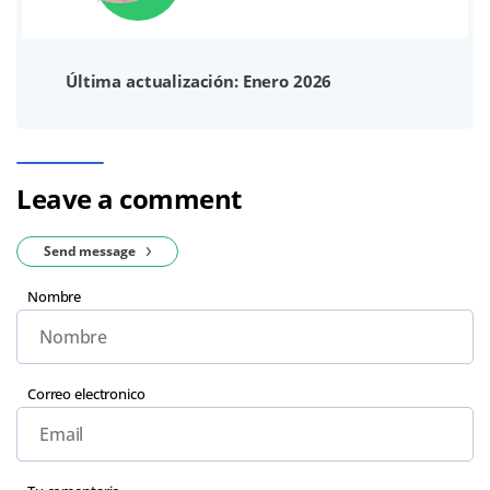
Última actualización: Enero 2026
Leave a comment
Send message
Nombre
Correo electronico