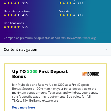
5 \ 5
4 \ 5
Depósitos y Retiros
Soporte
4 \ 5
4 \ 5
Bonificaciones
5 \ 5
Compañías premium de apuestas deportivas. BeGambleAware.org
Content navigation
Up TO
$200
First Deposit
Bonus
Join Mybookie and Receive Up to $200 as a First Deposit
Bonus! Secure a 100% match on your initial deposit, up to the
maximum bonus amount. To access and withdraw your bonus,
satisfy specific wagering requirements. See below for full
T&C;'s, 18+, BeGambleAware.org
Read more here