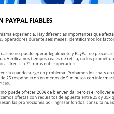
N PAYPAL FIABLES
misma experiencia. Hay diferencias importantes que afect
r 25 operadores durante seis meses, identificamos los facto
a, el casino no puede operar legalmente y PayPal no procesar
tida. Verificamos tiempos reales de retiro, no los prometid
oras frente a 72 horas entre operadores.
iferencia cuando surge un problema. Probamos los chats en 
4 de 25 respondieron en menos de 5 minutos con informaci
ricas.
no puede ofrecer 200€ de bienvenida, pero si el rollover e
Buscamos ofertas con requisitos de apuesta entre 25x y 35x 
nteresan las promociones por ingresar fondos, consulta nues