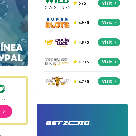
Visit
5 \ 5
Visit
4.9 \ 5
Visit
4.8 \ 5
Visit
4.7 \ 5
Visit
4.7 \ 5
w