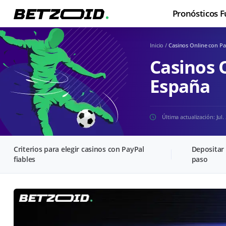
Pronósticos F
Inicio
/
Casinos Online con Pa
Casinos 
España
Última actualización:
Jul.
Criterios para elegir casinos con PayPal
Depositar 
fiables
paso