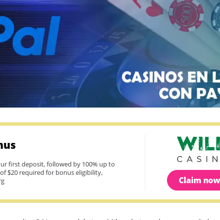
nus
r first deposit, followed by 100% up to
 $20 required for bonus eligibility,
Claim no
rg