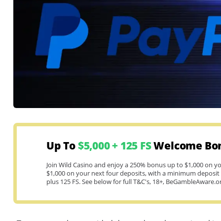
Up To
$5,000 + 125 FS
Welcome Bo
Join Wild Casino and enjoy a 250% bonus up to $1,000 on you
$1,000 on your next four deposits, with a minimum deposit of
plus 125 FS. See below for full T&C's, 18+, BeGambleAware.o