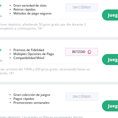
+
Gran variedad de slots
SIN CÓDIGO
Retiros rápidos
Métodos de pago seguros
Jueg
da
rimer depósito, añadiendo 50 giros gratis por día durante 2
completos a continuación, 18+
+
Premios de Fidelidad
BETZOID
Múltiples Opciones de Pago
Compatibilidad Móvil
Jueg
da
ar un bono del 100% y 200 giros gratis, alcanzando hasta un
ación, 18+
Gran colección de juegos
SIN CÓDIGO
Pagos rápidos
Promociones semanales
Jueg
mer depósito. Las tiradas se liberan en paquetes diarios.