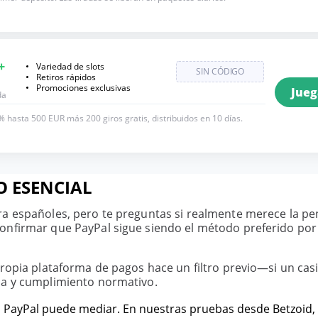
+
Variedad de slots
SIN CÓDIGO
Retiros rápidos
Promociones exclusivas
Jueg
da
 hasta 500 EUR más 200 giros gratis, distribuidos en 10 días.
O ESENCIAL
ra españoles, pero te preguntas si realmente merece la p
confirmar que PayPal sigue siendo el método preferido por
propia plataforma de pagos hace un filtro previo—si un cas
ia y cumplimiento normativo.
, PayPal puede mediar. En nuestras pruebas desde Betzoid, 