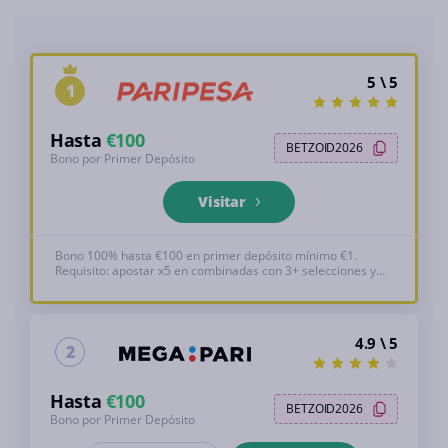
5 \ 5
1
Hasta
€100
BETZOID2026
Bono por Primer Depósito
Visitar
Bono 100% hasta €100 en primer depósito mínimo €1.
Requisito: apostar x5 en combinadas con 3+ selecciones y
cuotas mínimas de 1.40. Válido 30 días desde registro. T&C
aplicam, 18+
4.9 \ 5
2
Hasta
€100
BETZOID2026
Bono por Primer Depósito