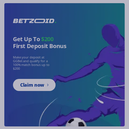
Get Up To
$200
First Deposit Bonus
Make your deposit at
GGBet and qualify for a
100% match bonus up to
$200
Claim now