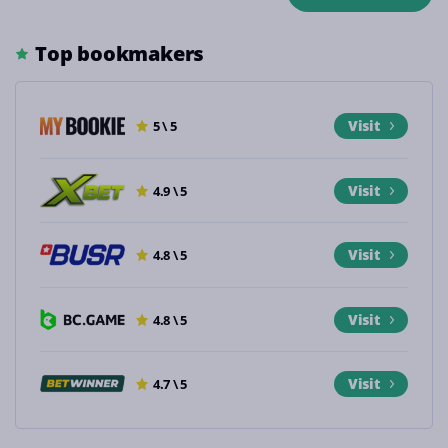
Top bookmakers
Visit
5 \ 5
Visit
4.9 \ 5
Visit
4.8 \ 5
Visit
4.8 \ 5
Visit
4.7 \ 5