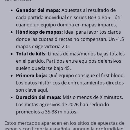
Ganador del mapa:
Apuestas al resultado de
cada partida individual en series Bo3 o Bo5—útil
cuando un equipo domina en mapas impares.
Hándicap de mapas:
Ideal para favoritos claros
donde las cuotas directas no compensan. Un -1.5
mapas exige victoria 2-0.
Total de kills:
Líneas de más/menos bajas totales
en el partido. Partidos entre equipos defensivos
suelen quedarse bajo 45.
Primera baja:
Qué equipo consigue el first blood.
Los datos históricos de enfrentamientos directos
son clave aquí.
Duración del mapa:
Más o menos de X minutos.
Los metas agresivos de 2026 han reducido
promedios a 35-38 minutos.
Estos mercados aparecen en los sitios de apuestas de
esports con licencia española, aunque la profundidad