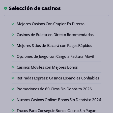
Selección de casinos
Mejores Casinos Con Crupier En Directo
Casinos de Ruleta en Directo Recomendados
Mejores Sitios de Bacará con Pagos Rápidos
Opciones de Juego con Cargo a Factura Móvil
Casinos Móviles con Mejores Bonos
Retiradas Express: Casinos Españoles Confiables
Promociones de 60 Giros Sin Depósito 2026
Nuevos Casinos Online: Bonos Sin Depósito 2026
Trucos Para Conseguir Bonos Casino Sin Pagar