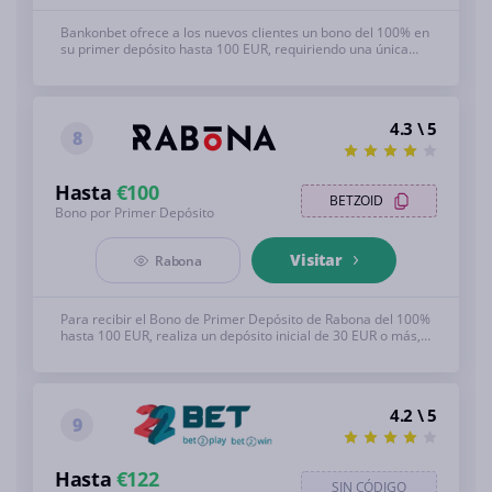
Bankonbet ofrece a los nuevos clientes un bono del 100% en
su primer depósito hasta 100 EUR, requiriendo una única
apuesta del depósito en cuotas de al menos 1.50. Consulta
los TyC completos a continuación, 18+
4.3 \ 5
8
Hasta
€100
BETZOID
Bono por Primer Depósito
Visitar
Rabona
Para recibir el Bono de Primer Depósito de Rabona del 100%
hasta 100 EUR, realiza un depósito inicial de 30 EUR o más,
luego apuesta el monto depositado una vez a cuotas
mínimas de 1.50. Consulta los TyC completos a continuación,
18+
4.2 \ 5
9
Hasta
€122
SIN CÓDIGO