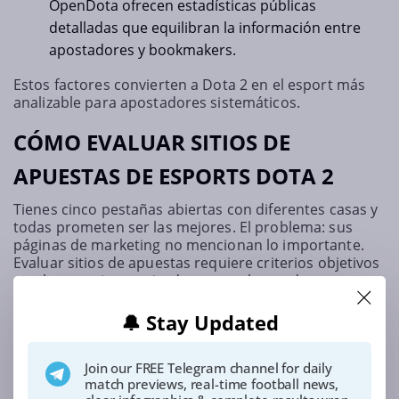
OpenDota ofrecen estadísticas públicas
detalladas que equilibran la información entre
apostadores y bookmakers.
Estos factores convierten a Dota 2 en el esport más
analizable para apostadores sistemáticos.
CÓMO EVALUAR SITIOS DE
APUESTAS DE ESPORTS DOTA 2
Tienes cinco pestañas abiertas con diferentes casas y
todas prometen ser las mejores. El problema: sus
páginas de marketing no mencionan lo importante.
Evaluar sitios de apuestas requiere criterios objetivos
que hemos sistematizado tras probar cada
plataforma con depósitos reales.
🔔 Stay Updated
La cobertura de torneos es el primer filtro. Un
operador serio cubre mínimo 12 competiciones
mensuales, incluyendo ligas regionales DPC de todas
Join our FREE Telegram channel for daily
las regiones. ¿Solo ves The International y majors?
match previews, real-time football news,