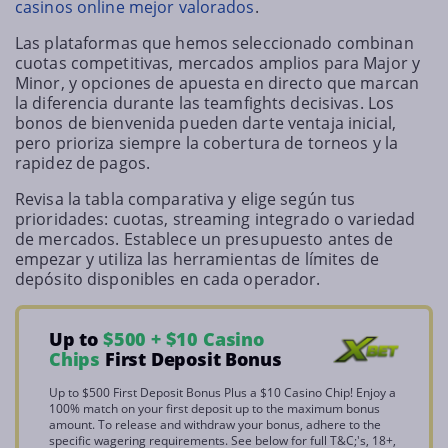
casinos online mejor valorados
.
Las plataformas que hemos seleccionado combinan
cuotas competitivas, mercados amplios para Major y
Minor, y opciones de apuesta en directo que marcan
la diferencia durante las teamfights decisivas. Los
bonos de bienvenida pueden darte ventaja inicial,
pero prioriza siempre la cobertura de torneos y la
rapidez de pagos.
Revisa la tabla comparativa y elige según tus
prioridades: cuotas, streaming integrado o variedad
de mercados. Establece un presupuesto antes de
empezar y utiliza las herramientas de límites de
depósito disponibles en cada operador.
Up to
$500 + $10 Casino
Chips
First Deposit Bonus
Up to $500 First Deposit Bonus Plus a $10 Casino Chip! Enjoy a
100% match on your first deposit up to the maximum bonus
amount. To release and withdraw your bonus, adhere to the
specific wagering requirements. See below for full T&C;'s, 18+,