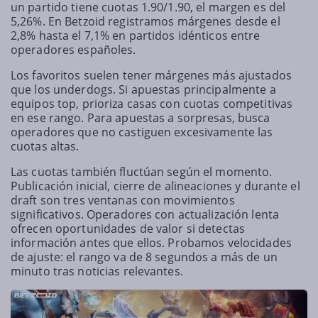
un partido tiene cuotas 1.90/1.90, el margen es del
5,26%. En Betzoid registramos márgenes desde el
2,8% hasta el 7,1% en partidos idénticos entre
operadores españoles.
Los favoritos suelen tener márgenes más ajustados
que los underdogs. Si apuestas principalmente a
equipos top, prioriza casas con cuotas competitivas
en ese rango. Para apuestas a sorpresas, busca
operadores que no castiguen excesivamente las
cuotas altas.
Las cuotas también fluctúan según el momento.
Publicación inicial, cierre de alineaciones y durante el
draft son tres ventanas con movimientos
significativos. Operadores con actualización lenta
ofrecen oportunidades de valor si detectas
información antes que ellos. Probamos velocidades
de ajuste: el rango va de 8 segundos a más de un
minuto tras noticias relevantes.