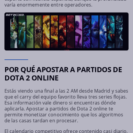
varía enormemente entre operadores.
POR QUÉ APOSTAR A PARTIDOS DE
DOTA 2 ONLINE
Estás viendo una final a las 2 AM desde Madrid y sabes
que el carry del equipo favorito lleva tres series flojas.
Esa información vale dinero si encuentras dónde
aplicarla. Apostar a partidos de Dota 2 online te
permite monetizar conocimiento que los algoritmos
de las casas tardan en procesar.
El calendario competitivo ofrece contenido casi diario.