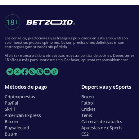
18+
Los consejos, predicciones y estrategias publicados en este sitio web son
solo nuestras propias opiniones. No son predicciones definitivas ni son
estrategias garantizadas sin pérdida
Al visitar nuestro sitio web, aceptas nuestra política de cookies. Debes tener
18 años o más para usar este sitio. Por favor, apuesta responsablemente.
Métodos de pago
Deportivas y eSports
Criptoapuestas
Boxeo
PayPal
Futbol
Skrill
Cricket
American Express
Tenis
Bitcoin
Carreras de caballos
Paysafecard
Apuestas de eSports
Bizum
CS2