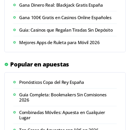
Gana Dinero Real: Blackjack Gratis España
Gana 100€ Gratis en Casinos Online Españoles
Guía: Casinos que Regalan Tiradas Sin Depósito
Mejores Apps de Ruleta para Móvil 2026
Popular en apuestas
Pronósticos Copa del Rey España
Guía Completa: Bookmakers Sin Comisiones
2026
Combinadas Móviles: Apuesta en Cualquier
Lugar
Top Casas de Apuestas con 10€ en 2026