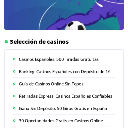
Selección de casinos
Casinos Españoles: 500 Tiradas Gratuitas
Ranking: Casinos Españoles con Depósito de 1€
Guía de Casinos Online Sin Topes
Retiradas Express: Casinos Españoles Confiables
Gana Sin Depósito: 50 Giros Gratis en España
30 Oportunidades Gratis en Casinos Online