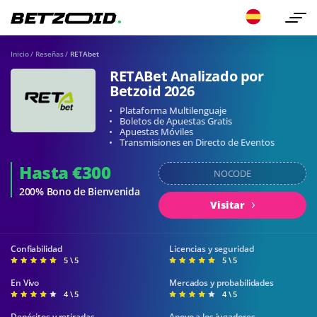
Inicio
/
Reseñas
/
RETAbet
RETABet Analizado por
Betzoid 2026
Plataforma Multilenguaje
Boletos de Apuestas Gratis
Apuestas Móviles
Transmisiones en Directo de Eventos
Hasta €300
NOCODE
200% Bono de Bienvenida
Visitar
Confiabilidad
Licencias y seguridad
5 \ 5
5 \ 5
En Vivo
Mercados y probabilidades
4 \ 5
4 \ 5
Depósitos y retiradas
Apoyo a los jugadores