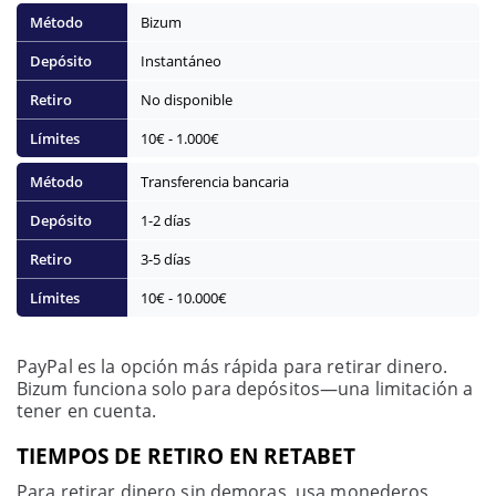
Bizum
Instantáneo
No disponible
10€ - 1.000€
Transferencia bancaria
1-2 días
3-5 días
10€ - 10.000€
PayPal es la opción más rápida para retirar dinero.
Bizum funciona solo para depósitos—una limitación a
tener en cuenta.
TIEMPOS DE RETIRO EN RETABET
Para retirar dinero sin demoras, usa monederos