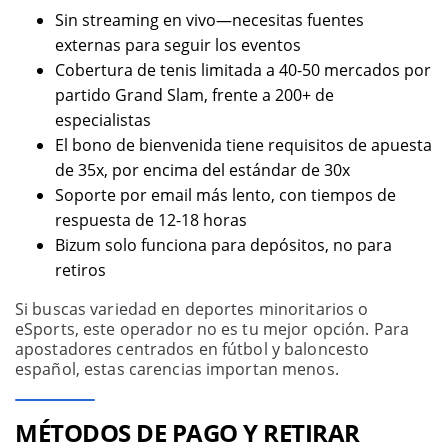
Sin streaming en vivo—necesitas fuentes
externas para seguir los eventos
Cobertura de tenis limitada a 40-50 mercados por
partido Grand Slam, frente a 200+ de
especialistas
El bono de bienvenida tiene requisitos de apuesta
de 35x, por encima del estándar de 30x
Soporte por email más lento, con tiempos de
respuesta de 12-18 horas
Bizum solo funciona para depósitos, no para
retiros
Si buscas variedad en deportes minoritarios o
eSports, este operador no es tu mejor opción. Para
apostadores centrados en fútbol y baloncesto
español, estas carencias importan menos.
MÉTODOS DE PAGO Y RETIRAR