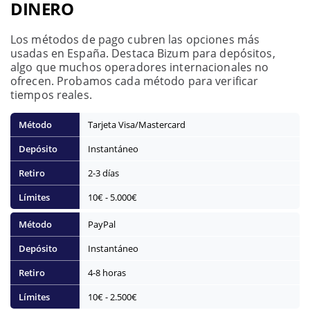
DINERO
Los métodos de pago cubren las opciones más
usadas en España. Destaca Bizum para depósitos,
algo que muchos operadores internacionales no
ofrecen. Probamos cada método para verificar
tiempos reales.
Tarjeta Visa/Mastercard
Instantáneo
2-3 días
10€ - 5.000€
PayPal
Instantáneo
4-8 horas
10€ - 2.500€