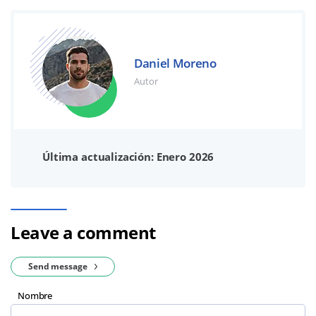
Daniel Moreno
Autor
Última actualización: Enero 2026
Leave a comment
Send message
Nombre