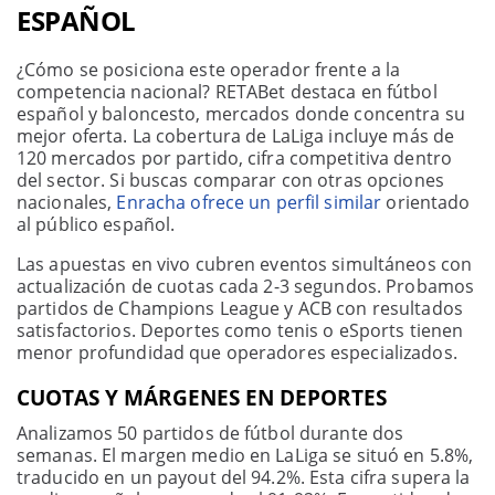
ESPAÑOL
¿Cómo se posiciona este operador frente a la
competencia nacional? RETABet destaca en fútbol
español y baloncesto, mercados donde concentra su
mejor oferta. La cobertura de LaLiga incluye más de
120 mercados por partido, cifra competitiva dentro
del sector. Si buscas comparar con otras opciones
nacionales,
Enracha ofrece un perfil similar
orientado
al público español.
Las apuestas en vivo cubren eventos simultáneos con
actualización de cuotas cada 2-3 segundos. Probamos
partidos de Champions League y ACB con resultados
satisfactorios. Deportes como tenis o eSports tienen
menor profundidad que operadores especializados.
CUOTAS Y MÁRGENES EN DEPORTES
Analizamos 50 partidos de fútbol durante dos
semanas. El margen medio en LaLiga se situó en 5.8%,
traducido en un payout del 94.2%. Esta cifra supera la