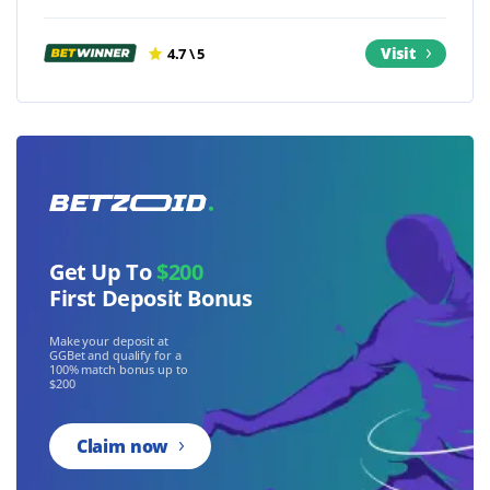
Visit
4.7 \ 5
Get Up To
$200
First Deposit Bonus
Make your deposit at
GGBet and qualify for a
100% match bonus up to
$200
Claim now