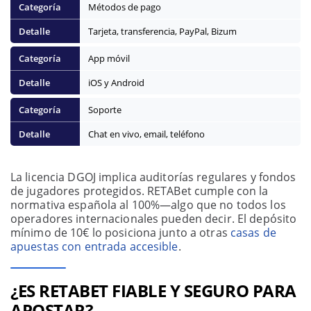
Métodos de pago
Tarjeta, transferencia, PayPal, Bizum
App móvil
iOS y Android
Soporte
Chat en vivo, email, teléfono
La licencia DGOJ implica auditorías regulares y fondos
de jugadores protegidos. RETABet cumple con la
normativa española al 100%—algo que no todos los
operadores internacionales pueden decir. El depósito
mínimo de 10€ lo posiciona junto a otras
casas de
apuestas con entrada accesible
.
¿ES RETABET FIABLE Y SEGURO PARA
APOSTAR?