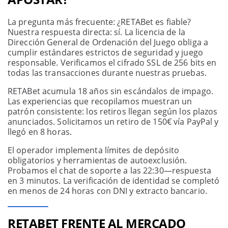
La pregunta más frecuente: ¿RETABet es fiable?
Nuestra respuesta directa: sí. La licencia de la
Dirección General de Ordenación del Juego obliga a
cumplir estándares estrictos de seguridad y juego
responsable. Verificamos el cifrado SSL de 256 bits en
todas las transacciones durante nuestras pruebas.
RETABet acumula 18 años sin escándalos de impago.
Las experiencias que recopilamos muestran un
patrón consistente: los retiros llegan según los plazos
anunciados. Solicitamos un retiro de 150€ vía PayPal y
llegó en 8 horas.
El operador implementa límites de depósito
obligatorios y herramientas de autoexclusión.
Probamos el chat de soporte a las 22:30—respuesta
en 3 minutos. La verificación de identidad se completó
en menos de 24 horas con DNI y extracto bancario.
RETABET FRENTE AL MERCADO