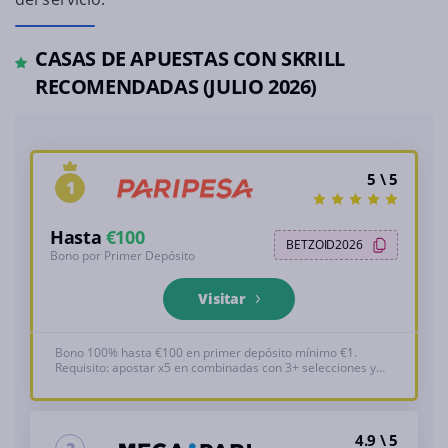
CASAS DE APUESTAS CON SKRILL
RECOMENDADAS (JULIO 2026)
5 \ 5
1
Hasta
€100
BETZOID2026
Bono por Primer Depósito
Visitar
Bono 100% hasta €100 en primer depósito mínimo €1.
Requisito: apostar x5 en combinadas con 3+ selecciones y
cuotas mínimas de 1.40. Válido 30 días desde registro. T&C
aplicam, 18+
4.9 \ 5