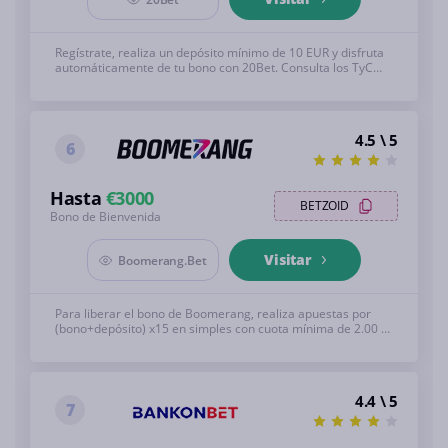
Regístrate, realiza un depósito mínimo de 10 EUR y disfruta
automáticamente de tu bono con 20Bet. Consulta los TyC
completos a continuación, 18+
4.5 \ 5
6
Hasta
€3000
BETZOID
Bono de Bienvenida
Visitar
Boomerang.Bet
Para liberar el bono de Boomerang, realiza apuestas por
(bono+depósito) x15 en simples con cuota mínima de 2.00 o
combinadas desde 1.50 por selección, con resultados de
ganancia o pérdida. Consulta los TyC completos a
continuación, 18+
4.4 \ 5
7