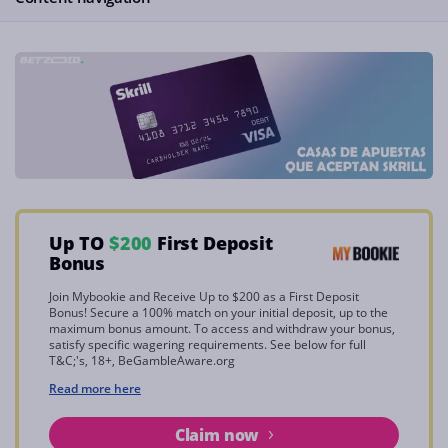
Up TO
$200
First Deposit
Bonus
Join Mybookie and Receive Up to $200 as a First Deposit
Bonus! Secure a 100% match on your initial deposit, up to the
maximum bonus amount. To access and withdraw your bonus,
satisfy specific wagering requirements. See below for full
T&C;'s, 18+, BeGambleAware.org
Read more here
Claim now