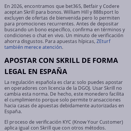
En 2026, encontramos que bet365, Betfair y Codere
aceptan Skrill para bonos. William Hill y 888sport lo
excluyen de ofertas de bienvenida pero lo permiten
para promociones recurrentes. Antes de depositar
buscando un bono específico, confirma en términos y
condiciones o chat en vivo. Un minuto de verificación
ahorra disgustos. Para apuestas hípicas,
ZEturf
también merece atención
.
APOSTAR CON SKRILL DE FORMA
LEGAL EN ESPAÑA
La regulación española es clara: solo puedes apostar
en operadores con licencia de la DGOJ. Usar Skrill no
cambia esta norma. De hecho, este monedero facilita
el cumplimiento porque solo permite transacciones
hacia casas de apuestas debidamente autorizadas en
España.
El proceso de verificación KYC (Know Your Customer)
aplica igual con Skrill que con otros métodos.