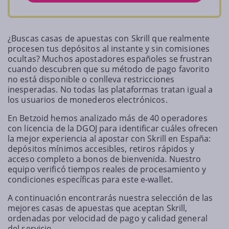
¿Buscas casas de apuestas con Skrill que realmente
procesen tus depósitos al instante y sin comisiones
ocultas? Muchos apostadores españoles se frustran
cuando descubren que su método de pago favorito
no está disponible o conlleva restricciones
inesperadas. No todas las plataformas tratan igual a
los usuarios de monederos electrónicos.
En Betzoid hemos analizado más de 40 operadores
con licencia de la DGOJ para identificar cuáles ofrecen
la mejor experiencia al apostar con Skrill en España:
depósitos mínimos accesibles, retiros rápidos y
acceso completo a bonos de bienvenida. Nuestro
equipo verificó tiempos reales de procesamiento y
condiciones específicas para este e-wallet.
A continuación encontrarás nuestra selección de las
mejores casas de apuestas que aceptan Skrill,
ordenadas por velocidad de pago y calidad general
del servicio.