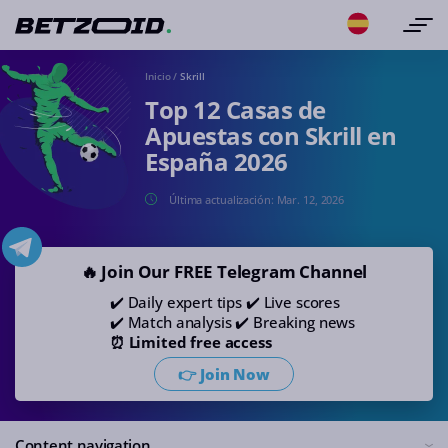
Inicio
/
Skrill
Top 12 Casas de
Apuestas con Skrill en
España 2026
Última actualización:
Mar. 12, 2026
🔥 Join Our FREE Telegram Channel
✔️ Daily expert tips ✔️ Live scores
✔️ Match analysis ✔️ Breaking news
⏰ Limited free access
👉 Join Now
Content navigation