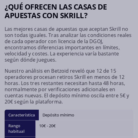
¿QUÉ OFRECEN LAS CASAS DE
APUESTAS CON SKRILL?
Las mejores casas de apuestas que aceptan Skrill no
son todas iguales. Tras analizar las condiciones reales
de cada operador con licencia de la DGOJ,
encontramos diferencias importantes en límites,
velocidad y costes. La experiencia varía bastante
según dónde juegues.
Nuestro análisis en Betzoid reveló que 12 de 15
operadores procesan retiros Skrill en menos de 12
horas. Los tres restantes necesitan hasta 48 horas,
normalmente por verificaciones adicionales en
cuentas nuevas. El depósito mínimo oscila entre 5€ y
20€ según la plataforma.
Depósito mínimo
10€ - 20€