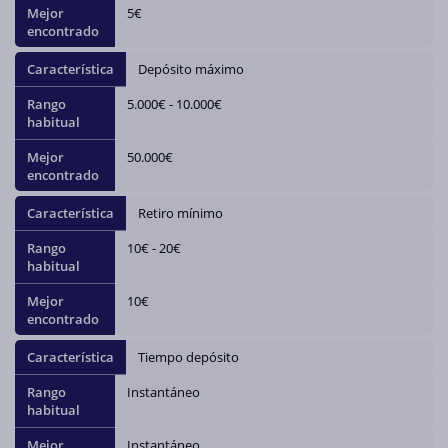
5€
Depósito máximo
5.000€ - 10.000€
50.000€
Retiro mínimo
10€ - 20€
10€
Tiempo depósito
Instantáneo
Instantáneo