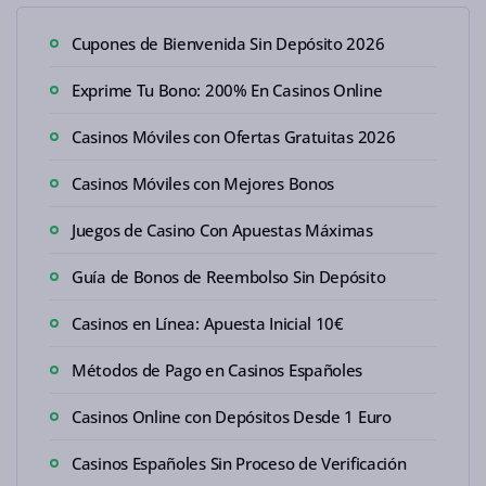
Cupones de Bienvenida Sin Depósito 2026
Exprime Tu Bono: 200% En Casinos Online
Casinos Móviles con Ofertas Gratuitas 2026
Casinos Móviles con Mejores Bonos
Juegos de Casino Con Apuestas Máximas
Guía de Bonos de Reembolso Sin Depósito
Casinos en Línea: Apuesta Inicial 10€
Métodos de Pago en Casinos Españoles
Casinos Online con Depósitos Desde 1 Euro
Casinos Españoles Sin Proceso de Verificación