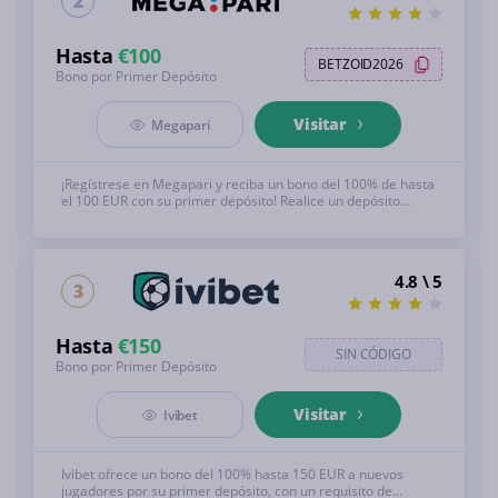
2
Hasta
€100
BETZOID2026
Bono por Primer Depósito
Visitar
Megapari
¡Regístrese en Megapari y reciba un bono del 100% de hasta
el 100 EUR con su primer depósito! Realice un depósito
mínimo de 1 EUR, su bono se acredita automáticamente en
la cuenta del cliente después de realizarse el depósito.
Consulta los TyC completos a continuación, 18+
4.8 \ 5
3
Hasta
€150
SIN CÓDIGO
Bono por Primer Depósito
Visitar
Ivibet
Ivibet ofrece un bono del 100% hasta 150 EUR a nuevos
jugadores por su primer depósito, con un requisito de