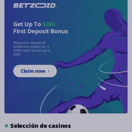
Get Up To
$200
First Deposit Bonus
Make your deposit at
GGBet and qualify for a
100% match bonus up to
$200
Claim now
Selección de casinos