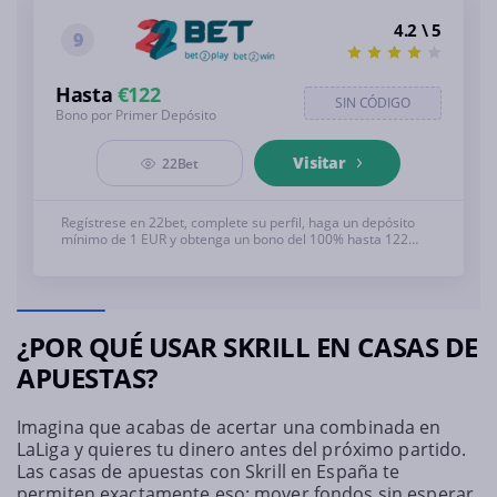
4.2 \ 5
9
Hasta
€122
SIN CÓDIGO
Bono por Primer Depósito
Visitar
22Bet
Regístrese en 22bet, complete su perfil, haga un depósito
mínimo de 1 EUR y obtenga un bono del 100% hasta 122
EUR, con requisitos de apuesta de cinco veces en apuestas
combinadas en 7 días. Consulta los TyC completos a
continuación, 18+
¿POR QUÉ USAR SKRILL EN CASAS DE
APUESTAS?
Imagina que acabas de acertar una combinada en
LaLiga y quieres tu dinero antes del próximo partido.
Las casas de apuestas con Skrill en España te
permiten exactamente eso: mover fondos sin esperar