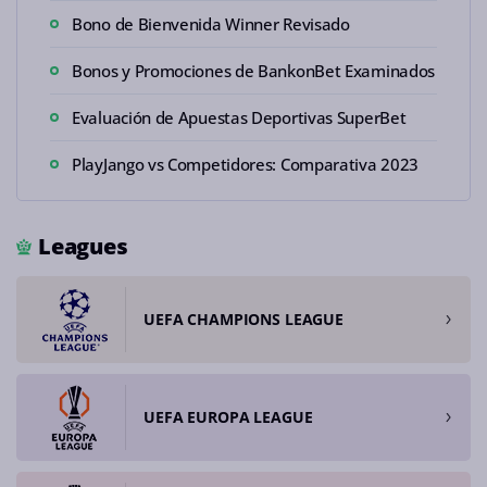
Bono de Bienvenida Winner Revisado
Bonos y Promociones de BankonBet Examinados
Evaluación de Apuestas Deportivas SuperBet
PlayJango vs Competidores: Comparativa 2023
Leagues
UEFA CHAMPIONS LEAGUE
UEFA EUROPA LEAGUE