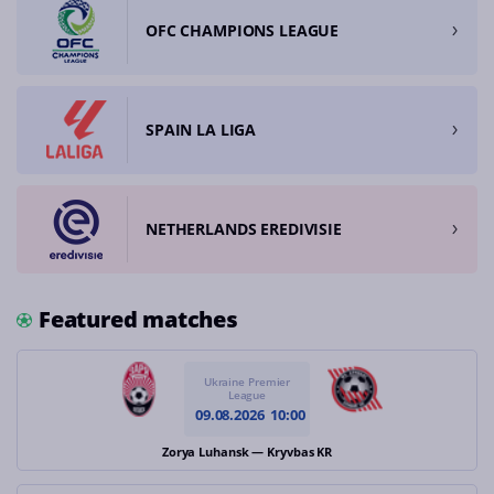
OFC CHAMPIONS LEAGUE
SPAIN LA LIGA
NETHERLANDS EREDIVISIE
Featured matches
Ukraine Premier
League
09.08.2026 10:00
Zorya Luhansk — Kryvbas KR