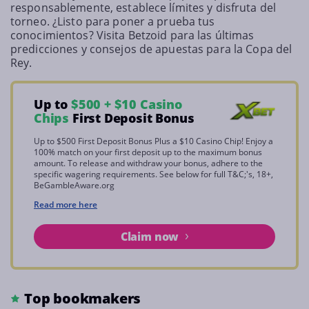
responsablemente, establece límites y disfruta del
torneo. ¿Listo para poner a prueba tus
conocimientos? Visita Betzoid para las últimas
predicciones y consejos de apuestas para la Copa del
Rey.
Up to
$500 + $10 Casino
Chips
First Deposit Bonus
Up to $500 First Deposit Bonus Plus a $10 Casino Chip! Enjoy a
100% match on your first deposit up to the maximum bonus
amount. To release and withdraw your bonus, adhere to the
specific wagering requirements. See below for full T&C;'s, 18+,
BeGambleAware.org
Read more here
Claim now
Top bookmakers