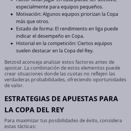
especialmente para equipos pequeños.
Motivación: Algunos equipos priorizan la Copa
más que otros.
Estado de forma: El rendimiento en liga puede
indicar el desempeño en Copa.
Historial en la competición: Ciertos equipos
suelen destacar en la Copa del Rey.
Betzoid aconseja analizar estos factores antes de
apostar. La combinación de estos elementos puede
crear situaciones donde las cuotas no reflejen las
verdaderas probabilidades, ofreciendo oportunidades
de valor.
ESTRATEGIAS DE APUESTAS PARA
LA COPA DEL REY
Para maximizar tus posibilidades de éxito, considera
estas tácticas: