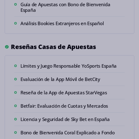
Guía de Apuestas con Bono de Bienvenida
España
Análisis Bookies Extranjeros en Español
Reseñas Casas de Apuestas
Límites y Juego Responsable YoSports España
Evaluación de la App Móvil de BetCity
Reseña de la App de Apuestas StarVegas
Betfair: Evaluación de Cuotas y Mercados
Licencia y Seguridad de Sky Bet en España
Bono de Bienvenida Coral Explicado a Fondo