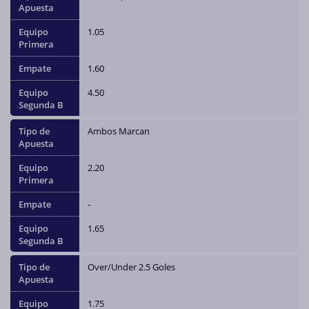
1.05
1.60
4.50
Ambos Marcan
2.20
-
1.65
Over/Under 2.5 Goles
1.75