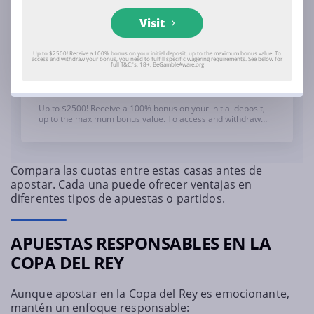
100% Up TO
Visit
$2500
NO CODE
Welcome Bonus
Up to $2500! Receive a 100% bonus on your initial deposit, up to the maximum bonus value. To
access and withdraw your bonus, you need to fulfill specific wagering requirements. See below for
full T&C;'s, 18+, BeGambleAware.org
Visit
Busr
Up to $2500! Receive a 100% bonus on your initial deposit,
up to the maximum bonus value. To access and withdraw
your bonus, you need to fulfill specific wagering
requirements. See below for full T&C;'s, 18+,
BeGambleAware.org
Compara las cuotas entre estas casas antes de
apostar. Cada una puede ofrecer ventajas en
diferentes tipos de apuestas o partidos.
APUESTAS RESPONSABLES EN LA
COPA DEL REY
Aunque apostar en la Copa del Rey es emocionante,
mantén un enfoque responsable: