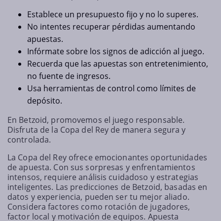
Establece un presupuesto fijo y no lo superes.
No intentes recuperar pérdidas aumentando
apuestas.
Infórmate sobre los signos de adicción al juego.
Recuerda que las apuestas son entretenimiento,
no fuente de ingresos.
Usa herramientas de control como límites de
depósito.
En Betzoid, promovemos el juego responsable.
Disfruta de la Copa del Rey de manera segura y
controlada.
La Copa del Rey ofrece emocionantes oportunidades
de apuesta. Con sus sorpresas y enfrentamientos
intensos, requiere análisis cuidadoso y estrategias
inteligentes. Las predicciones de Betzoid, basadas en
datos y experiencia, pueden ser tu mejor aliado.
Considera factores como rotación de jugadores,
factor local y motivación de equipos. Apuesta