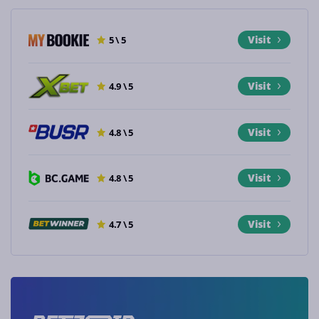
Visit
5 \ 5
Visit
4.9 \ 5
Visit
4.8 \ 5
Visit
4.8 \ 5
Visit
4.7 \ 5