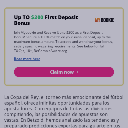
Up TO
$200
First Deposit
Bonus
Join Mybookie and Receive Up to $200 as a First Deposit
Bonus! Secure a 100% match on your initial deposit, up to the
maximum bonus amount. To access and withdraw your bonus,
satisfy specific wagering requirements. See below for full
T&C;'s, 18+, BeGambleAware.org
Read more here
Claim now
La Copa del Rey, el torneo más emocionante del fútbol
español, ofrece infinitas oportunidades para los
apostadores. Con equipos de todas las divisiones
compitiendo, las posibilidades de apuestas son
vastas. En Betzoid, hemos analizado las tendencias y
preparado predicciones expertas para guiarte en tus