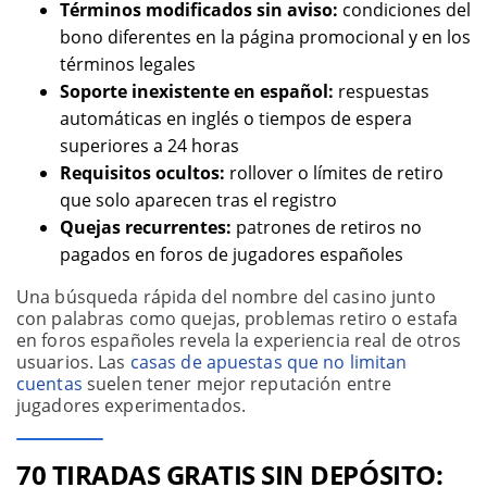
Términos modificados sin aviso:
condiciones del
bono diferentes en la página promocional y en los
términos legales
Soporte inexistente en español:
respuestas
automáticas en inglés o tiempos de espera
superiores a 24 horas
Requisitos ocultos:
rollover o límites de retiro
que solo aparecen tras el registro
Quejas recurrentes:
patrones de retiros no
pagados en foros de jugadores españoles
Una búsqueda rápida del nombre del casino junto
con palabras como quejas, problemas retiro o estafa
en foros españoles revela la experiencia real de otros
usuarios. Las
casas de apuestas que no limitan
cuentas
suelen tener mejor reputación entre
jugadores experimentados.
70 TIRADAS GRATIS SIN DEPÓSITO: