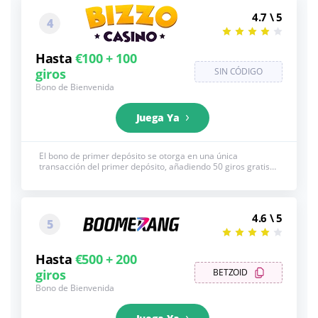
4.7 \ 5
4
Hasta
€100 + 100
giros
SIN CÓDIGO
Bono de Bienvenida
Juega Ya
El bono de primer depósito se otorga en una única
transacción del primer depósito, añadiendo 50 giros gratis
por día durante 2 días, con ganancias sujetas a una apuesta
de 40x. Consulta los TyC completos a continuación, 18+
4.6 \ 5
5
Hasta
€500 + 200
giros
BETZOID
Bono de Bienvenida