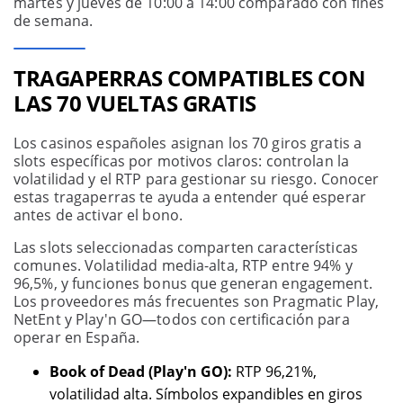
martes y jueves de 10:00 a 14:00 comparado con fines
de semana.
TRAGAPERRAS COMPATIBLES CON
LAS 70 VUELTAS GRATIS
Los casinos españoles asignan los 70 giros gratis a
slots específicas por motivos claros: controlan la
volatilidad y el RTP para gestionar su riesgo. Conocer
estas tragaperras te ayuda a entender qué esperar
antes de activar el bono.
Las slots seleccionadas comparten características
comunes. Volatilidad media-alta, RTP entre 94% y
96,5%, y funciones bonus que generan engagement.
Los proveedores más frecuentes son Pragmatic Play,
NetEnt y Play'n GO—todos con certificación para
operar en España.
Book of Dead (Play'n GO):
RTP 96,21%,
volatilidad alta. Símbolos expandibles en giros