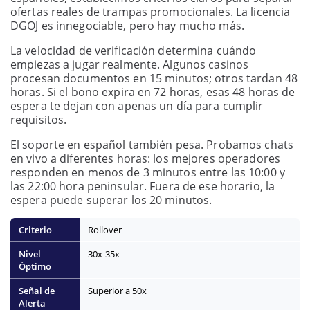
ofertas reales de trampas promocionales. La licencia
DGOJ es innegociable, pero hay mucho más.
La velocidad de verificación determina cuándo
empiezas a jugar realmente. Algunos casinos
procesan documentos en 15 minutos; otros tardan 48
horas. Si el bono expira en 72 horas, esas 48 horas de
espera te dejan con apenas un día para cumplir
requisitos.
El soporte en español también pesa. Probamos chats
en vivo a diferentes horas: los mejores operadores
responden en menos de 3 minutos entre las 10:00 y
las 22:00 hora peninsular. Fuera de ese horario, la
espera puede superar los 20 minutos.
Rollover
30x-35x
Superior a 50x