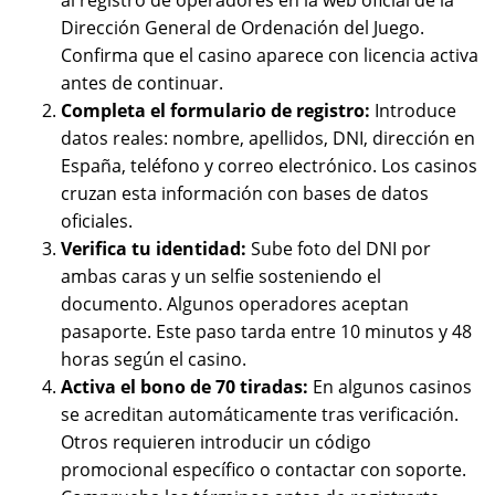
Dirección General de Ordenación del Juego.
Confirma que el casino aparece con licencia activa
antes de continuar.
Completa el formulario de registro:
Introduce
datos reales: nombre, apellidos, DNI, dirección en
España, teléfono y correo electrónico. Los casinos
cruzan esta información con bases de datos
oficiales.
Verifica tu identidad:
Sube foto del DNI por
ambas caras y un selfie sosteniendo el
documento. Algunos operadores aceptan
pasaporte. Este paso tarda entre 10 minutos y 48
horas según el casino.
Activa el bono de 70 tiradas:
En algunos casinos
se acreditan automáticamente tras verificación.
Otros requieren introducir un código
promocional específico o contactar con soporte.