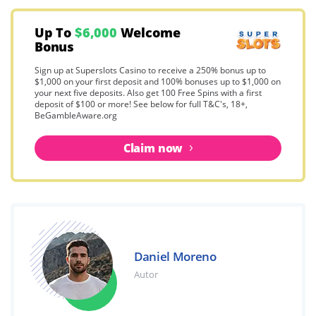
Up To
$6,000
Welcome
Bonus
Sign up at Superslots Casino to receive a 250% bonus up to
$1,000 on your first deposit and 100% bonuses up to $1,000 on
your next five deposits. Also get 100 Free Spins with a first
deposit of $100 or more! See below for full T&C's, 18+,
BeGambleAware.org
Claim now
Daniel Moreno
Autor