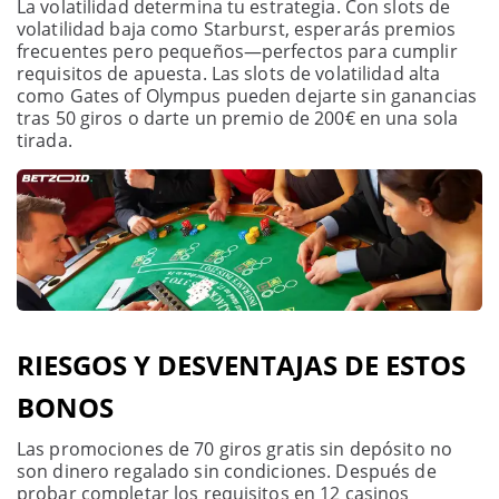
La volatilidad determina tu estrategia. Con slots de
volatilidad baja como Starburst, esperarás premios
frecuentes pero pequeños—perfectos para cumplir
requisitos de apuesta. Las slots de volatilidad alta
como Gates of Olympus pueden dejarte sin ganancias
tras 50 giros o darte un premio de 200€ en una sola
tirada.
RIESGOS Y DESVENTAJAS DE ESTOS
BONOS
Las promociones de 70 giros gratis sin depósito no
son dinero regalado sin condiciones. Después de
probar completar los requisitos en 12 casinos