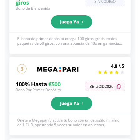
giros
SIN CÓDIGO
Bono de Bienvenida
Juega Ya
El bono de primer depósito otorga 100 giros gratis en dos
paquetes de 50 giros, con una apuesta de 40x en ganancias,
válido solo para el primer depósito en una única transacción.
Consulta los TyC completos a continuación, 18+
4.8 \ 5
3
100% Hasta
€500
BETZOID2026
Bono Por Primer Depósito
Juega Ya
Únete a Megapari y activa tu bono con un depósito mínimo
de 1 EUR, apostando 5 veces su valor en apuestas
combinadas que incluyan al menos 3 eventos con cuotas de
1.40 o superiores. Consulta los TyC completos a
continuación, 18+