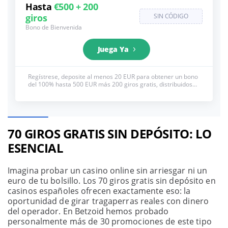
Hasta
€500 + 200
giros
SIN CÓDIGO
Bono de Bienvenida
Juega Ya
Regístrese, deposite al menos 20 EUR para obtener un bono
del 100% hasta 500 EUR más 200 giros gratis, distribuidos
en 10 días. Consulta los TyC completos a continuación, 18+
70 GIROS GRATIS SIN DEPÓSITO: LO
ESENCIAL
Imagina probar un casino online sin arriesgar ni un
euro de tu bolsillo. Los 70 giros gratis sin depósito en
casinos españoles ofrecen exactamente eso: la
oportunidad de girar tragaperras reales con dinero
del operador. En Betzoid hemos probado
personalmente más de 30 promociones de este tipo