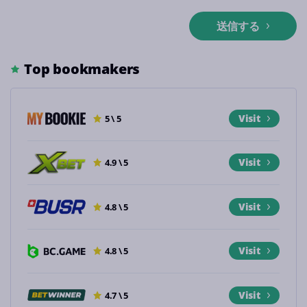
送信する
Top bookmakers
Visit
5 \ 5
Visit
4.9 \ 5
Visit
4.8 \ 5
Visit
4.8 \ 5
Visit
4.7 \ 5