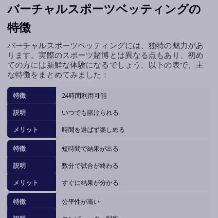
バーチャルスポーツベッティングの
特徴
バーチャルスポーツベッティングには、独特の魅力があ
ります。実際のスポーツ賭博とは異なる点もあり、初め
ての方には新鮮な体験になるでしょう。以下の表で、主
な特徴をまとめてみました：
24時間利用可能
いつでも賭けられる
時間を選ばず楽しめる
短時間で結果が出る
数分で試合が終わる
すぐに結果が分かる
公平性が高い