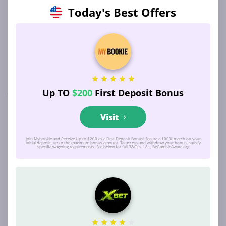
るか調べる
Today's Best Offers
種目の豊富さ：好みのバーチャルスポーツが揃って
いるか確認する
これらの点を押さえたサイトを選べば、安心して楽しめ
ます。Betzoidは、これらの条件を満たす信頼できるサイ
トの一つです。
安全性とセキュリティ
Up TO
$200
First Deposit Bonus
バーチャルスポーツベッティングを楽しむ上で、安全性
は最重要です。信頼できるサイトは以下の特徴を持って
Visit
います：
Join Mybookie and Receive Up to $200 as a First Deposit Bonus! Secure a 100% match on your
強力な暗号化技術：個人情報を守る
initial deposit, up to the maximum bonus amount. To access and withdraw your bonus, satisfy
specific wagering requirements. See below for full T&C;'s, 18+, BeGambleAware.org
安全な決済方法：クレジットカードや電子決済に対
応
透明性のある運営：利用規約が明確
公正なゲーム：乱数生成器の使用
責任あるギャンブリング：自己規制ツールの提供