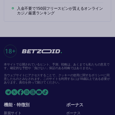
入金不要で150回フリースピンが貰えるオンライン
カジノ厳選ランキング
18+
本サイトで公開されているヒント、予測、戦略は、あくまでも私たちの意見で
す。確定的な予想や「負けない」保証のある戦略ではありません。
当ウェブサイトにアクセスすることで、クッキーの使用に関するポリシーに同
意したものとみなされます。このサイトを利用するには18歳以上である必要が
あります。責任を持って賭けてください。
機能・特徴別
ボーナス
新規サイト
ボーナス