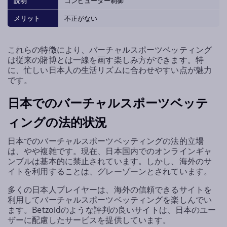
コンピューター制御
不正がない
これらの特徴により、バーチャルスポーツベッティング
は従来の賭博とは一線を画す楽しみ方ができます。特
に、忙しい日本人の生活リズムに合わせやすい点が魅力
です。
日本でのバーチャルスポーツベッテ
ィングの法的状況
日本でのバーチャルスポーツベッティングの法的立場
は、やや複雑です。現在、日本国内でのオンラインギャ
ンブルは基本的に禁止されています。しかし、海外のサ
イトを利用することは、グレーゾーンとされています。
多くの日本人プレイヤーは、海外の信頼できるサイトを
利用してバーチャルスポーツベッティングを楽しんでい
ます。Betzoidのような評判の良いサイトは、日本のユー
ザーに配慮したサービスを提供しています。