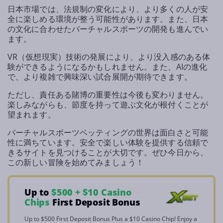
日本市場では、法規制の変化により、より多くの人が安
全に楽しめる環境が整う可能性があります。また、日本
の文化に合わせたバーチャルスポーツの開発も進んでい
ます。
VR（仮想現実）技術の発展により、より没入感のある体
験ができるようになるかもしれません。また、AIの進化
で、より複雑で興味深い試合展開が期待できます。
ただし、責任ある賭博の重要性は今後も変わりません。
楽しみながらも、節度を持って遊ぶ文化が根付くことが
望まれます。
バーチャルスポーツベッティングの世界は面白さと可能
性に満ちています。安全で楽しい体験を提供する信頼で
きるサイトを見つけることが大切です。ぜひ今日から、
この新しい冒険を始めてみましょう！
Up to
$500 + $10 Casino
Chips
First Deposit Bonus
Up to $500 First Deposit Bonus Plus a $10 Casino Chip! Enjoy a