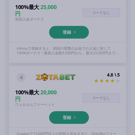
100%最大
25,000
円
コードなし
初回入金ボーナス
登録
Infinityで登録すると、初回の実際のお金での入金に対して
100%ボーナス！最低入金額3,000円から、最大25,000円まで
のボーナスが獲得できます！ 詳細規約は下記。18歳以上
4.8 \ 5
4
100%最大
20,000
円
コードなし
ウェルカムフリーベット
登録
Zotabetで13,000円以上の初回入金をすると、OnlyWinフリー