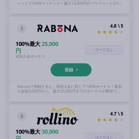
ベットで100%マッチング！最大13,000円のフリーベットが1
回限り獲得できます！ 詳細規約は下記。18歳以上
4.8 \ 5
5
100%最大
25,000
円
コードなし
初回入金ボーナス
登録
Rabonaで登録すると、初回入金に対して100%ボーナス！最低
入金額3,000円から、最大25,000円までのボーナスが獲得でき
ます。 詳細規約は下記。18歳以上
4.7 \ 5
6
100%最大
30,000
円
コードなし