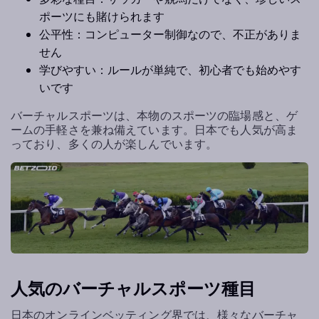
ポーツにも賭けられます
公平性：コンピューター制御なので、不正がありま
せん
学びやすい：ルールが単純で、初心者でも始めやす
いです
バーチャルスポーツは、本物のスポーツの臨場感と、ゲ
ームの手軽さを兼ね備えています。日本でも人気が高ま
っており、多くの人が楽しんでいます。
人気のバーチャルスポーツ種目
日本のオンラインベッティング界では、様々なバーチャ