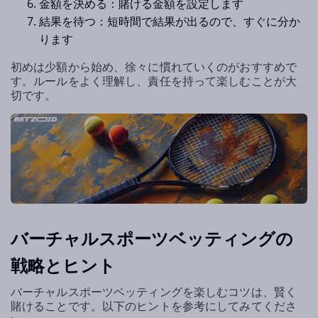
金額を決める：賭ける金額を設定します
結果を待つ：短時間で結果が出るので、すぐに分か
ります
初めは少額から始め、徐々に慣れていくのがおすすめで
す。ルールをよく理解し、責任を持って楽しむことが大
切です。
バーチャルスポーツベッティングの
戦略とヒント
バーチャルスポーツベッティングを楽しむコツは、賢く
賭けることです。以下のヒントを参考にしてみてくださ