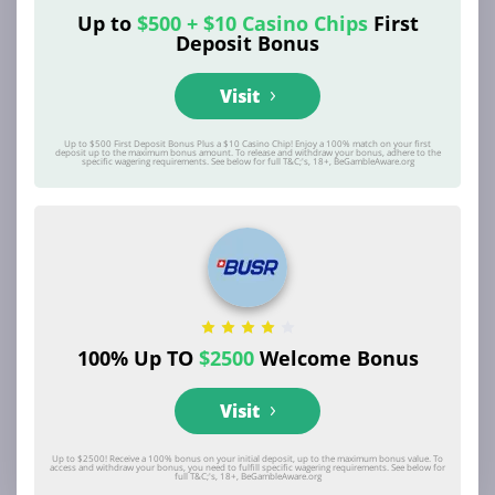
これらの点を確認し、安心して楽しめるサイトを選びま
Up to
$500 + $10 Casino Chips
First
しょう。日本のプレイヤーの安全を第一に考えるサイト
Deposit Bonus
を利用することが大切です。
ボーナスとプロモーション
Visit
多くのバーチャルスポーツベッティングサイトは、魅力
Up to $500 First Deposit Bonus Plus a $10 Casino Chip! Enjoy a 100% match on your first
的なボーナスを提供しています。これらのボーナスを上
deposit up to the maximum bonus amount. To release and withdraw your bonus, adhere to the
specific wagering requirements. See below for full T&C;'s, 18+, BeGambleAware.org
手に活用すると、より楽しく賭けられます：
新規登録ボーナス：初回入金時に追加のベッティン
グマネーがもらえる
リロードボーナス：定期的な入金に対するボーナス
キャッシュバック：負けた賭け金の一部が戻ってく
る
ロイヤリティプログラム：常連ユーザーへの特別待
100% Up TO
$2500
Welcome Bonus
遇
期間限定プロモーション：特定のイベントに合わせ
Visit
たボーナス
Up to $2500! Receive a 100% bonus on your initial deposit, up to the maximum bonus value. To
access and withdraw your bonus, you need to fulfill specific wagering requirements. See below for
ただし、ボーナスには条件がつくことが多いので、利用
full T&C;'s, 18+, BeGambleAware.org