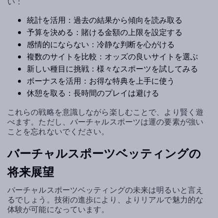
い：
統計を活用：過去の結果から傾向を読み取る
予算を決める：賭ける金額の上限を設定する
感情的にならない：冷静な判断を心がける
複数のサイトを比較：オッズの良いサイトを選ぶ
新しい種目に挑戦：様々なスポーツを試してみる
ボーナスを活用：お得な特典を上手に使う
休憩を取る：長時間のプレイは避ける
これらの戦略を意識しながら楽しむことで、より賢く遊
べます。ただし、バーチャルスポーツは運の要素が強い
ことを忘れないでください。
バーチャルスポーツベッティングの
将来展望
バーチャルスポーツベッティングの未来は明るいと言え
るでしょう。技術の進歩により、よりリアルで魅力的な
体験が可能になっています。