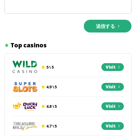
送信する
Top casinos
Visit
5 \ 5
Visit
4.9 \ 5
Visit
4.8 \ 5
Visit
4.7 \ 5