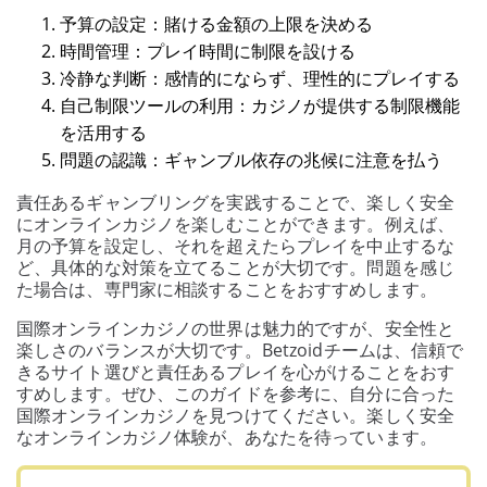
予算の設定：賭ける金額の上限を決める
時間管理：プレイ時間に制限を設ける
冷静な判断：感情的にならず、理性的にプレイする
自己制限ツールの利用：カジノが提供する制限機能
を活用する
問題の認識：ギャンブル依存の兆候に注意を払う
責任あるギャンブリングを実践することで、楽しく安全
にオンラインカジノを楽しむことができます。例えば、
月の予算を設定し、それを超えたらプレイを中止するな
ど、具体的な対策を立てることが大切です。問題を感じ
た場合は、専門家に相談することをおすすめします。
国際オンラインカジノの世界は魅力的ですが、安全性と
楽しさのバランスが大切です。Betzoidチームは、信頼で
きるサイト選びと責任あるプレイを心がけることをおす
すめします。ぜひ、このガイドを参考に、自分に合った
国際オンラインカジノを見つけてください。楽しく安全
なオンラインカジノ体験が、あなたを待っています。