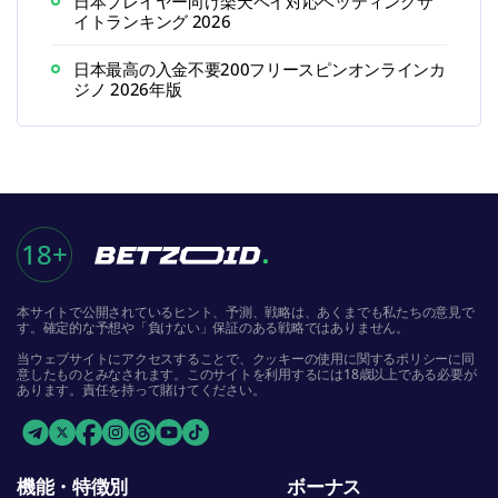
日本プレイヤー向け楽天ペイ対応ベッティングサ
イトランキング 2026
日本最高の入金不要200フリースピンオンラインカ
ジノ 2026年版
18+
本サイトで公開されているヒント、予測、戦略は、あくまでも私たちの意見で
す。確定的な予想や「負けない」保証のある戦略ではありません。
当ウェブサイトにアクセスすることで、クッキーの使用に関するポリシーに同
意したものとみなされます。このサイトを利用するには18歳以上である必要が
あります。責任を持って賭けてください。
機能・特徴別
ボーナス