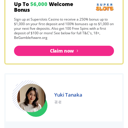
Up To
$6,000
Welcome
Bonus
Sign up at Superslots Casino to receive a 250% bonus up to
$1,000 on your first deposit and 100% bonuses up to $1,000 on
your next five deposits. Also get 100 Free Spins with a first
deposit of $100 or more! See below for full T&C's, 18+,
BeGambleAware.org
Claim now
Yuki Tanaka
著者