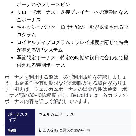
ボーナスやフリースピン
リロードボーナス：既存プレイヤーへの定期的な入
金ボーナス
キャッシュバック：負けた額の一部が返還されるプ
ログラム
ロイヤルティプログラム：プレイ頻度に応じて特典
が増えるVIPシステム
季節限定ボーナス：特定の時期や祝日に合わせて提
供される特別ボーナス
ボーナスを利用する際は、必ず利用規約を確認しましょ
う。出金条件や有効期限などの制限がある場合がありま
す。例えば、ウェルカムボーナスの出金条件は通常、ボ
ーナス額の30-40倍程度です。Betzoidでは、各カジノの
ボーナス内容を詳しく解説しています。
ウェルカムボーナス
初回入金時に最大金額が付与