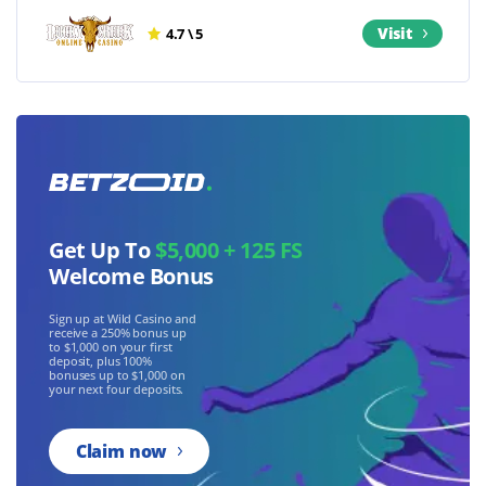
Visit
4.7 \ 5
Get Up To
$5,000 + 125 FS
Welcome Bonus
Sign up at Wild Casino and
receive a 250% bonus up
to $1,000 on your first
deposit, plus 100%
bonuses up to $1,000 on
your next four deposits.
Claim now