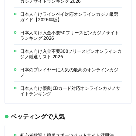
カジノサイトランキング 2026
日本人向けラインペイ対応オンラインカジノ厳選
ガイド【2026年版】
日本人向け入金不要50フリースピンカジノサイト
ランキング 2026
日本人向け入金不要300フリースピンオンラインカ
ジノ厳選リスト 2026
日本のプレイヤーに人気の最高のオンラインカジ
ノ
日本人向け優良JCBカード対応オンラインカジノサ
イトランキング
ベッティングで人気
初心者歓迎！簡単スポーツベットサイト活用法