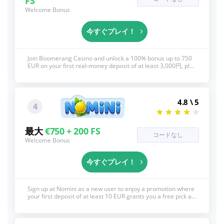
FS
Welcome Bonus
今すぐプレイ！
Join Boomerang Casino and unlock a 100% bonus up to 750
EUR on your first real-money deposit of at least 3,000円, plus
get 200 bonus spins, exclusive to new customers! 詳細規約は
下記。18歳以上
4.8 \ 5
4
最大
€750 + 200 FS
コードなし
Welcome Bonus
今すぐプレイ！
Sign up at Nomini as a new user to enjoy a promotion where
your first deposit of at least 10 EUR grants you a free pick at
the Bonus Crab. Plus, deposit 3,000円 or more to get a 100%
bonus up to 750 EUR and 200 bonus spins! 詳細規約は下記。
18歳以上