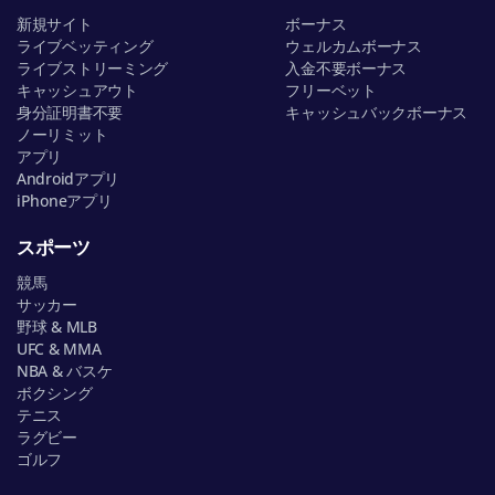
新規サイト
ボーナス
ライブベッティング
ウェルカムボーナス
ライブストリーミング
入金不要ボーナス
キャッシュアウト
フリーベット
身分証明書不要
キャッシュバックボーナス
ノーリミット
アプリ
Androidアプリ
iPhoneアプリ
スポーツ
競馬
サッカー
野球 & MLB
UFC & MMA
NBA & バスケ
ボクシング
テニス
ラグビー
ゴルフ