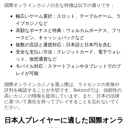
国際オンラインカジノの主な特徴は以下の通りです：
幅広いゲーム選択：スロット、テーブルゲーム、ラ
イブカジノなど
高額なボーナスと特典：ウェルカムボーナス、フリ
ースピン、キャッシュバックなど
複数の言語と通貨対応：日本語と日本円を含む
安全な支払い方法：クレジットカード、電子ウォレ
ット、仮想通貨など
モバイル対応：スマートフォンやタブレットでのプ
レイが可能
国際オンラインカジノを選ぶ際は、ライセンスの有無や
評判を確認することが大切です。Betzoidでは、信頼性の
高いカジノの情報を提供しています。また、日本の法律
に基づいて責任を持ってプレイすることを忘れないでく
ださい。
日本人プレイヤーに適した国際オンラ