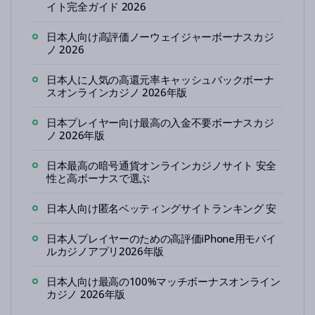
イト完全ガイド 2026
日本人向け高評価ノーウェイジャーボーナスカジ
ノ 2026
日本人に人気の高還元率キャッシュバックボーナ
スオンラインカジノ 2026年版
日本プレイヤー向け最高の入金不要ボーナスカジ
ノ 2026年版
日本最高の暗号通貨オンラインカジノサイト 安全
性と高ボーナスで選ぶ
日本人向け匿名ベッティングサイトランキング 安
日本人プレイヤーのための高評価iPhone用モバイ
ルカジノアプリ2026年版
日本人向け最高の100%マッチボーナスオンライン
カジノ 2026年版