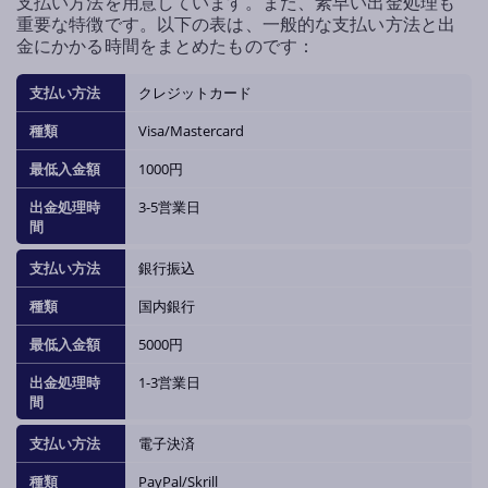
支払い方法を用意しています。また、素早い出金処理も
重要な特徴です。以下の表は、一般的な支払い方法と出
金にかかる時間をまとめたものです：
クレジットカード
Visa/Mastercard
1000円
3-5営業日
銀行振込
国内銀行
5000円
1-3営業日
電子決済
PayPal/Skrill