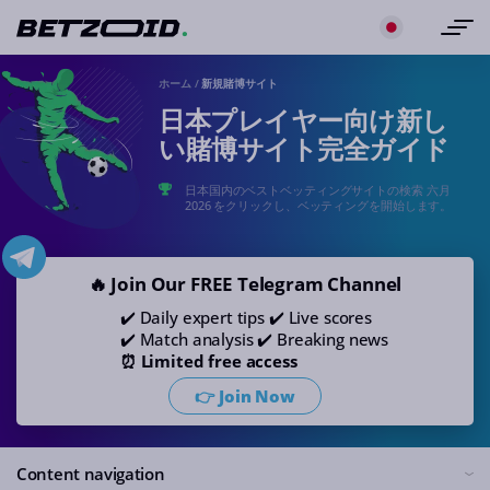
ホーム
/
新規賭博サイト
日本プレイヤー向け新し
い賭博サイト完全ガイド
日本国内のベストベッティングサイトの検索 六月
2026 をクリックし、ベッティングを開始します。
🔥 Join Our FREE Telegram Channel
✔️ Daily expert tips ✔️ Live scores
✔️ Match analysis ✔️ Breaking news
⏰ Limited free access
👉 Join Now
Content navigation