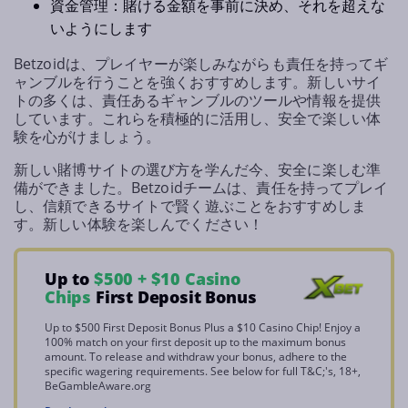
資金管理：賭ける金額を事前に決め、それを超えな
いようにします
Betzoidは、プレイヤーが楽しみながらも責任を持ってギ
ャンブルを行うことを強くおすすめします。新しいサイ
トの多くは、責任あるギャンブルのツールや情報を提供
しています。これらを積極的に活用し、安全で楽しい体
験を心がけましょう。
新しい賭博サイトの選び方を学んだ今、安全に楽しむ準
備ができました。Betzoidチームは、責任を持ってプレイ
し、信頼できるサイトで賢く遊ぶことをおすすめしま
す。新しい体験を楽しんでください！
Up to
$500 + $10 Casino
Chips
First Deposit Bonus
Up to $500 First Deposit Bonus Plus a $10 Casino Chip! Enjoy a
100% match on your first deposit up to the maximum bonus
amount. To release and withdraw your bonus, adhere to the
specific wagering requirements. See below for full T&C;'s, 18+,
BeGambleAware.org