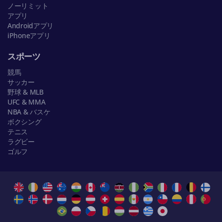
ノーリミット
アプリ
Androidアプリ
iPhoneアプリ
スポーツ
競馬
サッカー
野球 & MLB
UFC & MMA
NBA & バスケ
ボクシング
テニス
ラグビー
ゴルフ