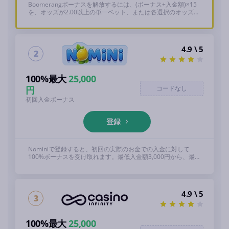
Boomerangボーナスを解放するには、(ボーナス+入金額)×15
を、オッズが2.00以上の単一ベット、または各選択のオッズが
最低1.50の複数ベットに賭ける必要があります。 詳細規約は
下記。18歳以上
4.9 \ 5
2
100%最大
25,000
円
コードなし
初回入金ボーナス
登録
Nominiで登録すると、初回の実際のお金での入金に対して
100%ボーナスを受け取れます。最低入金額3,000円から、最大
25,000円までのボーナスが獲得可能です！ 詳細規約は下記。
18歳以上
4.9 \ 5
3
100%最大
25,000