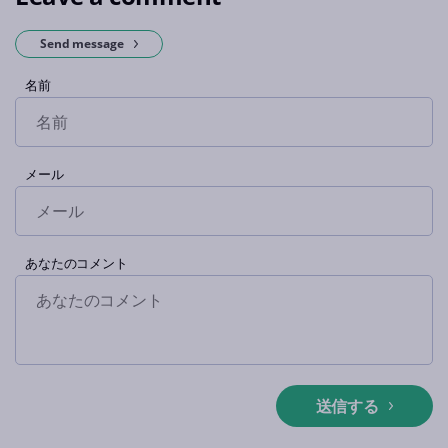
Send message
名前
メール
あなたのコメント
送信する