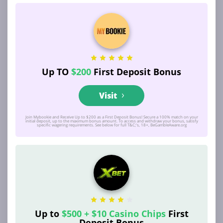
使いやすさの面では、直感的な操作を重視しています。
メニューの配置や機能へのアクセスが簡単で、初めての
人でも迷わずに使えるよう工夫されています。ゲームの
読み込みも速く、ストレスなく楽しめます。
Betzoidの調査によると、これらの新しいサイトは、日本
Up TO
$200
First Deposit Bonus
人の使い方を考えたデザインを採用しています。例え
ば、日本語の文字が読みやすかったり、タッチ操作がし
やすかったりと、細かい部分にも気を配っています。
Visit
日本語サポートの重要性
Join Mybookie and Receive Up to $200 as a First Deposit Bonus! Secure a 100% match on your
initial deposit, up to the maximum bonus amount. To access and withdraw your bonus, satisfy
specific wagering requirements. See below for full T&C;'s, 18+, BeGambleAware.org
新しい賭博サイトにとって、日本語でのサポートは非常
に大切です。日本のプレイヤーが安心してプレイするに
は、言葉の壁がないことが欠かせません。Betzoidが確認
した新規サイトの多くは、以下のような日本語サポート
を提供しています：
24時間対応の日本語カスタマーサポート
サイト全体の日本語対応（ゲームの説明も含む）
日本語での入出金ガイド
Up to
$500 + $10 Casino Chips
First
Deposit Bonus