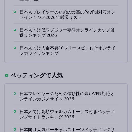
日本人プレイヤーのための最高のPayPal対応オン
ラインカジノ2026年厳選リスト
日本人向け低ワグジャー要件オンラインカジノ厳
選ランキング 2026
日本人向け入金不要10フリースピン付きオンライ
ンカジノランキング
ベッティングで人気
日本プレイヤーのための信頼性の高いVPN対応オ
ンラインカジノサイト 2026
日本人向け高額ウェルカムボーナス付きベッティ
ングサイトランキング 2026
日本向け人気バーチャルスポーツベッティングサ