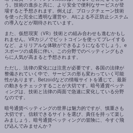
う。技術の進歩と共に、より安全で便利なサービスが登
場すると予想されます。例えば、ブロックチェーン技術
を使った完全に透明な運営や、AIによる不正防止システム
の導入などが期待されています。
また、仮想現実（VR）技術との組み合わせも進むかもし
れません。VRカジノでビットコインを使ってプレイする
など、よりリアルな体験ができるようになるでしょう。e
スポーツの成長に伴い、この分野でのベッティングもさ
らに人気が高まると予想されます。
ただし、法律の変化には注意が必要です。各国の法律が
整備されていく中で、サービスの形も変わっていく可能
性があります。Betzoidなどの情報サイトを通じて、最新
の動きをチェックすることが大切です。暗号通貨ベッテ
ィングは、技術と法律の両面で急速に変化している分野
なのです。
暗号通貨ベッティングの世界は魅力的ですが、慎重さも
大切です。信頼できるサイトを選び、責任を持って楽し
みましょう。暗号通貨ベッティングの冒険に、今すぐ飛
び込んでみませんか？