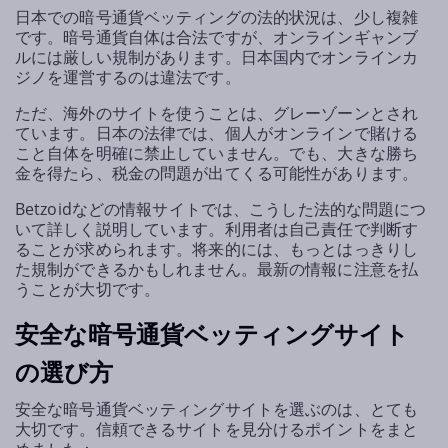
日本での暗号通貨ベッティングの法的状況は、少し複雑
です。暗号通貨自体は合法ですが、オンラインギャンブ
ルには厳しい規制があります。日本国内でオンラインカ
ジノを運営するのは違法です。
ただ、海外のサイトを使うことは、グレーゾーンとされ
ています。日本の法律では、個人がオンラインで賭ける
こと自体を明確に禁止していません。でも、大きな勝ち
金を得たら、税金の問題が出てくる可能性があります。
Betzoidなどの情報サイトでは、こうした法的な問題につ
いて詳しく説明しています。利用者は自己責任で判断す
ることが求められます。将来的には、もっとはっきりし
た規制ができるかもしれません。最新の情報に注意を払
うことが大切です。
安全な暗号通貨ベッティングサイト
の選び方
安全な暗号通貨ベッティングサイトを選ぶのは、とても
大切です。信頼できるサイトを見分けるポイントをまと