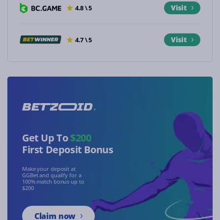
Visit
4.8 \ 5
Visit
4.7 \ 5
Get Up To
$200
First Deposit Bonus
Make your deposit at
GGBet and qualify for a
100% match bonus up to
$200
Claim now