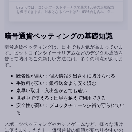
Bets.ioでは、コンボブーストボーナスで最大150%の追加配当
を獲得できます。対象となるベットは2～63試合を含み、各試
合のオッズが1.3以上、合計オッズが2.6以上である必要があり
ます。 詳細規約は下記。18歳以上
暗号通貨ベッティングの基礎知識
暗号通貨ベッティングは、日本でも人気が高まっていま
す。ビットコインやイーサリアムなどのデジタル通貨を
使って賭けるこの新しい方法には、多くの利点がありま
す。
匿名性が高い：個人情報を出さずに賭けられる
手数料が安い：銀行送金より安く済む
素早い取引：入出金がとても速い
世界中で使える：国境を越えて利用できる
安全性が高い：ブロックチェーン技術で守られてい
る
スポーツベッティングやカジノゲームなど、様々な賭け
に使えます。ただし、仮想通貨の価値が変わりやすいの