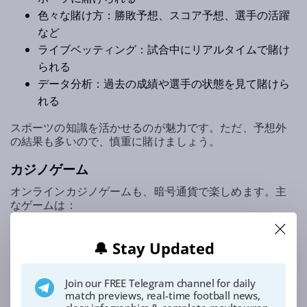
色々な賭け方：勝敗予想、スコア予想、選手の活躍
など
ライブベッティング：試合中にリアルタイムで賭け
られる
データ分析：過去の成績や選手の状態を見て賭けら
れる
スポーツの知識を活かせるのが魅力です。ただ、予想外
の結果も多いので、慎重に賭けましょう。
カジノゲーム
オンラインカジノゲームも、暗号通貨で楽しめます。主
なゲームは：
スロット：様々なテーマの機械式ゲーム
🔔 Stay Updated
ポーカー：戦略性の高いカードゲーム
ブラックジャック：ディーラーと戦う人気のカード
ゲーム
Join our FREE Telegram channel for daily
match previews, real-time football news,
ルーレット：数字と色に賭ける運任せのゲーム