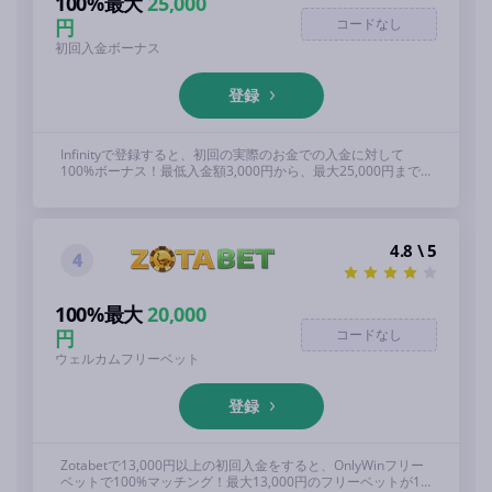
100%最大
25,000
円
コードなし
初回入金ボーナス
登録
Infinityで登録すると、初回の実際のお金での入金に対して
100%ボーナス！最低入金額3,000円から、最大25,000円まで
のボーナスが獲得できます！ 詳細規約は下記。18歳以上
4.8 \ 5
4
100%最大
20,000
円
コードなし
ウェルカムフリーベット
登録
Zotabetで13,000円以上の初回入金をすると、OnlyWinフリー
ベットで100%マッチング！最大13,000円のフリーベットが1