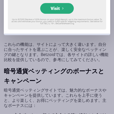
スポーツ、カジノ、eスポーツなどの種類の多さ
Visit
スマホ対応
高
Up to $2500! Receive a 100% bonus on your initial deposit, up to the maximum bonus value. To
access and withdraw your bonus, you need to fulfill specific wagering requirements. See below for
full T&C;'s, 18+, BeGambleAware.org
スマートフォンやタブレットで使いやすいか
これらの機能は、サイトによって大きく違います。自分
に合ったサイトを選ぶことが、楽しく安全なベッティン
グの鍵となります。Betzoidでは、各サイトの詳しい機能
比較を提供しているので、参考にしてみてください。
暗号通貨ベッティングのボーナスと
キャンペーン
暗号通貨ベッティングサイトでは、魅力的なボーナスや
キャンペーンを提供しています。これらを上手に使う
と、より楽しく、お得にベッティングを楽しめます。主
なボーナスには：