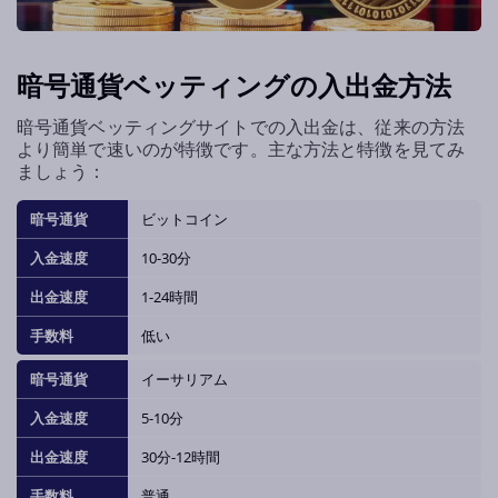
暗号通貨ベッティングの入出金方法
暗号通貨ベッティングサイトでの入出金は、従来の方法
より簡単で速いのが特徴です。主な方法と特徴を見てみ
ましょう：
ビットコイン
10-30分
1-24時間
低い
イーサリアム
5-10分
30分-12時間
普通