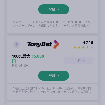
登録
登録ユーザーは初回入金で最低3,000円から最大30,000円まで
のスポーツボーナスを獲得できます。ボーナスと獲得賞金を出
金するには、入金額とボーナス額の10倍を、オッズ2.00以上の
シングルベット、もしくは1つの選択につきオッズ1.50以上の
マルチベットで賭ける必要があります。 詳細規約は下記。18
歳以上
4.7 \ 5
7
100%最大
15,000
円
コードなし
初回入金ボーナス
登録
18歳以上の新規プレイヤーは、TonyBetに登録し、最低800円
の初回入金を行い、このウェルカムボーナスを選択する必要が
あります。 詳細規約は下記。18歳以上