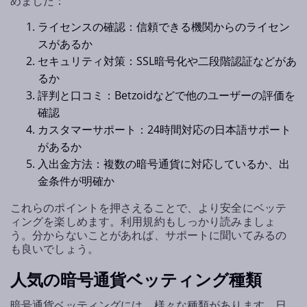
めました：
ライセンスの確認：信頼できる機関からのライセン
スがあるか
セキュリティ対策：SSL暗号化や二段階認証などがあ
るか
評判と口コミ：Betzoidなどで他のユーザーの評価を
確認
カスタマーサポート：24時間対応の日本語サポート
があるか
入出金方法：複数の暗号通貨に対応しているか、出
金条件が明確か
これらのポイントを押さえることで、より安全にベッテ
ィングを楽しめます。利用規約もしっかり読みましょ
う。分からないことがあれば、サポートに聞いてみるの
も良いでしょう。
人気の暗号通貨ベッティング種類
暗号通貨ベッティングには、様々な種類があります。日