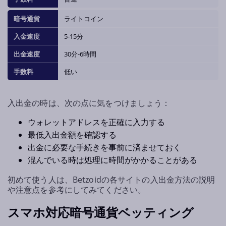
ライトコイン
5-15分
30分-6時間
低い
入出金の時は、次の点に気をつけましょう：
ウォレットアドレスを正確に入力する
最低入出金額を確認する
出金に必要な手続きを事前に済ませておく
混んでいる時は処理に時間がかかることがある
初めて使う人は、Betzoidの各サイトの入出金方法の説明
や注意点を参考にしてみてください。
スマホ対応暗号通貨ベッティング