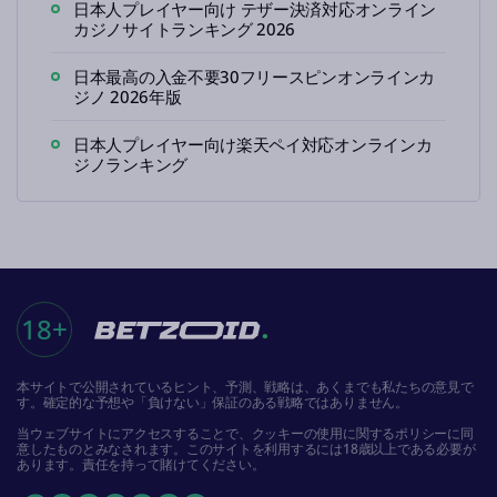
日本人プレイヤー向け テザー決済対応オンライン
カジノサイトランキング 2026
日本最高の入金不要30フリースピンオンラインカ
ジノ 2026年版
日本人プレイヤー向け楽天ペイ対応オンラインカ
ジノランキング
18+
本サイトで公開されているヒント、予測、戦略は、あくまでも私たちの意見で
す。確定的な予想や「負けない」保証のある戦略ではありません。
当ウェブサイトにアクセスすることで、クッキーの使用に関するポリシーに同
意したものとみなされます。このサイトを利用するには18歳以上である必要が
あります。責任を持って賭けてください。