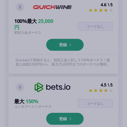
4.6 \ 5
8
100%最大
25,000
円
コードなし
初回入金ボーナス
登録
Quickwinで登録すると、初回入金に対して100%ボーナス！最
低入金額3,000円から、最大25,000円までのボーナスが獲得で
きます！ 詳細規約は下記。18歳以上
4.5 \ 5
9
最大
150%
コードなし
コンボブーストボーナス
登録