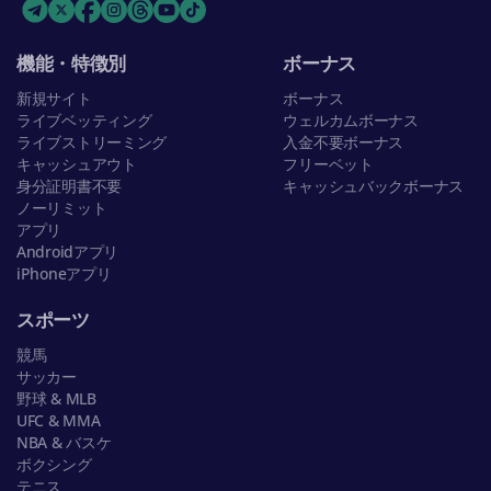
機能・特徴別
ボーナス
新規サイト
ボーナス
ライブベッティング
ウェルカムボーナス
ライブストリーミング
入金不要ボーナス
キャッシュアウト
フリーベット
身分証明書不要
キャッシュバックボーナス
ノーリミット
アプリ
Androidアプリ
iPhoneアプリ
スポーツ
競馬
サッカー
野球 & MLB
UFC & MMA
NBA & バスケ
ボクシング
テニス