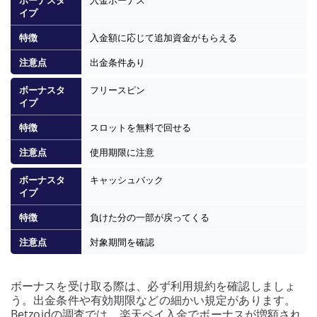
入金額に応じて追加資金がもらえる
出金条件あり
フリースピン
スロットを無料で回せる
使用期限に注意
キャッシュバック
負けた分の一部が戻ってくる
対象期間を確認
ボーナスを受け取る際は、必ず利用規約を確認しましょ
う。出金条件や有効期限などの細かい規定があります。
Betzoidの調査では、楽天ペイ入金でボーナスが増額され