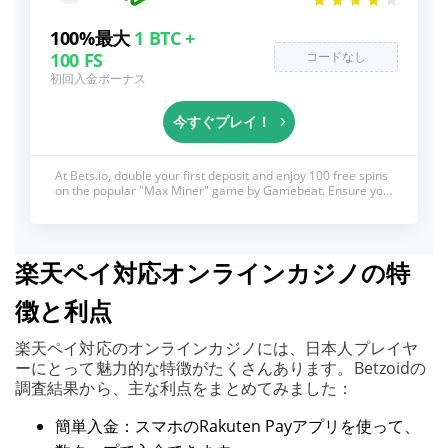
100%最大
1 BTC +
100 FS
コードなし
初回入金ボーナス
今すぐプレイ！
At Bets.io, double your first deposit and enjoy 100 free spins
on the popular "Max Miner" game by Gamebeat. Ensure you
enter the bonus code with a minimum deposit of 0.00066
BTC to qualify, with the bonus capped at 1 BTC. 詳細規約は下
記。18歳以上
楽天ペイ対応オンラインカジノの特
徴と利点
楽天ペイ対応のオンラインカジノには、日本人プレイヤ
ーにとって魅力的な特徴がたくさんあります。Betzoidの
調査結果から、主な利点をまとめてみました：
簡単入金：スマホのRakuten Payアプリを使って、