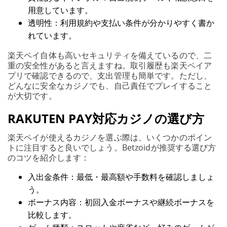
用意しています。
透明性：利用規約や支払い条件が分かりやすく書か
れています。
楽天ペイ自体も高いセキュリティを備えているので、二
重の安全性があると言えますね。取引履歴も楽天ペイア
プリで確認できるので、支出管理も簡単です。ただし、
どんなに安全なカジノでも、自己責任でプレイすること
が大切です。
RAKUTEN PAY対応カジノの選び方
楽天ペイが使えるカジノを選ぶ際は、いくつかのポイン
トに注目すると良いでしょう。Betzoidが推奨する選び方
のコツを紹介します：
入出金条件：最低・最高額や手数料を確認しましょ
う。
ボーナス内容：初回入金ボーナスや継続ボーナスを
比較します。