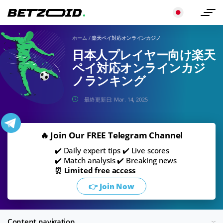
ホーム
/
楽天ペイ対応オンラインカジノ
日本人プレイヤー向け楽天
ペイ対応オンラインカジ
ノランキング
最終更新日:
Mar. 14, 2025
🔥 Join Our FREE Telegram Channel
✔️ Daily expert tips ✔️ Live scores
✔️ Match analysis ✔️ Breaking news
⏰ Limited free access
👉 Join Now
Content navigation