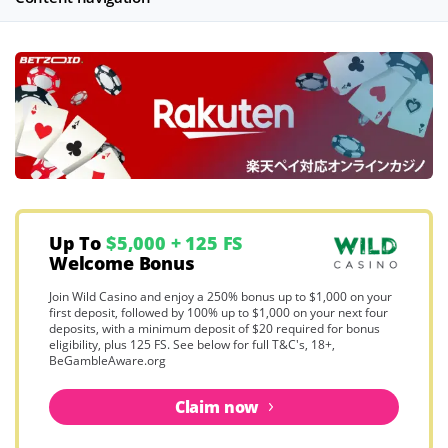
Up To
$5,000 + 125 FS
Welcome Bonus
Join Wild Casino and enjoy a 250% bonus up to $1,000 on your
first deposit, followed by 100% up to $1,000 on your next four
deposits, with a minimum deposit of $20 required for bonus
eligibility, plus 125 FS. See below for full T&C's, 18+,
BeGambleAware.org
Claim now