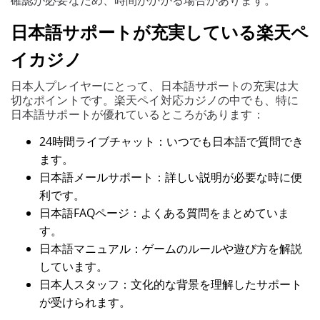
確認が必要なため、時間がかかる場合があります。
日本語サポートが充実している楽天ペ
イカジノ
日本人プレイヤーにとって、日本語サポートの充実は大
切なポイントです。楽天ペイ対応カジノの中でも、特に
日本語サポートが優れているところがあります：
24時間ライブチャット：いつでも日本語で質問でき
ます。
日本語メールサポート：詳しい説明が必要な時に便
利です。
日本語FAQページ：よくある質問をまとめていま
す。
日本語マニュアル：ゲームのルールや遊び方を解説
しています。
日本人スタッフ：文化的な背景を理解したサポート
が受けられます。