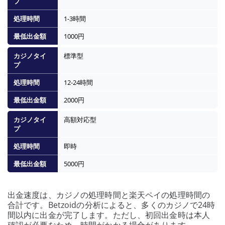
1-3時間
1000円
標準型
12-24時間
2000円
高額対応型
即時
5000円
出金速度は、カジノの処理時間と楽天ペイの処理時間の
合計です。Betzoidの分析によると、多くのカジノで24時
間以内に出金が完了します。ただし、初回出金時は本人