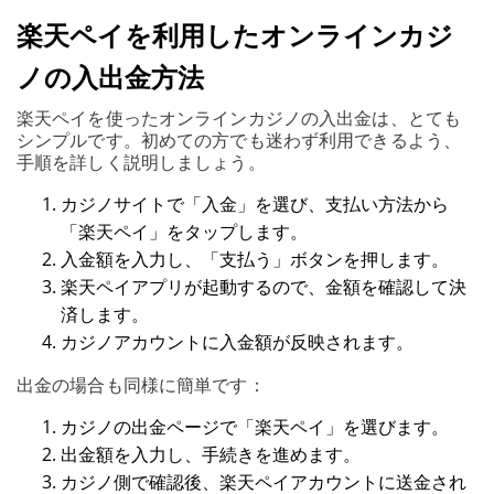
楽天ペイを利用したオンラインカジ
ノの入出金方法
楽天ペイを使ったオンラインカジノの入出金は、とても
シンプルです。初めての方でも迷わず利用できるよう、
手順を詳しく説明しましょう。
カジノサイトで「入金」を選び、支払い方法から
「楽天ペイ」をタップします。
入金額を入力し、「支払う」ボタンを押します。
楽天ペイアプリが起動するので、金額を確認して決
済します。
カジノアカウントに入金額が反映されます。
出金の場合も同様に簡単です：
カジノの出金ページで「楽天ペイ」を選びます。
出金額を入力し、手続きを進めます。
カジノ側で確認後、楽天ペイアカウントに送金され