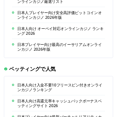
ンラインカジノ厳選リスト
日本人プレイヤー向け安全高評価ビットコインオ
ンラインカジノ 2026年版
日本人向け オーペイ対応オンラインカジノ ランキ
ング 2026
日本プレイヤー向け最高のイーサリアムオンライ
ンカジノ 2026年版
ベッティングで人気
日本人向け入金不要10フリースピン付きオンライ
ンカジノランキング
日本人向け高還元率キャッシュバックボーナスベ
ッティングサイト 2026
日本プレイヤー向け最新バーチャルリアリティカ