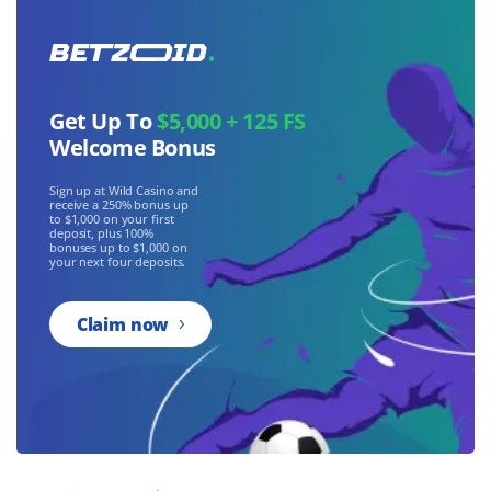
Get Up To
$5,000 + 125 FS
Welcome Bonus
Sign up at Wild Casino and
receive a 250% bonus up
to $1,000 on your first
deposit, plus 100%
bonuses up to $1,000 on
your next four deposits.
Claim now