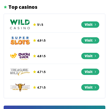
Top casinos
Visit
5 \ 5
Visit
4.9 \ 5
Visit
4.8 \ 5
Visit
4.7 \ 5
Visit
4.7 \ 5