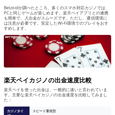
Betzoidが調べたところ、多くのスマホ対応カジノでは、
PCと同じゲームが楽しめます。楽天ペイアプリとの連携
も簡単で、入出金がスムーズです。ただし、通信環境に
は注意が必要です。安定したWi-Fi環境でのプレイをおす
すめします。
楽天ペイカジノの出金速度比較
楽天ペイを使った出金は、一般的に速いと言われていま
す。主要な楽天ペイカジノの出金速度を比較してみまし
た：
スピード重視型