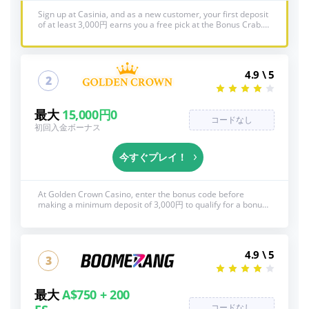
Sign up at Casinia, and as a new customer, your first deposit
of at least 3,000円 earns you a free pick at the Bonus Crab.
Increase your deposit to 3,000円 to receive a 100% bonus up
to €500 EUR plus 200 bonus spins! 詳細規約は下記。18歳以
上
4.9 \ 5
2
最大
15,000円0
コードなし
初回入金ボーナス
今すぐプレイ！
At Golden Crown Casino, enter the bonus code before
making a minimum deposit of 3,000円 to qualify for a bonus.
You can receive a 100% match on your deposit up to 1000
EUR, plus the winnings from any free spins! 詳細規約は下記。
18歳以上
4.9 \ 5
3
最大
A$750 + 200
コードなし