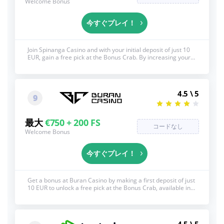
Welcome Bonus
今すぐプレイ！
Join Spinanga Casino and with your initial deposit of just 10
EUR, gain a free pick at the Bonus Crab. By increasing your
deposit to 3,000円, you can get a bonus of 100% up to 750
EUR and enjoy 200 bonus spins. 詳細規約は下記。18歳以上
4.5 \ 5
9
最大
€750 + 200 FS
コードなし
Welcome Bonus
今すぐプレイ！
Get a bonus at Buran Casino by making a first deposit of just
10 EUR to unlock a free pick at the Bonus Crab, available in
the Bonus Crab section. For deposits of 3,000円 or more,
enjoy a 100% bonus up to 750 EUR and 200 bonus spins. 詳
細規約は下記。18歳以上