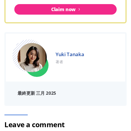
Claim now
Yuki Tanaka
著者
最終更新 三月 2025
Leave a comment