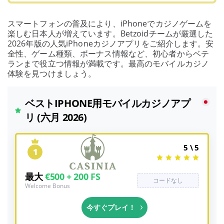
スマートフォンの普及により、iPhoneでカジノゲームを
楽しむ日本人が増えています。Betzoidチームが厳選した
2026年版の人気iPhoneカジノアプリをご紹介します。安
全性、ゲーム種類、ボーナス情報など、初心者からベテ
ランまで役立つ情報が満載です。最高のモバイルカジノ
体験を見つけましょう。
ベストIPHONE用モバイルカジノアプ
リ (六月 2026)
5 \ 5
1
最大
€500 + 200 FS
コードなし
Welcome Bonus
今すぐプレイ！