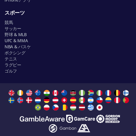
スポーツ
競馬
サッカー
野球 & MLB
UFC & MMA
NBA & バスケ
ボクシング
テニス
ラグビー
ゴルフ