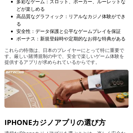
多彩なゲーム：スロット、ポーカー、ルーレットな
どが楽しめる
高品質なグラフィック：リアルなカジノ体験ができ
る
安全性：データ保護と公平なゲームプレイを保証
ボーナス：新規登録時や定期的なお得な特典がある
これらの特徴は、日本のプレイヤーにとって特に重要で
す。厳しい賭博規制の中で、安全で楽しいゲーム体験を
提供するアプリが求められているからです。
IPHONEカジノアプリの選び方