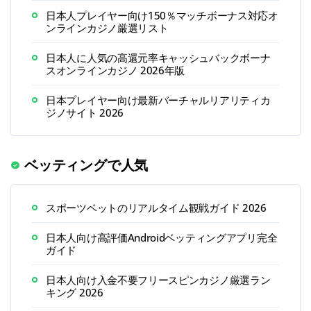
日本人プレイヤー向け150％マッチボーナス対応オ
ンラインカジノ厳選リスト
日本人に人気の高還元率キャッシュバックボーナ
スオンラインカジノ 2026年版
日本プレイヤー向け最新バーチャルリアリティカ
ジノサイト 2026
ベッティングで人気
スポーツベットのリアルタイム観戦ガイド 2026
日本人向け高評価Androidベッティングアプリ完全
ガイド
日本人向け入金不要フリースピンカジノ厳選ラン
キング 2026