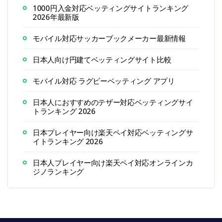
1000円入金対応ベッティングサイトランキング
2026年最新版
モバイル対応サッカーブックメーカー最新情報
日本人向け円建てベッティングサイト比較
モバイル対応 ラグビーベッティング アプリ
日本人におすすめのテザー対応ベッティングサイ
トランキング 2026
日本プレイヤー向け楽天ペイ対応ベッティングサ
イトランキング 2026
日本人プレイヤー向け楽天ペイ対応オンラインカ
ジノランキング