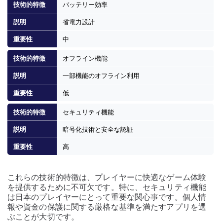
バッテリー効率
省電力設計
中
オフライン機能
一部機能のオフライン利用
低
セキュリティ機能
暗号化技術と安全な認証
高
これらの技術的特徴は、プレイヤーに快適なゲーム体験
を提供するために不可欠です。特に、セキュリティ機能
は日本のプレイヤーにとって重要な関心事です。個人情
報や資金の保護に関する厳格な基準を満たすアプリを選
ぶことが大切です。