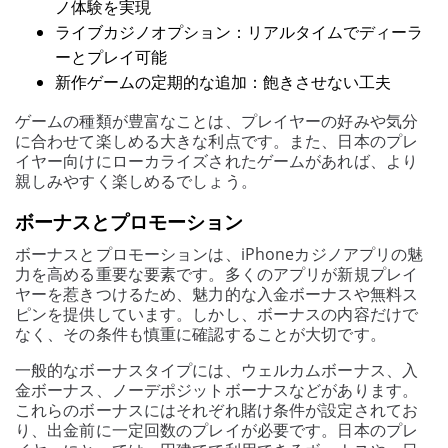
ノ体験を実現
ライブカジノオプション：リアルタイムでディーラ
ーとプレイ可能
新作ゲームの定期的な追加：飽きさせない工夫
ゲームの種類が豊富なことは、プレイヤーの好みや気分
に合わせて楽しめる大きな利点です。また、日本のプレ
イヤー向けにローカライズされたゲームがあれば、より
親しみやすく楽しめるでしょう。
ボーナスとプロモーション
ボーナスとプロモーションは、iPhoneカジノアプリの魅
力を高める重要な要素です。多くのアプリが新規プレイ
ヤーを惹きつけるため、魅力的な入金ボーナスや無料ス
ピンを提供しています。しかし、ボーナスの内容だけで
なく、その条件も慎重に確認することが大切です。
一般的なボーナスタイプには、ウェルカムボーナス、入
金ボーナス、ノーデポジットボーナスなどがあります。
これらのボーナスにはそれぞれ賭け条件が設定されてお
り、出金前に一定回数のプレイが必要です。日本のプレ