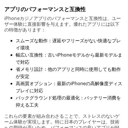
アプリのパフォーマンスと互換性
iPhoneカジノアプリのパフォーマンスと互換性は、ユー
ザー体験に直接影響を与えます。優れたアプリには以下
の特徴があります：
スムーズな動作：遅延やフリーズがない快適なプレ
イ環境
幅広い互換性：古いiPhoneモデルから最新モデルま
で対応
省メモリ設計：他のアプリと同時に使用しても動作
が安定
高画質オプション：最新のiPhoneの高解像度ディス
プレイに対応
バックグラウンド処理の最適化：バッテリー消費を
抑える工夫
これらの要素が組み合わさることで、ストレスのないゲ
ーム体験が実現します。特に日本のプレイヤーは、技術
への期待が高いため、パフォーマンスの良いアプリが好