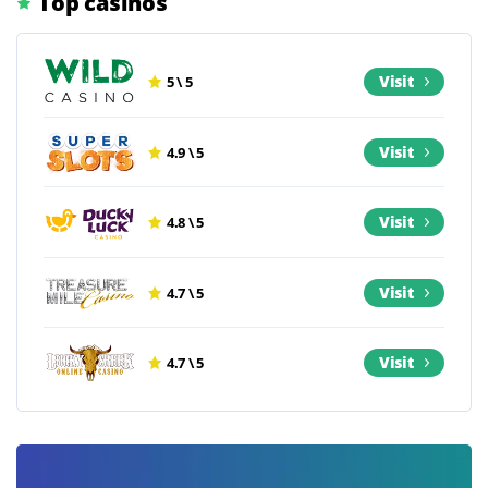
Top casinos
Visit
5 \ 5
Visit
4.9 \ 5
Visit
4.8 \ 5
Visit
4.7 \ 5
Visit
4.7 \ 5