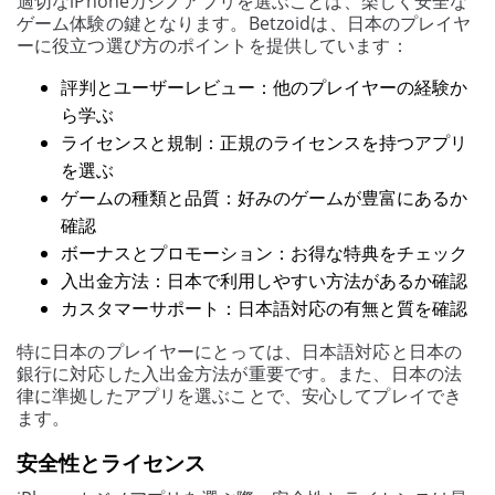
適切なiPhoneカジノアプリを選ぶことは、楽しく安全な
ゲーム体験の鍵となります。Betzoidは、日本のプレイヤ
ーに役立つ選び方のポイントを提供しています：
評判とユーザーレビュー：他のプレイヤーの経験か
ら学ぶ
ライセンスと規制：正規のライセンスを持つアプリ
を選ぶ
ゲームの種類と品質：好みのゲームが豊富にあるか
確認
ボーナスとプロモーション：お得な特典をチェック
入出金方法：日本で利用しやすい方法があるか確認
カスタマーサポート：日本語対応の有無と質を確認
特に日本のプレイヤーにとっては、日本語対応と日本の
銀行に対応した入出金方法が重要です。また、日本の法
律に準拠したアプリを選ぶことで、安心してプレイでき
ます。
安全性とライセンス