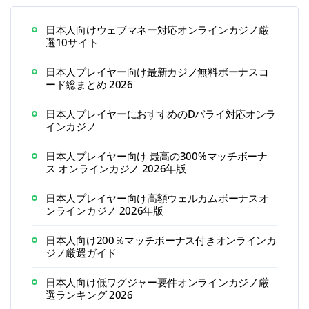
日本人向けウェブマネー対応オンラインカジノ厳
選10サイト
日本人プレイヤー向け最新カジノ無料ボーナスコ
ード総まとめ 2026
日本人プレイヤーにおすすめのDバライ対応オンラ
インカジノ
日本人プレイヤー向け 最高の300%マッチボーナ
ス オンラインカジノ 2026年版
日本人プレイヤー向け高額ウェルカムボーナスオ
ンラインカジノ 2026年版
日本人向け200％マッチボーナス付きオンラインカ
ジノ厳選ガイド
日本人向け低ワグジャー要件オンラインカジノ厳
選ランキング 2026