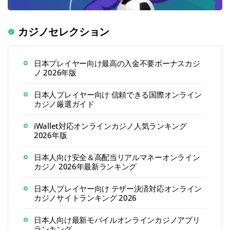
カジノセレクション
日本プレイヤー向け最高の入金不要ボーナスカジ
ノ 2026年版
日本人プレイヤー向け 信頼できる国際オンライン
カジノ厳選ガイド
iWallet対応オンラインカジノ人気ランキング
2026年版
日本人向け安全＆高配当リアルマネーオンライン
カジノ 2026年最新ランキング
日本人プレイヤー向け テザー決済対応オンライン
カジノサイトランキング 2026
日本人向け最新モバイルオンラインカジノアプリ
ランキング