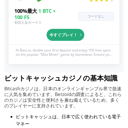
100%最大
1 BTC +
100 FS
コードなし
初回入金ボーナス
今すぐプレイ！
At Bets.io, double your first deposit and enjoy 100 free spins
on the popular "Max Miner" game by Gamebeat. Ensure you
enter the bonus code with a minimum deposit of 0.00066
BTC to qualify, with the bonus capped at 1 BTC. 詳細規約は下
記。18歳以上
ビットキャッシュカジノの基本知識
Bitcashカジノは、日本のオンラインギャンブル界で急速
に人気を集めています。Betzoidの調査によると、これら
のカジノは安全性と便利さを兼ね備えているため、多く
のプレイヤーに支持されています。
ビットキャッシュは、日本で広く使われている電子
マネー