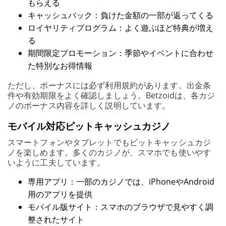
もらえる
キャッシュバック：負けた金額の一部が返ってくる
ロイヤリティプログラム：よく遊ぶほど特典が増え
る
期間限定プロモーション：季節やイベントに合わせ
た特別なお得情報
ただし、ボーナスには必ず利用規約があります。出金条
件や有効期限をよく確認しましょう。Betzoidは、各カジ
ノのボーナス内容を詳しく説明しています。
モバイル対応ビットキャッシュカジノ
スマートフォンやタブレットでもビットキャッシュカジ
ノを楽しめます。多くのカジノが、スマホでも使いやす
いように工夫しています。
専用アプリ：一部のカジノでは、iPhoneやAndroid
用のアプリを提供
モバイル版サイト：スマホのブラウザで見やすく調
整されたサイト