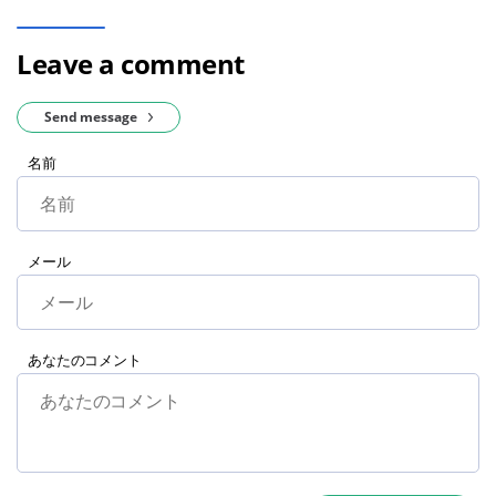
Leave a comment
Send message
名前
メール
あなたのコメント