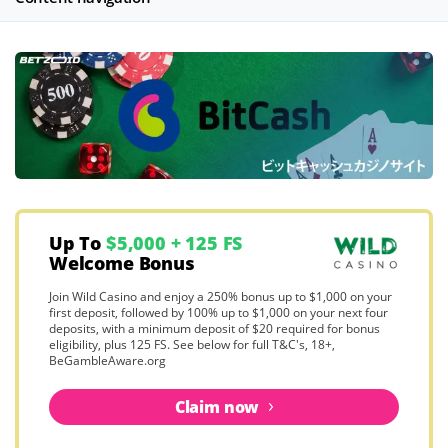
Up To
$5,000 + 125 FS
Welcome Bonus
Join Wild Casino and enjoy a 250% bonus up to $1,000 on your
first deposit, followed by 100% up to $1,000 on your next four
deposits, with a minimum deposit of $20 required for bonus
eligibility, plus 125 FS. See below for full T&C's, 18+,
BeGambleAware.org
Claim now