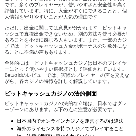
です。多くのプレイヤーが、使いやすさと安全性を高く
評価しています。特に、入金がすぐにできることと、個
人情報を守りやすいことが人気の理由です。
ただし、出金に関しては意見が分かれます。ビットキャ
ッシュで直接出金できないため、別の方法を使う必要が
あることを不便に感じる人もいます。また、一部のカジ
ノでは、ビットキャッシュ入金がボーナスの対象外にな
ることに不満の声もあります。
全体的には、ビットキャッシュカジノは日本のプレイヤ
ーにとって使いやすい選択肢として評価されています。
Betzoidのレビューでは、実際のプレイヤーの声を交えな
がら、各カジノの特徴を詳しく解説しています。
ビットキャッシュカジノの法的側面
ビットキャッシュカジノの法的な立場は、日本ではグレ
ーゾーンにあります。以下の点に注意が必要です。
日本国内でオンラインカジノを運営するのは違法
海外のライセンスを持つカジノでプレイすること