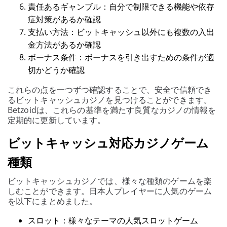
責任あるギャンブル：自分で制限できる機能や依存
症対策があるか確認
支払い方法：ビットキャッシュ以外にも複数の入出
金方法があるか確認
ボーナス条件：ボーナスを引き出すための条件が適
切かどうか確認
これらの点を一つずつ確認することで、安全で信頼でき
るビットキャッシュカジノを見つけることができます。
Betzoidは、これらの基準を満たす良質なカジノの情報を
定期的に更新しています。
ビットキャッシュ対応カジノゲーム
種類
ビットキャッシュカジノでは、様々な種類のゲームを楽
しむことができます。日本人プレイヤーに人気のゲーム
を以下にまとめました。
スロット：様々なテーマの人気スロットゲーム