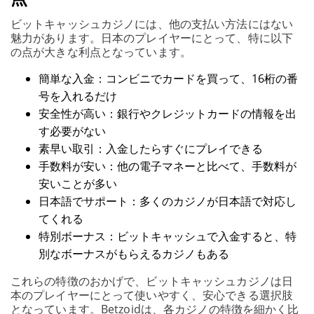
ビットキャッシュカジノには、他の支払い方法にはない
魅力があります。日本のプレイヤーにとって、特に以下
の点が大きな利点となっています。
簡単な入金：コンビニでカードを買って、16桁の番
号を入れるだけ
安全性が高い：銀行やクレジットカードの情報を出
す必要がない
素早い取引：入金したらすぐにプレイできる
手数料が安い：他の電子マネーと比べて、手数料が
安いことが多い
日本語でサポート：多くのカジノが日本語で対応し
てくれる
特別ボーナス：ビットキャッシュで入金すると、特
別なボーナスがもらえるカジノもある
これらの特徴のおかげで、ビットキャッシュカジノは日
本のプレイヤーにとって使いやすく、安心できる選択肢
となっています。Betzoidは、各カジノの特徴を細かく比