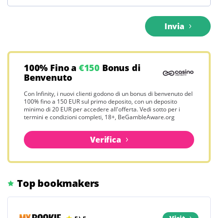
Invia
100% Fino a
€150
Bonus di
Benvenuto
Con Infinity, i nuovi clienti godono di un bonus di benvenuto del
100% fino a 150 EUR sul primo deposito, con un deposito
minimo di 20 EUR per accedere all'offerta. Vedi sotto per i
termini e condizioni completi, 18+, BeGambleAware.org
Verifica
Top bookmakers