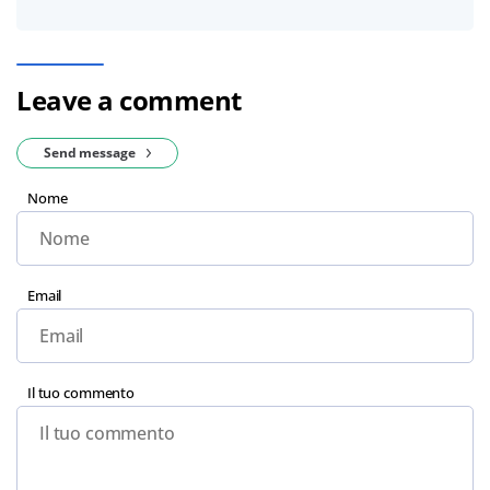
Leave a comment
Send message
Nome
Email
Il tuo commento