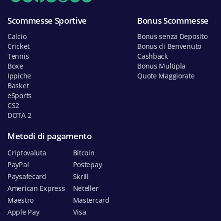
Scommesse Sportive
Bonus Scommesse
Calcio
Bonus senza Deposito
Cricket
Bonus di Benvenuto
Tennis
Cashback
Boxe
Bonus Multipla
Ippiche
Quote Maggiorate
Basket
eSports
CS2
DOTA 2
Metodi di pagamento
Criptovaluta
Bitcoin
PayPal
Postepay
Paysafecard
Skrill
American Express
Neteller
Maestro
Mastercard
Apple Pay
Visa