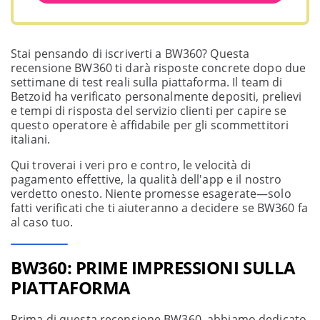
Stai pensando di iscriverti a BW360? Questa
recensione BW360 ti darà risposte concrete dopo due
settimane di test reali sulla piattaforma. Il team di
Betzoid ha verificato personalmente depositi, prelievi
e tempi di risposta del servizio clienti per capire se
questo operatore è affidabile per gli scommettitori
italiani.
Qui troverai i veri pro e contro, le velocità di
pagamento effettive, la qualità dell'app e il nostro
verdetto onesto. Niente promesse esagerate—solo
fatti verificati che ti aiuteranno a decidere se BW360 fa
al caso tuo.
BW360: PRIME IMPRESSIONI SULLA
PIATTAFORMA
Prima di questa recensione BW360, abbiamo dedicato