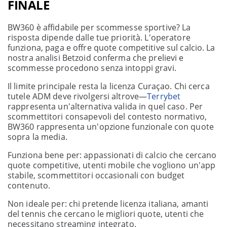
FINALE
BW360 è affidabile per scommesse sportive? La
risposta dipende dalle tue priorità. L'operatore
funziona, paga e offre quote competitive sul calcio. La
nostra analisi Betzoid conferma che prelievi e
scommesse procedono senza intoppi gravi.
Il limite principale resta la licenza Curaçao. Chi cerca
tutele ADM deve rivolgersi altrove—
Terrybet
rappresenta un'alternativa valida in quel caso. Per
scommettitori consapevoli del contesto normativo,
BW360 rappresenta un'opzione funzionale con quote
sopra la media.
Funziona bene per: appassionati di calcio che cercano
quote competitive, utenti mobile che vogliono un'app
stabile, scommettitori occasionali con budget
contenuto.
Non ideale per: chi pretende licenza italiana, amanti
del tennis che cercano le migliori quote, utenti che
necessitano streaming integrato.