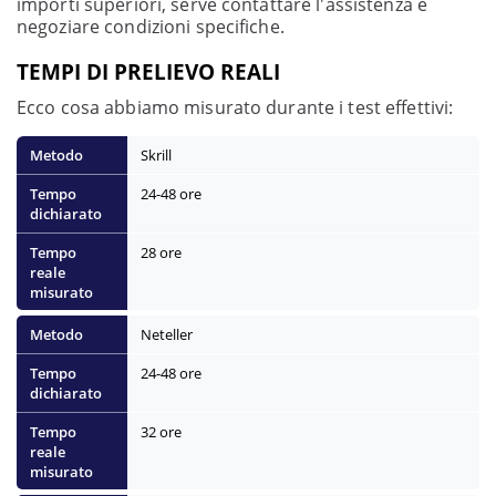
importi superiori, serve contattare l'assistenza e
negoziare condizioni specifiche.
TEMPI DI PRELIEVO REALI
Ecco cosa abbiamo misurato durante i test effettivi:
Skrill
24-48 ore
28 ore
Neteller
24-48 ore
32 ore