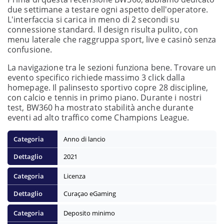
due settimane a testare ogni aspetto dell'operatore.
L'interfaccia si carica in meno di 2 secondi su
connessione standard. Il design risulta pulito, con
menu laterale che raggruppa sport, live e casinò senza
confusione.
La navigazione tra le sezioni funziona bene. Trovare un
evento specifico richiede massimo 3 click dalla
homepage. Il palinsesto sportivo copre 28 discipline,
con calcio e tennis in primo piano. Durante i nostri
test, BW360 ha mostrato stabilità anche durante
eventi ad alto traffico come Champions League.
Anno di lancio
2021
Licenza
Curaçao eGaming
Deposito minimo