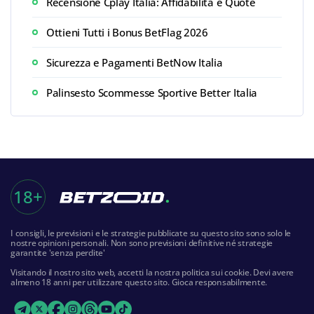
Recensione Cplay Italia: Affidabilità e Quote
Ottieni Tutti i Bonus BetFlag 2026
Sicurezza e Pagamenti BetNow Italia
Palinsesto Scommesse Sportive Better Italia
18+
I consigli, le previsioni e le strategie pubblicate su questo sito sono solo le
nostre opinioni personali. Non sono previsioni definitive né strategie
garantite 'senza perdite'
Visitando il nostro sito web, accetti la nostra politica sui cookie. Devi avere
almeno 18 anni per utilizzare questo sito. Gioca responsabilmente.