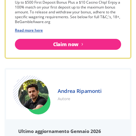
Up to $500 First Deposit Bonus Plus a $10 Casino Chip! Enjoy a
100% match on your first deposit up to the maximum bonus
amount. To release and withdraw your bonus, adhere to the
specific wagering requirements. See below for full T&C;'s, 18+,
BeGambleAware.org
Read more here
Claim now
Andrea Ripamonti
Autore
Ultimo aggiornamento Gennaio 2026