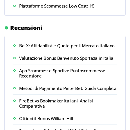
Piattaforme Scommesse Low Cost: 1€
Recensioni
BetX: Affidabilità e Quote per il Mercato Italiano
Valutazione Bonus Benvenuto Sportaza in Italia
App Scommesse Sportive Puntoscommesse
Recensione
Metodi di Pagamento PinterBet: Guida Completa
FireBet vs Bookmaker Italiani: Analisi
Comparativa
Ottieni il Bonus William Hill