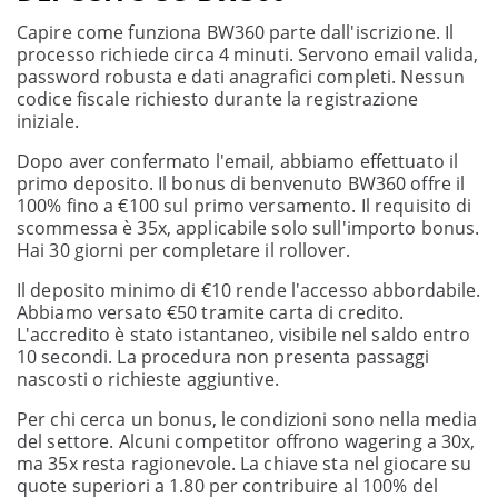
Capire come funziona BW360 parte dall'iscrizione. Il
processo richiede circa 4 minuti. Servono email valida,
password robusta e dati anagrafici completi. Nessun
codice fiscale richiesto durante la registrazione
iniziale.
Dopo aver confermato l'email, abbiamo effettuato il
primo deposito. Il bonus di benvenuto BW360 offre il
100% fino a €100 sul primo versamento. Il requisito di
scommessa è 35x, applicabile solo sull'importo bonus.
Hai 30 giorni per completare il rollover.
Il deposito minimo di €10 rende l'accesso abbordabile.
Abbiamo versato €50 tramite carta di credito.
L'accredito è stato istantaneo, visibile nel saldo entro
10 secondi. La procedura non presenta passaggi
nascosti o richieste aggiuntive.
Per chi cerca un bonus, le condizioni sono nella media
del settore. Alcuni competitor offrono wagering a 30x,
ma 35x resta ragionevole. La chiave sta nel giocare su
quote superiori a 1.80 per contribuire al 100% del