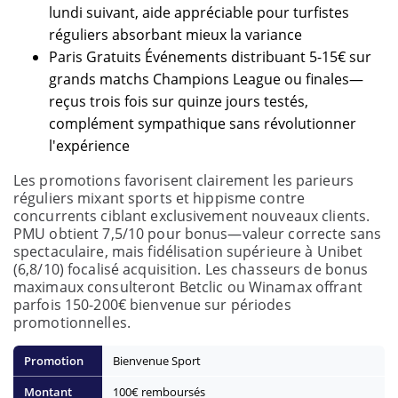
lundi suivant, aide appréciable pour turfistes
réguliers absorbant mieux la variance
Paris Gratuits Événements distribuant 5-15€ sur
grands matchs Champions League ou finales—
reçus trois fois sur quinze jours testés,
complément sympathique sans révolutionner
l'expérience
Les promotions favorisent clairement les parieurs
réguliers mixant sports et hippisme contre
concurrents ciblant exclusivement nouveaux clients.
PMU obtient 7,5/10 pour bonus—valeur correcte sans
spectaculaire, mais fidélisation supérieure à Unibet
(6,8/10) focalisé acquisition. Les chasseurs de bonus
maximaux consulteront Betclic ou Winamax offrant
parfois 150-200€ bienvenue sur périodes
promotionnelles.
Bienvenue Sport
100€ remboursés