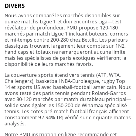
DIVERS
Nous avons comparé les marchés disponibles sur
quinze matchs Ligue 1 et dix rencontres Liga—test
révélateur de profondeur. PMU propose 120-180
marchés par match Ligue 1 incluant buteurs, corners
et mi-temps contre 200-280 chez Betclic. Les parieurs
classiques trouvant largement leur compte sur 1N2,
handicaps et totaux ne remarqueront aucune limite,
mais les spécialistes de paris exotiques vérifieront la
disponibilité de leurs marchés favoris.
La couverture sports étend vers tennis (ATP, WTA,
Challengers), basketball NBA-Euroleague, rugby Top
14 et sports US avec baseball-football américain. Nous
avons testé des paris tennis pendant Roland-Garros
avec 80-120 marchés par match du tableau principal—
solide sans égaler les 150-200 de Winamax spécialisé
tennis. Les cotes pré-match football français affichent
constamment 92-94% TRJ vérifié sur cinquante matchs
analysés.
Notre PMU inscription en ligne recommande cet