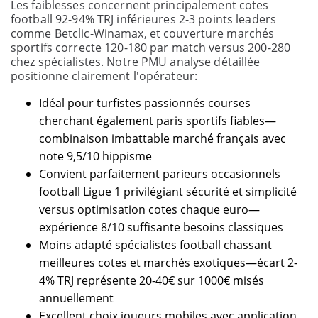
Les faiblesses concernent principalement cotes
football 92-94% TRJ inférieures 2-3 points leaders
comme Betclic-Winamax, et couverture marchés
sportifs correcte 120-180 par match versus 200-280
chez spécialistes. Notre PMU analyse détaillée
positionne clairement l'opérateur:
Idéal pour turfistes passionnés courses
cherchant également paris sportifs fiables—
combinaison imbattable marché français avec
note 9,5/10 hippisme
Convient parfaitement parieurs occasionnels
football Ligue 1 privilégiant sécurité et simplicité
versus optimisation cotes chaque euro—
expérience 8/10 suffisante besoins classiques
Moins adapté spécialistes football chassant
meilleures cotes et marchés exotiques—écart 2-
4% TRJ représente 20-40€ sur 1000€ misés
annuellement
Excellent choix joueurs mobiles avec application