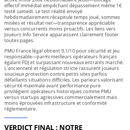
effectif immédiat empêchant dépassement même 1€
testé samedi. Le test réalité envoyé
hebdomadairement récapitule temps joué, sommes
misées et résultat net—transparence appréciable
versus concurrents moins proactifs. Les liens vers
Joueurs Info Service apparaissent clairement footer
toutes pages.
PMU France légal obtient 9,1/10 pour sécurité et jeu
responsable—parmi meilleurs opérateurs français
égalant FDJ et surpassant nouveaux entrants marché.
L'ancienneté et régulation stricte rassurent joueurs
soucieux protection contre petits sites parfois
défaillants situations difficiles. Les parieurs valorisant
sécurité maximale avant performance pure
privilégient opérateurs historiques comme PMU
versus startups agressives commercialement mais
moins éprouvées infrastructure et conformité
réglementaire.
VERDICT FINAL : NOTRE