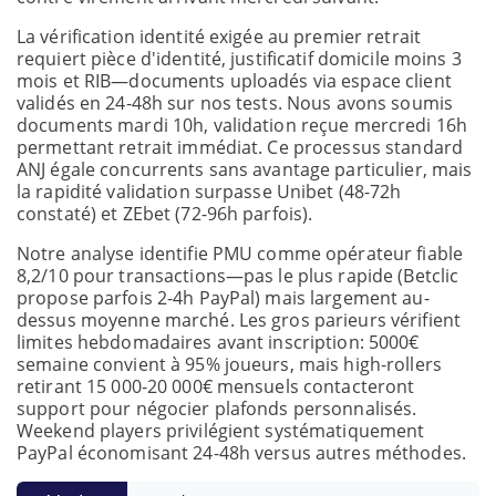
La vérification identité exigée au premier retrait
requiert pièce d'identité, justificatif domicile moins 3
mois et RIB—documents uploadés via espace client
validés en 24-48h sur nos tests. Nous avons soumis
documents mardi 10h, validation reçue mercredi 16h
permettant retrait immédiat. Ce processus standard
ANJ égale concurrents sans avantage particulier, mais
la rapidité validation surpasse Unibet (48-72h
constaté) et ZEbet (72-96h parfois).
Notre analyse identifie PMU comme opérateur fiable
8,2/10 pour transactions—pas le plus rapide (Betclic
propose parfois 2-4h PayPal) mais largement au-
dessus moyenne marché. Les gros parieurs vérifient
limites hebdomadaires avant inscription: 5000€
semaine convient à 95% joueurs, mais high-rollers
retirant 15 000-20 000€ mensuels contacteront
support pour négocier plafonds personnalisés.
Weekend players privilégient systématiquement
PayPal économisant 24-48h versus autres méthodes.