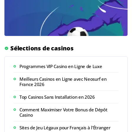
Sélections de casinos
Programmes VIP Casino en Ligne de Luxe
Meilleurs Casinos en Ligne avec Neosurf en
France 2026
Top Casinos Sans Installation en 2026
Comment Maximiser Votre Bonus de Dépôt
Casino
Sites de Jeu Légaux pour Français à l'Étranger