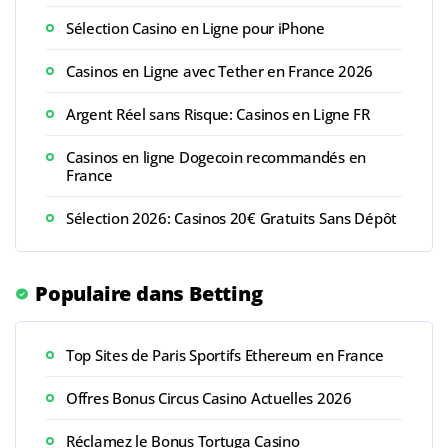
Sélection Casino en Ligne pour iPhone
Casinos en Ligne avec Tether en France 2026
Argent Réel sans Risque: Casinos en Ligne FR
Casinos en ligne Dogecoin recommandés en
France
Sélection 2026: Casinos 20€ Gratuits Sans Dépôt
Populaire dans Betting
Top Sites de Paris Sportifs Ethereum en France
Offres Bonus Circus Casino Actuelles 2026
Réclamez le Bonus Tortuga Casino