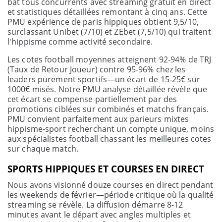
bat tous concurrents avec streaming gratuit en direct
et statistiques détaillées remontant à cinq ans. Cette
PMU expérience de paris hippiques obtient 9,5/10,
surclassant Unibet (7/10) et ZEbet (7,5/10) qui traitent
l'hippisme comme activité secondaire.
Les cotes football moyennes atteignent 92-94% de TRJ
(Taux de Retour Joueur) contre 95-96% chez les
leaders purement sportifs—un écart de 15-25€ sur
1000€ misés. Notre PMU analyse détaillée révèle que
cet écart se compense partiellement par des
promotions ciblées sur combinés et matchs français.
PMU convient parfaitement aux parieurs mixtes
hippisme-sport recherchant un compte unique, moins
aux spécialistes football chassant les meilleures cotes
sur chaque match.
SPORTS HIPPIQUES ET COURSES EN DIRECT
Nous avons visionné douze courses en direct pendant
les weekends de février—période critique où la qualité
streaming se révèle. La diffusion démarre 8-12
minutes avant le départ avec angles multiples et