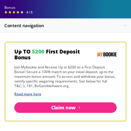
Bonus
4 \ 5
Content navigation
Up TO
$200
First Deposit
Bonus
Join Mybookie and Receive Up to $200 as a First Deposit
Bonus! Secure a 100% match on your initial deposit, up to the
maximum bonus amount. To access and withdraw your bonus,
satisfy specific wagering requirements. See below for full
T&C;'s, 18+, BeGambleAware.org
Read more here
Claim now