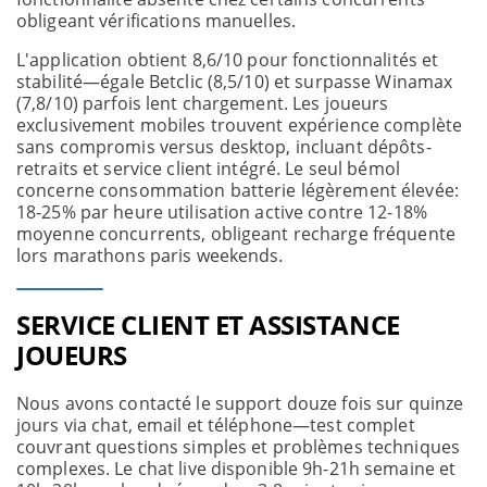
obligeant vérifications manuelles.
L'application obtient 8,6/10 pour fonctionnalités et
stabilité—égale Betclic (8,5/10) et surpasse Winamax
(7,8/10) parfois lent chargement. Les joueurs
exclusivement mobiles trouvent expérience complète
sans compromis versus desktop, incluant dépôts-
retraits et service client intégré. Le seul bémol
concerne consommation batterie légèrement élevée:
18-25% par heure utilisation active contre 12-18%
moyenne concurrents, obligeant recharge fréquente
lors marathons paris weekends.
SERVICE CLIENT ET ASSISTANCE
JOUEURS
Nous avons contacté le support douze fois sur quinze
jours via chat, email et téléphone—test complet
couvrant questions simples et problèmes techniques
complexes. Le chat live disponible 9h-21h semaine et