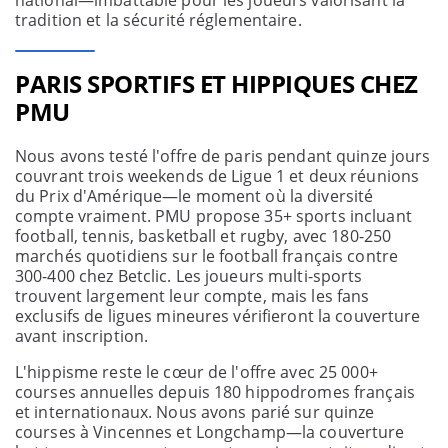
national—imbattable pour les joueurs valorisant la
tradition et la sécurité réglementaire.
PARIS SPORTIFS ET HIPPIQUES CHEZ
PMU
Nous avons testé l'offre de paris pendant quinze jours
couvrant trois weekends de Ligue 1 et deux réunions
du Prix d'Amérique—le moment où la diversité
compte vraiment. PMU propose 35+ sports incluant
football, tennis, basketball et rugby, avec 180-250
marchés quotidiens sur le football français contre
300-400 chez Betclic. Les joueurs multi-sports
trouvent largement leur compte, mais les fans
exclusifs de ligues mineures vérifieront la couverture
avant inscription.
L'hippisme reste le cœur de l'offre avec 25 000+
courses annuelles depuis 180 hippodromes français
et internationaux. Nous avons parié sur quinze
courses à Vincennes et Longchamp—la couverture