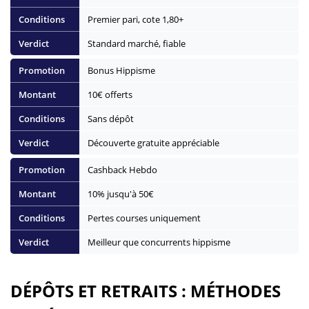
Premier pari, cote 1,80+
Standard marché, fiable
Bonus Hippisme
10€ offerts
Sans dépôt
Découverte gratuite appréciable
Cashback Hebdo
10% jusqu'à 50€
Pertes courses uniquement
Meilleur que concurrents hippisme
DÉPÔTS ET RETRAITS : MÉTHODES