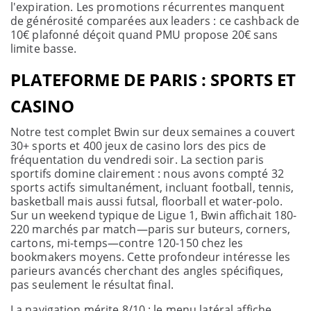
l'expiration. Les promotions récurrentes manquent
de générosité comparées aux leaders : ce cashback de
10€ plafonné déçoit quand PMU propose 20€ sans
limite basse.
PLATEFORME DE PARIS : SPORTS ET
CASINO
Notre test complet Bwin sur deux semaines a couvert
30+ sports et 400 jeux de casino lors des pics de
fréquentation du vendredi soir. La section paris
sportifs domine clairement : nous avons compté 32
sports actifs simultanément, incluant football, tennis,
basketball mais aussi futsal, floorball et water-polo.
Sur un weekend typique de Ligue 1, Bwin affichait 180-
220 marchés par match—paris sur buteurs, corners,
cartons, mi-temps—contre 120-150 chez les
bookmakers moyens. Cette profondeur intéresse les
parieurs avancés cherchant des angles spécifiques,
pas seulement le résultat final.
La navigation mérite 8/10 : le menu latéral affiche