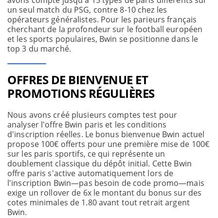
avons compté jusqu'à 15 types de paris différents sur
un seul match du PSG, contre 8-10 chez les
opérateurs généralistes. Pour les parieurs français
cherchant de la profondeur sur le football européen
et les sports populaires, Bwin se positionne dans le
top 3 du marché.
OFFRES DE BIENVENUE ET
PROMOTIONS RÉGULIÈRES
Nous avons créé plusieurs comptes test pour
analyser l'offre Bwin paris et les conditions
d'inscription réelles. Le bonus bienvenue Bwin actuel
propose 100€ offerts pour une première mise de 100€
sur les paris sportifs, ce qui représente un
doublement classique du dépôt initial. Cette Bwin
offre paris s'active automatiquement lors de
l'inscription Bwin—pas besoin de code promo—mais
exige un rollover de 6x le montant du bonus sur des
cotes minimales de 1.80 avant tout retrait argent
Bwin.