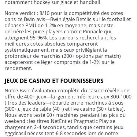
notamment hockey sur glace et handball.
Notre verdict : 8/10 pour la compétitivité des cotes
dans ce Bwin avis—Bwin égale Betclic sur le football et
dépasse PMU de 1-2% en moyenne, mais reste
derrière les pure-players comme Pinnacle qui
atteignent 95-96%. Les parieurs recherchant les
meilleures cotes absolues compareront
systématiquement, mais ceux privilégiant la
profondeur de marchés (200+ options par match)
accepteront ce léger compromis de 1-2% sur le
rendement.
JEUX DE CASINO ET FOURNISSEURS
Notre Bwin évaluation complète du casino révèle une
offre de 400+ jeux—largement inférieure aux 800-1000
titres des leaders—répartie entre machines à sous
(300+), jeux de table (40+) et live casino (30+ tables).
Nous avons testé 60+ machines pendant les pics du
weekend : les titres NetEnt et Pragmatic Play se
chargent en 2-4 secondes, tandis que certains jeux
Yggdrasil nécessitent 6-8 secondes lors de notre