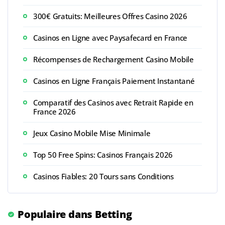
300€ Gratuits: Meilleures Offres Casino 2026
Casinos en Ligne avec Paysafecard en France
Récompenses de Rechargement Casino Mobile
Casinos en Ligne Français Paiement Instantané
Comparatif des Casinos avec Retrait Rapide en
France 2026
Jeux Casino Mobile Mise Minimale
Top 50 Free Spins: Casinos Français 2026
Casinos Fiables: 20 Tours sans Conditions
Populaire dans Betting