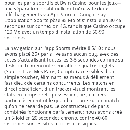
pour les paris sportifs et Bwin Casino pour les jeux—
une séparation inhabituelle qui nécessite deux
téléchargements via App Store et Google Play.
L'application Sports pèse 85 Mo et s'installe en 30-45
secondes sur connexion 4G, tandis que Casino occupe
120 Mo avec un temps d'installation de 60-90
secondes.
La navigation sur l'app Sports mérite 8.5/10 : nous
avons placé 25+ paris live sans aucun bug, avec des
cotes s'actualisant toutes les 3-5 secondes comme sur
desktop. Le menu inférieur affiche quatre onglets
(Sports, Live, Mes Paris, Compte) accessibles d'un
simple toucher, éliminant les menus à défilement
fastidieux de certains concurrents. Les matchs en
direct bénéficient d'un tracker visuel montrant les
stats en temps réel—possession, tirs, corners—
particulièrement utile quand on parie sur un match
qu'on ne regarde pas. Le constructeur de paris
combinés fonctionne parfaitement : nous avons créé
un 5-fold en 20 secondes chrono, contre 40-60
secondes sur les sites mobiles classiques.