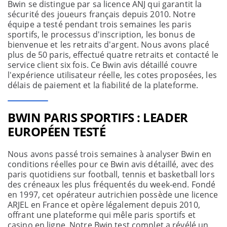
Bwin se distingue par sa licence ANJ qui garantit la
sécurité des joueurs français depuis 2010. Notre
équipe a testé pendant trois semaines les paris
sportifs, le processus d'inscription, les bonus de
bienvenue et les retraits d'argent. Nous avons placé
plus de 50 paris, effectué quatre retraits et contacté le
service client six fois. Ce Bwin avis détaillé couvre
l'expérience utilisateur réelle, les cotes proposées, les
délais de paiement et la fiabilité de la plateforme.
BWIN PARIS SPORTIFS : LEADER
EUROPÉEN TESTÉ
Nous avons passé trois semaines à analyser Bwin en
conditions réelles pour ce Bwin avis détaillé, avec des
paris quotidiens sur football, tennis et basketball lors
des créneaux les plus fréquentés du week-end. Fondé
en 1997, cet opérateur autrichien possède une licence
ARJEL en France et opère légalement depuis 2010,
offrant une plateforme qui mêle paris sportifs et
casino en ligne. Notre Bwin test complet a révélé un