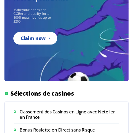
Make your deposit at
GGBet and qualify for a
100% match bonus up to
$200
Claim now
Sélections de casinos
Classement des Casinos en Ligne avec Neteller
en France
Bonus Roulette en Direct sans Risque