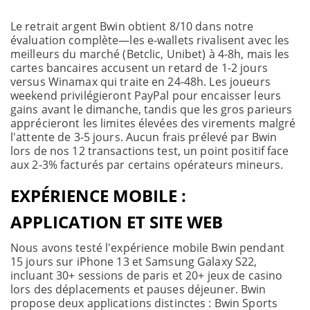
Le retrait argent Bwin obtient 8/10 dans notre
évaluation complète—les e-wallets rivalisent avec les
meilleurs du marché (Betclic, Unibet) à 4-8h, mais les
cartes bancaires accusent un retard de 1-2 jours
versus Winamax qui traite en 24-48h. Les joueurs
weekend privilégieront PayPal pour encaisser leurs
gains avant le dimanche, tandis que les gros parieurs
apprécieront les limites élevées des virements malgré
l'attente de 3-5 jours. Aucun frais prélevé par Bwin
lors de nos 12 transactions test, un point positif face
aux 2-3% facturés par certains opérateurs mineurs.
EXPÉRIENCE MOBILE :
APPLICATION ET SITE WEB
Nous avons testé l'expérience mobile Bwin pendant
15 jours sur iPhone 13 et Samsung Galaxy S22,
incluant 30+ sessions de paris et 20+ jeux de casino
lors des déplacements et pauses déjeuner. Bwin
propose deux applications distinctes : Bwin Sports