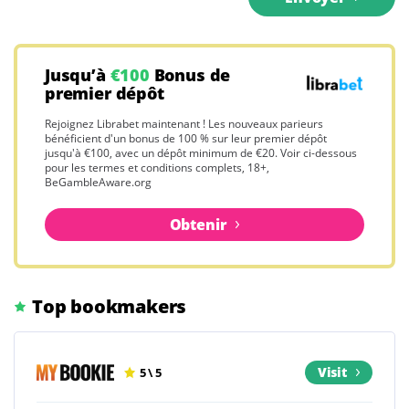
Jusqu’à
€100
Bonus de
premier dépôt
Rejoignez Librabet maintenant ! Les nouveaux parieurs
bénéficient d'un bonus de 100 % sur leur premier dépôt
jusqu'à €100, avec un dépôt minimum de €20. Voir ci-dessous
pour les termes et conditions complets, 18+,
BeGambleAware.org
Obtenir
Top bookmakers
Visit
5 \ 5