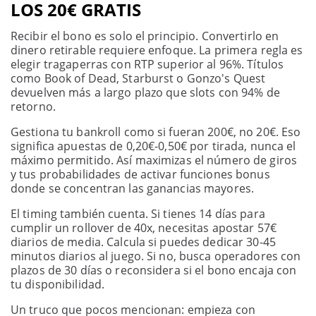
LOS 20€ GRATIS
Recibir el bono es solo el principio. Convertirlo en
dinero retirable requiere enfoque. La primera regla es
elegir tragaperras con RTP superior al 96%. Títulos
como Book of Dead, Starburst o Gonzo's Quest
devuelven más a largo plazo que slots con 94% de
retorno.
Gestiona tu bankroll como si fueran 200€, no 20€. Eso
significa apuestas de 0,20€-0,50€ por tirada, nunca el
máximo permitido. Así maximizas el número de giros
y tus probabilidades de activar funciones bonus
donde se concentran las ganancias mayores.
El timing también cuenta. Si tienes 14 días para
cumplir un rollover de 40x, necesitas apostar 57€
diarios de media. Calcula si puedes dedicar 30-45
minutos diarios al juego. Si no, busca operadores con
plazos de 30 días o reconsidera si el bono encaja con
tu disponibilidad.
Un truco que pocos mencionan: empieza con