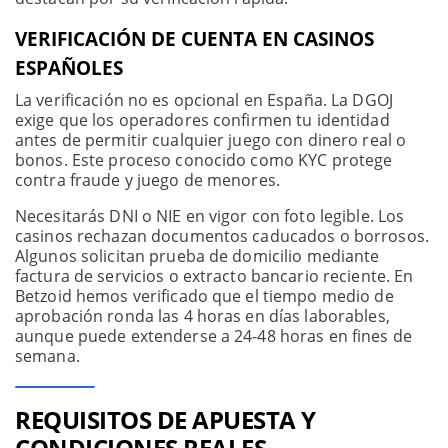
VERIFICACIÓN DE CUENTA EN CASINOS
ESPAÑOLES
La verificación no es opcional en España. La DGOJ
exige que los operadores confirmen tu identidad
antes de permitir cualquier juego con dinero real o
bonos. Este proceso conocido como KYC protege
contra fraude y juego de menores.
Necesitarás DNI o NIE en vigor con foto legible. Los
casinos rechazan documentos caducados o borrosos.
Algunos solicitan prueba de domicilio mediante
factura de servicios o extracto bancario reciente. En
Betzoid hemos verificado que el tiempo medio de
aprobación ronda las 4 horas en días laborables,
aunque puede extenderse a 24-48 horas en fines de
semana.
REQUISITOS DE APUESTA Y
CONDICIONES REALES