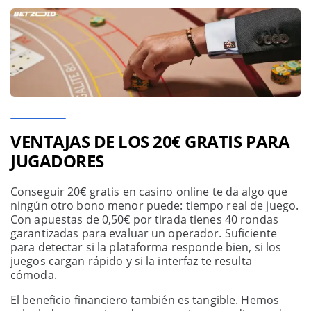
VENTAJAS DE LOS 20€ GRATIS PARA
JUGADORES
Conseguir 20€ gratis en casino online te da algo que
ningún otro bono menor puede: tiempo real de juego.
Con apuestas de 0,50€ por tirada tienes 40 rondas
garantizadas para evaluar un operador. Suficiente
para detectar si la plataforma responde bien, si los
juegos cargan rápido y si la interfaz te resulta
cómoda.
El beneficio financiero también es tangible. Hemos