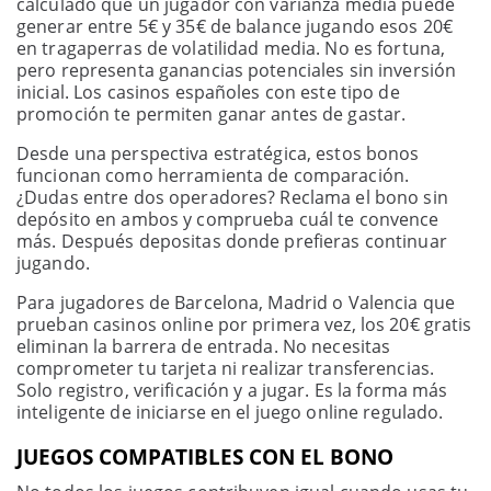
calculado que un jugador con varianza media puede
generar entre 5€ y 35€ de balance jugando esos 20€
en tragaperras de volatilidad media. No es fortuna,
pero representa ganancias potenciales sin inversión
inicial. Los casinos españoles con este tipo de
promoción te permiten ganar antes de gastar.
Desde una perspectiva estratégica, estos bonos
funcionan como herramienta de comparación.
¿Dudas entre dos operadores? Reclama el bono sin
depósito en ambos y comprueba cuál te convence
más. Después depositas donde prefieras continuar
jugando.
Para jugadores de Barcelona, Madrid o Valencia que
prueban casinos online por primera vez, los 20€ gratis
eliminan la barrera de entrada. No necesitas
comprometer tu tarjeta ni realizar transferencias.
Solo registro, verificación y a jugar. Es la forma más
inteligente de iniciarse en el juego online regulado.
JUEGOS COMPATIBLES CON EL BONO