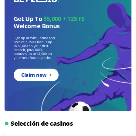
Get Up To
$5,000 + 125 FS
Welcome Bonus
Sign up at Wild Casino and
receive a 250% bonus up
to $1,000 on your first
deposit, plus 100%
bonuses up to $1,000 on
your next four deposits.
Claim now
Selección de casinos