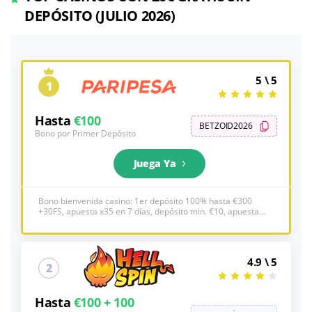
DEPÓSITO (JULIO 2026)
5 \ 5
1
Hasta
€100
BETZOID2026
Bono por Primer Depósito
Juega Ya
Bono bienvenida casino: 1er depósito 100% hasta €300
+30FS, apuesta x35 en 7 días, depósito min. €10, apuesta
máx. €5. FS en Juicy Fruits 27 Ways. T&C aplicam, 18+
4.9 \ 5
2
Hasta
€100 + 100