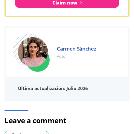
Claim now
Carmen Sánchez
Autor
Última actualización: Julio 2026
Leave a comment