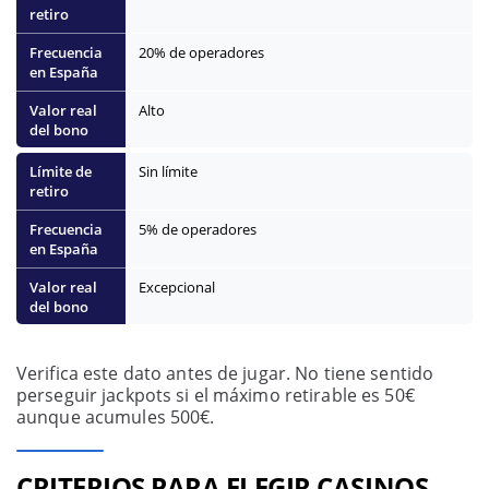
20% de operadores
Alto
Sin límite
5% de operadores
Excepcional
Verifica este dato antes de jugar. No tiene sentido
perseguir jackpots si el máximo retirable es 50€
aunque acumules 500€.
CRITERIOS PARA ELEGIR CASINOS