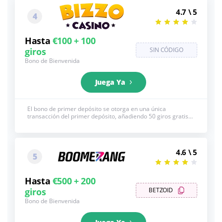
4.7 \ 5
4
Hasta
€100 + 100
giros
SIN CÓDIGO
Bono de Bienvenida
Juega Ya
El bono de primer depósito se otorga en una única
transacción del primer depósito, añadiendo 50 giros gratis
por día durante 2 días, con ganancias sujetas a una apuesta
de 40x. Consulta los TyC completos a continuación, 18+
4.6 \ 5
5
Hasta
€500 + 200
giros
BETZOID
Bono de Bienvenida