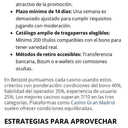
atractivo de la promoción.
Plazo mínimo de 14 días:
Una semana es
demasiado ajustado para cumplir requisitos
jugando con moderación.
Catálogo amplio de tragaperras elegibles:
Mínimo 200 títulos compatibles con el bono para
tener variedad real.
Métodos de retiro accesibles:
Transferencia
bancaria, Bizum o e-wallets sin comisiones
ocultas.
En Betzoid puntuamos cada casino usando estos
criterios con ponderación: condiciones del bono 40%,
fiabilidad del operador 35%, experiencia de usuario
25%. Los mejores casinos superan 7/10 en las tres
categorías. Plataformas como
Casino Gran Madrid
suelen ofrecer condiciones equilibradas.
ESTRATEGIAS PARA APROVECHAR