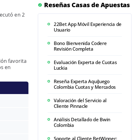
Reseñas Casas de Apuestas
jecutó en 2
22Bet App Móvil Experiencia de
Usuario
Bono Bienvenida Codere
Revisión Completa
ón favorita
Evaluación Experta de Cuotas
os en
Luckia
Reseña Experta AquiJuego
Colombia Cuotas y Mercados
Valoración del Servicio al
Cliente Pinnacle
Análisis Detallado de Bwin
Colombia
Soporte al Cliente BetWinner: