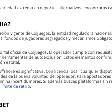
 variedad extrema en deportes alternativos, encontrarás c
IA?
ón vigente de Coljuegos, la entidad reguladora nacional.
ales, fondos de jugadores segregados y mecanismos obligat
ortal oficial de Coljuegos. El operador cumple con requisit
 y herramientas de autoexclusión. Estos elementos confir
n estatal.
ffshore es significativa. Con licencia local, cualquier disp
endes de la buena voluntad del operador. Para apostadores
elimina incertidumbres. Si además buscas plataformas sin r
 límite de retiro
.
BET