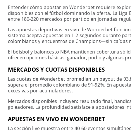
Entender cómo apostar en Wonderbet requiere explora
disponibles con el fútbol dominando la oferta. La Lig
entre 180-220 mercados por partido en jornadas regul
Las apuestas deportivas en vivo de Wonderbet funcionan
sistema acepta apuestas en 1-2 segundos durante part
colombianos y encuentros de Champions—sin caídas ni 
El béisbol y baloncesto NBA mantienen cobertura sóli
ofrecen opciones básicas: ganador, podio y algunas pr
MERCADOS Y CUOTAS DISPONIBLES
Las cuotas de Wonderbet promedian un payout de 93.8%
supera el promedio colombiano de 91-92%. En apuesta
excesivas por acumuladores.
Mercados disponibles incluyen: resultado final, handica
goleadores. La profundidad satisface a apostadores in
APUESTAS EN VIVO EN WONDERBET
La sección live muestra entre 40-60 eventos simultáne