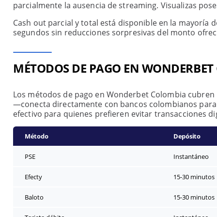
parcialmente la ausencia de streaming. Visualizas pos
Cash out parcial y total está disponible en la mayoría 
segundos sin reducciones sorpresivas del monto ofrec
MÉTODOS DE PAGO EN WONDERBET
Los métodos de pago en Wonderbet Colombia cubren las
—conecta directamente con bancos colombianos para d
efectivo para quienes prefieren evitar transacciones dig
Método
Depósito
PSE
Instantáneo
Efecty
15-30 minutos
Baloto
15-30 minutos