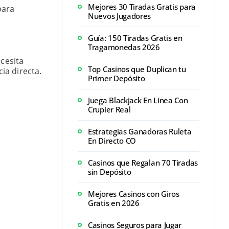
Mejores 30 Tiradas Gratis para
para
Nuevos Jugadores
Guía: 150 Tiradas Gratis en
Tragamonedas 2026
cesita
Top Casinos que Duplican tu
ia directa.
Primer Depósito
Juega Blackjack En Línea Con
Crupier Real
Estrategias Ganadoras Ruleta
En Directo CO
Casinos que Regalan 70 Tiradas
sin Depósito
Mejores Casinos con Giros
Gratis en 2026
Casinos Seguros para Jugar