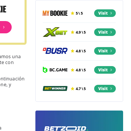
Visit
5 \ 5
w
Visit
4.9 \ 5
Visit
4.8 \ 5
zamos una
te con
Visit
4.8 \ 5
continuación
ne, y
Visit
4.7 \ 5
a