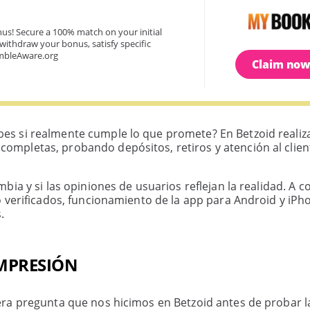
us! Secure a 100% match on your initial
ithdraw your bonus, satisfy specific
ambleAware.org
Claim no
es si realmente cumple lo que promete? En Betzoid reali
mpletas, probando depósitos, retiros y atención al clien
ia y si las opiniones de usuarios reflejan la realidad. A 
 verificados, funcionamiento de la app para Android y iPho
.
MPRESIÓN
era pregunta que nos hicimos en Betzoid antes de probar l