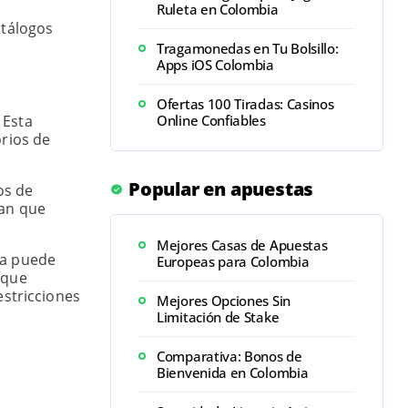
Ruleta en Colombia
atálogos
Tragamonedas en Tu Bolsillo:
Apps iOS Colombia
Ofertas 100 Tiradas: Casinos
Online Confiables
 Esta
orios de
Popular en apuestas
os de
man que
Mejores Casas de Apuestas
uta puede
Europeas para Colombia
 que
estricciones
Mejores Opciones Sin
Limitación de Stake
Comparativa: Bonos de
Bienvenida en Colombia