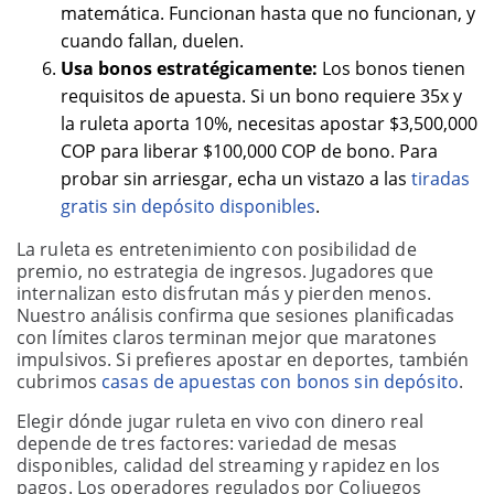
matemática. Funcionan hasta que no funcionan, y
cuando fallan, duelen.
Usa bonos estratégicamente:
Los bonos tienen
requisitos de apuesta. Si un bono requiere 35x y
la ruleta aporta 10%, necesitas apostar $3,500,000
COP para liberar $100,000 COP de bono. Para
probar sin arriesgar, echa un vistazo a las
tiradas
gratis sin depósito disponibles
.
La ruleta es entretenimiento con posibilidad de
premio, no estrategia de ingresos. Jugadores que
internalizan esto disfrutan más y pierden menos.
Nuestro análisis confirma que sesiones planificadas
con límites claros terminan mejor que maratones
impulsivos. Si prefieres apostar en deportes, también
cubrimos
casas de apuestas con bonos sin depósito
.
Elegir dónde jugar ruleta en vivo con dinero real
depende de tres factores: variedad de mesas
disponibles, calidad del streaming y rapidez en los
pagos. Los operadores regulados por Coljuegos