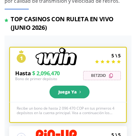
por calidad de transmisión y velocidad de retiros.
TOP CASINOS CON RULETA EN VIVO
(JUNIO 2026)
5 \ 5
1
Hasta
$ 2,096,470
BETZOID
Bono de primer depósito
Juega Ya
Recibe un bono de hasta 2 096 470 COP en tus primeros 4
depósitos en la cuenta principal. Vea a continuación los
términos y condiciones completos, +18,
BeGambleAware.org
5 \ 5