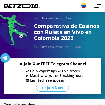
Inicio
/
Casinos de Ruleta En Vivo
Comparativa de Casinos
con Ruleta en Vivo en
Colombia 2026
Última actualización:
Mar. 31, 2026
🔥 Join Our FREE Telegram Channel
✔️ Daily expert tips ✔️ Live scores
✔️ Match analysis ✔️ Breaking news
⏰ Limited free access
👉 Join Now
Content navigation