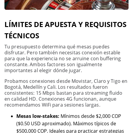
LÍMITES DE APUESTA Y REQUISITOS
TÉCNICOS
Tu presupuesto determina qué mesas puedes
disfrutar. Pero también necesitas conexión estable
para que la experiencia no se arruine con buffering
constante. Ambos factores son igualmente
importantes al elegir dónde jugar.
Probamos conexiones desde Movistar, Claro y Tigo en
Bogotá, Medellín y Cali. Los resultados fueron
consistentes: 15 Mbps bastan para streaming fluido
en calidad HD. Conexiones 4G funcionan, aunque
recomendamos WiFi para sesiones largas.
Mesas low-stakes:
Mínimos desde $2,000 COP
($0.50 USD aproximado). Máximos típicos de
$500,000 COP. Ideales para practicar estrategias