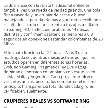
La diferencia con la ruleta tradicional online es
tangible. Ves una rueda de verdad girando, una bola
física cayendo y un crupier de carne y hueso
manejando la partida. No hay algoritmos decidiendo
resultados—todo ocurre frente a tus ojos mediante
streaming HD. En Betzoid probamos 14 mesas
distintas y confirmamos latencias menores a 0.8
segundos en conexiones estándar colombianas de 20
Mbps.
El formato funciona las 24 horas. A las 3 de la
madrugada encuentras mesas activas porque los
estudios operan en diferentes zonas horarias.
Evolution Gaming, Pragmatic Play Live y Ezugi
dominan el mercado colombiano con estudios en
Latvia, Malta y Argentina. Cada proveedor ofrece
variantes únicas, pero todos comparten el mismo
principio: transparencia total donde cada giro es
verificable visualmente.
CRUPIERES REALES VS SOFTWARE RNG