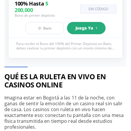
100% Hasta
$
200,000
SIN CÓDIGO
Bono de primer depósito
Juega Ya
Bwin
Para recibir el Bono del 100% del Primer Depósito en Bwin,
debes realizar tu primer depósito con un monto mínimo de
$20,000 COP, y Bwin te otorgará un bono del 100% sobre
ese depósito hasta un máximo de $200,000 COP. Vea a
continuación los términos y condiciones completos, +18,
BeGambleAware.org
QUÉ ES LA RULETA EN VIVO EN
CASINOS ONLINE
Imagina estar en Bogotá a las 11 de la noche, con
ganas de sentir la emoción de un casino real sin salir
de casa. Los casinos con ruleta en vivo hacen
exactamente eso: conectan tu pantalla con una mesa
física transmitida en tiempo real desde estudios
profesionales.