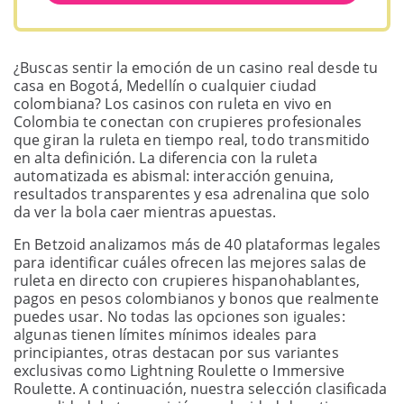
¿Buscas sentir la emoción de un casino real desde tu
casa en Bogotá, Medellín o cualquier ciudad
colombiana? Los casinos con ruleta en vivo en
Colombia te conectan con crupieres profesionales
que giran la ruleta en tiempo real, todo transmitido
en alta definición. La diferencia con la ruleta
automatizada es abismal: interacción genuina,
resultados transparentes y esa adrenalina que solo
da ver la bola caer mientras apuestas.
En Betzoid analizamos más de 40 plataformas legales
para identificar cuáles ofrecen las mejores salas de
ruleta en directo con crupieres hispanohablantes,
pagos en pesos colombianos y bonos que realmente
puedes usar. No todas las opciones son iguales:
algunas tienen límites mínimos ideales para
principiantes, otras destacan por sus variantes
exclusivas como Lightning Roulette o Immersive
Roulette. A continuación, nuestra selección clasificada