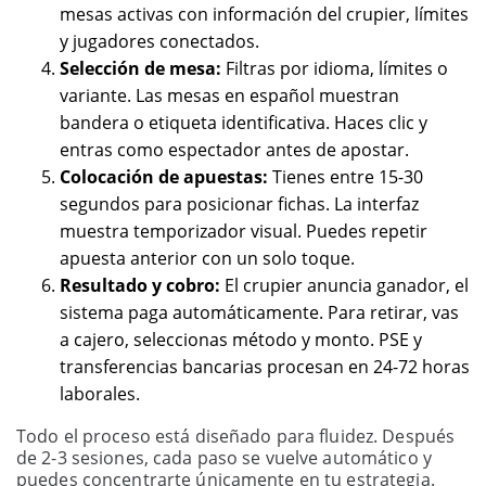
mesas activas con información del crupier, límites
y jugadores conectados.
Selección de mesa:
Filtras por idioma, límites o
variante. Las mesas en español muestran
bandera o etiqueta identificativa. Haces clic y
entras como espectador antes de apostar.
Colocación de apuestas:
Tienes entre 15-30
segundos para posicionar fichas. La interfaz
muestra temporizador visual. Puedes repetir
apuesta anterior con un solo toque.
Resultado y cobro:
El crupier anuncia ganador, el
sistema paga automáticamente. Para retirar, vas
a cajero, seleccionas método y monto. PSE y
transferencias bancarias procesan en 24-72 horas
laborales.
Todo el proceso está diseñado para fluidez. Después
de 2-3 sesiones, cada paso se vuelve automático y
puedes concentrarte únicamente en tu estrategia.