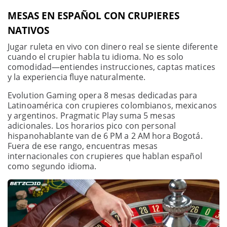
MESAS EN ESPAÑOL CON CRUPIERES
NATIVOS
Jugar ruleta en vivo con dinero real se siente diferente
cuando el crupier habla tu idioma. No es solo
comodidad—entiendes instrucciones, captas matices
y la experiencia fluye naturalmente.
Evolution Gaming opera 8 mesas dedicadas para
Latinoamérica con crupieres colombianos, mexicanos
y argentinos. Pragmatic Play suma 5 mesas
adicionales. Los horarios pico con personal
hispanohablante van de 6 PM a 2 AM hora Bogotá.
Fuera de ese rango, encuentras mesas
internacionales con crupieres que hablan español
como segundo idioma.