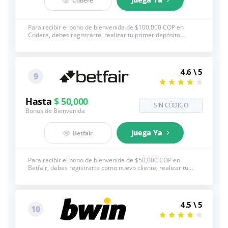
Codere
Para recibir el bono de bienvenida de $100,000 COP en
Codere, debes registrarte, realizar tu primer depósito
(mínimo de $20,000 COP), apostar la totalidad de ese primer
depósito en una o varias apuestas con una cuota mínima de
2.50. Vea a continuación los términos y condiciones
completos, +18, BeGambleAware.org
4.6 \ 5
9
Hasta
$ 50,000
SIN CÓDIGO
Bonos de Bienvenida
Juega Ya
Betfair
Para recibir el bono de bienvenida de $50,000 COP en
Betfair, debes registrarte como nuevo cliente, realizar tu
primera recarga y una primera apuesta; si tu primera
apuesta resulta perdedora, te devolverán el importe íntegro
de esa apuesta hasta un máximo de $50,000 COP como
bono. Vea a continuación los términos y condiciones
4.5 \ 5
completos, +18, BeGambleAware.org
10