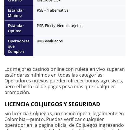
Métodos COP
PSE + 1 alternativa
PSE, Efecty, Nequi, tarjetas
90% evaluados
Los mejores casinos online con ruleta en vivo superan
estándares mínimos en todas las categorías.
Operadores nuevos pueden ofrecer bonos agresivos,
pero el historial de pagos pesa más que cualquier
promoción.
LICENCIA COLJUEGOS Y SEGURIDAD
Sin licencia Coljuegos, un casino opera ilegalmente en
Colombia—punto. Puedes verificar cualquier
operador en la página oficial de Coljuegos ingresando