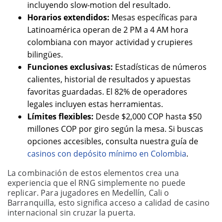
incluyendo slow-motion del resultado.
Horarios extendidos:
Mesas específicas para
Latinoamérica operan de 2 PM a 4 AM hora
colombiana con mayor actividad y crupieres
bilingües.
Funciones exclusivas:
Estadísticas de números
calientes, historial de resultados y apuestas
favoritas guardadas. El 82% de operadores
legales incluyen estas herramientas.
Límites flexibles:
Desde $2,000 COP hasta $50
millones COP por giro según la mesa. Si buscas
opciones accesibles, consulta nuestra guía de
casinos con depósito mínimo en Colombia
.
La combinación de estos elementos crea una
experiencia que el RNG simplemente no puede
replicar. Para jugadores en Medellín, Cali o
Barranquilla, esto significa acceso a calidad de casino
internacional sin cruzar la puerta.