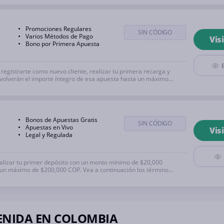
Promociones Regulares
SIN CÓDIGO
Varios Métodos de Pago
Vis
Bono por Primera Apuesta
registrarte como nuevo cliente, realizar tu primera recarga y
evolverán el importe íntegro de esa apuesta hasta un máximo
diciones completos, +18, BeGambleAware.org
Bonos de Apuestas Gratis
SIN CÓDIGO
Apuestas en Vivo
Vis
Legal y Regulada
ealizar tu primer depósito con un monto mínimo de $20,000
 un máximo de $200,000 COP. Vea a continuación los términos
VENIDA EN COLOMBIA