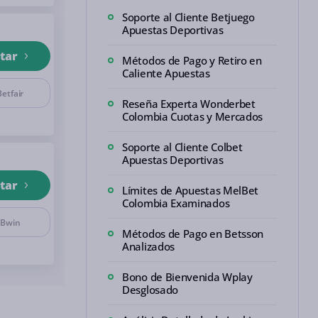
Soporte al Cliente Betjuego
Apuestas Deportivas
itar
Métodos de Pago y Retiro en
Caliente Apuestas
Betfair
Reseña Experta Wonderbet
Colombia Cuotas y Mercados
Soporte al Cliente Colbet
Apuestas Deportivas
itar
Límites de Apuestas MelBet
Colombia Examinados
Bwin
Métodos de Pago en Betsson
Analizados
Bono de Bienvenida Wplay
Desglosado