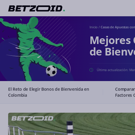
Inicio
/
Casas de Apuestas co
Mejores 
de Bienv
Última actualización:
Mar
El Reto de Elegir Bonos de Bienvenida en
Comparar
Colombia
Factores 