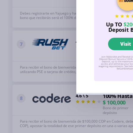
depósito
Debes registrarte en Yajuego y hacer tu primer depósito. El bono de 
bono que recibirás será el 100% de tu primer depósito hasta un máx
condiciones completos, +18, BeGambleAware.org
Up TO
$20
Deposit 
100% Hasta
4.7 \ 5
Visit
7
$ 20,000
Bonos de
Join Mybookie and Receive Up
Bienvenida
Deposit Bonus! Secure a 100% 
deposit, up to the maximu
access and withdraw your bon
wagering requirements. See belo
Para recibir el bono de bienvenida de $20,000 COP en RushBet, debes
BeGambleAwar
utilizando PSE o tarjeta de crédito, y luego apostar el monto del bo
superior. Vea a continuación los términos y condiciones completos
100% Hasta
4.6 \ 5
8
$ 100,000
Bono de primer
depósito
Para recibir el bono de bienvenida de $100,000 COP en Codere, debes
COP), apostar la totalidad de ese primer depósito en una o varias a
términos y condiciones completos, +18, BeGambleAware.org