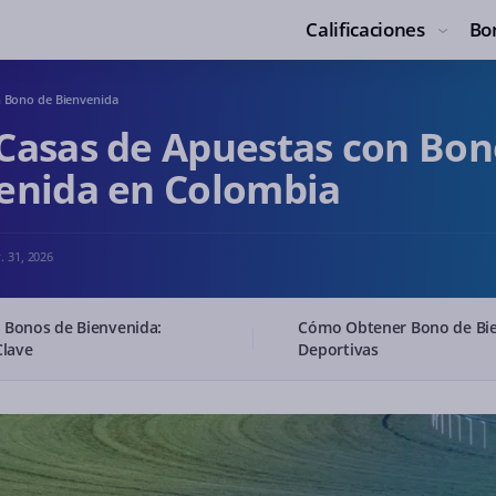
Calificaciones
Bon
n Bono de Bienvenida
Casas de Apuestas con Bo
enida en Colombia
. 31, 2026
 Bonos de Bienvenida:
Cómo Obtener Bono de Bie
Clave
Deportivas