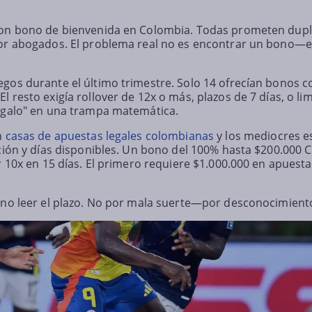
con bono de bienvenida en Colombia. Todas prometen dupl
por abogados. El problema real no es encontrar un bono—
gos durante el último trimestre. Solo 14 ofrecían bonos c
resto exigía rollover de 12x o más, plazos de 7 días, o li
regalo" en una trampa matemática.
n
casas de apuestas legales colombianas
y los mediocres es
ación y días disponibles. Un bono del 100% hasta $200.000 
 10x en 15 días. El primero requiere $1.000.000 en apuestas
 no leer el plazo. No por mala suerte—por desconocimient