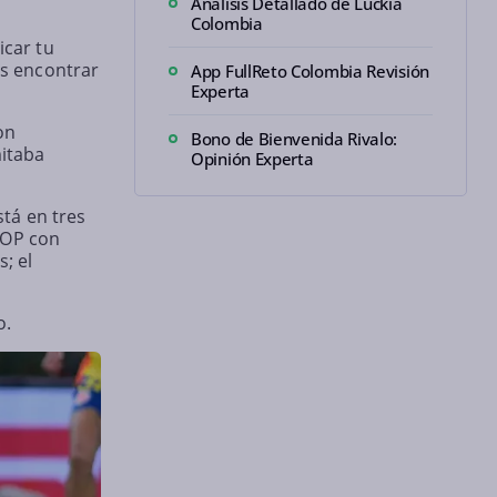
Análisis Detallado de Luckia
Colombia
icar tu
es encontrar
App FullReto Colombia Revisión
Experta
on
Bono de Bienvenida Rivalo:
mitaba
Opinión Experta
tá en tres
COP con
; el
o.