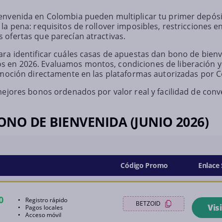
envenida en Colombia pueden multiplicar tu primer depósi
la pena: requisitos de rollover imposibles, restricciones 
ofertas que parecían atractivas.
ra identificar cuáles casas de apuestas dan bono de bien
 en 2026. Evaluamos montos, condiciones de liberación y
omoción directamente en las plataformas autorizadas por C
ejores bonos ordenados por valor real y facilidad de conv
ONO DE BIENVENIDA (JUNIO 2026)
Código Promo
Enlace
0
Registro rápido
BETZOID
Vis
Pagos locales
Acceso móvil